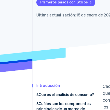
Primeros pasos con Stripe
Última actualización: 15 de enero de 20
Introducción
Cad
que
¿Qué es el análisis de consumo?
com
¿Cuáles son los componentes
los
principales de un marco de