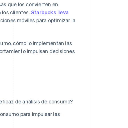
as que los convierten en
los clientes.
Starbucks lleva
ciones móviles para optimizar la
nsumo, cómo lo implementan las
ortamiento impulsan decisiones
eficaz de análisis de consumo?
onsumo para impulsar las