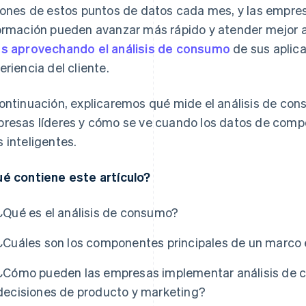
lones de estos puntos de datos cada mes, y las empres
ormación pueden avanzar más rápido y atender mejor a 
s aprovechando el análisis de consumo
de sus aplica
eriencia del cliente.
ontinuación, explicaremos qué mide el análisis de co
resas líderes y cómo se ve cuando los datos de comp
 inteligentes.
é contiene este artículo?
¿Qué es el análisis de consumo?
¿Cuáles son los componentes principales de un marco 
¿Cómo pueden las empresas implementar análisis de c
decisiones de producto y marketing?