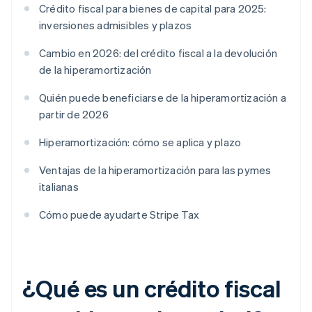
Crédito fiscal para bienes de capital para 2025:
inversiones admisibles y plazos
Cambio en 2026: del crédito fiscal a la devolución
de la hiperamortización
Quién puede beneficiarse de la hiperamortización a
partir de 2026
Hiperamortización: cómo se aplica y plazo
Ventajas de la hiperamortización para las pymes
italianas
Cómo puede ayudarte Stripe Tax
¿Qué es un crédito fiscal