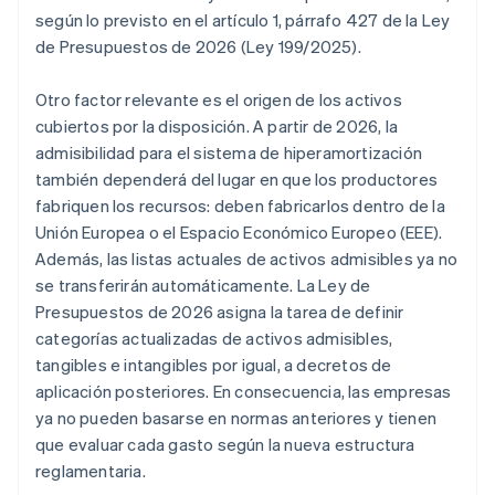
según lo previsto en el artículo 1, párrafo 427 de la Ley
de Presupuestos de 2026 (Ley 199/2025).
Otro factor relevante es el origen de los activos
cubiertos por la disposición. A partir de 2026, la
admisibilidad para el sistema de hiperamortización
también dependerá del lugar en que los productores
fabriquen los recursos: deben fabricarlos dentro de la
Unión Europea o el Espacio Económico Europeo (EEE).
Además, las listas actuales de activos admisibles ya no
se transferirán automáticamente. La Ley de
Presupuestos de 2026 asigna la tarea de definir
categorías actualizadas de activos admisibles,
tangibles e intangibles por igual, a decretos de
aplicación posteriores. En consecuencia, las empresas
ya no pueden basarse en normas anteriores y tienen
que evaluar cada gasto según la nueva estructura
reglamentaria.