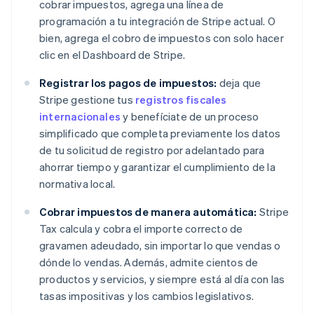
cobrar impuestos, agrega una línea de
programación a tu integración de Stripe actual. O
bien, agrega el cobro de impuestos con solo hacer
clic en el Dashboard de Stripe.
Registrar los pagos de impuestos:
deja que
Stripe gestione tus
registros fiscales
internacionales
y benefíciate de un proceso
simplificado que completa previamente los datos
de tu solicitud de registro por adelantado para
ahorrar tiempo y garantizar el cumplimiento de la
normativa local.
Cobrar impuestos de manera automática:
Stripe
Tax calcula y cobra el importe correcto de
gravamen adeudado, sin importar lo que vendas o
dónde lo vendas. Además, admite cientos de
productos y servicios, y siempre está al día con las
tasas impositivas y los cambios legislativos.