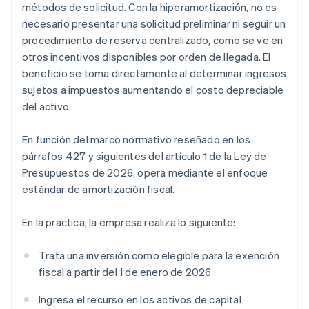
métodos de solicitud. Con la hiperamortización, no es
necesario presentar una solicitud preliminar ni seguir un
procedimiento de reserva centralizado, como se ve en
otros incentivos disponibles por orden de llegada. El
beneficio se toma directamente al determinar ingresos
sujetos a impuestos aumentando el costo depreciable
del activo.
En función del marco normativo reseñado en los
párrafos 427 y siguientes del artículo 1 de la Ley de
Presupuestos de 2026, opera mediante el enfoque
estándar de amortización fiscal.
En la práctica, la empresa realiza lo siguiente:
Trata una inversión como elegible para la exención
fiscal a partir del 1 de enero de 2026
Ingresa el recurso en los activos de capital