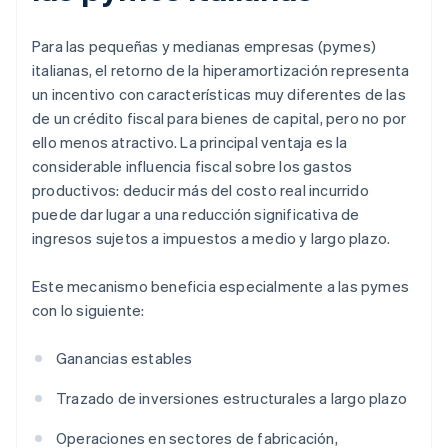
Para las pequeñas y medianas empresas (pymes)
italianas, el retorno de la hiperamortización representa
un incentivo con características muy diferentes de las
de un crédito fiscal para bienes de capital, pero no por
ello menos atractivo. La principal ventaja es la
considerable influencia fiscal sobre los gastos
productivos: deducir más del costo real incurrido
puede dar lugar a una reducción significativa de
ingresos sujetos a impuestos a medio y largo plazo.
Este mecanismo beneficia especialmente a las pymes
con lo siguiente:
Ganancias estables
Trazado de inversiones estructurales a largo plazo
Operaciones en sectores de fabricación,