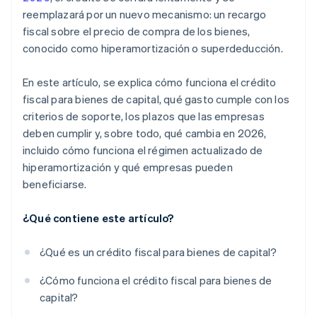
reemplazará por un nuevo mecanismo: un recargo
fiscal sobre el precio de compra de los bienes,
conocido como hiperamortización o superdeducción.
En este artículo, se explica cómo funciona el crédito
fiscal para bienes de capital, qué gasto cumple con los
criterios de soporte, los plazos que las empresas
deben cumplir y, sobre todo, qué cambia en 2026,
incluido cómo funciona el régimen actualizado de
hiperamortización y qué empresas pueden
beneficiarse.
¿Qué contiene este artículo?
¿Qué es un crédito fiscal para bienes de capital?
¿Cómo funciona el crédito fiscal para bienes de
capital?