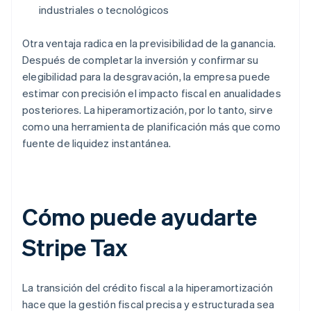
industriales o tecnológicos
Otra ventaja radica en la previsibilidad de la ganancia.
Después de completar la inversión y confirmar su
elegibilidad para la desgravación, la empresa puede
estimar con precisión el impacto fiscal en anualidades
posteriores. La hiperamortización, por lo tanto, sirve
como una herramienta de planificación más que como
fuente de liquidez instantánea.
Cómo puede ayudarte
Stripe Tax
La transición del crédito fiscal a la hiperamortización
hace que la gestión fiscal precisa y estructurada sea