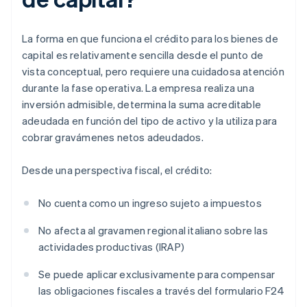
La forma en que funciona el crédito para los bienes de
capital es relativamente sencilla desde el punto de
vista conceptual, pero requiere una cuidadosa atención
durante la fase operativa. La empresa realiza una
inversión admisible, determina la suma acreditable
adeudada en función del tipo de activo y la utiliza para
cobrar gravámenes netos adeudados.
Desde una perspectiva fiscal, el crédito:
No cuenta como un ingreso sujeto a impuestos
No afecta al gravamen regional italiano sobre las
actividades productivas (IRAP)
Se puede aplicar exclusivamente para compensar
las obligaciones fiscales a través del formulario F24