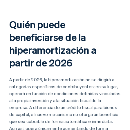
Quién puede
beneficiarse de la
hiperamortización a
partir de 2026
A partir de 2026, la hiperamortización no se dirigirá a
categorías específicas de contribuyentes; en su lugar,
operará en función de condiciones definidas vinculadas
a la propia inversión y a la situación fiscal de la
empresa. A diferencia de un crédito fiscal para bienes
de capital, el nuevo mecanismo no otorga un beneficio
que sea cobrable de forma automática e inmediata.
Aun así, opera únicamente aumentando de forma