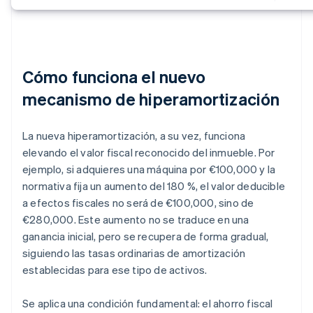
Cómo funciona el nuevo
mecanismo de hiperamortización
La nueva hiperamortización, a su vez, funciona
elevando el valor fiscal reconocido del inmueble. Por
ejemplo, si adquieres una máquina por €100,000 y la
normativa fija un aumento del 180 %, el valor deducible
a efectos fiscales no será de €100,000, sino de
€280,000. Este aumento no se traduce en una
ganancia inicial, pero se recupera de forma gradual,
siguiendo las tasas ordinarias de amortización
establecidas para ese tipo de activos.
Se aplica una condición fundamental: el ahorro fiscal