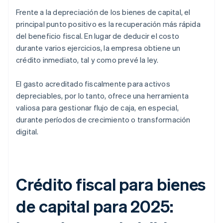
Frente a la depreciación de los bienes de capital, el
principal punto positivo es la recuperación más rápida
del beneficio fiscal. En lugar de deducir el costo
durante varios ejercicios, la empresa obtiene un
crédito inmediato, tal y como prevé la ley.
El gasto acreditado fiscalmente para activos
depreciables, por lo tanto, ofrece una herramienta
valiosa para gestionar flujo de caja, en especial,
durante períodos de crecimiento o transformación
digital.
Crédito fiscal para bienes
de capital para 2025: