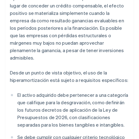
lugar de conceder un crédito compensable, el efecto
positivo se materializa simplemente cuando la
empresa da como resultado ganancias evaluables en
los períodos posteriores a la financiación. Es posible
que las empresas con pérdidas estructurales o
márgenes muy bajos no puedan aprovechar
plenamente la ganancia, a pesar de tener inversiones
admisibles.
Desde un punto de vista objetivo, el uso de la
hiperamortización está sujeto a requisitos específicos:
El activo adquirido debe pertenecer a una categoría
que califique para la desgravación, como definirán
los futuros decretos de aplicación de la Ley de
Presupuestos de 2026, con clasificaciones
separadas para los bienes tangibles e intangibles.
Se debe cumplir con cualquier criterio tecnológico