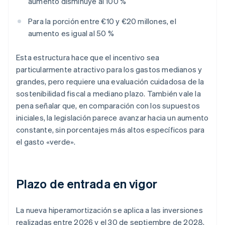
aumento disminuye al 100 %
Para la porción entre €10 y €20 millones, el
aumento es igual al 50 %
Esta estructura hace que el incentivo sea
particularmente atractivo para los gastos medianos y
grandes, pero requiere una evaluación cuidadosa de la
sostenibilidad fiscal a mediano plazo. También vale la
pena señalar que, en comparación con los supuestos
iniciales, la legislación parece avanzar hacia un aumento
constante, sin porcentajes más altos específicos para
el gasto «verde».
Plazo de entrada en vigor
La nueva hiperamortización se aplica a las inversiones
realizadas entre 2026 y el 30 de septiembre de 2028,