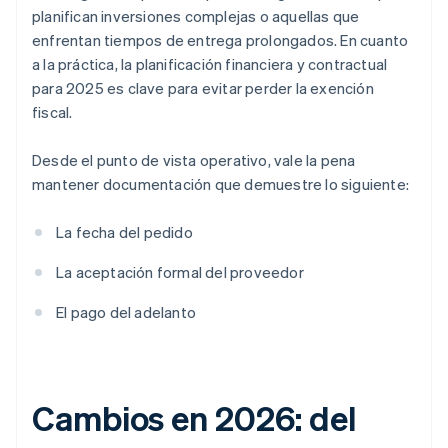
planifican inversiones complejas o aquellas que
enfrentan tiempos de entrega prolongados. En cuanto
a la práctica, la planificación financiera y contractual
para 2025 es clave para evitar perder la exención
fiscal.
Desde el punto de vista operativo, vale la pena
mantener documentación que demuestre lo siguiente:
La fecha del pedido
La aceptación formal del proveedor
El pago del adelanto
Cambios en 2026: del