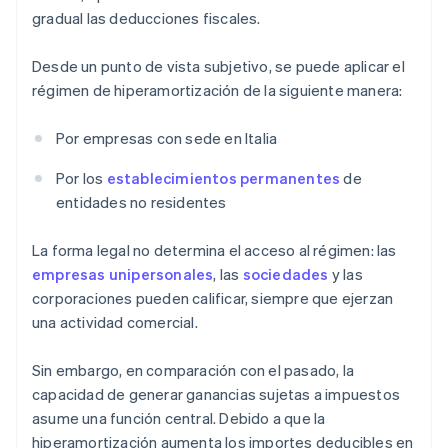
gradual las deducciones fiscales.
Desde un punto de vista subjetivo, se puede aplicar el
régimen de hiperamortización de la siguiente manera:
Por empresas con sede en Italia
Por los
establecimientos permanentes
de
entidades no residentes
La forma legal no determina el acceso al régimen: las
empresas unipersonales
, las
sociedades
y las
corporaciones pueden calificar, siempre que ejerzan
una actividad comercial.
Sin embargo, en comparación con el pasado, la
capacidad de generar ganancias sujetas a impuestos
asume una función central. Debido a que la
hiperamortización aumenta los importes deducibles en