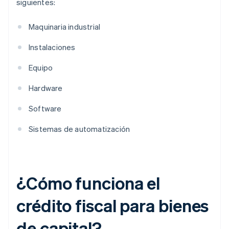
siguientes:
Maquinaria industrial
Instalaciones
Equipo
Hardware
Software
Sistemas de automatización
¿Cómo funciona el
crédito fiscal para bienes
de capital?