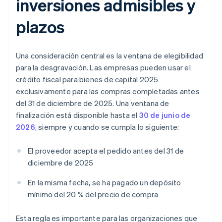
inversiones admisibles y
plazos
Una consideración central es la ventana de elegibilidad
para la desgravación. Las empresas pueden usar el
crédito fiscal para bienes de capital 2025
exclusivamente para las compras completadas antes
del 31 de diciembre de 2025. Una ventana de
finalización está disponible hasta el
30 de junio de
2026
, siempre y cuando se cumpla lo siguiente:
El proveedor acepta el pedido antes del 31 de
diciembre de 2025
En la misma fecha, se ha pagado un depósito
mínimo del 20 % del precio de compra
Esta regla es importante para las organizaciones que