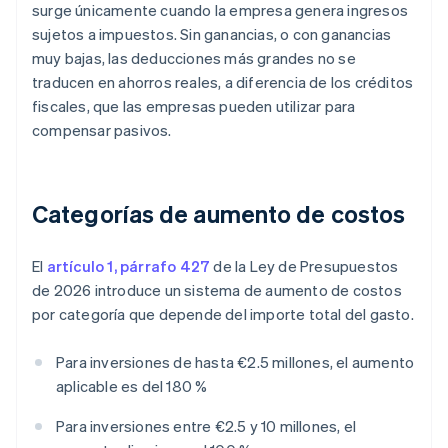
surge únicamente cuando la empresa genera ingresos
sujetos a impuestos. Sin ganancias, o con ganancias
muy bajas, las deducciones más grandes no se
traducen en ahorros reales, a diferencia de los créditos
fiscales, que las empresas pueden utilizar para
compensar pasivos.
Categorías de aumento de costos
El
artículo 1, párrafo 427
de la Ley de Presupuestos
de 2026 introduce un sistema de aumento de costos
por categoría que depende del importe total del gasto.
Para inversiones de hasta €2.5 millones, el aumento
aplicable es del 180 %
Para inversiones entre €2.5 y 10 millones, el