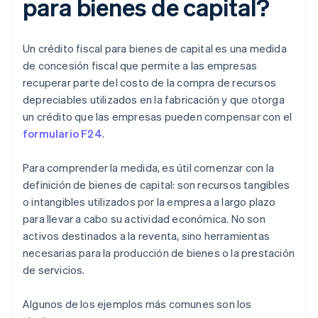
para bienes de capital?
Un crédito fiscal para bienes de capital es una medida
de concesión fiscal que permite a las empresas
recuperar parte del costo de la compra de recursos
depreciables utilizados en la fabricación y que otorga
un crédito que las empresas pueden compensar con el
formulario F24
.
Para comprender la medida, es útil comenzar con la
definición de bienes de capital: son recursos tangibles
o intangibles utilizados por la empresa a largo plazo
para llevar a cabo su actividad económica. No son
activos destinados a la reventa, sino herramientas
necesarias para la producción de bienes o la prestación
de servicios.
Algunos de los ejemplos más comunes son los