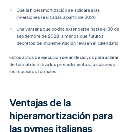
Que la hiperamortización se aplicará a las
inversiones realizadas a partir de 2026
Una ventana que podría extenderse hasta el 30 de
septiembre de 2028, a menos que futuros
decretos de implementación revisen el calendario
Estos actos de ejecución serán decisivos para aclarar
de formal definitiva los procedimientos, los plazos y
los requisitos formales.
Ventajas de la
hiperamortización para
las pymes italianas