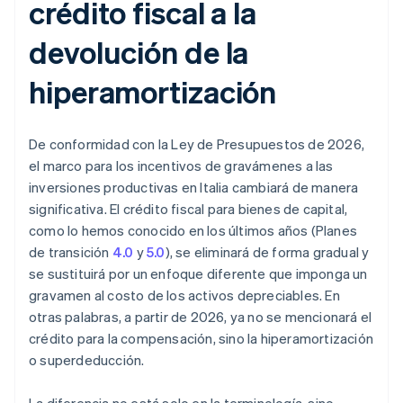
crédito fiscal a la
devolución de la
hiperamortización
De conformidad con la Ley de Presupuestos de 2026,
el marco para los incentivos de gravámenes a las
inversiones productivas en Italia cambiará de manera
significativa. El crédito fiscal para bienes de capital,
como lo hemos conocido en los últimos años (Planes
de transición
4.0
y
5.0
), se eliminará de forma gradual y
se sustituirá por un enfoque diferente que imponga un
gravamen al costo de los activos depreciables. En
otras palabras, a partir de 2026, ya no se mencionará el
crédito para la compensación, sino la hiperamortización
o superdeducción.