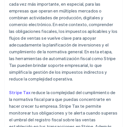
cada vez más importante, en especial, para las
empresas que operan en múltiples mercados o
combinan actividades de producción, digitales y
comercio electrónico. En este contexto, comprender
las obligaciones fiscales, los impuestos aplicables y los
flujos de ventas se vuelve clave para apoyar
adecuadamente la planificación de inversiones y el
cumplimiento de la normativa general. En esta etapa,
las herramientas de automatización fiscal como Stripe
Tax pueden brindar soporte empresarial, lo que
simplifica la gestión de los impuestos indirectos y
reduce la complejidad operativa.
Stripe Tax
reduce la complejidad del cumplimiento de
la normativa fiscal para que puedas concentrarte en
hacer crecer tu empresa. Stripe Tax te permite
monitorear tus obligaciones y te alerta cuando superas
el umbral del registro fiscal sobre las ventas
establecido en tus transacciones en Stripe. Además,