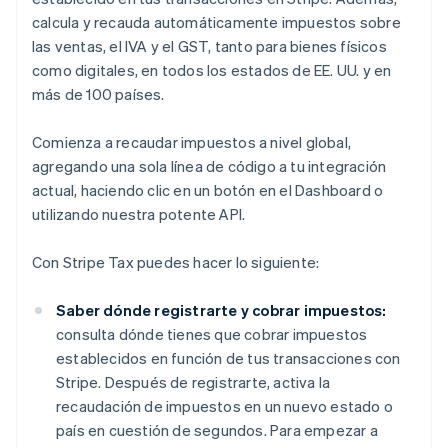
calcula y recauda automáticamente impuestos sobre
las ventas, el IVA y el GST, tanto para bienes físicos
como digitales, en todos los estados de EE. UU. y en
más de 100 países.
Comienza a recaudar impuestos a nivel global,
agregando una sola línea de código a tu integración
actual, haciendo clic en un botón en el Dashboard o
utilizando nuestra potente API.
Con Stripe Tax puedes hacer lo siguiente:
Saber dónde registrarte y cobrar impuestos:
consulta dónde tienes que cobrar impuestos
establecidos en función de tus transacciones con
Stripe. Después de registrarte, activa la
recaudación de impuestos en un nuevo estado o
país en cuestión de segundos. Para empezar a