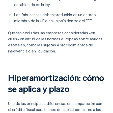
establecido en la ley.
Los fabricantes deben producirlo en un estado
miembro de la UE o en un país dentro del EEE.
Quedan excluidas las empresas consideradas «en
crisis» en virtud de las normas europeas sobre ayudas
estatales, como las sujetas a procedimientos de
insolvencia o en liquidación.
Hiperamortización: cómo
se aplica y plazo
Una de las principales diferencias en comparación con
el crédito fiscal para bienes de capital concierne a los