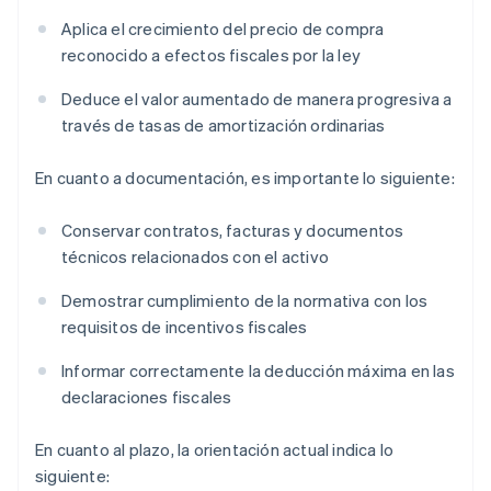
Aplica el crecimiento del precio de compra
reconocido a efectos fiscales por la ley
Deduce el valor aumentado de manera progresiva a
través de tasas de amortización ordinarias
En cuanto a documentación, es importante lo siguiente:
Conservar contratos, facturas y documentos
técnicos relacionados con el activo
Demostrar cumplimiento de la normativa con los
requisitos de incentivos fiscales
Informar correctamente la deducción máxima en las
declaraciones fiscales
En cuanto al plazo, la orientación actual indica lo
siguiente: