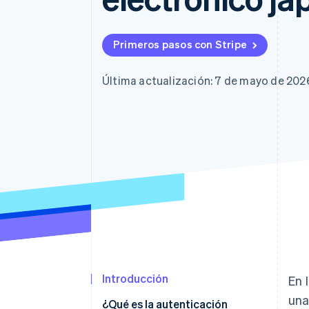
Primeros pasos con Stripe
Última actualización: 7 de mayo de 202
Introducción
En 
un
¿Qué es la autenticación