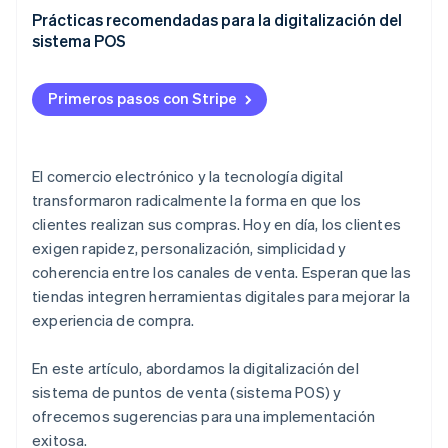
Prácticas recomendadas para la digitalización del
sistema POS
Primeros pasos con Stripe
El comercio electrónico y la tecnología digital
transformaron radicalmente la forma en que los
clientes realizan sus compras. Hoy en día, los clientes
exigen rapidez, personalización, simplicidad y
coherencia entre los canales de venta. Esperan que las
tiendas integren herramientas digitales para mejorar la
experiencia de compra.
En este artículo, abordamos la digitalización del
sistema de puntos de venta (sistema POS) y
ofrecemos sugerencias para una implementación
exitosa.