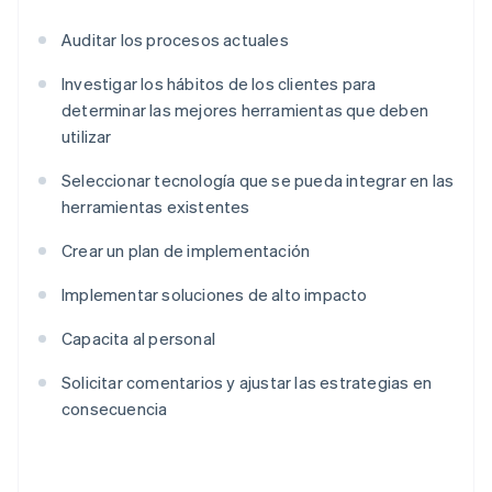
Auditar los procesos actuales
Investigar los hábitos de los clientes para
determinar las mejores herramientas que deben
utilizar
Seleccionar tecnología que se pueda integrar en las
herramientas existentes
Crear un plan de implementación
Implementar soluciones de alto impacto
Capacita al personal
Solicitar comentarios y ajustar las estrategias en
consecuencia
Alemania