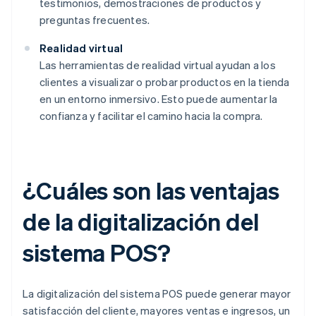
testimonios, demostraciones de productos y
preguntas frecuentes.
Realidad virtual
Las herramientas de realidad virtual ayudan a los
clientes a visualizar o probar productos en la tienda
en un entorno inmersivo. Esto puede aumentar la
confianza y facilitar el camino hacia la compra.
¿Cuáles son las ventajas
de la digitalización del
sistema POS?
La digitalización del sistema POS puede generar mayor
satisfacción del cliente, mayores ventas e ingresos, un