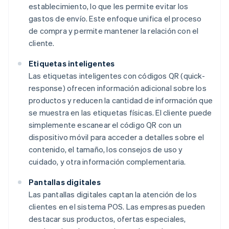
establecimiento, lo que les permite evitar los
gastos de envío. Este enfoque unifica el proceso
de compra y permite mantener la relación con el
cliente.
Etiquetas inteligentes
Las etiquetas inteligentes con códigos QR (quick-
response) ofrecen información adicional sobre los
productos y reducen la cantidad de información que
se muestra en las etiquetas físicas. El cliente puede
simplemente escanear el código QR con un
dispositivo móvil para acceder a detalles sobre el
contenido, el tamaño, los consejos de uso y
cuidado, y otra información complementaria.
Pantallas digitales
Las pantallas digitales captan la atención de los
clientes en el sistema POS. Las empresas pueden
destacar sus productos, ofertas especiales,