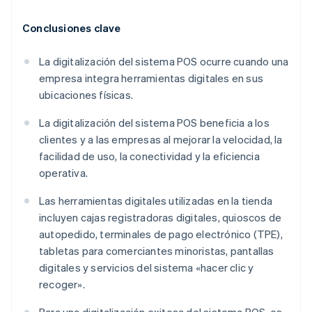
Conclusiones clave
La digitalización del sistema POS ocurre cuando una
empresa integra herramientas digitales en sus
ubicaciones físicas.
La digitalización del sistema POS beneficia a los
clientes y a las empresas al mejorar la velocidad, la
facilidad de uso, la conectividad y la eficiencia
operativa.
Las herramientas digitales utilizadas en la tienda
incluyen cajas registradoras digitales, quioscos de
autopedido, terminales de pago electrónico (TPE),
tabletas para comerciantes minoristas, pantallas
digitales y servicios del sistema «hacer clic y
recoger».