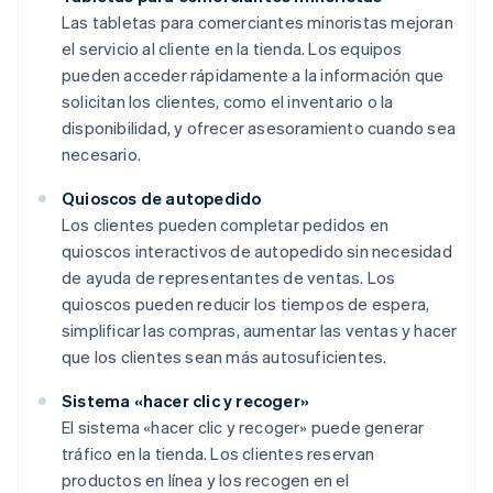
Las tabletas para comerciantes minoristas mejoran
el servicio al cliente en la tienda. Los equipos
pueden acceder rápidamente a la información que
solicitan los clientes, como el inventario o la
disponibilidad, y ofrecer asesoramiento cuando sea
necesario.
Quioscos de autopedido
Los clientes pueden completar pedidos en
quioscos interactivos de autopedido sin necesidad
de ayuda de representantes de ventas. Los
quioscos pueden reducir los tiempos de espera,
simplificar las compras, aumentar las ventas y hacer
que los clientes sean más autosuficientes.
Sistema «hacer clic y recoger»
El sistema «hacer clic y recoger» puede generar
tráfico en la tienda. Los clientes reservan
productos en línea y los recogen en el