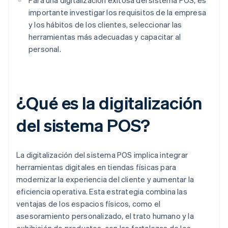
Para una digitalización exitosa del sistema POS, es
importante investigar los requisitos de la empresa
y los hábitos de los clientes, seleccionar las
herramientas más adecuadas y capacitar al
personal.
¿Qué es la digitalización
del sistema POS?
La digitalización del sistema POS implica integrar
herramientas digitales en tiendas físicas para
modernizar la experiencia del cliente y aumentar la
eficiencia operativa. Esta estrategia combina las
ventajas de los espacios físicos, como el
asesoramiento personalizado, el trato humano y la