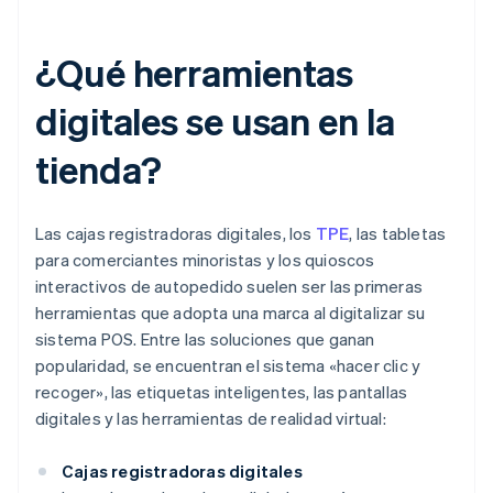
¿Qué herramientas
digitales se usan en la
tienda?
Las cajas registradoras digitales, los
TPE
, las tabletas
para comerciantes minoristas y los quioscos
interactivos de autopedido suelen ser las primeras
herramientas que adopta una marca al digitalizar su
sistema POS. Entre las soluciones que ganan
popularidad, se encuentran el sistema «hacer clic y
recoger», las etiquetas inteligentes, las pantallas
digitales y las herramientas de realidad virtual:
Cajas registradoras digitales