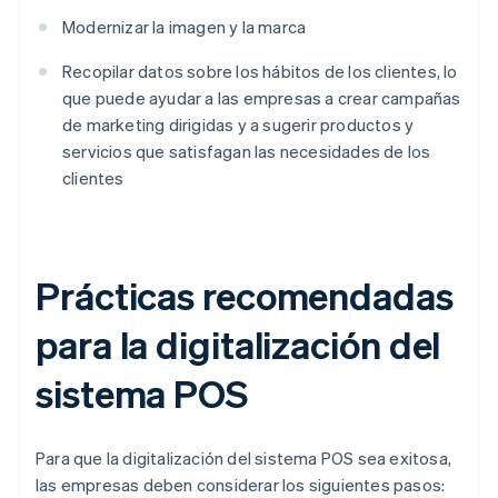
Modernizar la imagen y la marca
Recopilar datos sobre los hábitos de los clientes, lo
que puede ayudar a las empresas a crear campañas
de marketing dirigidas y a sugerir productos y
servicios que satisfagan las necesidades de los
clientes
Prácticas recomendadas
para la digitalización del
sistema POS
Para que la digitalización del sistema POS sea exitosa,
las empresas deben considerar los siguientes pasos: