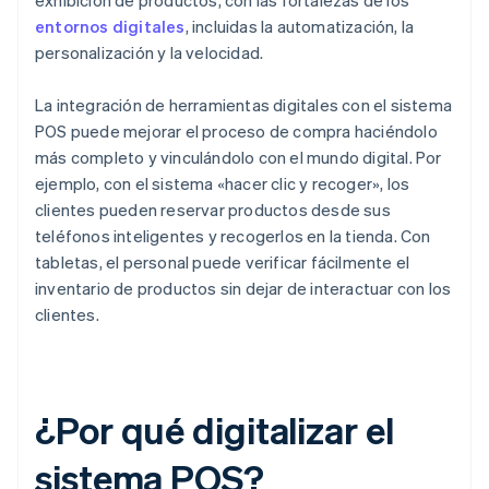
exhibición de productos, con las fortalezas de los
entornos digitales
, incluidas la automatización, la
personalización y la velocidad.
La integración de herramientas digitales con el sistema
POS puede mejorar el proceso de compra haciéndolo
más completo y vinculándolo con el mundo digital. Por
ejemplo, con el sistema «hacer clic y recoger», los
clientes pueden reservar productos desde sus
teléfonos inteligentes y recogerlos en la tienda. Con
tabletas, el personal puede verificar fácilmente el
inventario de productos sin dejar de interactuar con los
clientes.
¿Por qué digitalizar el
sistema POS?