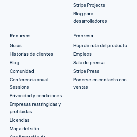
Stripe Projects
Blog para
desarrolladores
Recursos
Empresa
Guías
Hoja de ruta del producto
Historias de clientes
Empleos
Blog
Sala de prensa
Comunidad
Stripe Press
Conferencia anual
Ponerse en contacto con
Sessions
ventas
Privacidad y condiciones
Empresas restringidas y
prohibidas
Licencias
Mapa del sitio
Configuración de