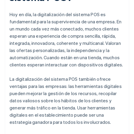
Hoy en día, la digitalización del sistema POS es
fundamental para la supervivencia de una empresa. En
un mundo cada vez más conectado, muchos clientes
esperan una experiencia de compra sencilla, rápida,
integrada, innovadora, coherente y multicanal. Valoran
las ofertas personalizadas, la independencia y la
automatización. Cuando están en una tienda, muchos
clientes esperan interactuar con dispositivos digitales.
La digitalización del sistema POS también ofrece
ventajas para las empresas: las herramientas digitales
pueden mejorar la gestión de los recursos, recopilar
datos valiosos sobre los hábitos de los clientes y
generar más tráfico en la tienda. Usar herramientas
digitales en el establecimiento puede ser una
estrategia ganadora para todos los involucrados.