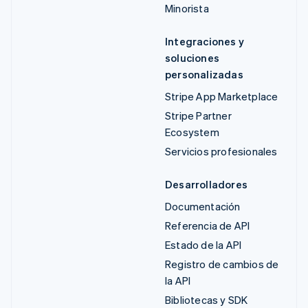
Minorista
Integraciones y
soluciones
personalizadas
Stripe App Marketplace
Stripe Partner
Ecosystem
Servicios profesionales
Desarrolladores
Documentación
Referencia de API
Estado de la API
Registro de cambios de
la API
Bibliotecas y SDK