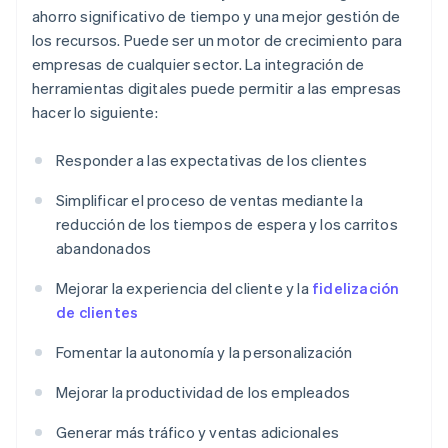
ahorro significativo de tiempo y una mejor gestión de
los recursos. Puede ser un motor de crecimiento para
empresas de cualquier sector. La integración de
herramientas digitales puede permitir a las empresas
hacer lo siguiente:
Responder a las expectativas de los clientes
Simplificar el proceso de ventas mediante la
reducción de los tiempos de espera y los carritos
abandonados
Mejorar la experiencia del cliente y la
fidelización
de clientes
Fomentar la autonomía y la personalización
Mejorar la productividad de los empleados
Generar más tráfico y ventas adicionales