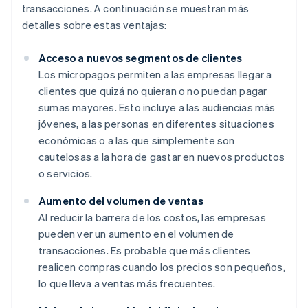
transacciones. A continuación se muestran más
detalles sobre estas ventajas:
Acceso a nuevos segmentos de clientes
Los micropagos permiten a las empresas llegar a
clientes que quizá no quieran o no puedan pagar
sumas mayores. Esto incluye a las audiencias más
jóvenes, a las personas en diferentes situaciones
económicas o a las que simplemente son
cautelosas a la hora de gastar en nuevos productos
o servicios.
Aumento del volumen de ventas
Al reducir la barrera de los costos, las empresas
pueden ver un aumento en el volumen de
transacciones. Es probable que más clientes
realicen compras cuando los precios son pequeños,
lo que lleva a ventas más frecuentes.