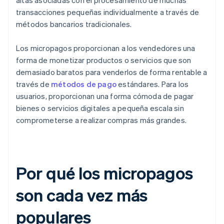
altas asociadas con el procesamiento de muchas
transacciones pequeñas individualmente a través de
métodos bancarios tradicionales.
Los micropagos proporcionan a los vendedores una
forma de monetizar productos o servicios que son
demasiado baratos para venderlos de forma rentable a
través de
métodos de pago
estándares. Para los
usuarios, proporcionan una forma cómoda de pagar
bienes o servicios digitales a pequeña escala sin
comprometerse a realizar compras más grandes.
Por qué los micropagos
son cada vez más
populares