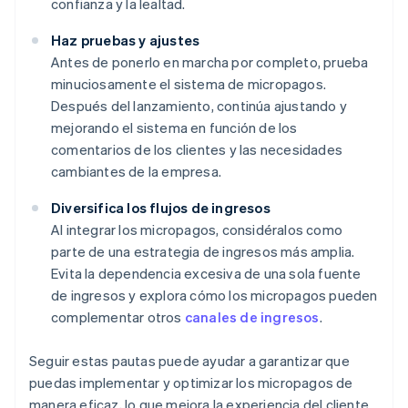
confianza y la lealtad.
Haz pruebas y ajustes
Antes de ponerlo en marcha por completo, prueba
minuciosamente el sistema de micropagos.
Después del lanzamiento, continúa ajustando y
mejorando el sistema en función de los
comentarios de los clientes y las necesidades
cambiantes de la empresa.
Diversifica los flujos de ingresos
Al integrar los micropagos, considéralos como
parte de una estrategia de ingresos más amplia.
Evita la dependencia excesiva de una sola fuente
de ingresos y explora cómo los micropagos pueden
complementar otros
canales de ingresos
.
Seguir estas pautas puede ayudar a garantizar que
puedas implementar y optimizar los micropagos de
manera eficaz, lo que mejora la experiencia del cliente