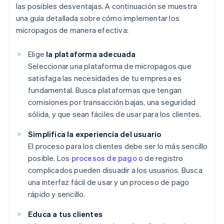
las posibles desventajas. A continuación se muestra
una guía detallada sobre cómo implementar los
micropagos de manera efectiva:
Elige
la plataforma adecuada
Seleccionar una plataforma de micropagos que
satisfaga las necesidades de tu empresa es
fundamental. Busca plataformas que tengan
comisiones por transacción bajas, una seguridad
sólida, y que sean fáciles de usar para los clientes.
Simplifica la experiencia del usuario
El proceso para los clientes debe ser lo más sencillo
posible. Los
procesos de pago
o de registro
complicados pueden disuadir a los usuarios. Busca
una interfaz fácil de usar y un proceso de pago
rápido y sencillo.
Educa a tus clientes