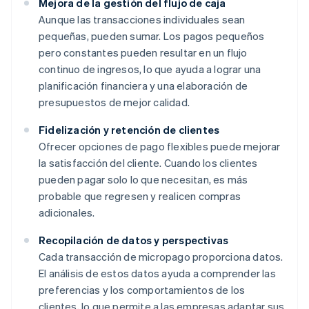
Mejora de la gestión del flujo de caja
Aunque las transacciones individuales sean
pequeñas, pueden sumar. Los pagos pequeños
pero constantes pueden resultar en un flujo
continuo de ingresos, lo que ayuda a lograr una
planificación financiera y una elaboración de
presupuestos de mejor calidad.
Fidelización y retención de clientes
Ofrecer opciones de pago flexibles puede mejorar
la satisfacción del cliente. Cuando los clientes
pueden pagar solo lo que necesitan, es más
probable que regresen y realicen compras
adicionales.
Recopilación de datos y perspectivas
Cada transacción de micropago proporciona datos.
El análisis de estos datos ayuda a comprender las
preferencias y los comportamientos de los
clientes, lo que permite a las empresas adaptar sus