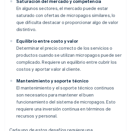
Saturación del mercado y competencia
En algunos sectores, el mercado puede estar
saturado con ofertas de micropagos similares, lo
que dificulta destacar o proporcionar algo de valor
distintivo.
Equilibrio entre costo y valor
Determinar el precio correcto de los servicios o
productos cuando se utilizan micropagos puede ser
complicado. Requiere un equilibrio entre cubrir los
costos y aportar valor al cliente.
Mantenimiento y soporte técnico
El mantenimiento y el soporte técnico continuos
son necesarios para mantener el buen
funcionamiento del sistema de micropagos. Esto
requiere una inversión continua en términos de
recursos y personal.
Cada uno de estos desafíos requiere una