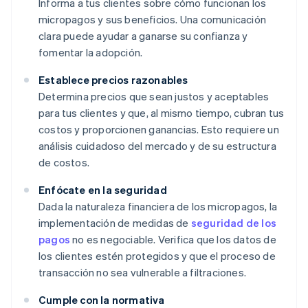
Informa a tus clientes sobre cómo funcionan los
micropagos y sus beneficios. Una comunicación
clara puede ayudar a ganarse su confianza y
fomentar la adopción.
Establece precios razonables
Determina precios que sean justos y aceptables
para tus clientes y que, al mismo tiempo, cubran tus
costos y proporcionen ganancias. Esto requiere un
análisis cuidadoso del mercado y de su estructura
de costos.
Enfócate en la seguridad
Dada la naturaleza financiera de los micropagos, la
implementación de medidas de
seguridad de los
pagos
no es negociable. Verifica que los datos de
los clientes estén protegidos y que el proceso de
transacción no sea vulnerable a filtraciones.
Cumple con la normativa