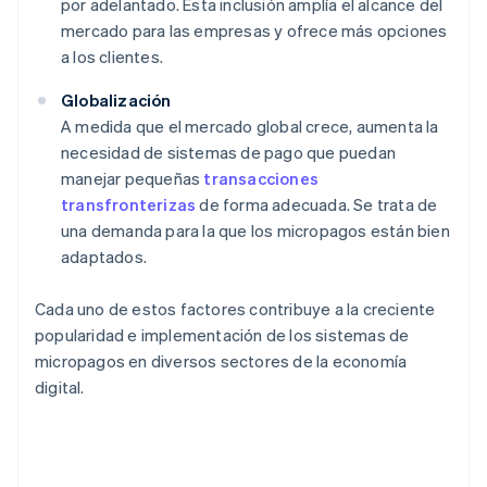
por adelantado. Esta inclusión amplía el alcance del
mercado para las empresas y ofrece más opciones
a los clientes.
Globalización
A medida que el mercado global crece, aumenta la
necesidad de sistemas de pago que puedan
manejar pequeñas
transacciones
transfronterizas
de forma adecuada. Se trata de
una demanda para la que los micropagos están bien
adaptados.
Cada uno de estos factores contribuye a la creciente
popularidad e implementación de los sistemas de
micropagos en diversos sectores de la economía
digital.