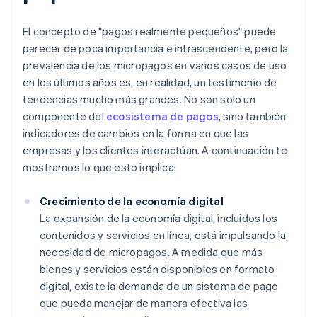
El concepto de "pagos realmente pequeños" puede
parecer de poca importancia e intrascendente, pero la
prevalencia de los micropagos en varios casos de uso
en los últimos años es, en realidad, un testimonio de
tendencias mucho más grandes. No son solo un
componente del
ecosistema de pagos
, sino también
indicadores de cambios en la forma en que las
empresas y los clientes interactúan. A continuación te
mostramos lo que esto implica:
Crecimiento de la economía digital
La expansión de la economía digital, incluidos los
contenidos y servicios en línea, está impulsando la
necesidad de micropagos. A medida que más
bienes y servicios están disponibles en formato
digital, existe la demanda de un sistema de pago
que pueda manejar de manera efectiva las