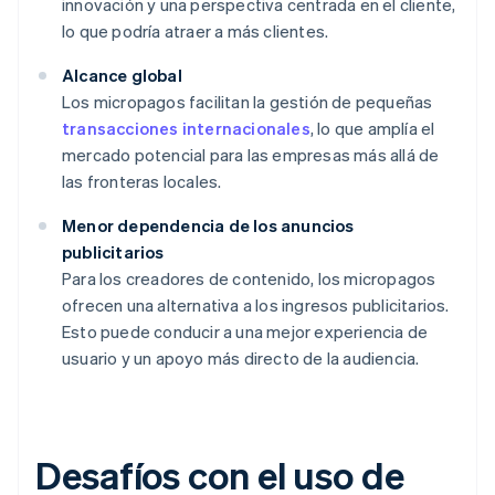
innovación y una perspectiva centrada en el cliente,
lo que podría atraer a más clientes.
Alcance global
Los micropagos facilitan la gestión de pequeñas
transacciones internacionales
, lo que amplía el
mercado potencial para las empresas más allá de
las fronteras locales.
Menor dependencia de los anuncios
publicitarios
Para los creadores de contenido, los micropagos
ofrecen una alternativa a los ingresos publicitarios.
Esto puede conducir a una mejor experiencia de
usuario y un apoyo más directo de la audiencia.
Desafíos con el uso de