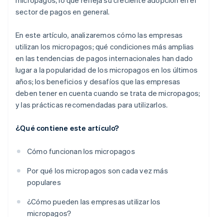
micropagos, lo que refleja su creciente adopción en el
sector de pagos en general.
En este artículo, analizaremos cómo las empresas
utilizan los micropagos; qué condiciones más amplias
en las tendencias de pagos internacionales han dado
lugar a la popularidad de los micropagos en los últimos
años; los beneficios y desafíos que las empresas
deben tener en cuenta cuando se trata de micropagos;
y las prácticas recomendadas para utilizarlos.
¿Qué contiene este artículo?
Cómo funcionan los micropagos
Por qué los micropagos son cada vez más
populares
¿Cómo pueden las empresas utilizar los
micropagos?