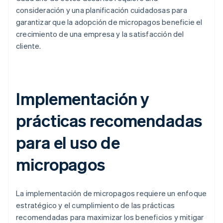
consideración y una planificación cuidadosas para
garantizar que la adopción de micropagos beneficie el
crecimiento de una empresa y la satisfacción del
cliente.
Implementación y
prácticas recomendadas
para el uso de
micropagos
La implementación de micropagos requiere un enfoque
estratégico y el cumplimiento de las prácticas
recomendadas para maximizar los beneficios y mitigar