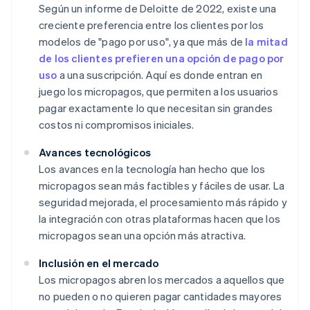
Según un informe de Deloitte de 2022, existe una
creciente preferencia entre los clientes por los
modelos de "pago por uso", ya que más de
la mitad
de los clientes prefieren una opción de pago por
uso
a una suscripción. Aquí es donde entran en
juego los micropagos, que permiten a los usuarios
pagar exactamente lo que necesitan sin grandes
costos ni compromisos iniciales.
Avances tecnológicos
Los avances en la tecnología han hecho que los
micropagos sean más factibles y fáciles de usar. La
seguridad mejorada, el procesamiento más rápido y
la integración con otras plataformas hacen que los
micropagos sean una opción más atractiva.
Inclusión en el mercado
Los micropagos abren los mercados a aquellos que
no pueden o no quieren pagar cantidades mayores