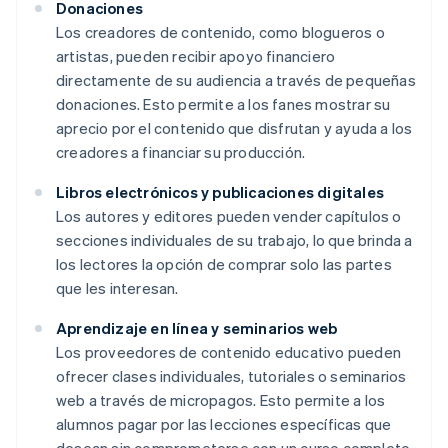
Donaciones
Los creadores de contenido, como blogueros o
artistas, pueden recibir apoyo financiero
directamente de su audiencia a través de pequeñas
donaciones. Esto permite a los fanes mostrar su
aprecio por el contenido que disfrutan y ayuda a los
creadores a financiar su producción.
Libros electrónicos y publicaciones digitales
Los autores y editores pueden vender capítulos o
secciones individuales de su trabajo, lo que brinda a
los lectores la opción de comprar solo las partes
que les interesan.
Aprendizaje en línea y seminarios web
Los proveedores de contenido educativo pueden
ofrecer clases individuales, tutoriales o seminarios
web a través de micropagos. Esto permite a los
alumnos pagar por las lecciones específicas que