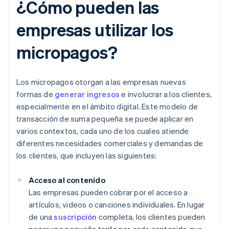
¿Cómo pueden las
empresas utilizar los
micropagos?
Los micropagos otorgan a las empresas nuevas
formas de
generar ingresos
e involucrar a los clientes,
especialmente en el ámbito digital. Este modelo de
transacción de suma pequeña se puede aplicar en
varios contextos, cada uno de los cuales atiende
diferentes necesidades comerciales y demandas de
los clientes, que incluyen las siguientes:
Acceso al contenido
Las empresas pueden cobrar por el acceso a
artículos, videos o canciones individuales. En lugar
de una
suscripción
completa, los clientes pueden