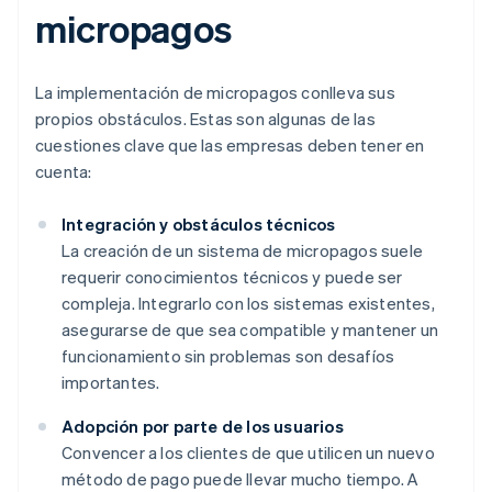
micropagos
La implementación de micropagos conlleva sus
propios obstáculos. Estas son algunas de las
cuestiones clave que las empresas deben tener en
cuenta:
Integración y obstáculos técnicos
La creación de un sistema de micropagos suele
requerir conocimientos técnicos y puede ser
compleja. Integrarlo con los sistemas existentes,
asegurarse de que sea compatible y mantener un
funcionamiento sin problemas son desafíos
importantes.
Adopción por parte de los usuarios
Convencer a los clientes de que utilicen un nuevo
método de pago puede llevar mucho tiempo. A