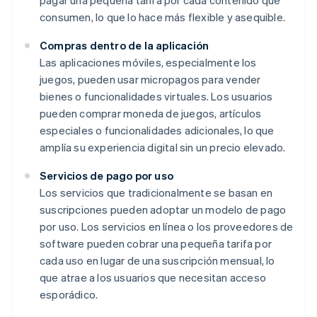
pagar una pequeña tarifa por cada contenido que
consumen, lo que lo hace más flexible y asequible.
Compras dentro de la aplicación
Las aplicaciones móviles, especialmente los
juegos, pueden usar micropagos para vender
bienes o funcionalidades virtuales. Los usuarios
pueden comprar moneda de juegos, artículos
especiales o funcionalidades adicionales, lo que
amplía su experiencia digital sin un precio elevado.
Servicios de pago por uso
Los servicios que tradicionalmente se basan en
suscripciones pueden adoptar un modelo de pago
por uso. Los servicios en línea o los proveedores de
software pueden cobrar una pequeña tarifa por
cada uso en lugar de una suscripción mensual, lo
que atrae a los usuarios que necesitan acceso
esporádico.