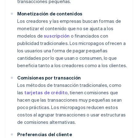
transacciones pequeñas.
Monetización de contenidos
Los creadores y las empresas buscan formas de
monetizar el contenido que no se ajusta a los
modelos de
suscripción
o financiados con
publicidad tradicionales. Los micropagos ofrecen a
los usuarios una forma de pagar pequeñas
cantidades por lo que usan o consumen, lo que
beneficia tanto a los creadores como a los clientes.
Comisiones por transacción
Los métodos de transacción tradicionales, como
las
tarjetas de crédito
, tienen comisiones que
hacen que las transacciones muy pequeñas sean
poco prácticas. Los micropagos reducen estos
costos al agrupar transacciones o usar estructuras
de comisiones alternativas.
Preferencias del cliente