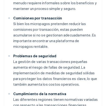
menudo requiere informales sobre los beneficios y
mantener un proceso simple y seguro.
Comisiones por transacción
Si bien los micropagos pretenden reducir las
comisiones por transacción, estas pueden
acumularse si no se gestionan adecuadamente. Es
importante encontrar una plataforma de
micropagos rentable.
Problemas de seguridad
La gestión de varias transacciones pequeñas
aumenta el riesgo de fallas de seguridad. La
implementación de medidas de seguridad sólidas
para proteger los datos financieros es clave, lo que
también aumenta los costos operativos.
Cumplimiento de la normativa
Las diferentes regiones tienen normativas variadas
con respecto a las transacciones financieras.