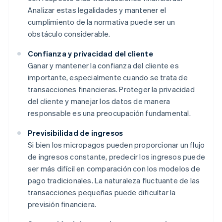
Analizar estas legalidades y mantener el
cumplimiento de la normativa puede ser un
obstáculo considerable.
Confianza y privacidad del cliente
Ganar y mantener la confianza del cliente es
importante, especialmente cuando se trata de
transacciones financieras. Proteger la privacidad
del cliente y manejar los datos de manera
responsable es una preocupación fundamental.
Previsibilidad de ingresos
Si bien los micropagos pueden proporcionar un flujo
de ingresos constante, predecir los ingresos puede
ser más difícil en comparación con los modelos de
pago tradicionales. La naturaleza fluctuante de las
transacciones pequeñas puede dificultar la
previsión financiera.