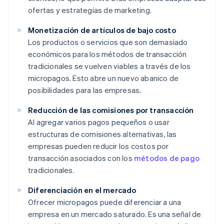
ofertas y estrategias de marketing.
Monetización de artículos de bajo costo
Los productos o servicios que son demasiado
económicos para los métodos de transacción
tradicionales se vuelven viables a través de los
micropagos. Esto abre un nuevo abanico de
posibilidades para las empresas.
Reducción de las comisiones por transacción
Al agregar varios pagos pequeños o usar
estructuras de comisiones alternativas, las
empresas pueden reducir los costos por
transacción asociados con los
métodos de pago
tradicionales.
Diferenciación en el mercado
Ofrecer micropagos puede diferenciar a una
empresa en un mercado saturado. Es una señal de