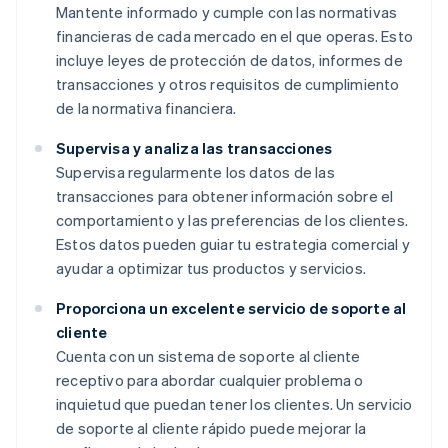
Mantente informado y cumple con las normativas
financieras de cada mercado en el que operas. Esto
incluye leyes de protección de datos, informes de
transacciones y otros requisitos de cumplimiento
de la normativa financiera.
Supervisa y analiza las transacciones
Supervisa regularmente los datos de las
transacciones para obtener información sobre el
comportamiento y las preferencias de los clientes.
Estos datos pueden guiar tu estrategia comercial y
ayudar a optimizar tus productos y servicios.
Proporciona un excelente servicio de soporte al
cliente
Cuenta con un sistema de soporte al cliente
receptivo para abordar cualquier problema o
inquietud que puedan tener los clientes. Un servicio
de soporte al cliente rápido puede mejorar la