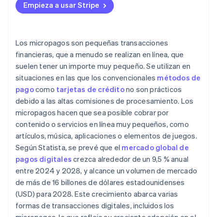
Empieza a usar Stripe
Los micropagos son pequeñas transacciones
financieras, que a menudo se realizan en línea, que
suelen tener un importe muy pequeño. Se utilizan en
situaciones en las que los convencionales
métodos de
pago
como
tarjetas de crédito
no son prácticos
debido a las altas comisiones de procesamiento. Los
micropagos hacen que sea posible cobrar por
contenido o servicios en línea muy pequeños, como
artículos, música, aplicaciones o elementos de juegos.
Según Statista, se prevé que el
mercado global de
pagos digitales
crezca alrededor de un 9,5 % anual
entre 2024 y 2028, y alcance un volumen de mercado
de más de 16 billones de dólares estadounidenses
(USD) para 2028. Este crecimiento abarca varias
formas de transacciones digitales, incluidos los