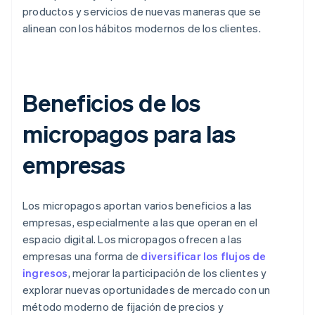
productos y servicios de nuevas maneras que se
alinean con los hábitos modernos de los clientes.
Beneficios de los
micropagos para las
empresas
Los micropagos aportan varios beneficios a las
empresas, especialmente a las que operan en el
espacio digital. Los micropagos ofrecen a las
empresas una forma de
diversificar los flujos de
ingresos
, mejorar la participación de los clientes y
explorar nuevas oportunidades de mercado con un
método moderno de fijación de precios y