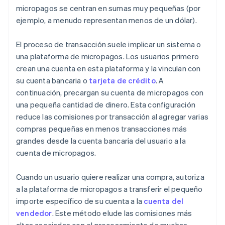
micropagos se centran en sumas muy pequeñas (por
ejemplo, a menudo representan menos de un dólar).
El proceso de transacción suele implicar un sistema o
una plataforma de micropagos. Los usuarios primero
crean una cuenta en esta plataforma y la vinculan con
su cuenta bancaria o
tarjeta de crédito
. A
continuación, precargan su cuenta de micropagos con
una pequeña cantidad de dinero. Esta configuración
reduce las comisiones por transacción al agregar varias
compras pequeñas en menos transacciones más
grandes desde la cuenta bancaria del usuario a la
cuenta de micropagos.
Cuando un usuario quiere realizar una compra, autoriza
a la plataforma de micropagos a transferir el pequeño
importe específico de su cuenta a la
cuenta del
vendedor
. Este método elude las comisiones más