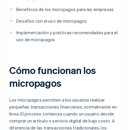
Beneficios de los micropagos para las empresas
Desafíos con el uso de micropagos
Implementación y prácticas recomendadas para el
uso de micropagos
Cómo funcionan los
micropagos
Los micropagos permiten a los usuarios realizar
pequeñas transacciones financieras, normalmente en
línea. El proceso comienza cuando un usuario decide
comprar un artículo o servicio digital de bajo costo. A
diferencia de las transacciones tradicionales, los