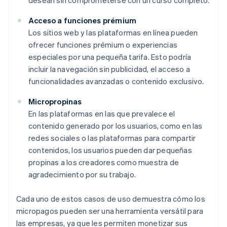
desean sin comprometerse con un curso completo.
Acceso a funciones prémium
Los sitios web y las plataformas en línea pueden
ofrecer funciones prémium o experiencias
especiales por una pequeña tarifa. Esto podría
incluir la navegación sin publicidad, el acceso a
funcionalidades avanzadas o contenido exclusivo.
Micropropinas
En las plataformas en las que prevalece el
contenido generado por los usuarios, como en las
redes sociales o las plataformas para compartir
contenidos, los usuarios pueden dar pequeñas
propinas a los creadores como muestra de
agradecimiento por su trabajo.
Cada uno de estos casos de uso demuestra cómo los
micropagos pueden ser una herramienta versátil para
las empresas, ya que les permiten monetizar sus