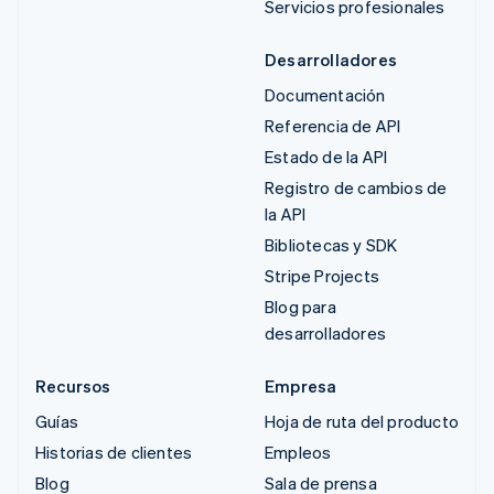
Servicios profesionales
Desarrolladores
Documentación
Referencia de API
Estado de la API
Registro de cambios de
la API
Bibliotecas y SDK
Stripe Projects
Blog para
desarrolladores
Recursos
Empresa
Guías
Hoja de ruta del producto
Historias de clientes
Empleos
Blog
Sala de prensa