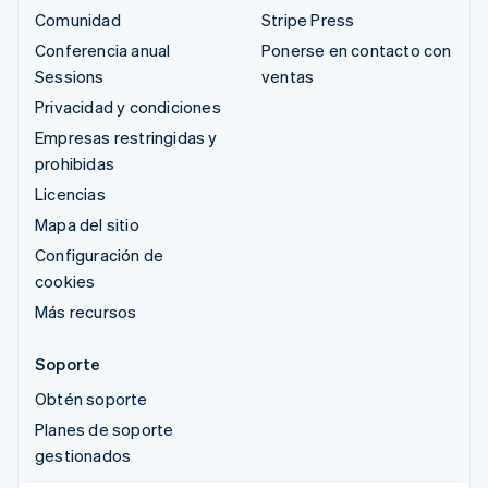
Comunidad
Stripe Press
Conferencia anual
Ponerse en contacto con
Sessions
ventas
Privacidad y condiciones
Empresas restringidas y
prohibidas
Licencias
Mapa del sitio
Configuración de
cookies
Más recursos
Soporte
Obtén soporte
Planes de soporte
gestionados