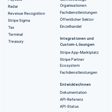
Organisationen
Radar
Fachdienstleistungen
Revenue Recognition
Öffentlicher Sektor
Stripe Sigma
Einzelhandel
Tax
Terminal
Integrationen und
Treasury
Custom-Lösungen
Stripe App-Marktplatz
Stripe Partner
Ecosystem
Fachdienstleistungen
Entwickler/innen
Dokumentation
API-Referenz
API-Status