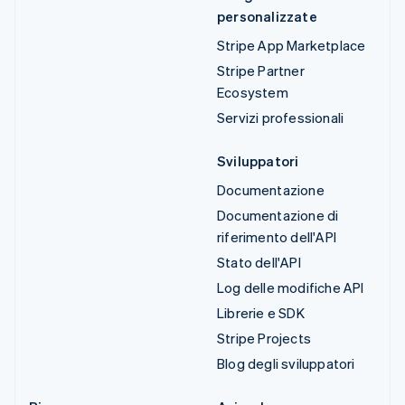
personalizzate
Stripe App Marketplace
Stripe Partner
Ecosystem
Servizi professionali
Sviluppatori
Documentazione
Documentazione di
riferimento dell'API
Stato dell'API
Log delle modifiche API
Librerie e SDK
Stripe Projects
Blog degli sviluppatori