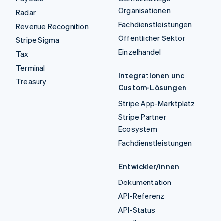
Organisationen
Radar
Fachdienstleistungen
Revenue Recognition
Öffentlicher Sektor
Stripe Sigma
Einzelhandel
Tax
Terminal
Integrationen und
Treasury
Custom-Lösungen
Stripe App-Marktplatz
Stripe Partner
Ecosystem
Fachdienstleistungen
Entwickler/innen
Dokumentation
API-Referenz
API-Status