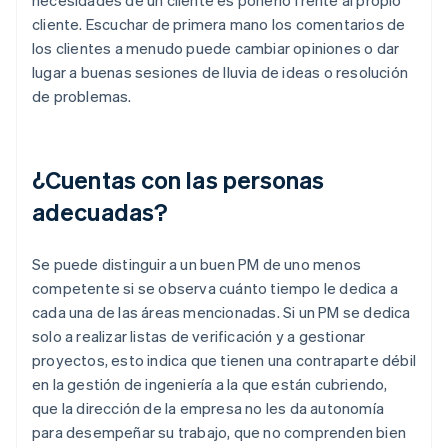
cliente. Escuchar de primera mano los comentarios de
los clientes a menudo puede cambiar opiniones o dar
lugar a buenas sesiones de lluvia de ideas o resolución
de problemas.
¿Cuentas con las personas
adecuadas?
Se puede distinguir a un buen PM de uno menos
competente si se observa cuánto tiempo le dedica a
cada una de las áreas mencionadas. Si un PM se dedica
solo a realizar listas de verificación y a gestionar
proyectos, esto indica que tienen una contraparte débil
en la gestión de ingeniería a la que están cubriendo,
que la dirección de la empresa no les da autonomía
para desempeñar su trabajo, que no comprenden bien