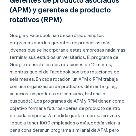
(APM) y gerentes de producto
rotativos (RPM)
Google y Facebook han desarrollado amplios
programas para los gerentes de productos más
jóvenes que se incorporan a estas empresas nada más
terminar sus estudios universitarios. El programa de
Google consiste en dos rotaciones de 12 meses,
mientras que el de Facebook son tres rotaciones de
seis meses. En cada rotación, un APM o RPM trabaja
con una organización de productos diferente (p. ej.,
anuncios, un producto de consumo, historial o
búsqueda). Los programas de APM y RPM tienen como
objetivo formar a futuros líderes de producto dentro
de cada empresa. A medida que la empresa crezca y
llegue a tener 1000 empleados o más, podría valer la
pena considerar un programa similar al de APM, pero