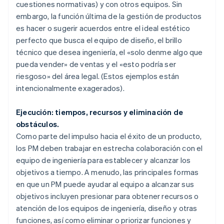
cuestiones normativas) y con otros equipos. Sin
embargo, la función última de la gestión de productos
es hacer o sugerir acuerdos entre el ideal estético
perfecto que busca el equipo de diseño, el brillo
técnico que desea ingeniería, el «solo denme algo que
pueda vender» de ventas y el «esto podría ser
riesgoso» del área legal. (Estos ejemplos están
intencionalmente exagerados).
Ejecución: tiempos, recursos y eliminación de
obstáculos.
Como parte del impulso hacia el éxito de un producto,
los PM deben trabajar en estrecha colaboración con el
equipo de ingeniería para establecer y alcanzar los
objetivos a tiempo. A menudo, las principales formas
en que un PM puede ayudar al equipo a alcanzar sus
objetivos incluyen presionar para obtener recursos o
atención de los equipos de ingeniería, diseño y otras
funciones, así como eliminar o priorizar funciones y