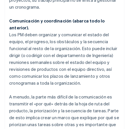
un cronograma.
Comunicación y coordinación (abarca todo lo
anterior).
Los PM deben organizar y comunicar el estado del
equipo, el progreso, los obstáculos y la secuencia
funcional al resto de la organización. Esto puede incluir
dirigir (o codirigir con el departamento de Ingeniería)
reuniones semanales sobre el estado del equipo y
revisiones de productos con el equipo directivo, así
como comunicar los plazos de lanzamiento y otros
cronogramas a toda la organización.
A menudo, la parte más difícil de la comunicación es
transmitir el «por qué» detrás de la hoja de ruta del
producto, la priorización y la secuencia de tareas. Parte
de esto implica crear un marco que explique por qué se
priorizan unas tareas sobre otras y es importante que