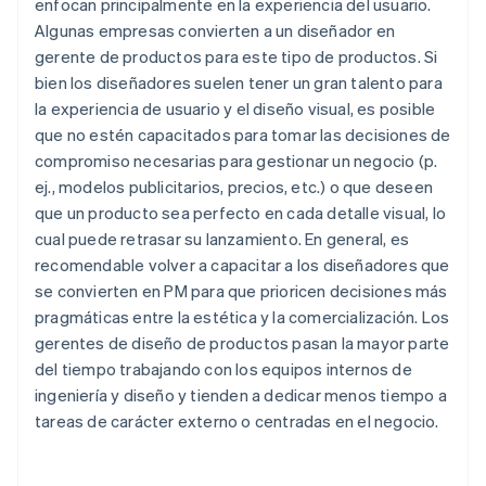
enfocan principalmente en la experiencia del usuario.
Algunas empresas convierten a un diseñador en
gerente de productos para este tipo de productos. Si
bien los diseñadores suelen tener un gran talento para
la experiencia de usuario y el diseño visual, es posible
que no estén capacitados para tomar las decisiones de
compromiso necesarias para gestionar un negocio (p.
ej., modelos publicitarios, precios, etc.) o que deseen
que un producto sea perfecto en cada detalle visual, lo
cual puede retrasar su lanzamiento. En general, es
recomendable volver a capacitar a los diseñadores que
se convierten en PM para que prioricen decisiones más
pragmáticas entre la estética y la comercialización. Los
gerentes de diseño de productos pasan la mayor parte
del tiempo trabajando con los equipos internos de
ingeniería y diseño y tienden a dedicar menos tiempo a
tareas de carácter externo o centradas en el negocio.