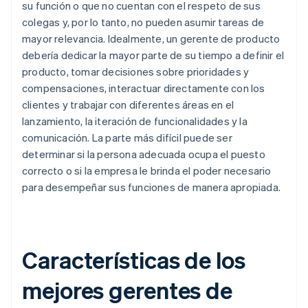
su función o que no cuentan con el respeto de sus
colegas y, por lo tanto, no pueden asumir tareas de
mayor relevancia. Idealmente, un gerente de producto
debería dedicar la mayor parte de su tiempo a definir el
producto, tomar decisiones sobre prioridades y
compensaciones, interactuar directamente con los
clientes y trabajar con diferentes áreas en el
lanzamiento, la iteración de funcionalidades y la
comunicación. La parte más difícil puede ser
determinar si la persona adecuada ocupa el puesto
correcto o si la empresa le brinda el poder necesario
para desempeñar sus funciones de manera apropiada.
Características de los
mejores gerentes de