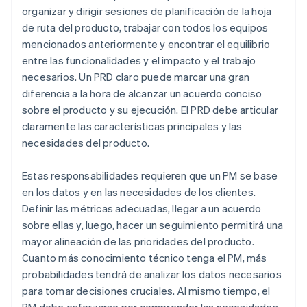
organizar y dirigir sesiones de planificación de la hoja
de ruta del producto, trabajar con todos los equipos
mencionados anteriormente y encontrar el equilibrio
entre las funcionalidades y el impacto y el trabajo
necesarios. Un PRD claro puede marcar una gran
diferencia a la hora de alcanzar un acuerdo conciso
sobre el producto y su ejecución. El PRD debe articular
claramente las características principales y las
necesidades del producto.
Estas responsabilidades requieren que un PM se base
en los datos y en las necesidades de los clientes.
Definir las métricas adecuadas, llegar a un acuerdo
sobre ellas y, luego, hacer un seguimiento permitirá una
mayor alineación de las prioridades del producto.
Cuanto más conocimiento técnico tenga el PM, más
probabilidades tendrá de analizar los datos necesarios
para tomar decisiones cruciales. Al mismo tiempo, el
PM debe esforzarse por comprender las necesidades