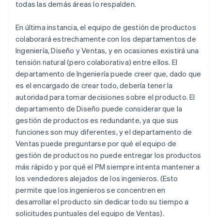
todas las demás áreas lo respalden.
En última instancia, el equipo de gestión de productos
colaborará estrechamente con los departamentos de
Ingeniería, Diseño y Ventas, y en ocasiones existirá una
tensión natural (pero colaborativa) entre ellos. El
departamento de Ingeniería puede creer que, dado que
es el encargado de crear todo, debería tener la
autoridad para tomar decisiones sobre el producto. El
departamento de Diseño puede considerar que la
gestión de productos es redundante, ya que sus
funciones son muy diferentes, y el departamento de
Ventas puede preguntarse por qué el equipo de
gestión de productos no puede entregar los productos
más rápido y por qué el PM siempre intenta mantener a
los vendedores alejados de los ingenieros. (Esto
permite que los ingenieros se concentren en
desarrollar el producto sin dedicar todo su tiempo a
solicitudes puntuales del equipo de Ventas).