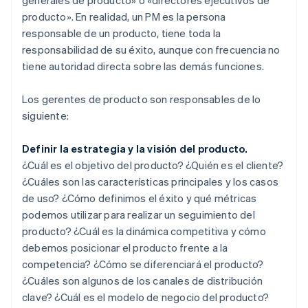
producto». En realidad, un PM es la persona
responsable de un producto, tiene toda la
responsabilidad de su éxito, aunque con frecuencia no
tiene autoridad directa sobre las demás funciones.
Los gerentes de producto son responsables de lo
siguiente:
Definir la estrategia y la visión del producto.
¿Cuál es el objetivo del producto? ¿Quién es el cliente?
¿Cuáles son las características principales y los casos
de uso? ¿Cómo definimos el éxito y qué métricas
podemos utilizar para realizar un seguimiento del
producto? ¿Cuál es la dinámica competitiva y cómo
debemos posicionar el producto frente a la
competencia? ¿Cómo se diferenciará el producto?
¿Cuáles son algunos de los canales de distribución
clave? ¿Cuál es el modelo de negocio del producto?