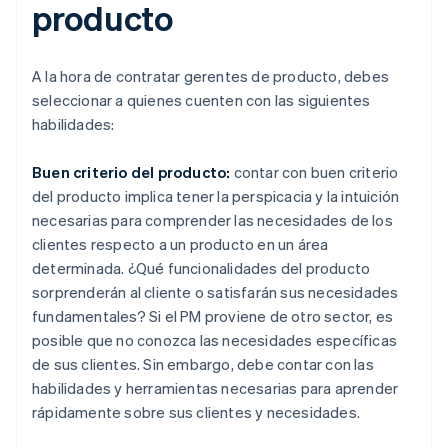
producto
A la hora de contratar gerentes de producto, debes
seleccionar a quienes cuenten con las siguientes
habilidades:
Buen criterio del producto:
contar con buen criterio
del producto implica tener la perspicacia y la intuición
necesarias para comprender las necesidades de los
clientes respecto a un producto en un área
determinada. ¿Qué funcionalidades del producto
sorprenderán al cliente o satisfarán sus necesidades
fundamentales? Si el PM proviene de otro sector, es
posible que no conozca las necesidades específicas
de sus clientes. Sin embargo, debe contar con las
habilidades y herramientas necesarias para aprender
rápidamente sobre sus clientes y necesidades.