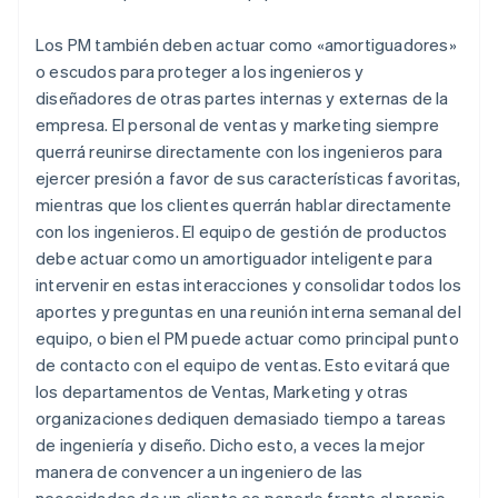
Los PM también deben actuar como «amortiguadores»
o escudos para proteger a los ingenieros y
diseñadores de otras partes internas y externas de la
empresa. El personal de ventas y marketing siempre
querrá reunirse directamente con los ingenieros para
ejercer presión a favor de sus características favoritas,
mientras que los clientes querrán hablar directamente
con los ingenieros. El equipo de gestión de productos
debe actuar como un amortiguador inteligente para
intervenir en estas interacciones y consolidar todos los
aportes y preguntas en una reunión interna semanal del
equipo, o bien el PM puede actuar como principal punto
de contacto con el equipo de ventas. Esto evitará que
los departamentos de Ventas, Marketing y otras
organizaciones dediquen demasiado tiempo a tareas
de ingeniería y diseño. Dicho esto, a veces la mejor
manera de convencer a un ingeniero de las
necesidades de un cliente es ponerlo frente al propio