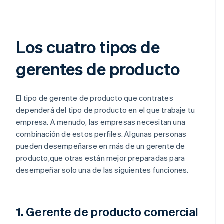
Los cuatro tipos de
gerentes de producto
El tipo de gerente de producto que contrates
dependerá del tipo de producto en el que trabaje tu
empresa. A menudo, las empresas necesitan una
combinación de estos perfiles. Algunas personas
pueden desempeñarse en más de un gerente de
producto,que otras están mejor preparadas para
desempeñar solo una de las siguientes funciones.
1. Gerente de producto comercial