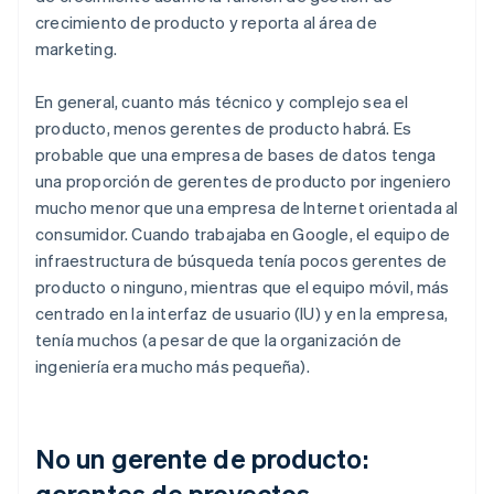
crecimiento de producto y reporta al área de
marketing.
En general, cuanto más técnico y complejo sea el
producto, menos gerentes de producto habrá. Es
probable que una empresa de bases de datos tenga
una proporción de gerentes de producto por ingeniero
mucho menor que una empresa de Internet orientada al
consumidor. Cuando trabajaba en Google, el equipo de
infraestructura de búsqueda tenía pocos gerentes de
producto o ninguno, mientras que el equipo móvil, más
centrado en la interfaz de usuario (IU) y en la empresa,
tenía muchos (a pesar de que la organización de
ingeniería era mucho más pequeña).
No un gerente de producto:
gerentes de proyectos