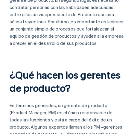
contratar personas con las habilidades adecuadas,
entre ellos un vicepresidente de Producto con una
sólida trayectoria. Por último, es importante establecer
un conjunto simple de procesos que fortalezcan al
equipo de gestión de productos y ayuden a la empresa
a crecer en el desarrollo de sus productos.
¿Qué hacen los gerentes
de producto?
En términos generales, un gerente de producto
(Product Manager, PM) es el único responsable de
todas las funciones y está a cargo del éxito de un
producto. Algunos expertos llaman a los PM «gerentes
generales de producto» o «directores ejecutivos de