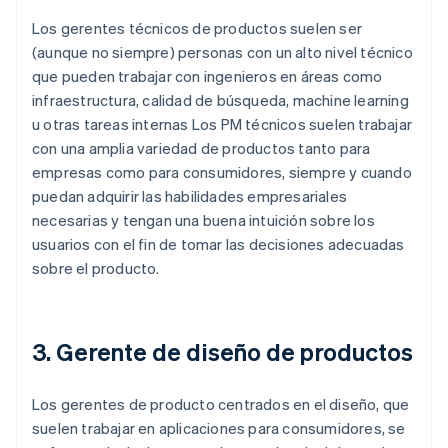
Los gerentes técnicos de productos suelen ser
(aunque no siempre) personas con un alto nivel técnico
que pueden trabajar con ingenieros en áreas como
infraestructura, calidad de búsqueda, machine learning
u otras tareas internas Los PM técnicos suelen trabajar
con una amplia variedad de productos tanto para
empresas como para consumidores, siempre y cuando
puedan adquirir las habilidades empresariales
necesarias y tengan una buena intuición sobre los
usuarios con el fin de tomar las decisiones adecuadas
sobre el producto.
3. Gerente de diseño de productos
Los gerentes de producto centrados en el diseño, que
suelen trabajar en aplicaciones para consumidores, se