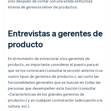
solo después de contar con una sólida estructura
interna de gerencia sénior de productos.
Entrevistas a gerentes de
producto
En el momento de entrevistar a los gerentes de
producto, es importante considerar el puesto para el
que se los contratará (consultar la sección anterior«Los
cuatro tipos de gerentes de producto»), así como las
funcionalidades generales que se buscan en todas las
personas que desempeñen esta función (consultar
«Características de los grandes gerentes de
producto») y en cualquier contratación (adecuación a la
cultura, etc.).