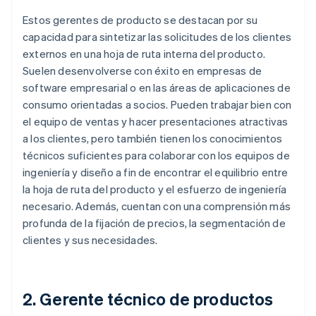
Estos gerentes de producto se destacan por su
capacidad para sintetizar las solicitudes de los clientes
externos en una hoja de ruta interna del producto.
Suelen desenvolverse con éxito en empresas de
software empresarial o en las áreas de aplicaciones de
consumo orientadas a socios. Pueden trabajar bien con
el equipo de ventas y hacer presentaciones atractivas
a los clientes, pero también tienen los conocimientos
técnicos suficientes para colaborar con los equipos de
ingeniería y diseño a fin de encontrar el equilibrio entre
la hoja de ruta del producto y el esfuerzo de ingeniería
necesario. Además, cuentan con una comprensión más
profunda de la fijación de precios, la segmentación de
clientes y sus necesidades.
2. Gerente técnico de productos