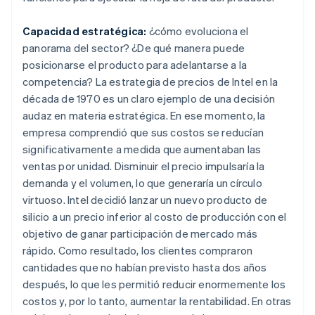
Capacidad estratégica:
¿cómo evoluciona el
panorama del sector? ¿De qué manera puede
posicionarse el producto para adelantarse a la
competencia? La estrategia de precios de Intel en la
década de 1970 es un claro ejemplo de una decisión
audaz en materia estratégica. En ese momento, la
empresa comprendió que sus costos se reducían
significativamente a medida que aumentaban las
ventas por unidad. Disminuir el precio impulsaría la
demanda y el volumen, lo que generaría un círculo
virtuoso. Intel decidió lanzar un nuevo producto de
silicio a un precio inferior al costo de producción con el
objetivo de ganar participación de mercado más
rápido. Como resultado, los clientes compraron
cantidades que no habían previsto hasta dos años
después, lo que les permitió reducir enormemente los
costos y, por lo tanto, aumentar la rentabilidad. En otras