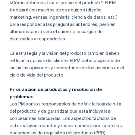
¿Cómo debemos fijar el precio del producto? El PM
trabajará con muchos otros equipos (diseño,
marketing, ventas, ingeniería, ciencia de datos, etc.)
para responder a las preguntas anteriores, pero en
última instancia será él quien se encargue de
plantearlas y responderlas.
La estrategia y la visión del producto también deben
reflejar la opinión del cliente. El PM debe ocuparse de
incluir las opiniones y comentarios de los usuarios en el
ciclo de vida del producto.
Priorización de productos y resolución de
problemas.
Los PM son los responsables de definir la hoja de ruta
del producto y de garantizar que esta incluya las
concesiones adecuadas. Los aspectos tácticos de
esto incluyen redactar y recibir comentarios sobre los
documentos de requisitos del producto (PRD),