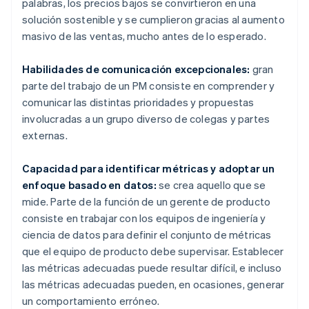
palabras, los precios bajos se convirtieron en una
solución sostenible y se cumplieron gracias al aumento
masivo de las ventas, mucho antes de lo esperado.
Habilidades de comunicación excepcionales:
gran
parte del trabajo de un PM consiste en comprender y
comunicar las distintas prioridades y propuestas
involucradas a un grupo diverso de colegas y partes
externas.
Capacidad para identificar métricas y adoptar un
enfoque basado en datos:
se crea aquello que se
mide. Parte de la función de un gerente de producto
consiste en trabajar con los equipos de ingeniería y
ciencia de datos para definir el conjunto de métricas
que el equipo de producto debe supervisar. Establecer
las métricas adecuadas puede resultar difícil, e incluso
las métricas adecuadas pueden, en ocasiones, generar
un comportamiento erróneo.