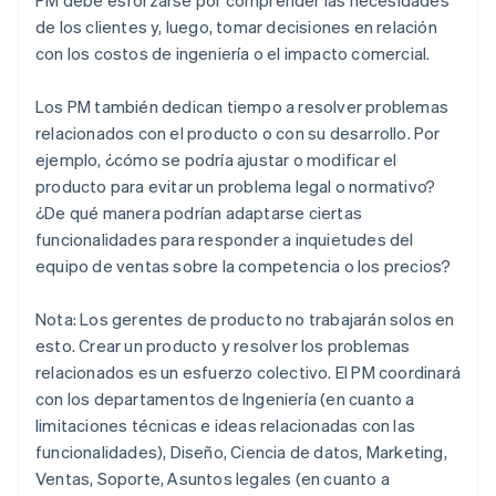
de los clientes y, luego, tomar decisiones en relación
con los costos de ingeniería o el impacto comercial.
Los PM también dedican tiempo a resolver problemas
relacionados con el producto o con su desarrollo. Por
ejemplo, ¿cómo se podría ajustar o modificar el
producto para evitar un problema legal o normativo?
¿De qué manera podrían adaptarse ciertas
funcionalidades para responder a inquietudes del
equipo de ventas sobre la competencia o los precios?
Nota: Los gerentes de producto no trabajarán solos en
esto. Crear un producto y resolver los problemas
relacionados es un esfuerzo colectivo. El PM coordinará
con los departamentos de Ingeniería (en cuanto a
limitaciones técnicas e ideas relacionadas con las
funcionalidades), Diseño, Ciencia de datos, Marketing,
Ventas, Soporte, Asuntos legales (en cuanto a