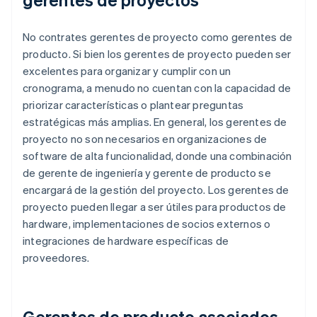
No contrates gerentes de proyecto como gerentes de
producto. Si bien los gerentes de proyecto pueden ser
excelentes para organizar y cumplir con un
cronograma, a menudo no cuentan con la capacidad de
priorizar características o plantear preguntas
estratégicas más amplias. En general, los gerentes de
proyecto no son necesarios en organizaciones de
software de alta funcionalidad, donde una combinación
de gerente de ingeniería y gerente de producto se
encargará de la gestión del proyecto. Los gerentes de
proyecto pueden llegar a ser útiles para productos de
hardware, implementaciones de socios externos o
integraciones de hardware específicas de
proveedores.
Gerentes de producto asociados