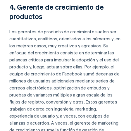
4. Gerente de crecimiento de
productos
Los gerentes de producto de crecimiento suelen ser
cuantitativos, analíticos, orientados a los números y, en
los mejores casos, muy creativos y agresivos. Su
enfoque del crecimiento consiste en determinar las
palancas críticas para impulsar la adopción y el uso del
producto y, luego, actuar sobre ellas. Por ejemplo, el
equipo de crecimiento de Facebook sumó decenas de
millones de usuarios adicionales mediante series de
correos electrónicos, optimización de embudos y
pruebas de variantes múltiples a gran escala de los
flujos de registro, conversión y otros. Estos gerentes
trabajan de cerca con ingeniería, marketing,
experiencia de usuario y, a veces, con equipos de
alianzas o acuerdos. A veces, el gerente de marketing
de crecimiento asume la función de gestión de