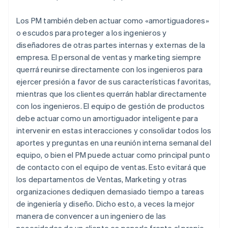
Los PM también deben actuar como «amortiguadores»
o escudos para proteger a los ingenieros y
diseñadores de otras partes internas y externas de la
empresa. El personal de ventas y marketing siempre
querrá reunirse directamente con los ingenieros para
ejercer presión a favor de sus características favoritas,
mientras que los clientes querrán hablar directamente
con los ingenieros. El equipo de gestión de productos
debe actuar como un amortiguador inteligente para
intervenir en estas interacciones y consolidar todos los
aportes y preguntas en una reunión interna semanal del
equipo, o bien el PM puede actuar como principal punto
de contacto con el equipo de ventas. Esto evitará que
los departamentos de Ventas, Marketing y otras
organizaciones dediquen demasiado tiempo a tareas
de ingeniería y diseño. Dicho esto, a veces la mejor
manera de convencer a un ingeniero de las
necesidades de un cliente es ponerlo frente al propio