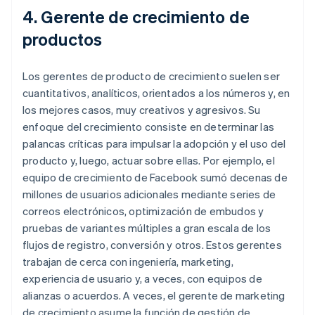
4. Gerente de crecimiento de
productos
Los gerentes de producto de crecimiento suelen ser
cuantitativos, analíticos, orientados a los números y, en
los mejores casos, muy creativos y agresivos. Su
enfoque del crecimiento consiste en determinar las
palancas críticas para impulsar la adopción y el uso del
producto y, luego, actuar sobre ellas. Por ejemplo, el
equipo de crecimiento de Facebook sumó decenas de
millones de usuarios adicionales mediante series de
correos electrónicos, optimización de embudos y
pruebas de variantes múltiples a gran escala de los
flujos de registro, conversión y otros. Estos gerentes
trabajan de cerca con ingeniería, marketing,
experiencia de usuario y, a veces, con equipos de
alianzas o acuerdos. A veces, el gerente de marketing
de crecimiento asume la función de gestión de