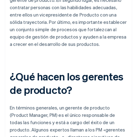
contratar personas con las habilidades adecuadas,
entre ellos un vicepresidente de Producto con una
sólida trayectoria. Por último, es importante establecer
un conjunto simple de procesos que fortalezcan al
equipo de gestión de productos y ayuden a la empresa
a crecer en el desarrollo de sus productos.
¿Qué hacen los gerentes
de producto?
En términos generales, un gerente de producto
(Product Manager, PM) es el único responsable de
todas las funciones y está a cargo del éxito de un
producto. Algunos expertos llaman a los PM «gerentes
generales de producto» o «directores ejecutivos de