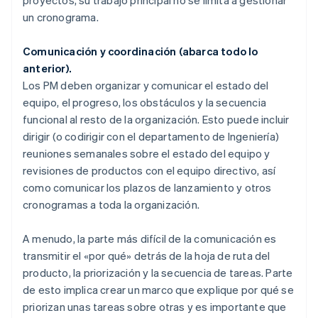
un cronograma.
Comunicación y coordinación (abarca todo lo
anterior).
Los PM deben organizar y comunicar el estado del
equipo, el progreso, los obstáculos y la secuencia
funcional al resto de la organización. Esto puede incluir
dirigir (o codirigir con el departamento de Ingeniería)
reuniones semanales sobre el estado del equipo y
revisiones de productos con el equipo directivo, así
como comunicar los plazos de lanzamiento y otros
cronogramas a toda la organización.
A menudo, la parte más difícil de la comunicación es
transmitir el «por qué» detrás de la hoja de ruta del
producto, la priorización y la secuencia de tareas. Parte
de esto implica crear un marco que explique por qué se
priorizan unas tareas sobre otras y es importante que