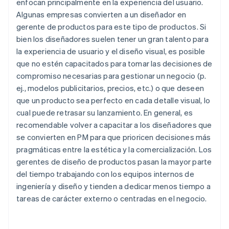
enfocan principalmente en la experiencia del usuario.
Algunas empresas convierten a un diseñador en
gerente de productos para este tipo de productos. Si
bien los diseñadores suelen tener un gran talento para
la experiencia de usuario y el diseño visual, es posible
que no estén capacitados para tomar las decisiones de
compromiso necesarias para gestionar un negocio (p.
ej., modelos publicitarios, precios, etc.) o que deseen
que un producto sea perfecto en cada detalle visual, lo
cual puede retrasar su lanzamiento. En general, es
recomendable volver a capacitar a los diseñadores que
se convierten en PM para que prioricen decisiones más
pragmáticas entre la estética y la comercialización. Los
gerentes de diseño de productos pasan la mayor parte
del tiempo trabajando con los equipos internos de
ingeniería y diseño y tienden a dedicar menos tiempo a
tareas de carácter externo o centradas en el negocio.