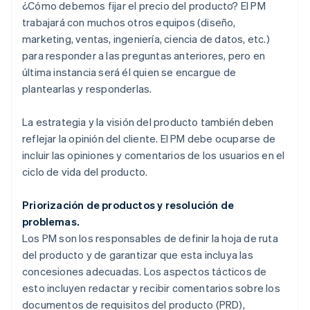
¿Cómo debemos fijar el precio del producto? El PM
trabajará con muchos otros equipos (diseño,
marketing, ventas, ingeniería, ciencia de datos, etc.)
para responder a las preguntas anteriores, pero en
última instancia será él quien se encargue de
plantearlas y responderlas.
La estrategia y la visión del producto también deben
reflejar la opinión del cliente. El PM debe ocuparse de
incluir las opiniones y comentarios de los usuarios en el
ciclo de vida del producto.
Priorización de productos y resolución de
problemas.
Los PM son los responsables de definir la hoja de ruta
del producto y de garantizar que esta incluya las
concesiones adecuadas. Los aspectos tácticos de
esto incluyen redactar y recibir comentarios sobre los
documentos de requisitos del producto (PRD),