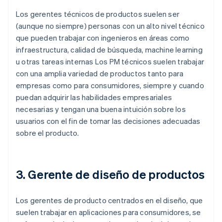
Los gerentes técnicos de productos suelen ser
(aunque no siempre) personas con un alto nivel técnico
que pueden trabajar con ingenieros en áreas como
infraestructura, calidad de búsqueda, machine learning
u otras tareas internas Los PM técnicos suelen trabajar
con una amplia variedad de productos tanto para
empresas como para consumidores, siempre y cuando
puedan adquirir las habilidades empresariales
necesarias y tengan una buena intuición sobre los
usuarios con el fin de tomar las decisiones adecuadas
sobre el producto.
3. Gerente de diseño de productos
Los gerentes de producto centrados en el diseño, que
suelen trabajar en aplicaciones para consumidores, se