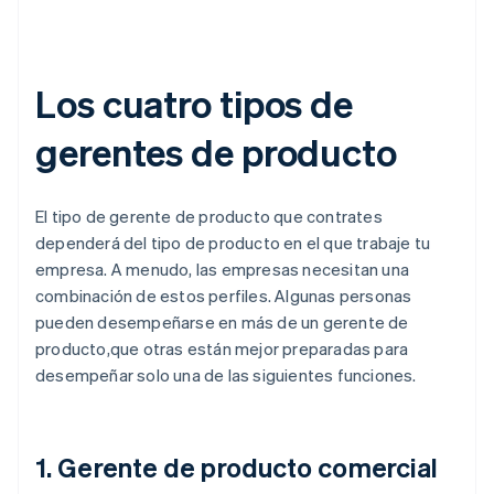
Los cuatro tipos de
gerentes de producto
El tipo de gerente de producto que contrates
dependerá del tipo de producto en el que trabaje tu
empresa. A menudo, las empresas necesitan una
combinación de estos perfiles. Algunas personas
pueden desempeñarse en más de un gerente de
producto,que otras están mejor preparadas para
desempeñar solo una de las siguientes funciones.
1. Gerente de producto comercial