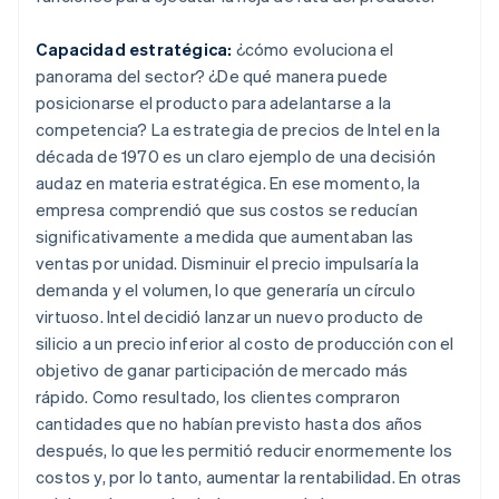
Capacidad estratégica:
¿cómo evoluciona el
panorama del sector? ¿De qué manera puede
posicionarse el producto para adelantarse a la
competencia? La estrategia de precios de Intel en la
década de 1970 es un claro ejemplo de una decisión
audaz en materia estratégica. En ese momento, la
empresa comprendió que sus costos se reducían
significativamente a medida que aumentaban las
ventas por unidad. Disminuir el precio impulsaría la
demanda y el volumen, lo que generaría un círculo
virtuoso. Intel decidió lanzar un nuevo producto de
silicio a un precio inferior al costo de producción con el
objetivo de ganar participación de mercado más
rápido. Como resultado, los clientes compraron
cantidades que no habían previsto hasta dos años
después, lo que les permitió reducir enormemente los
costos y, por lo tanto, aumentar la rentabilidad. En otras