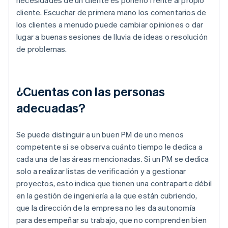
cliente. Escuchar de primera mano los comentarios de
los clientes a menudo puede cambiar opiniones o dar
lugar a buenas sesiones de lluvia de ideas o resolución
de problemas.
¿Cuentas con las personas
adecuadas?
Se puede distinguir a un buen PM de uno menos
competente si se observa cuánto tiempo le dedica a
cada una de las áreas mencionadas. Si un PM se dedica
solo a realizar listas de verificación y a gestionar
proyectos, esto indica que tienen una contraparte débil
en la gestión de ingeniería a la que están cubriendo,
que la dirección de la empresa no les da autonomía
para desempeñar su trabajo, que no comprenden bien