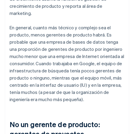
crecimiento de producto y reporta al área de
marketing.
En general, cuanto más técnico y complejo sea el
producto, menos gerentes de producto habrá. Es
probable que una empresa de bases de datos tenga
una proporción de gerentes de producto por ingeniero
mucho menor que una empresa de Internet orientada al
consumidor. Cuando trabajaba en Google, el equipo de
infraestructura de búsqueda tenía pocos gerentes de
producto o ninguno, mientras que el equipo móvil, más
centrado en la interfaz de usuario (IU) y en la empresa,
tenía muchos (a pesar de que la organización de
ingeniería era mucho más pequeña).
No un gerente de producto:
gerentes de proyectos