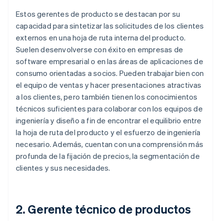
Estos gerentes de producto se destacan por su
capacidad para sintetizar las solicitudes de los clientes
externos en una hoja de ruta interna del producto.
Suelen desenvolverse con éxito en empresas de
software empresarial o en las áreas de aplicaciones de
consumo orientadas a socios. Pueden trabajar bien con
el equipo de ventas y hacer presentaciones atractivas
a los clientes, pero también tienen los conocimientos
técnicos suficientes para colaborar con los equipos de
ingeniería y diseño a fin de encontrar el equilibrio entre
la hoja de ruta del producto y el esfuerzo de ingeniería
necesario. Además, cuentan con una comprensión más
profunda de la fijación de precios, la segmentación de
clientes y sus necesidades.
2. Gerente técnico de productos