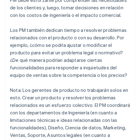
de los clientes y, luego, tomar decisiones en relación
con los costos de ingeniería o el impacto comercial.
Los PM también dedican tiempo a resolver problemas
relacionados con el producto o con su desarrollo. Por
ejemplo, ¿cómo se podría ajustar o modificar el
producto para evitar un problema legal o normativo?
¿De qué manera podrían adaptarse ciertas
funcionalidades para responder a inquietudes del
equipo de ventas sobre la competencia o los precios?
Nota: Los gerentes de producto no trabajarán solos en
esto. Crear un producto y resolver los problemas
relacionados es un esfuerzo colectivo. El PM coordinará
con los departamentos de Ingeniería (en cuanto a
limitaciones técnicas e ideas relacionadas con las
funcionalidades), Diseño, Ciencia de datos, Marketing,
Ventas, Soporte, Asuntos legales (en cuanto a