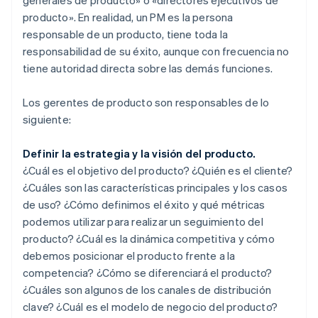
producto». En realidad, un PM es la persona
responsable de un producto, tiene toda la
responsabilidad de su éxito, aunque con frecuencia no
tiene autoridad directa sobre las demás funciones.
Los gerentes de producto son responsables de lo
siguiente:
Definir la estrategia y la visión del producto.
¿Cuál es el objetivo del producto? ¿Quién es el cliente?
¿Cuáles son las características principales y los casos
de uso? ¿Cómo definimos el éxito y qué métricas
podemos utilizar para realizar un seguimiento del
producto? ¿Cuál es la dinámica competitiva y cómo
debemos posicionar el producto frente a la
competencia? ¿Cómo se diferenciará el producto?
¿Cuáles son algunos de los canales de distribución
clave? ¿Cuál es el modelo de negocio del producto?