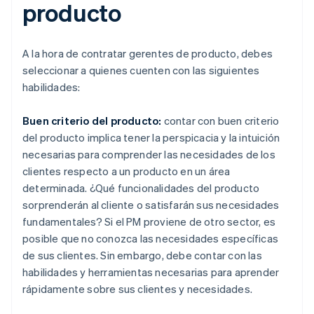
producto
A la hora de contratar gerentes de producto, debes
seleccionar a quienes cuenten con las siguientes
habilidades:
Buen criterio del producto:
contar con buen criterio
del producto implica tener la perspicacia y la intuición
necesarias para comprender las necesidades de los
clientes respecto a un producto en un área
determinada. ¿Qué funcionalidades del producto
sorprenderán al cliente o satisfarán sus necesidades
fundamentales? Si el PM proviene de otro sector, es
posible que no conozca las necesidades específicas
de sus clientes. Sin embargo, debe contar con las
habilidades y herramientas necesarias para aprender
rápidamente sobre sus clientes y necesidades.