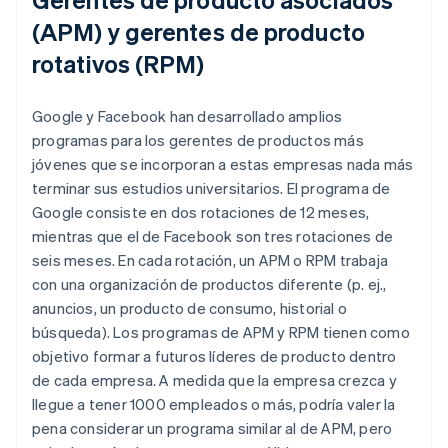
(APM) y gerentes de producto
rotativos (RPM)
Google y Facebook han desarrollado amplios
programas para los gerentes de productos más
jóvenes que se incorporan a estas empresas nada más
terminar sus estudios universitarios. El programa de
Google consiste en dos rotaciones de 12 meses,
mientras que el de Facebook son tres rotaciones de
seis meses. En cada rotación, un APM o RPM trabaja
con una organización de productos diferente (p. ej.,
anuncios, un producto de consumo, historial o
búsqueda). Los programas de APM y RPM tienen como
objetivo formar a futuros líderes de producto dentro
de cada empresa. A medida que la empresa crezca y
llegue a tener 1000 empleados o más, podría valer la
pena considerar un programa similar al de APM, pero