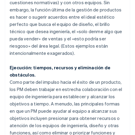
cuestiones normativas) y con otros equipos. Sin
embargo, la función última de la gestión de productos
es hacer o sugerir acuerdos entre el ideal estético
perfecto que busca el equipo de diseño, el brillo
técnico que desea ingeniería, el «solo denme algo que
pueda vender» de ventas y el «esto podría ser
riesgoso» del área legal. (Estos ejemplos están
intencionalmente exagerados).
Ejecución: tiempos, recursos y eliminación de
obstáculos.
Como parte del impulso hacia el éxito de un producto,
los PM deben trabajar en estrecha colaboración con el
equipo de ingeniería para establecer y alcanzar los
objetivos a tiempo. A menudo, las principales formas
en que un PM puede ayudar al equipo a alcanzar sus
objetivos incluyen presionar para obtener recursos o
atención de los equipos de ingeniería, diseño y otras
funciones, así como eliminar o priorizar funciones y