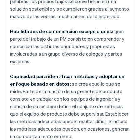
palabras, los precios bajos se convirtieron en una
solución sostenible y se cumplieron gracias al aumento
masivo de las ventas, mucho antes de lo esperado.
Habilidades de comunicación excepcionales:
gran
parte del trabajo de un PM consiste en comprender y
comunicar las distintas prioridades y propuestas
involucradas a un grupo diverso de colegas y partes
externas.
Capacidad para identificar métricas y adoptar un
enfoque basado en datos:
se crea aquello que se
mide. Parte de la función de un gerente de producto
consiste en trabajar con los equipos de ingeniería y
ciencia de datos para definir el conjunto de métricas
que el equipo de producto debe supervisar. Establecer
las métricas adecuadas puede resultar difícil, e incluso
las métricas adecuadas pueden, en ocasiones, generar
un comportamiento erróneo.