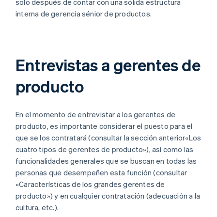
solo después de contar con una sólida estructura
interna de gerencia sénior de productos.
Entrevistas a gerentes de
producto
En el momento de entrevistar a los gerentes de
producto, es importante considerar el puesto para el
que se los contratará (consultar la sección anterior«Los
cuatro tipos de gerentes de producto»), así como las
funcionalidades generales que se buscan en todas las
personas que desempeñen esta función (consultar
«Características de los grandes gerentes de
producto») y en cualquier contratación (adecuación a la
cultura, etc.).