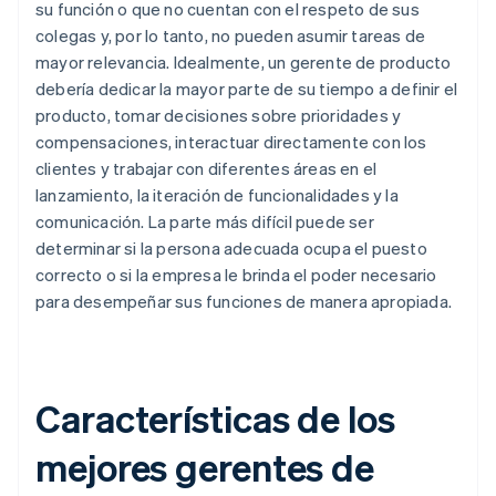
su función o que no cuentan con el respeto de sus
colegas y, por lo tanto, no pueden asumir tareas de
mayor relevancia. Idealmente, un gerente de producto
debería dedicar la mayor parte de su tiempo a definir el
producto, tomar decisiones sobre prioridades y
compensaciones, interactuar directamente con los
clientes y trabajar con diferentes áreas en el
lanzamiento, la iteración de funcionalidades y la
comunicación. La parte más difícil puede ser
determinar si la persona adecuada ocupa el puesto
correcto o si la empresa le brinda el poder necesario
para desempeñar sus funciones de manera apropiada.
Características de los
mejores gerentes de