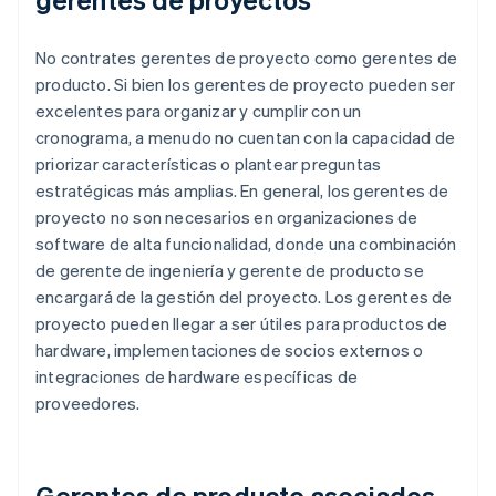
No contrates gerentes de proyecto como gerentes de
producto. Si bien los gerentes de proyecto pueden ser
excelentes para organizar y cumplir con un
cronograma, a menudo no cuentan con la capacidad de
priorizar características o plantear preguntas
estratégicas más amplias. En general, los gerentes de
proyecto no son necesarios en organizaciones de
software de alta funcionalidad, donde una combinación
de gerente de ingeniería y gerente de producto se
encargará de la gestión del proyecto. Los gerentes de
proyecto pueden llegar a ser útiles para productos de
hardware, implementaciones de socios externos o
integraciones de hardware específicas de
proveedores.
Gerentes de producto asociados