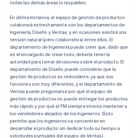
todas las demás áreas lo respalden.
En última instancia, el equipo de gestión de productos
colaborará estrechamente con los departamentos de
Ingeniería, Diseño y Ventas, y en ocasiones existirá una
tensión natural (pero colaborativa) entre ellos. El
departamento de Ingeniería puede creer que, dado que
es el encargado de crear todo, debería tener la
autoridad para tomar decisiones sobre el producto. El
departamento de Diseño puede considerar que la
gestión de productos es redundante, ya que sus
funciones son muy diferentes, y el departamento de
Ventas puede preguntarse por qué el equipo de
gestión de productos no puede entregar los productos
más rápido y por qué el PM siempre intenta mantener a
los vendedores alejados de los ingenieros. (Esto
permite que los ingenieros se concentren en
desarrollar el producto sin dedicar todo su tiempo a
solicitudes puntuales del equipo de Ventas).