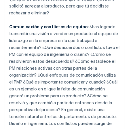
solicitó agregar al producto, pero que tú decidiste
rechazar o eliminar?
Comunicación y conflictos de equipo:
¿has logrado
transmitir una visión o vender un producto al equipo de
liderazgo en la empresa en la que trabajaste
recientemente? ¿Qué desacuerdos o conflictos tuvo el
PM con el equipo de ingeniería o diseño? ¿Cómo se
resolvieron estos desacuerdos? ¿Cómo establece el
PM relaciones activas con otras partes de la
organización? ¿Qué enfoques de comunicación utiliza
el PM? ¿Qué es importante comunicar y cuándo? ¿Cuál
es un ejemplo en el que la falta de comunicación
generó un problema para un producto? ¿Cómo se
resolvió y qué cambió a partir de entonces desde la
perspectiva del proceso? En general, existe una
tensión natural entre los departamentos de producto,
Diseño e Ingeniería. Los conflictos pueden surgir de