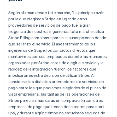
Según afirman desde tete marche, "La principal razón
por la que elegimos Stripe en lugar de otros
proveedores de servicios de pago fue la gran
exigencia de nuestros ingenieros. tete marche utiliza
Stripe Billing como base para sus suscripciones desde
que se lanzó el servicio. El asesoramiento de los
ingenieros de Stripe, los contactos directos que
mantuvimos con sus empleados durante las reuniones
organizadas por Stripe antes de elegir el servicio y la
rapidez de la integración fueron los factores que
impulsaron nuestra decisión de utilizar Stripe. Al
considerar los distintos proveedores de servicios de
pago entre los que podíamos elegir desde el punto de
vista empresarial, las tarifas de las operaciones de
Stripe parecían más caras en comparación con otras
empresas de pago que tienen descuentos para start-
ups, y durante algún tiempo no estuvimos seguros de