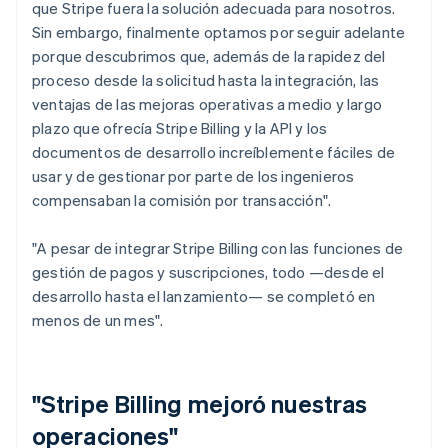
que Stripe fuera la solución adecuada para nosotros.
Sin embargo, finalmente optamos por seguir adelante
porque descubrimos que, además de la rapidez del
proceso desde la solicitud hasta la integración, las
ventajas de las mejoras operativas a medio y largo
plazo que ofrecía Stripe Billing y la API y los
documentos de desarrollo increíblemente fáciles de
usar y de gestionar por parte de los ingenieros
compensaban la comisión por transacción".
"A pesar de integrar Stripe Billing con las funciones de
gestión de pagos y suscripciones, todo —desde el
desarrollo hasta el lanzamiento— se completó en
menos de un mes".
"Stripe Billing mejoró nuestras
operaciones"