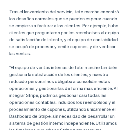
Tras el lanzamiento del servicio, tete marche encontró
los desafíos normales que se pueden esperar cuando
se empieza a facturar a los clientes. Por ejemplo, hubo
clientes que preguntaron por los reembolsos al equipo
de satisfacción del cliente, y el equipo de contabilidad
se ocupó de procesar y emitir cupones, y de verificar
las ventas.
"El equipo de ventas internas de tete marche también
gestiona la satisfacción de los clientes, y nuestro
reducido personal nos obligaba a consolidar estas
operaciones y gestionarlas de forma más eficiente. Al
integrar Stripe, pudimos gestionar casi todas las
operaciones contables, incluidos los reembolsos y el
procesamiento de cupones, utilizando únicamente el
Dashboard de Stripe, sin necesidad de desarrollar un
sistema de gestión interno independiente. Utilizamos
las funciones que ofrece Stripe para crear una