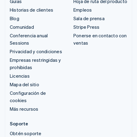
Guías
Hoja de ruta del producto
Historias de clientes
Empleos
Blog
Sala de prensa
Comunidad
Stripe Press
Conferencia anual
Ponerse en contacto con
Sessions
ventas
Privacidad y condiciones
Empresas restringidas y
prohibidas
Licencias
Mapa del sitio
Configuración de
cookies
Más recursos
Soporte
Obtén soporte