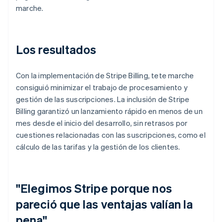
marche.
Los resultados
Con la implementación de Stripe Billing, tete marche
consiguió minimizar el trabajo de procesamiento y
gestión de las suscripciones. La inclusión de Stripe
Billing garantizó un lanzamiento rápido en menos de un
mes desde el inicio del desarrollo, sin retrasos por
cuestiones relacionadas con las suscripciones, como el
cálculo de las tarifas y la gestión de los clientes.
"Elegimos Stripe porque nos
pareció que las ventajas valían la
pena"