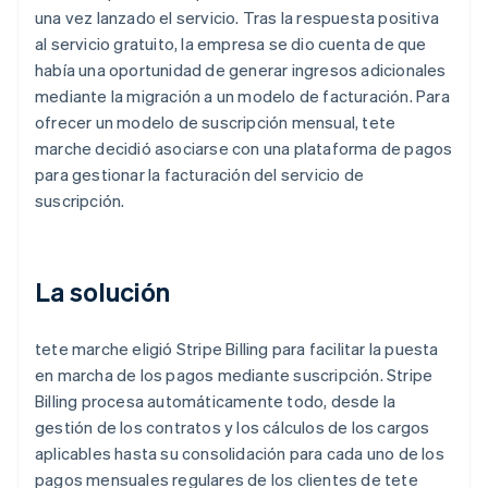
una vez lanzado el servicio. Tras la respuesta positiva
al servicio gratuito, la empresa se dio cuenta de que
había una oportunidad de generar ingresos adicionales
mediante la migración a un modelo de facturación. Para
ofrecer un modelo de suscripción mensual, tete
marche decidió asociarse con una plataforma de pagos
para gestionar la facturación del servicio de
suscripción.
La solución
tete marche eligió Stripe Billing para facilitar la puesta
en marcha de los pagos mediante suscripción. Stripe
Billing procesa automáticamente todo, desde la
gestión de los contratos y los cálculos de los cargos
aplicables hasta su consolidación para cada uno de los
pagos mensuales regulares de los clientes de tete