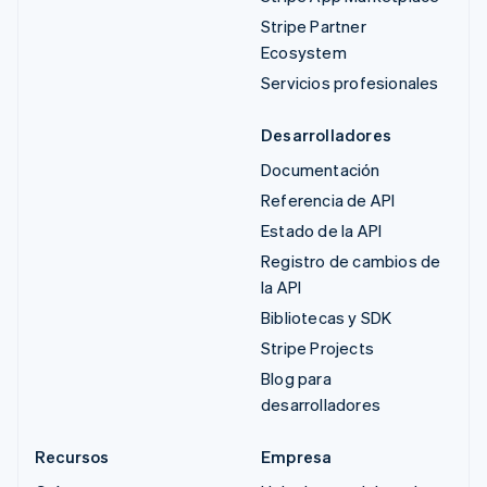
Stripe Partner
Ecosystem
Servicios profesionales
Desarrolladores
Documentación
Referencia de API
Estado de la API
Registro de cambios de
la API
Bibliotecas y SDK
Stripe Projects
Blog para
desarrolladores
Recursos
Empresa