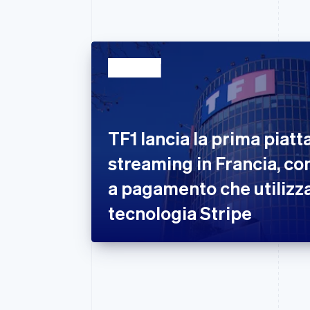
TF1 lancia la prima piatt
streaming in Francia, co
a pagamento che utilizza
tecnologia Stripe