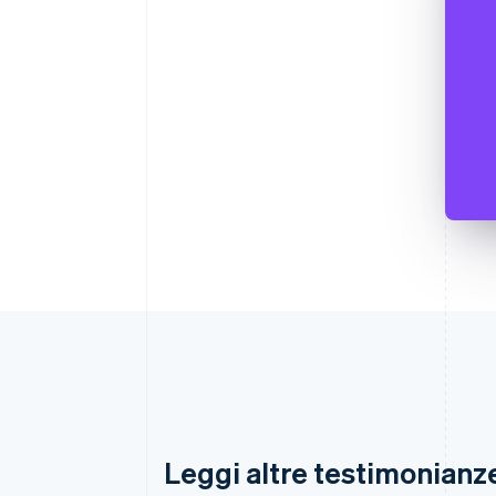
Leggi altre testimonianze 