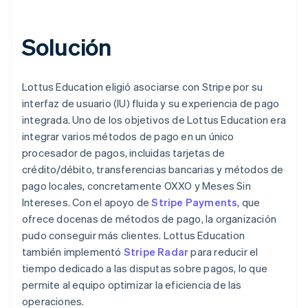
Solución
Lottus Education eligió asociarse con Stripe por su
interfaz de usuario (IU) fluida y su experiencia de pago
integrada. Uno de los objetivos de Lottus Education era
integrar varios métodos de pago en un único
procesador de pagos, incluidas tarjetas de
crédito/débito, transferencias bancarias y métodos de
pago locales, concretamente OXXO y Meses Sin
Intereses. Con el apoyo de
Stripe Payments
, que
ofrece docenas de métodos de pago, la organización
pudo conseguir más clientes. Lottus Education
también implementó
Stripe Radar
para reducir el
tiempo dedicado a las disputas sobre pagos, lo que
permite al equipo optimizar la eficiencia de las
operaciones.