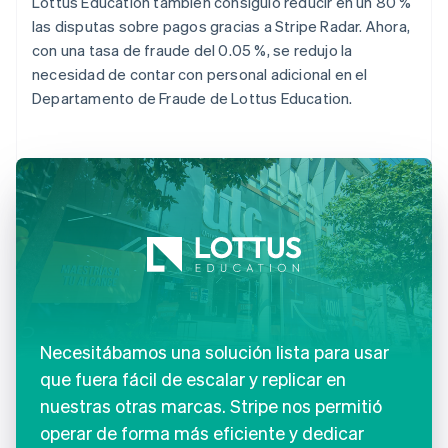
Lottus Education también consiguió reducir en un 80 %
las disputas sobre pagos gracias a Stripe Radar. Ahora,
con una tasa de fraude del 0.05 %, se redujo la
necesidad de contar con personal adicional en el
Departamento de Fraude de Lottus Education.
Necesitábamos una solución lista para usar
que fuera fácil de escalar y replicar en
nuestras otras marcas. Stripe nos permitió
operar de forma más eficiente y dedicar