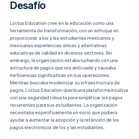
Desafío
Lottus Education cree en la educación como una
herramienta de transformación, con un enfoque en
proporcionar a los y las estudiantes mexicanos y
mexicanas experiencias únicas y alternativas
educativas de calidad en diversos sectores. Sin
embargo, la organización estaba luchando con una
estructura de pagos que era anticuada y causaba
ineficiencias significativas en sus operaciones.
Mientras buscaba modernizar su infraestructura de
pagos, Lottus Education quería una plataforma intuitiva
con una seguridad robusta para simplificar los pagos
recurrentes para sus estudiantes. La organización
necesitaba específicamente un socio que pudiera
ayudar a aumentar la adopción y la retención de los
pagos electrónicos de los y las estudiantes.