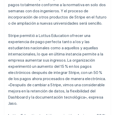
pagos totalmente conforme a la normativa en solo dos
semanas con dos ingenieros. Y el proceso de
incorporación de otros productos de Stripe en el futuro
o de ampliación a nuevas universidades será sencillo.
Stripe permitió a Lottus Education ofrecer una
experiencia de pago perfecta tanto a los y las
estudiantes nacionales como a aquellos y aquellas
internacionales, lo que en última instancia permite a la
empresa aumentar sus ingresos. La organización
experimentó un aumento del 15 % en los pagos
electrónicos después de integrar Stripe, con un 50 %
de los pagos ahora procesados de manera electrónica.
«Después de cambiar a Stripe, vimos una considerable
mejora en la retención de datos, la flexibilidad del
Dashboard y la documentación tecnológica», expresa
Jaso.