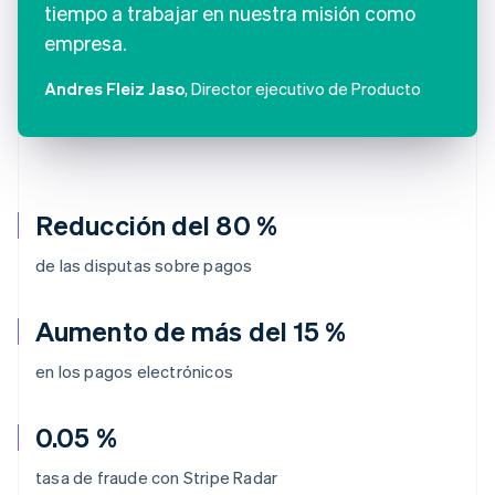
tiempo a trabajar en nuestra misión como
empresa.
Andres Fleiz Jaso
, Director ejecutivo de Producto
Reducción del 80 %
de las disputas sobre pagos
Aumento de más del 15 %
en los pagos electrónicos
0.05 %
tasa de fraude con Stripe Radar