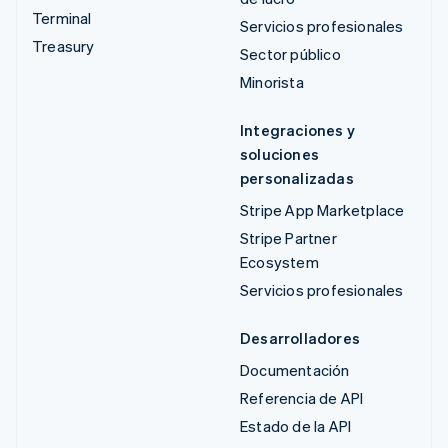
Terminal
Servicios profesionales
Treasury
Sector público
Minorista
Integraciones y
soluciones
personalizadas
Stripe App Marketplace
Stripe Partner
Ecosystem
Servicios profesionales
Desarrolladores
Documentación
Referencia de API
Estado de la API