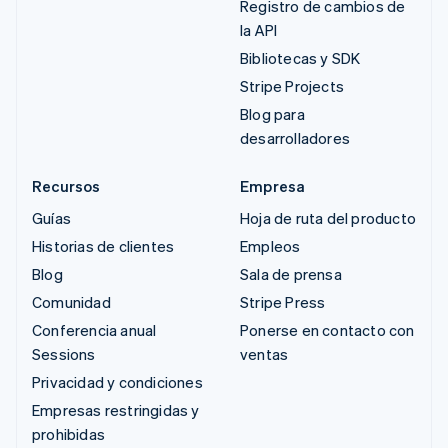
Registro de cambios de
la API
Bibliotecas y SDK
Stripe Projects
Blog para
desarrolladores
Recursos
Empresa
Guías
Hoja de ruta del producto
Historias de clientes
Empleos
Blog
Sala de prensa
Comunidad
Stripe Press
Conferencia anual
Ponerse en contacto con
Sessions
ventas
Privacidad y condiciones
Empresas restringidas y
prohibidas