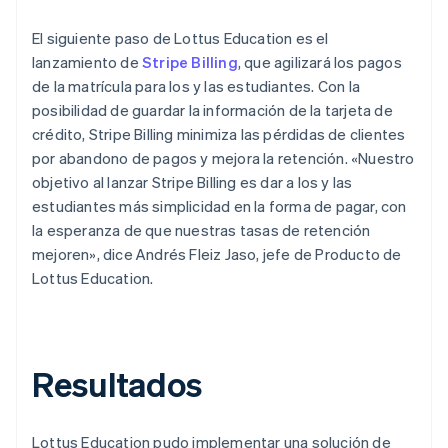
El siguiente paso de Lottus Education es el
lanzamiento de
Stripe Billing
, que agilizará los pagos
de la matrícula para los y las estudiantes. Con la
posibilidad de guardar la información de la tarjeta de
crédito, Stripe Billing minimiza las pérdidas de clientes
por abandono de pagos y mejora la retención. «Nuestro
objetivo al lanzar Stripe Billing es dar a los y las
estudiantes más simplicidad en la forma de pagar, con
la esperanza de que nuestras tasas de retención
mejoren», dice Andrés Fleiz Jaso, jefe de Producto de
Lottus Education.
Resultados
Lottus Education pudo implementar una solución de