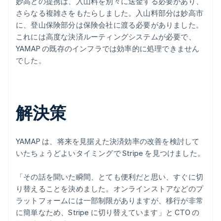
妙高との提携は、入山料を別々に送金する必要があり、
さらなる複雑さをもたらしました。入山料部分は妙高市
に、登山保険部分は保険会社に渡る必要がありました。
これには高度な決済ルーティングシステムが必要で、
YAMAP の既存のインフラでは効率的に処理できません
でした。
解決策
YAMAP は、将来を見据えた決済効率の改善を検討して
いたちょうどよいタイミングで Stripe を見つけました。
「その話を聞いた瞬間、とても便利だと思い、すぐに切
り替えることを決めました。オンラインストアなどのプ
ラットフォームには一部制限がありますが、移行が非常
に簡単なため、Stripe に切り替えています」と CTO の