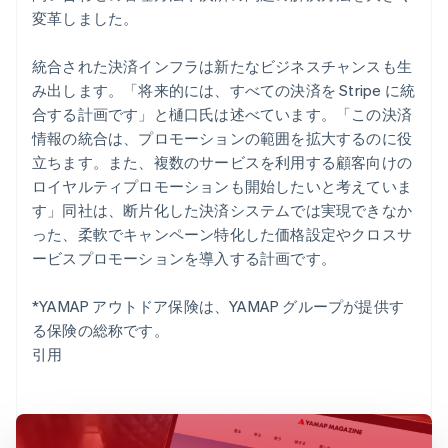
変革しました。
統合された決済インフラは新たなビジネスチャンスも生
み出します。「将来的には、すべての決済を Stripe に統
合する計画です」と樋口氏は述べています。「この決済
情報の統合は、プロモーションの範囲を拡大するのに役
立ちます。また、複数のサービスを利用する顧客向けの
ロイヤルティプロモーションも開始したいと考えていま
す」同社は、断片化した決済システムでは実現できなか
った、柔軟でキャンペーン特化した価格設定やクロスサ
ービスプロモーションを導入する計画です。
*YAMAP アウトドア保険は、YAMAP グループが提供す
る保険の総称です。
引用