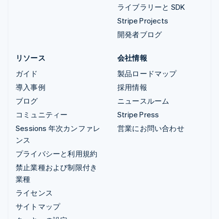
ライブラリーと SDK
Stripe Projects
開発者ブログ
リソース
会社情報
ガイド
製品ロードマップ
導入事例
採用情報
ブログ
ニュースルーム
コミュニティー
Stripe Press
Sessions 年次カンファレ
営業にお問い合わせ
ンス
プライバシーと利用規約
禁止業種および制限付き
業種
ライセンス
サイトマップ