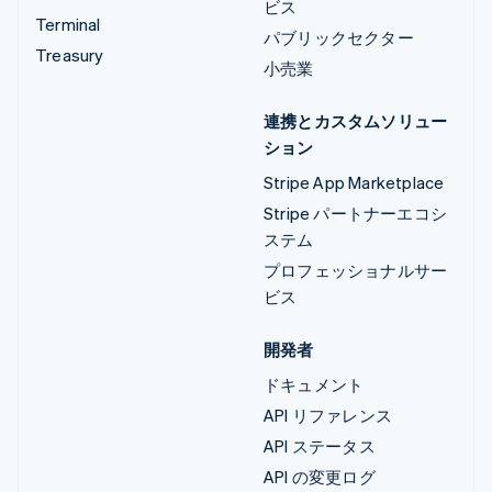
ビス
Terminal
パブリックセクター
Treasury
小売業
連携とカスタムソリュー
ション
Stripe App Marketplace
Stripe パートナーエコシ
ステム
プロフェッショナルサー
ビス
開発者
ドキュメント
API リファレンス
API ステータス
API の変更ログ