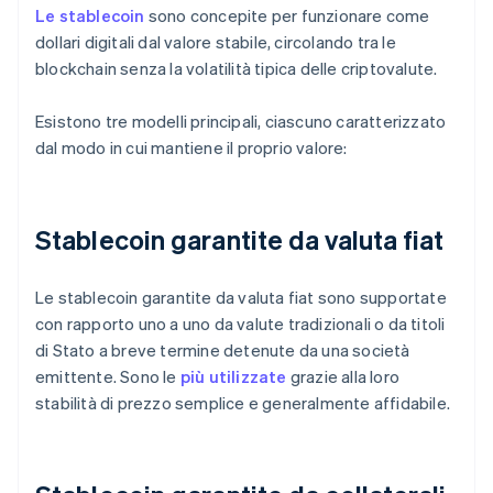
Le stablecoin
sono concepite per funzionare come
dollari digitali dal valore stabile, circolando tra le
blockchain senza la volatilità tipica delle criptovalute.
Esistono tre modelli principali, ciascuno caratterizzato
dal modo in cui mantiene il proprio valore:
Stablecoin garantite da valuta fiat
Le stablecoin garantite da valuta fiat sono supportate
con rapporto uno a uno da valute tradizionali o da titoli
di Stato a breve termine detenute da una società
emittente. Sono le
più utilizzate
grazie alla loro
stabilità di prezzo semplice e generalmente affidabile.