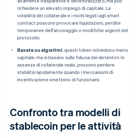
altamente trasparente e decentralizzato, ma può
richiedere un elevato impiego di capitale. La
volatilità del collaterale e i rischi legati agli smart
contract possono provocare liquidazioni, perdite
temporanee dell'ancoraggio o modifiche urgenti del
protocollo.
Basate su algoritmi
: questi token richiedono meno
capitale, ma si basano sulla fiducia dei detentori. In
assenza di collaterale reale, possono perdere
stabilità rapidamente quando i meccanismi di
incentivazione smettono di funzionare.
Confronto tra modelli di
stablecoin per le attività