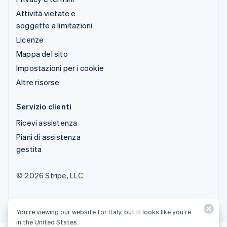
Attività vietate e
soggette a limitazioni
Licenze
Mappa del sito
Impostazioni per i cookie
Altre risorse
Servizio clienti
Ricevi assistenza
Piani di assistenza
gestita
© 2026 Stripe, LLC
You’re viewing our website for Italy, but it looks like you’re
in the United States.