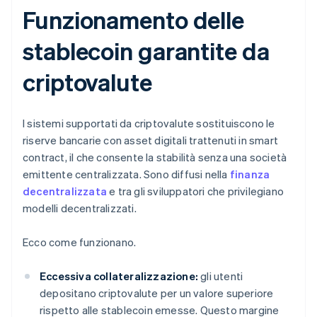
Funzionamento delle
stablecoin garantite da
criptovalute
I sistemi supportati da criptovalute sostituiscono le
riserve bancarie con asset digitali trattenuti in smart
contract, il che consente la stabilità senza una società
emittente centralizzata. Sono diffusi nella
finanza
decentralizzata
e tra gli sviluppatori che privilegiano
modelli decentralizzati.
Ecco come funzionano.
Eccessiva collateralizzazione:
gli utenti
depositano criptovalute per un valore superiore
rispetto alle stablecoin emesse. Questo margine