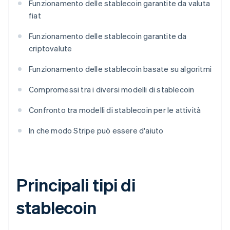
Funzionamento delle stablecoin garantite da valuta
fiat
Funzionamento delle stablecoin garantite da
criptovalute
Funzionamento delle stablecoin basate su algoritmi
Compromessi tra i diversi modelli di stablecoin
Confronto tra modelli di stablecoin per le attività
In che modo Stripe può essere d'aiuto
Principali tipi di
stablecoin