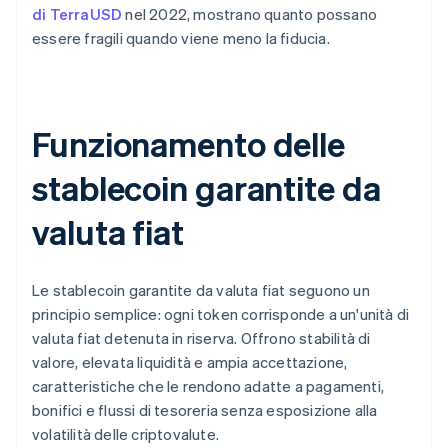
di TerraUSD
nel 2022, mostrano quanto possano
essere fragili quando viene meno la fiducia.
Funzionamento delle
stablecoin garantite da
valuta fiat
Le stablecoin garantite da valuta fiat seguono un
principio semplice: ogni token corrisponde a un'unità di
valuta fiat detenuta in riserva. Offrono stabilità di
valore, elevata liquidità e ampia accettazione,
caratteristiche che le rendono adatte a pagamenti,
bonifici e flussi di tesoreria senza esposizione alla
volatilità delle criptovalute.