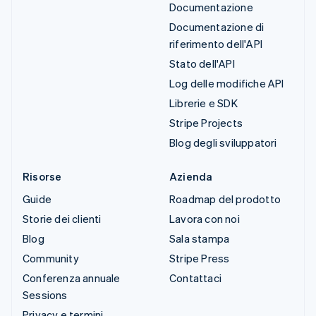
Documentazione
Documentazione di
riferimento dell'API
Stato dell'API
Log delle modifiche API
Librerie e SDK
Stripe Projects
Blog degli sviluppatori
Risorse
Azienda
Guide
Roadmap del prodotto
Storie dei clienti
Lavora con noi
Blog
Sala stampa
Community
Stripe Press
Conferenza annuale
Contattaci
Sessions
Privacy e termini