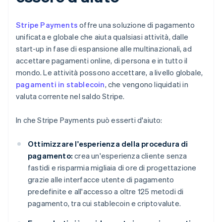
Stripe Payments
offre una soluzione di pagamento
unificata e globale che aiuta qualsiasi attività, dalle
start-up in fase di espansione alle multinazionali, ad
accettare pagamenti online, di persona e in tutto il
mondo. Le attività possono accettare, a livello globale,
pagamenti in stablecoin
, che vengono liquidati in
valuta corrente nel saldo Stripe.
In che Stripe Payments può esserti d'aiuto:
Ottimizzare l'esperienza della procedura di
pagamento:
crea un'esperienza cliente senza
fastidi e risparmia migliaia di ore di progettazione
grazie alle interfacce utente di pagamento
predefinite e all'accesso a oltre 125 metodi di
pagamento, tra cui stablecoin e criptovalute.