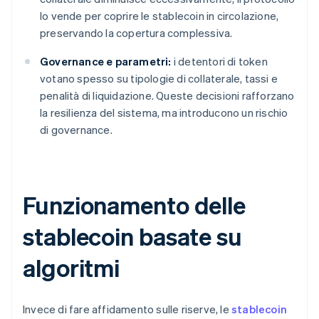
lo vende per coprire le stablecoin in circolazione,
preservando la copertura complessiva.
Governance e parametri:
i detentori di token
votano spesso su tipologie di collaterale, tassi e
penalità di liquidazione. Queste decisioni rafforzano
la resilienza del sistema, ma introducono un rischio
di governance.
Funzionamento delle
stablecoin basate su
algoritmi
Invece di fare affidamento sulle riserve, le
stablecoin