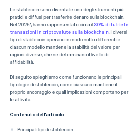
Le stablecoin sono diventate uno degli strumenti più
pratici e diffusi per trasferire denaro sulla blockchain.
Nel 2025\ hanno rappresentato circa il
30% di tutte le
transazioni in criptovalute sulla blockchain
. I diversi
tipi di stablecoin operano in modi molto differenti e
ciascun modello mantiene la stabilità del valore per
ragioni diverse, che ne determinano il livello di
affidabilità.
Di seguito spieghiamo come funzionano le principali
tipologie di stablecoin, come ciascuna mantiene il
proprio ancoraggio e quali implicazioni comportano per
le attività.
Contenuto dell'articolo
Principali tipi di stablecoin