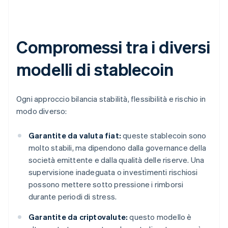
Compromessi tra i diversi
modelli di stablecoin
Ogni approccio bilancia stabilità, flessibilità e rischio in
modo diverso:
Garantite da valuta fiat:
queste stablecoin sono
molto stabili, ma dipendono dalla governance della
società emittente e dalla qualità delle riserve. Una
supervisione inadeguata o investimenti rischiosi
possono mettere sotto pressione i rimborsi
durante periodi di stress.
Garantite da criptovalute:
questo modello è