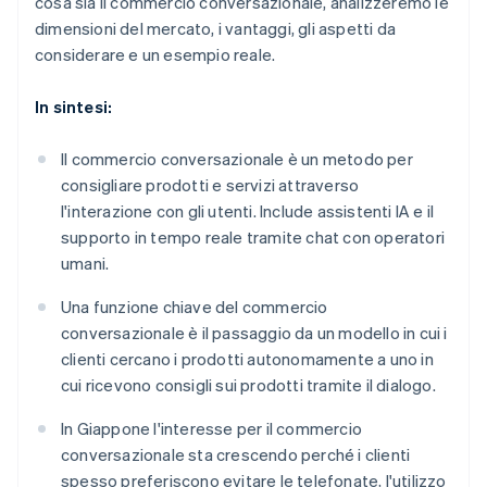
cosa sia il commercio conversazionale, analizzeremo le
dimensioni del mercato, i vantaggi, gli aspetti da
considerare e un esempio reale.
In sintesi:
Il commercio conversazionale è un metodo per
consigliare prodotti e servizi attraverso
l'interazione con gli utenti. Include assistenti IA e il
supporto in tempo reale tramite chat con operatori
umani.
Una funzione chiave del commercio
conversazionale è il passaggio da un modello in cui i
clienti cercano i prodotti autonomamente a uno in
cui ricevono consigli sui prodotti tramite il dialogo.
In Giappone l'interesse per il commercio
conversazionale sta crescendo perché i clienti
spesso preferiscono evitare le telefonate, l'utilizzo