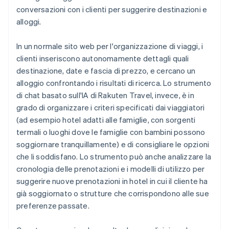
conversazioni con i clienti per suggerire destinazioni e
alloggi.
In un normale sito web per l'organizzazione di viaggi, i
clienti inseriscono autonomamente dettagli quali
destinazione, date e fascia di prezzo, e cercano un
alloggio confrontando i risultati di ricerca. Lo strumento
di chat basato sull'IA di Rakuten Travel, invece, è in
grado di organizzare i criteri specificati dai viaggiatori
(ad esempio hotel adatti alle famiglie, con sorgenti
termali o luoghi dove le famiglie con bambini possono
soggiornare tranquillamente) e di consigliare le opzioni
che li soddisfano. Lo strumento può anche analizzare la
cronologia delle prenotazioni e i modelli di utilizzo per
suggerire nuove prenotazioni in hotel in cui il cliente ha
già soggiornato o strutture che corrispondono alle sue
preferenze passate.