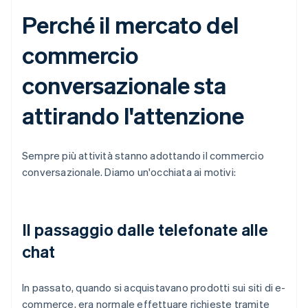
Perché il mercato del
commercio
conversazionale sta
attirando l'attenzione
Sempre più attività stanno adottando il commercio
conversazionale. Diamo un'occhiata ai motivi:
Il passaggio dalle telefonate alle
chat
In passato, quando si acquistavano prodotti sui siti di e-
commerce, era normale effettuare richieste tramite