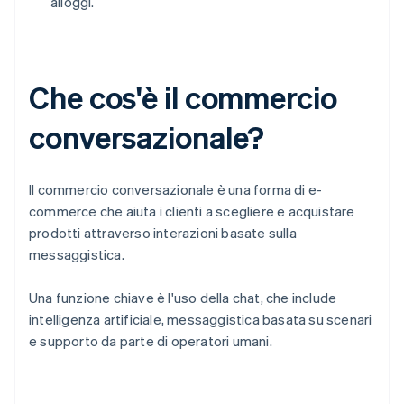
alloggi.
Che cos'è il commercio
conversazionale?
Il commercio conversazionale è una forma di e-
commerce che aiuta i clienti a scegliere e acquistare
prodotti attraverso interazioni basate sulla
messaggistica.
Una funzione chiave è l'uso della chat, che include
intelligenza artificiale, messaggistica basata su scenari
e supporto da parte di operatori umani.