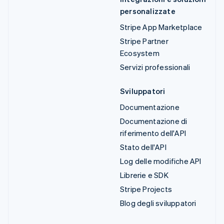
personalizzate
Stripe App Marketplace
Stripe Partner
Ecosystem
Servizi professionali
Sviluppatori
Documentazione
Documentazione di
riferimento dell'API
Stato dell'API
Log delle modifiche API
Librerie e SDK
Stripe Projects
Blog degli sviluppatori