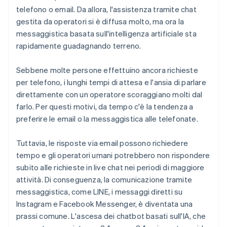
telefono o email. Da allora, l'assistenza tramite chat
gestita da operatori si è diffusa molto, ma ora la
messaggistica basata sull'intelligenza artificiale sta
rapidamente guadagnando terreno.
Sebbene molte persone effettuino ancora richieste
per telefono, i lunghi tempi di attesa e l'ansia di parlare
direttamente con un operatore scoraggiano molti dal
farlo. Per questi motivi, da tempo c'è la tendenza a
preferire le email o la messaggistica alle telefonate.
Tuttavia, le risposte via email possono richiedere
tempo e gli operatori umani potrebbero non rispondere
subito alle richieste in live chat nei periodi di maggiore
attività. Di conseguenza, la comunicazione tramite
messaggistica, come LINE, i messaggi diretti su
Instagram e Facebook Messenger, è diventata una
prassi comune. L'ascesa dei chatbot basati sull'IA, che