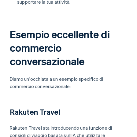
supportare la tua attività.
Esempio eccellente di
commercio
conversazionale
Diamo un'occhiata a un esempio specifico di
commercio conversazionale:
Rakuten Travel
Rakuten Travel sta introducendo una funzione di
consigli di viaggio basata sull'IA che utilizza le