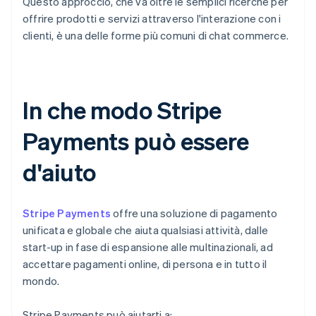
Questo approccio, che va oltre le semplici ricerche per
offrire prodotti e servizi attraverso l'interazione con i
clienti, è una delle forme più comuni di chat commerce.
In che modo Stripe
Payments può essere
d'aiuto
Stripe Payments
offre una soluzione di pagamento
unificata e globale che aiuta qualsiasi attività, dalle
start-up in fase di espansione alle multinazionali, ad
accettare pagamenti online, di persona e in tutto il
mondo.
Stripe Payments può aiutarti a: