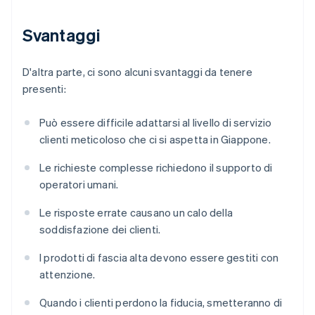
Svantaggi
D'altra parte, ci sono alcuni svantaggi da tenere
presenti:
Può essere difficile adattarsi al livello di servizio
clienti meticoloso che ci si aspetta in Giappone.
Le richieste complesse richiedono il supporto di
operatori umani.
Le risposte errate causano un calo della
soddisfazione dei clienti.
I prodotti di fascia alta devono essere gestiti con
attenzione.
Quando i clienti perdono la fiducia, smetteranno di