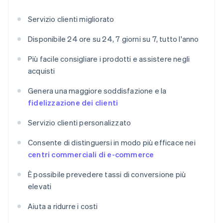
Servizio clienti migliorato
Disponibile 24 ore su 24, 7 giorni su 7, tutto l'anno
Più facile consigliare i prodotti e assistere negli
acquisti
Genera una maggiore soddisfazione e la
fidelizzazione dei clienti
Servizio clienti personalizzato
Consente di distinguersi in modo più efficace nei
centri commerciali di e-commerce
È possibile prevedere tassi di conversione più
elevati
Aiuta a ridurre i costi