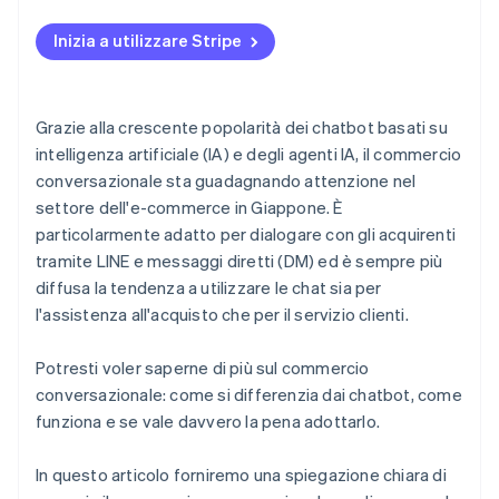
Inizia a utilizzare Stripe
Grazie alla crescente popolarità dei chatbot basati su
intelligenza artificiale (IA) e degli agenti IA, il commercio
conversazionale sta guadagnando attenzione nel
settore dell'e-commerce in Giappone. È
particolarmente adatto per dialogare con gli acquirenti
tramite LINE e messaggi diretti (DM) ed è sempre più
diffusa la tendenza a utilizzare le chat sia per
l'assistenza all'acquisto che per il servizio clienti.
Potresti voler saperne di più sul commercio
conversazionale: come si differenzia dai chatbot, come
funziona e se vale davvero la pena adottarlo.
In questo articolo forniremo una spiegazione chiara di