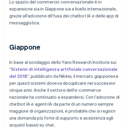
Lo spazio del commercio conversazionale è in
espansione sia in Giappone sia a livello internazionale,
grazie all'adozione diffusa dei chatbot IA e delle app di
messaggistica.
Giappone
In base al sondaggio dello Yano Research Institute sui
“
Sistemi di intelligenza artificiale conversazionale
del 2018
”, pubblicato da Nikkei, il mercato giapponese
per questi sistemi doveva decuplicare nei successivi
cinque anni. Anche il settore dell'e-commerce
nazionale ha continuato a espandersi. Con l'adozione di
chatbot IA e agenti IA da parte di un numero sempre
maggiore di organizzazioni, è probabile che si registri
una domanda più forte di supporto e assistenza agli
acquisti basati su chat.