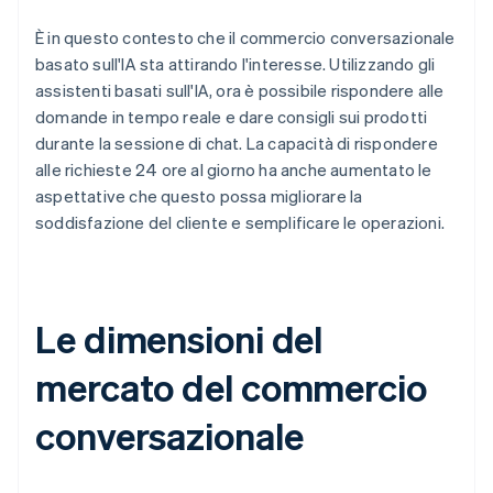
È in questo contesto che il commercio conversazionale
basato sull'IA sta attirando l'interesse. Utilizzando gli
assistenti basati sull'IA, ora è possibile rispondere alle
domande in tempo reale e dare consigli sui prodotti
durante la sessione di chat. La capacità di rispondere
alle richieste 24 ore al giorno ha anche aumentato le
aspettative che questo possa migliorare la
soddisfazione del cliente e semplificare le operazioni.
Le dimensioni del
mercato del commercio
conversazionale