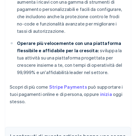
aumenta i ricavi con una gamma di strumenti di
pagamento personalizzabili e facili da configurare,
che includono anche la protezione contro le frodi
no-code e funzionalità avanzate per migliorare i
tassi di autorizzazione.
Operare più velocemente con una piattaforma
flessibile e affidabile per la crescita:
sviluppa la
tua attività su una piattaforma progettata per
crescere insieme a te, con tempi di operatività del
99,999% e un'affidabilità leader nel settore.
Scopri di più come
Stripe Payments
può supportare i
tuoi pagamenti online e di persona, oppure
inizia
oggi
stesso.
Australia
English