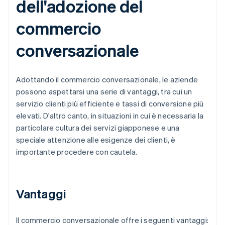
dell'adozione del
commercio
conversazionale
Adottando il commercio conversazionale, le aziende
possono aspettarsi una serie di vantaggi, tra cui un
servizio clienti più efficiente e tassi di conversione più
elevati. D'altro canto, in situazioni in cui è necessaria la
particolare cultura dei servizi giapponese e una
speciale attenzione alle esigenze dei clienti, è
importante procedere con cautela.
Vantaggi
Il commercio conversazionale offre i seguenti vantaggi: