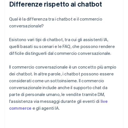
Differenze rispetto ai chatbot
Qual è la differenza tra i chatbot e il commercio
conversazionale?
Esistono vari tipi di chatbot, tra cui gli assistenti IA,
quelli basati su scenari e le FAQ, che possono rendere
difficile distinguerli dal commercio conversazionale.
Il commercio conversazionale è un concetto più ampio
dei chatbot. In altre parole, i chatbot possono essere
considerati come un sottoinsieme. Il commercio
conversazionale include anche il supporto chat da
parte di personale umano, le vendite tramite DM,
l'assistenza via messaggi durante gli eventi di
live
commerce
e gli agenti IA.