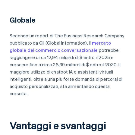
Globale
Secondo un report di The Business Research Company
pubblicato da GII (Global Information), il
mercato
globale del commercio conversazionale
potrebbe
raggiungere circa 12,94 miliardi di $ entro il 2025 e
crescere fino a circa 28,39 miliardi di $ entro il 2030. Il
maggiore utilizzo di chatbot IA e assistenti virtuali
intelligenti, oltre a una più forte domanda di percorsi di
acquisto personalizzati, sta alimentando questa
crescita.
Vantaggi e svantaggi