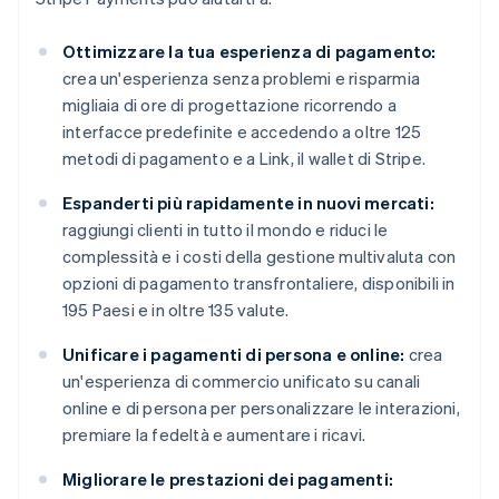
Ottimizzare la tua esperienza di pagamento:
crea un'esperienza senza problemi e risparmia
migliaia di ore di progettazione ricorrendo a
interfacce predefinite e accedendo a oltre 125
metodi di pagamento e a Link, il wallet di Stripe.
Espanderti più rapidamente in nuovi mercati:
raggiungi clienti in tutto il mondo e riduci le
complessità e i costi della gestione multivaluta con
opzioni di pagamento transfrontaliere, disponibili in
195 Paesi e in oltre 135 valute.
Unificare i pagamenti di persona e online:
crea
un'esperienza di commercio unificato su canali
online e di persona per personalizzare le interazioni,
premiare la fedeltà e aumentare i ricavi.
Migliorare le prestazioni dei pagamenti: