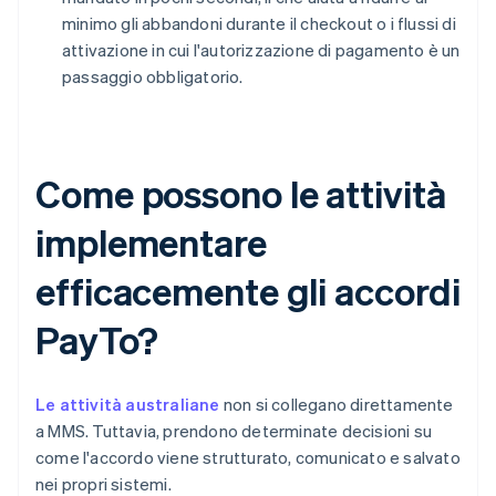
minimo gli abbandoni durante il checkout o i flussi di
attivazione in cui l'autorizzazione di pagamento è un
passaggio obbligatorio.
Come possono le attività
implementare
efficacemente gli accordi
PayTo?
Le attività australiane
non si collegano direttamente
a MMS. Tuttavia, prendono determinate decisioni su
come l'accordo viene strutturato, comunicato e salvato
nei propri sistemi.