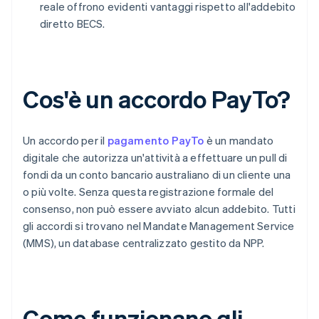
reale offrono evidenti vantaggi rispetto all'addebito
diretto BECS.
Cos'è un accordo PayTo?
Un accordo per il
pagamento PayTo
è un mandato
digitale che autorizza un'attività a effettuare un pull di
fondi da un conto bancario australiano di un cliente una
o più volte. Senza questa registrazione formale del
consenso, non può essere avviato alcun addebito. Tutti
gli accordi si trovano nel Mandate Management Service
(MMS), un database centralizzato gestito da NPP.
Come funzionano gli