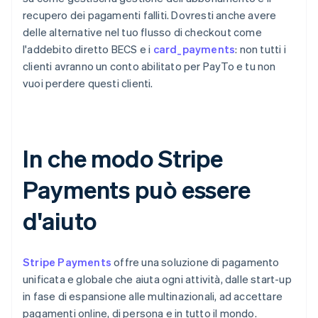
recupero dei pagamenti falliti. Dovresti anche avere
delle alternative nel tuo flusso di checkout come
l'addebito diretto BECS e i
card_payments
: non tutti i
clienti avranno un conto abilitato per PayTo e tu non
vuoi perdere questi clienti.
In che modo Stripe
Payments può essere
d'aiuto
Stripe Payments
offre una soluzione di pagamento
unificata e globale che aiuta ogni attività, dalle start-up
in fase di espansione alle multinazionali, ad accettare
pagamenti online, di persona e in tutto il mondo.