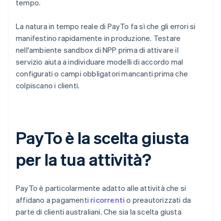
tempo.
La natura in tempo reale di PayTo fa sì che gli errori si
manifestino rapidamente in produzione. Testare
nell'ambiente sandbox di NPP prima di attivare il
servizio aiuta a individuare modelli di accordo mal
configurati o campi obbligatori mancanti prima che
colpiscano i clienti.
PayTo è la scelta giusta
per la tua attività?
PayTo è particolarmente adatto alle attività che si
affidano a pagamenti
ricorrenti
o preautorizzati da
parte di clienti australiani. Che sia la scelta giusta