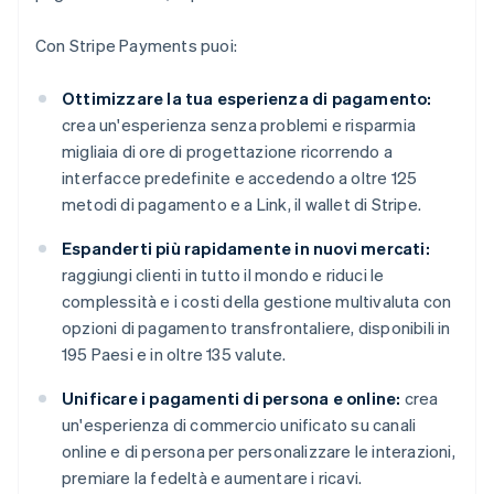
Con Stripe Payments puoi:
Ottimizzare la tua esperienza di pagamento:
crea un'esperienza senza problemi e risparmia
migliaia di ore di progettazione ricorrendo a
interfacce predefinite e accedendo a oltre 125
metodi di pagamento e a Link, il wallet di Stripe.
Espanderti più rapidamente in nuovi mercati:
raggiungi clienti in tutto il mondo e riduci le
complessità e i costi della gestione multivaluta con
opzioni di pagamento transfrontaliere, disponibili in
195 Paesi e in oltre 135 valute.
Unificare i pagamenti di persona e online:
crea
un'esperienza di commercio unificato su canali
online e di persona per personalizzare le interazioni,
premiare la fedeltà e aumentare i ricavi.