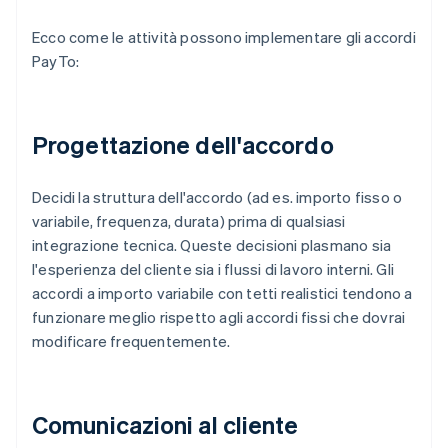
Ecco come le attività possono implementare gli accordi
PayTo:
Progettazione dell'accordo
Decidi la struttura dell'accordo (ad es. importo fisso o
variabile, frequenza, durata) prima di qualsiasi
integrazione tecnica. Queste decisioni plasmano sia
l'esperienza del cliente sia i flussi di lavoro interni. Gli
accordi a importo variabile con tetti realistici tendono a
funzionare meglio rispetto agli accordi fissi che dovrai
modificare frequentemente.
Comunicazioni al cliente