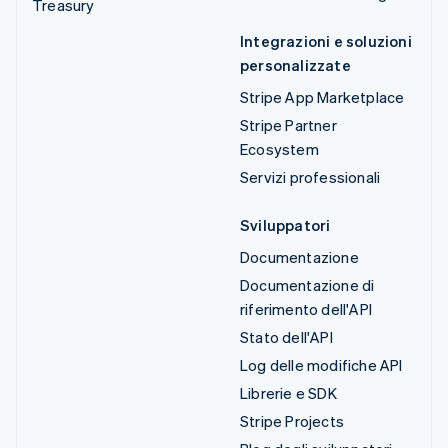
Treasury
Integrazioni e soluzioni
personalizzate
Stripe App Marketplace
Stripe Partner
Ecosystem
Servizi professionali
Sviluppatori
Documentazione
Documentazione di
riferimento dell'API
Stato dell'API
Log delle modifiche API
Librerie e SDK
Stripe Projects