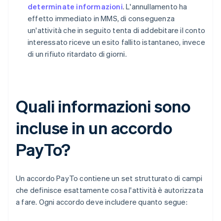
determinate informazioni
. L'annullamento ha
effetto immediato in MMS, di conseguenza
un'attività che in seguito tenta di addebitare il conto
interessato riceve un esito fallito istantaneo, invece
di un rifiuto ritardato di giorni.
Quali informazioni sono
incluse in un accordo
PayTo?
Un accordo PayTo contiene un set strutturato di campi
che definisce esattamente cosa l'attività è autorizzata
a fare. Ogni accordo deve includere quanto segue: