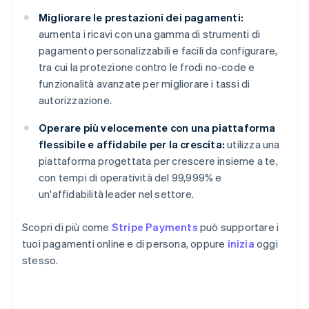
Migliorare le prestazioni dei pagamenti:
aumenta i ricavi con una gamma di strumenti di
pagamento personalizzabili e facili da configurare,
tra cui la protezione contro le frodi no-code e
funzionalità avanzate per migliorare i tassi di
autorizzazione.
Operare più velocemente con una piattaforma
flessibile e affidabile per la crescita:
utilizza una
piattaforma progettata per crescere insieme a te,
con tempi di operatività del 99,999% e
un'affidabilità leader nel settore.
Scopri di più come
Stripe Payments
può supportare i
tuoi pagamenti online e di persona, oppure
inizia
oggi
stesso.