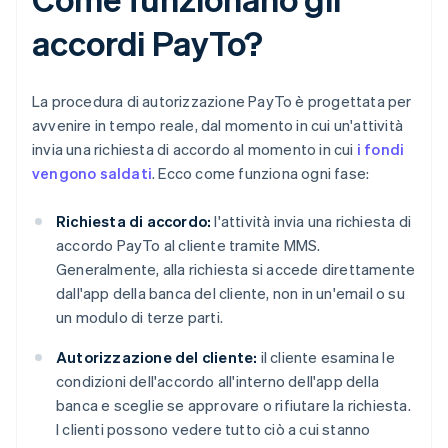
accordi PayTo?
La procedura di autorizzazione PayTo è progettata per
avvenire in tempo reale, dal momento in cui un'attività
invia una richiesta di accordo al momento in cui
i fondi
vengono saldati
. Ecco come funziona ogni fase:
Richiesta di accordo:
l'attività invia una richiesta di
accordo PayTo al cliente tramite MMS.
Generalmente, alla richiesta si accede direttamente
dall'app della banca del cliente, non in un'email o su
un modulo di terze parti.
Autorizzazione del cliente:
il cliente esamina le
condizioni dell'accordo all'interno dell'app della
banca e sceglie se approvare o rifiutare la richiesta.
I clienti possono vedere tutto ciò a cui stanno