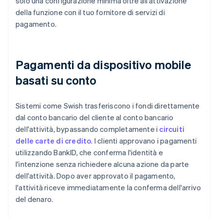
solo una configurazione minima oltre all'attivazione
della funzione con il tuo fornitore di servizi di
pagamento.
Pagamenti da dispositivo mobile
basati su conto
Sistemi come Swish trasferiscono i fondi direttamente
dal conto bancario del cliente al conto bancario
dell'attività, bypassando completamente i
circuiti
delle carte di credito
. I clienti approvano i pagamenti
utilizzando BankID, che conferma l'identità e
l'intenzione senza richiedere alcuna azione da parte
dell'attività. Dopo aver approvato il pagamento,
l'attività riceve immediatamente la conferma dell'arrivo
del denaro.