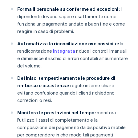
Forma il personale su conferme ed eccezioni:
i
dipendenti devono sapere esattamente come
funziona un pagamento andato a buon fine e come
reagire in caso di problemi.
Automatizza la riconciliazione ove possibile:
la
rendicontazione
integrata
riduce i controlli manuali
e diminuisce il rischio di errori contabili all'aumentare
del volume.
Definisci tempestivamente le procedure di
rimborso e assistenza:
regole interne chiare
evitano confusione quando i clienti richiedono
correzioni o resi.
Monitora le prestazioni nel tempo:
monitora
l'utilizzo, i tassi di completamento e la
composizione dei pagamenti da dispositivo mobile
per comprendere in che modo tali pagamenti