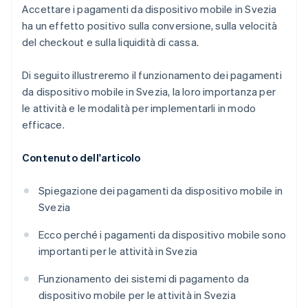
Accettare i pagamenti da dispositivo mobile in Svezia
ha un effetto positivo sulla conversione, sulla velocità
del checkout e sulla liquidità di cassa.
Di seguito illustreremo il funzionamento dei pagamenti
da dispositivo mobile in Svezia, la loro importanza per
le attività e le modalità per implementarli in modo
efficace.
Contenuto dell'articolo
Spiegazione dei pagamenti da dispositivo mobile in
Svezia
Ecco perché i pagamenti da dispositivo mobile sono
importanti per le attività in Svezia
Funzionamento dei sistemi di pagamento da
dispositivo mobile per le attività in Svezia