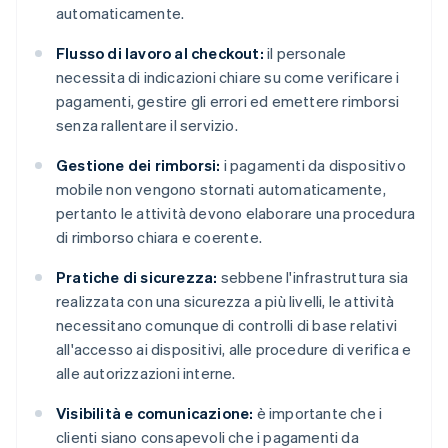
automaticamente.
Flusso di lavoro al checkout:
il personale
necessita di indicazioni chiare su come verificare i
pagamenti, gestire gli errori ed emettere rimborsi
senza rallentare il servizio.
Gestione dei rimborsi:
i pagamenti da dispositivo
mobile non vengono stornati automaticamente,
pertanto le attività devono elaborare una procedura
di rimborso chiara e coerente.
Pratiche di sicurezza:
sebbene l'infrastruttura sia
realizzata con una sicurezza a più livelli, le attività
necessitano comunque di controlli di base relativi
all'accesso ai dispositivi, alle procedure di verifica e
alle autorizzazioni interne.
Visibilità e comunicazione:
è importante che i
clienti siano consapevoli che i pagamenti da