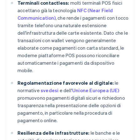
Terminali contactless:
molti terminali POS fisici
accettano già la tecnologia
NFC (Near Field
Communication)
, che rende i pagamenti con tocco
tramite telefono una naturale estensione
dell'infrastruttura delle carte esistente. Dato che le
transazioni con wallet vengono generalmente
elaborate come pagamenti con carta standard, le
moderne piattaforme POS possono riconciliare
automaticamente i pagamenti da dispositivo
mobile.
Regolamentazione favorevole al digitale:
le
normative
svedesi
e dell'
Unione Europea (UE)
promuovono pagamenti digitali sicuri e richiedono
trasparenza nella presentazione delle opzioni di
pagamento, in particolare nella procedura di
pagamento online.
Resilienza delle infrastrutture:
le banche e le