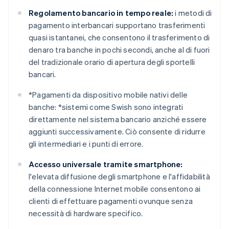
Regolamento bancario in tempo reale:
i metodi di
pagamento interbancari supportano trasferimenti
quasi istantanei, che consentono il trasferimento di
denaro tra banche in pochi secondi, anche al di fuori
del tradizionale orario di apertura degli sportelli
bancari.
*
Pagamenti da dispositivo mobile nativi delle
banche: *
sistemi come Swish sono integrati
direttamente nel sistema bancario anziché essere
aggiunti successivamente. Ciò consente di ridurre
gli intermediari e i punti di errore.
Accesso universale tramite smartphone:
l'elevata diffusione degli smartphone e l'affidabilità
della connessione Internet mobile consentono ai
clienti di effettuare pagamenti ovunque senza
necessità di hardware specifico.