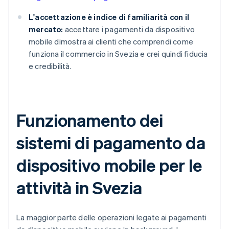
L'accettazione è indice di familiarità con il
mercato:
accettare i pagamenti da dispositivo
mobile dimostra ai clienti che comprendi come
funziona il commercio in Svezia e crei quindi fiducia
e credibilità.
Funzionamento dei
sistemi di pagamento da
dispositivo mobile per le
attività in Svezia
La maggior parte delle operazioni legate ai pagamenti