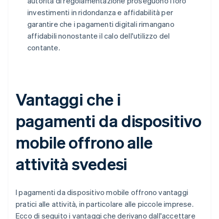
autorità di regolamentazione proseguono i loro
investimenti in ridondanza e affidabilità per
garantire che i pagamenti digitali rimangano
affidabili nonostante il calo dell'utilizzo del
contante.
Vantaggi che i
pagamenti da dispositivo
mobile offrono alle
attività svedesi
I pagamenti da dispositivo mobile offrono vantaggi
pratici alle attività, in particolare alle piccole imprese.
Ecco di seguito i vantaggi che derivano dall'accettare