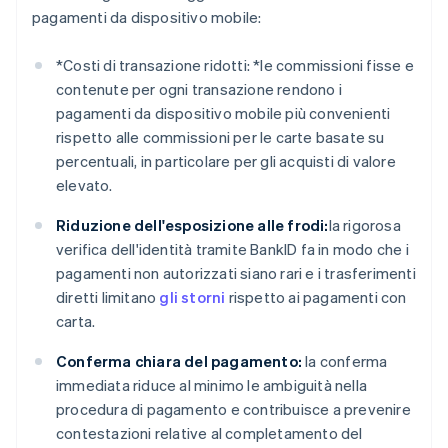
pagamenti da dispositivo mobile:
*
Costi di transazione ridotti: *
le commissioni fisse e
contenute per ogni transazione rendono i
pagamenti da dispositivo mobile più convenienti
rispetto alle commissioni per le carte basate su
percentuali, in particolare per gli acquisti di valore
elevato.
Riduzione dell'esposizione alle frodi:
la rigorosa
verifica dell'identità tramite BankID fa in modo che i
pagamenti non autorizzati siano rari e i trasferimenti
diretti limitano
gli storni
rispetto ai pagamenti con
carta.
Conferma chiara del pagamento:
la conferma
immediata riduce al minimo le ambiguità nella
procedura di pagamento e contribuisce a prevenire
contestazioni relative al completamento del