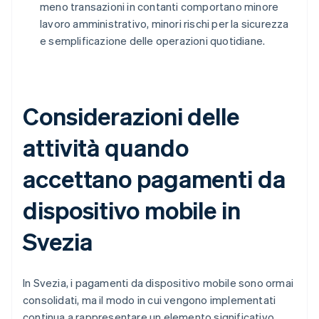
meno transazioni in contanti comportano minore
lavoro amministrativo, minori rischi per la sicurezza
e semplificazione delle operazioni quotidiane.
Considerazioni delle
attività quando
accettano pagamenti da
dispositivo mobile in
Svezia
In Svezia, i pagamenti da dispositivo mobile sono ormai
consolidati, ma il modo in cui vengono implementati
continua a rappresentare un elemento significativo.