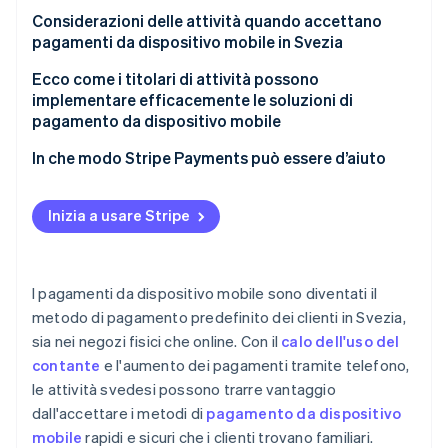
Considerazioni delle attività quando accettano
pagamenti da dispositivo mobile in Svezia
Ecco come i titolari di attività possono
implementare efficacemente le soluzioni di
pagamento da dispositivo mobile
In che modo Stripe Payments può essere d’aiuto
Inizia a usare Stripe
I pagamenti da dispositivo mobile sono diventati il
metodo di pagamento predefinito dei clienti in Svezia,
sia nei negozi fisici che online. Con il
calo dell'uso del
contante
e l'aumento dei pagamenti tramite telefono,
le attività svedesi possono trarre vantaggio
dall'accettare i metodi di
pagamento da dispositivo
mobile
rapidi e sicuri che i clienti trovano familiari.