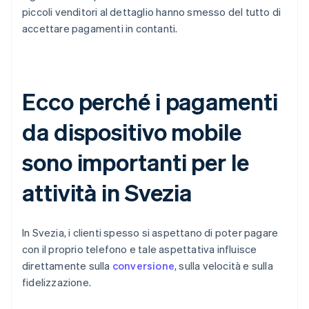
piccoli venditori al dettaglio hanno smesso del tutto di
accettare pagamenti in contanti.
Ecco perché i pagamenti
da dispositivo mobile
sono importanti per le
attività in Svezia
In Svezia, i clienti spesso si aspettano di poter pagare
con il proprio telefono e tale aspettativa influisce
direttamente sulla
conversione
, sulla velocità e sulla
fidelizzazione.