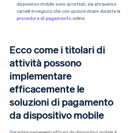
dispositivo mobile sono accettati, sia attraverso
cartelli in negozio che con opzioni chiare durante la
procedura di pagamento
online.
Ecco come i titolari di
attività possono
implementare
efficacemente le
soluzioni di pagamento
da dispositivo mobile
Garantire pagamenti efficaci da dispositivo mobile è