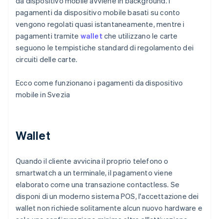
da dispositivo mobile avviene in background. I
pagamenti da dispositivo mobile basati su conto
vengono regolati quasi istantaneamente, mentre i
pagamenti tramite
wallet
che utilizzano le carte
seguono le tempistiche standard di regolamento dei
circuiti delle carte.
Ecco come funzionano i pagamenti da dispositivo
mobile in Svezia
Wallet
Quando il cliente avvicina il proprio telefono o
smartwatch a un terminale, il pagamento viene
elaborato come una transazione contactless. Se
disponi di un moderno sistema POS, l'accettazione dei
wallet non richiede solitamente alcun nuovo hardware e