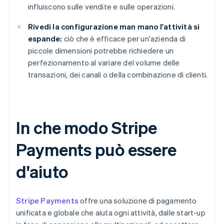
influiscono sulle vendite e sulle operazioni.
Rivedi la configurazione man mano l'attività si
espande:
ciò che è efficace per un'azienda di
piccole dimensioni potrebbe richiedere un
perfezionamento al variare del volume delle
transazioni, dei canali o della combinazione di clienti.
In che modo Stripe
Payments può essere
d'aiuto
Stripe Payments
offre una soluzione di pagamento
unificata e globale che aiuta ogni attività, dalle start-up