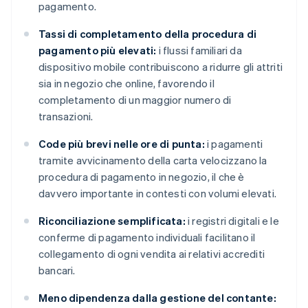
pagamento.
Tassi di completamento della procedura di
pagamento più elevati:
i flussi familiari da
dispositivo mobile contribuiscono a ridurre gli attriti
sia in negozio che online, favorendo il
completamento di un maggior numero di
transazioni.
Code più brevi nelle ore di punta:
i pagamenti
tramite avvicinamento della carta velocizzano la
procedura di pagamento in negozio, il che è
davvero importante in contesti con volumi elevati.
Riconciliazione semplificata:
i registri digitali e le
conferme di pagamento individuali facilitano il
collegamento di ogni vendita ai relativi accrediti
bancari.
Meno dipendenza dalla gestione del contante: