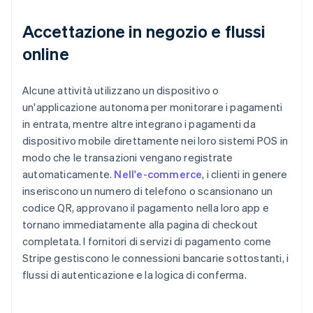
Accettazione in negozio e flussi
online
Alcune attività utilizzano un dispositivo o
un'applicazione autonoma per monitorare i pagamenti
in entrata, mentre altre integrano i pagamenti da
dispositivo mobile direttamente nei loro sistemi POS in
modo che le transazioni vengano registrate
automaticamente.
Nell'e-commerce
, i clienti in genere
inseriscono un numero di telefono o scansionano un
codice QR, approvano il pagamento nella loro app e
tornano immediatamente alla pagina di checkout
completata. I fornitori di servizi di pagamento come
Stripe gestiscono le connessioni bancarie sottostanti, i
flussi di autenticazione e la logica di conferma.