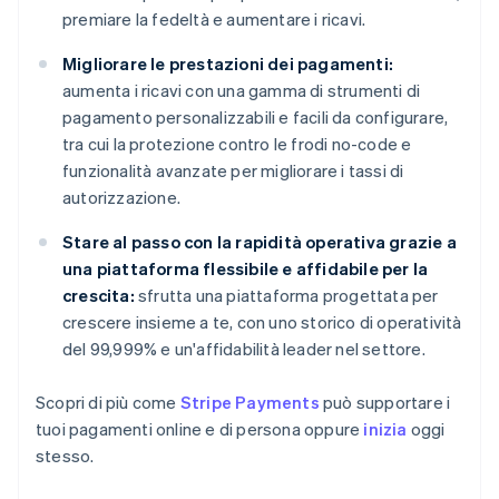
premiare la fedeltà e aumentare i ricavi.
Migliorare le prestazioni dei pagamenti:
aumenta i ricavi con una gamma di strumenti di
pagamento personalizzabili e facili da configurare,
tra cui la protezione contro le frodi no-code e
funzionalità avanzate per migliorare i tassi di
autorizzazione.
Stare al passo con la rapidità operativa grazie a
una piattaforma flessibile e affidabile per la
crescita:
sfrutta una piattaforma progettata per
crescere insieme a te, con uno storico di operatività
del 99,999% e un'affidabilità leader nel settore.
Scopri di più come
Stripe Payments
può supportare i
tuoi pagamenti online e di persona oppure
inizia
oggi
stesso.