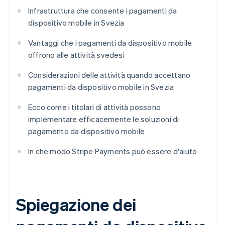
Infrastruttura che consente i pagamenti da
dispositivo mobile in Svezia
Vantaggi che i pagamenti da dispositivo mobile
offrono alle attività svedesi
Considerazioni delle attività quando accettano
pagamenti da dispositivo mobile in Svezia
Ecco come i titolari di attività possono
implementare efficacemente le soluzioni di
pagamento da dispositivo mobile
In che modo Stripe Payments può essere d'aiuto
Spiegazione dei