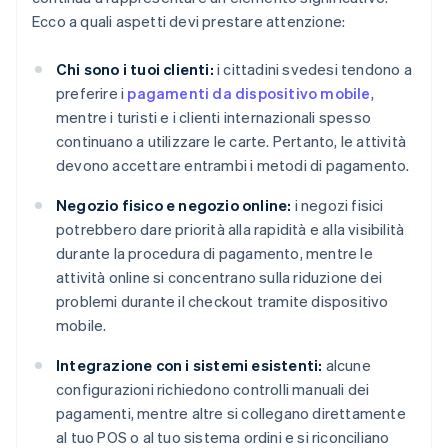
Ecco a quali aspetti devi prestare attenzione:
Chi sono i tuoi clienti:
i cittadini svedesi tendono a
preferire i
pagamenti da dispositivo mobile
,
mentre i turisti e i clienti internazionali spesso
continuano a utilizzare le carte. Pertanto, le attività
devono accettare entrambi i metodi di pagamento.
Negozio fisico e negozio online:
i negozi fisici
potrebbero dare priorità alla rapidità e alla visibilità
durante la procedura di pagamento, mentre le
attività online si concentrano sulla riduzione dei
problemi durante il checkout tramite dispositivo
mobile.
Integrazione con i sistemi esistenti:
alcune
configurazioni richiedono controlli manuali dei
pagamenti, mentre altre si collegano direttamente
al tuo POS o al tuo sistema ordini e si riconciliano