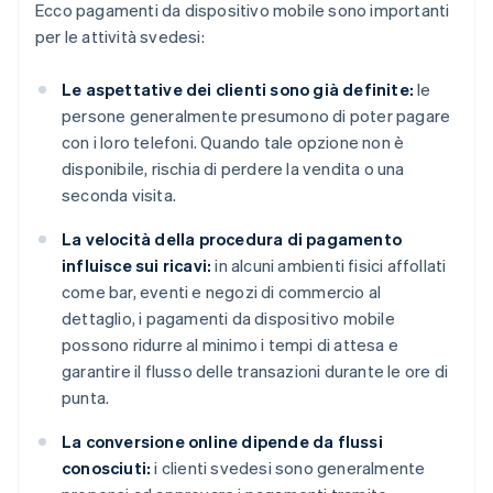
Ecco pagamenti da dispositivo mobile sono importanti
per le attività svedesi:
Le aspettative dei clienti sono già definite:
le
persone generalmente presumono di poter pagare
con i loro telefoni. Quando tale opzione non è
disponibile, rischia di perdere la vendita o una
seconda visita.
La velocità della procedura di pagamento
influisce sui ricavi:
in alcuni ambienti fisici affollati
come bar, eventi e negozi di commercio al
dettaglio, i pagamenti da dispositivo mobile
possono ridurre al minimo i tempi di attesa e
garantire il flusso delle transazioni durante le ore di
punta.
La conversione online dipende da flussi
conosciuti:
i clienti svedesi sono generalmente