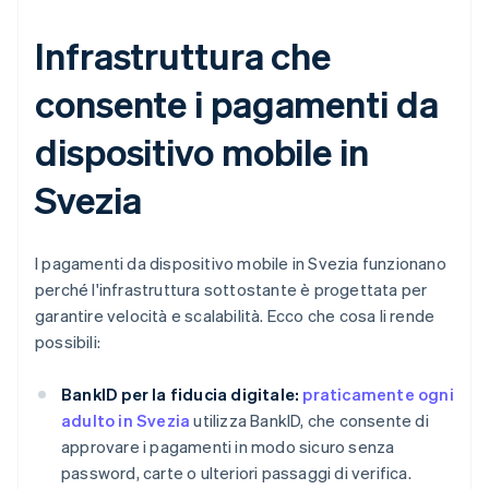
Infrastruttura che
consente i pagamenti da
dispositivo mobile in
Svezia
I pagamenti da dispositivo mobile in Svezia funzionano
perché l'infrastruttura sottostante è progettata per
garantire velocità e scalabilità. Ecco che cosa li rende
possibili:
BankID per la fiducia digitale:
praticamente ogni
adulto in Svezia
utilizza BankID, che consente di
approvare i pagamenti in modo sicuro senza
password, carte o ulteriori passaggi di verifica.