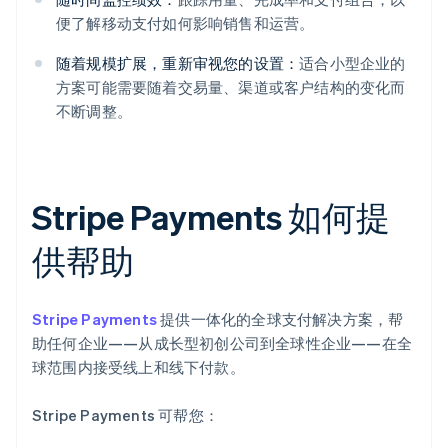
便了解移动支付如何影响销售和运营。
随着规模扩展，重新审视您的设置：
适合小型企业的
方案可能需要随着交易量、渠道或客户结构的变化而
不断调整。
Stripe Payments 如何提
供帮助
Stripe Payments
提供一体化的全球支付解决方案，帮
助任何企业——从成长型初创公司到全球性企业——在全
球范围内接受线上和线下付款。
Stripe Payments 可帮您：