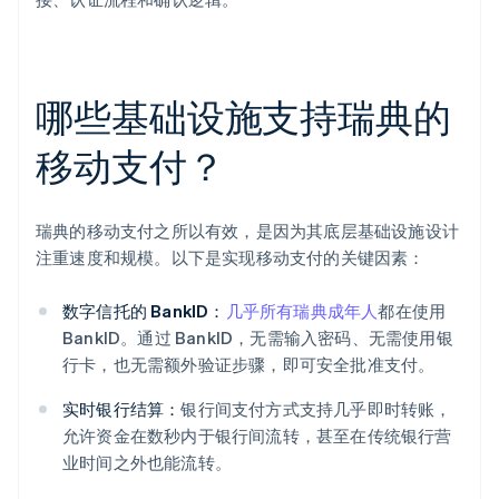
哪些基础设施支持瑞典的
移动支付？
瑞典的移动支付之所以有效，是因为其底层基础设施设计
注重速度和规模。以下是实现移动支付的关键因素：
数字信托的 BankID：
几乎所有瑞典成年人
都在使用
BankID。通过 BankID，无需输入密码、无需使用银
行卡，也无需额外验证步骤，即可安全批准支付。
实时银行结算：
银行间支付方式支持几乎即时转账，
允许资金在数秒内于银行间流转，甚至在传统银行营
业时间之外也能流转。