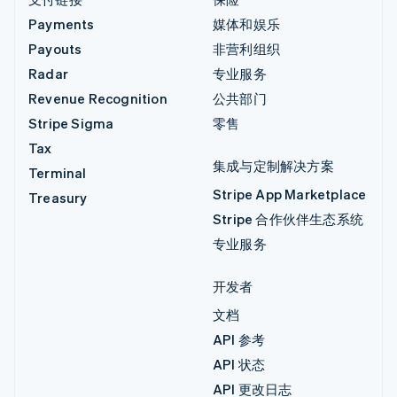
Payments
媒体和娱乐
Payouts
非营利组织
Radar
专业服务
Revenue Recognition
公共部门
Stripe Sigma
零售
Tax
集成与定制解决方案
Terminal
Stripe App Marketplace
Treasury
Stripe 合作伙伴生态系统
专业服务
开发者
文档
API 参考
API 状态
API 更改日志