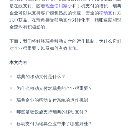
是在线支付。随着
现金使用减少
和手机支付的增长，瑞典
企业可以从支持客户感觉熟悉的快速、安全的
移动支付
方
式中获益。在瑞典接受移动支付对转化率、结账速度和现
金流均有积极影响。
下面，我们将解释瑞典移动支付的运作机制，为什么它们
对企业很重要，以及如何有效实施。
本文内容
瑞典的移动支付是什么？
为什么移动支付对瑞典的企业很重要？
瑞典企业的移动支付系统的运作机制
哪些基础设施支持瑞典的移动支付？
移动支付为瑞典企业带来了哪些好处？