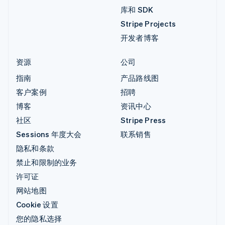
库和 SDK
Stripe Projects
开发者博客
资源
公司
指南
产品路线图
客户案例
招聘
博客
资讯中心
社区
Stripe Press
Sessions 年度大会
联系销售
隐私和条款
禁止和限制的业务
许可证
网站地图
Cookie 设置
您的隐私选择