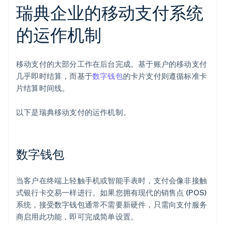
瑞典企业的移动支付系统
的运作机制
移动支付的大部分工作在后台完成。基于账户的移动支付
几乎即时结算，而基于
数字钱包
的卡片支付则遵循标准卡
片结算时间线。
以下是瑞典移动支付的运作机制。
数字钱包
当客户在终端上轻触手机或智能手表时，支付会像非接触
式银行卡交易一样进行。如果您拥有现代的销售点 (POS)
系统，接受数字钱包通常不需要新硬件，只需向支付服务
商启用此功能，即可完成简单设置。