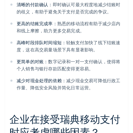
清晰的付款确认：
即时确认可最大程度地减少结账时
的歧义，有助于避免关于支付是否完成的争议。
更高的结账完成率：
熟悉的移动流程有助于减少店内
和线上摩擦，助力更多交易完成。
高峰时段排队时间缩短：
轻触支付加快了线下结账速
度，这在高交易量场景下具有显著影响。
更简单的对账：
数字记录和一对一支付确认，使得将
个人销售与银行存款匹配变得更容易。
减少对现金处理的依赖：
减少现金交易可降低行政工
作量、降低安全风险并简化日常运营。
企业在接受瑞典移动支付
时应考虑哪些因素？