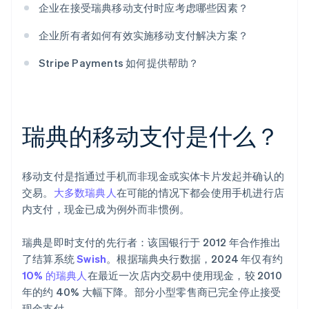
企业在接受瑞典移动支付时应考虑哪些因素？
企业所有者如何有效实施移动支付解决方案？
Stripe Payments 如何提供帮助？
瑞典的移动支付是什么？
移动支付是指通过手机而非现金或实体卡片发起并确认的
交易。
大多数瑞典人
在可能的情况下都会使用手机进行店
内支付，现金已成为例外而非惯例。
瑞典是即时支付的先行者：该国银行于 2012 年合作推出
了结算系统
Swish
。根据瑞典央行数据，2024 年仅有约
10% 的瑞典人
在最近一次店内交易中使用现金，较 2010
年的约 40% 大幅下降。部分小型零售商已完全停止接受
现金支付。