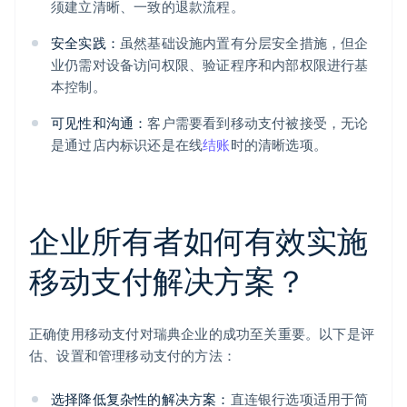
须建立清晰、一致的退款流程。
安全实践：
虽然基础设施内置有分层安全措施，但企
业仍需对设备访问权限、验证程序和内部权限进行基
本控制。
可见性和沟通：
客户需要看到移动支付被接受，无论
是通过店内标识还是在线
结账
时的清晰选项。
企业所有者如何有效实施
移动支付解决方案？
正确使用移动支付对瑞典企业的成功至关重要。以下是评
估、设置和管理移动支付的方法：
选择降低复杂性的解决方案：
直连银行选项适用于简