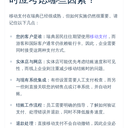
移动支付在瑞典已经很成熟，但如何实施仍然很重要。请
记住以下几点：
您的客户是谁：
瑞典居民往往期望使用
移动支付
，而
游客和国际客户通常仍依赖银行卡。因此，企业需要
同时接受这两种支付方式。
实体店与网店：
实体店可能优先考虑结账速度和可见
性，而线上企业则注重减少移动结账时的问题。
与现有系统集成：
有些设置需要人工支付检查，而另
一些则直接关联您的销售点或订单系统，并自动对
账。
结账工作流程：
员工需要明确的指导，了解如何验证
支付、处理错误并退款，同时不降低服务速度。
退款处理：
直接移动支付不会自动撤销，因此企业必