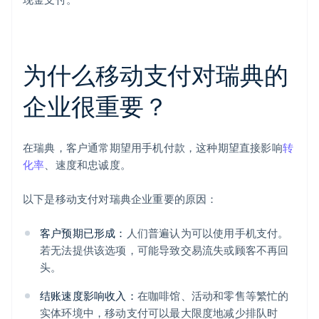
为什么移动支付对瑞典的
企业很重要？
在瑞典，客户通常期望用手机付款，这种期望直接影响
转
化率
、速度和忠诚度。
以下是移动支付对瑞典企业重要的原因：
客户预期已形成：
人们普遍认为可以使用手机支付。
若无法提供该选项，可能导致交易流失或顾客不再回
头。
结账速度影响收入：
在咖啡馆、活动和零售等繁忙的
实体环境中，移动支付可以最大限度地减少排队时