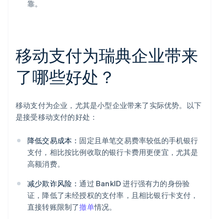
靠。
移动支付为瑞典企业带来
了哪些好处？
移动支付为企业，尤其是小型企业带来了实际优势。以下
是接受移动支付的好处：
降低交易成本：
固定且单笔交易费率较低的手机银行
支付，相比按比例收取的银行卡费用更便宜，尤其是
高额消费。
减少欺诈风险：
通过 BankID 进行强有力的身份验
证，降低了未经授权的支付率，且相比银行卡支付，
直接转账限制了
撤单
情况。