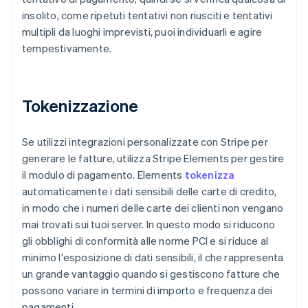
insolito, come ripetuti tentativi non riusciti e tentativi
multipli da luoghi imprevisti, puoi individuarli e agire
tempestivamente.
Tokenizzazione
Se utilizzi integrazioni personalizzate con Stripe per
generare le fatture, utilizza Stripe Elements per gestire
il modulo di pagamento. Elements
tokenizza
automaticamente i dati sensibili delle carte di credito,
in modo che i numeri delle carte dei clienti non vengano
mai trovati sui tuoi server. In questo modo si riducono
gli obblighi di conformità alle norme PCI e si riduce al
minimo l'esposizione di dati sensibili, il che rappresenta
un grande vantaggio quando si gestiscono fatture che
possono variare in termini di importo e frequenza dei
pagamenti.