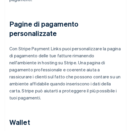
Pagine di pagamento
personalizzate
Con Stripe Payment Links puoi personalizzare la pagina
di pagamento delle tue fatture rimanendo
nell'ambiente in hosting su Stripe. Una pagina di
pagamento professionale e coerente aiuta a
rassicurare i clienti sul fatto che possono contare su un
ambiente affidabile quando inseriscono i dati della
carta. Stripe può aiutarti a proteggere il più possibile i
tuoi pagamenti.
Wallet