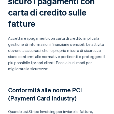
sicuro i pagamenti con
carta di credito sulle
fatture
Accettare i pagamenti con carta di credito implica la
gestione di informazioni finanziarie sensibili. Le attività
devono assicurarsi che le proprie misure di sicurezza
siano conformi alle normative pertinenti e proteggere il
più possibile i propri clienti. Ecco alcuni modi per
migliorare la sicurezza:
Conformità alle norme PCI
(Payment Card Industry)
Quando usi Stripe Invoicing per inviare le fatture,