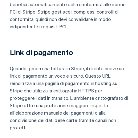
benefici automaticamente della conformità alle norme
PCI di Stripe. Stripe gestisce i complessi controlli di
conformità, quindi non devi convalidare in modo
indipendente i requisiti PCI.
Link di pagamento
Quando generi una fattura in Stripe, il cliente riceve un
link di pagamento univoco e sicuro. Questo URL
reindirizza a una pagina di pagamento in hosting su
Stripe che utilizza la crittografia HTTPS per
proteggere i dati in transito. L'ambiente crittografato di
Stripe offre una protezione maggiore rispetto
all'elaborazione manuale dei pagamenti o alla
condivisione dei dati delle carte tramite canali non
protetti.