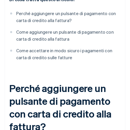
Perché aggiungere un pulsante di pagamento con
carta di credito alla fattura?
Come aggiungere un pulsante di pagamento con
carta di credito alla fattura
Come accettare in modo sicuro i pagamenti con
carta di credito sulle fatture
Perché aggiungere un
pulsante di pagamento
con carta di credito alla
fattura?