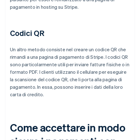
pagamento in hosting su Stripe.
Codici QR
Un altro metodo consiste nel creare un codice QR che
rimandi a una pagina di pagamento di Stripe. I codici QR
sono particolarmente utili per inviare fatture fisiche o in
formato PDF. I clienti utilizzano il cellulare per eseguire
la scansione del codice QR, che li porta alla pagina di
pagamento. In essa, possono inserire i dati della loro
carta di credito.
Come accettare in modo