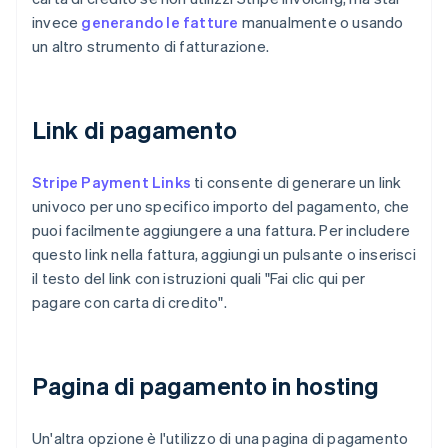
invece
generando le fatture
manualmente o usando
un altro strumento di fatturazione.
Link di pagamento
Stripe Payment Links
ti consente di generare un link
univoco per uno specifico importo del pagamento, che
puoi facilmente aggiungere a una fattura. Per includere
questo link nella fattura, aggiungi un pulsante o inserisci
il testo del link con istruzioni quali "Fai clic qui per
pagare con carta di credito".
Pagina di pagamento in hosting
Un'altra opzione è l'utilizzo di una pagina di pagamento