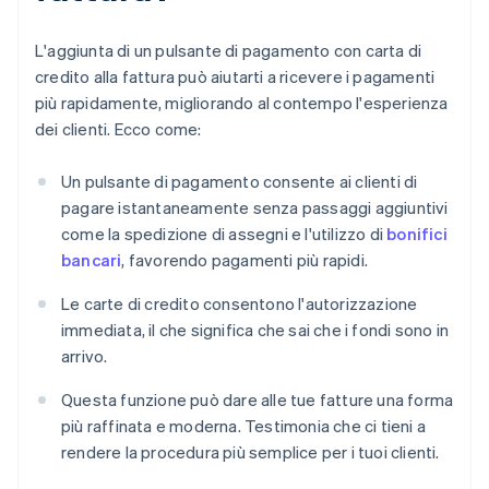
L'aggiunta di un pulsante di pagamento con carta di
credito alla fattura può aiutarti a ricevere i pagamenti
più rapidamente, migliorando al contempo l'esperienza
dei clienti. Ecco come:
Un pulsante di pagamento consente ai clienti di
pagare istantaneamente senza passaggi aggiuntivi
come la spedizione di assegni e l'utilizzo di
bonifici
bancari
, favorendo pagamenti più rapidi.
Le carte di credito consentono l'autorizzazione
immediata, il che significa che sai che i fondi sono in
arrivo.
Questa funzione può dare alle tue fatture una forma
più raffinata e moderna. Testimonia che ci tieni a
rendere la procedura più semplice per i tuoi clienti.