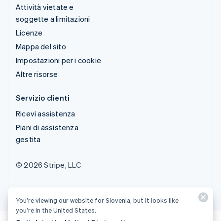
Attività vietate e
soggette a limitazioni
Licenze
Mappa del sito
Impostazioni per i cookie
Altre risorse
Servizio clienti
Ricevi assistenza
Piani di assistenza
gestita
© 2026 Stripe, LLC
You’re viewing our website for Slovenia, but it looks like
you’re in the United States.