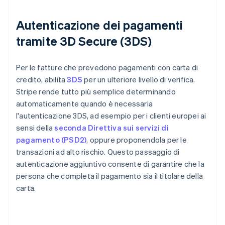
Autenticazione dei pagamenti
tramite 3D Secure (3DS)
Per le fatture che prevedono pagamenti con carta di
credito, abilita
3DS
per un ulteriore livello di verifica.
Stripe rende tutto più semplice determinando
automaticamente quando è necessaria
l'autenticazione 3DS, ad esempio per i clienti europei ai
sensi della
seconda Direttiva sui servizi di
pagamento (PSD2)
, oppure proponendola per le
transazioni ad alto rischio. Questo passaggio di
autenticazione aggiuntivo consente di garantire che la
persona che completa il pagamento sia il titolare della
carta.