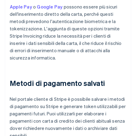
Apple Pay
o
Google Pay
possono essere più sicuri
dell'inserimento diretto della carta, perché questi
metodi prevedono l'autenticazione biometrica e la
tokenizzazione. L'aggiunta di queste opzioni tramite
Stripe Invoicing riduce la necessità per i clienti di
inserire i dati sensibili della carta, il che riduce il rischio
di errori di inserimento manuale o di attacchi alla
sicurezza informatica.
Metodi di pagamento salvati
Nel portale cliente di Stripe è possibile salvare i metodi
di pagamento su Stripe e generare token utilizzabili per
pagamenti futuri. Puoi utilizzarli per elaborare i
pagamenti con carta di credito dei clienti abituali senza
dover richiedere nuovamente i dati o archiviare dati
sensibili.