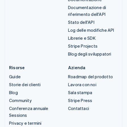
Documentazione di
riferimento dell'API
Stato dell'API
Log delle modifiche API
Librerie e SDK
Stripe Projects
Blog degli sviluppatori
Risorse
Azienda
Guide
Roadmap del prodotto
Storie dei clienti
Lavora con noi
Blog
Sala stampa
Community
Stripe Press
Conferenza annuale
Contattaci
Sessions
Privacy e termini