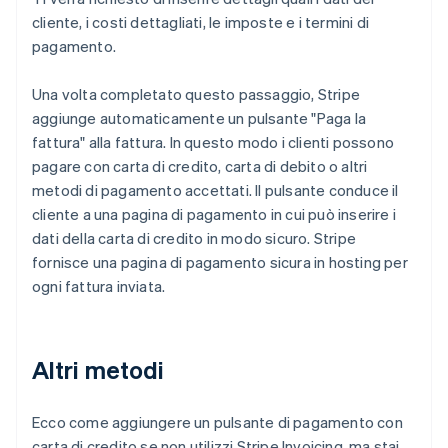
cliente, i costi dettagliati, le imposte e i termini di
pagamento.
Una volta completato questo passaggio, Stripe
aggiunge automaticamente un pulsante "Paga la
fattura" alla fattura. In questo modo i clienti possono
pagare con carta di credito, carta di debito o altri
metodi di pagamento accettati. Il pulsante conduce il
cliente a una pagina di pagamento in cui può inserire i
dati della carta di credito in modo sicuro. Stripe
fornisce una pagina di pagamento sicura in hosting per
ogni fattura inviata.
Altri metodi
Ecco come aggiungere un pulsante di pagamento con
carta di credito se non utilizzi Stripe Invoicing, ma stai