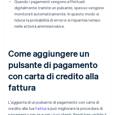
Quando i pagamenti vengono effettuati
digitalmente tramite un pulsante, spesso vengono
monitorati automaticamente. In questo modo si
riduce la probabilità di errori e si risparmia tempo
nelle attività amministrative.
Come aggiungere un
pulsante di pagamento
con carta di credito alla
fattura
L'aggiunta di un pulsante di pagamento con carta di
credito alla tua
fattura
può migliorare la procedura di
pagamento per te e per i tuoi clienti. Rendi ben visibile il