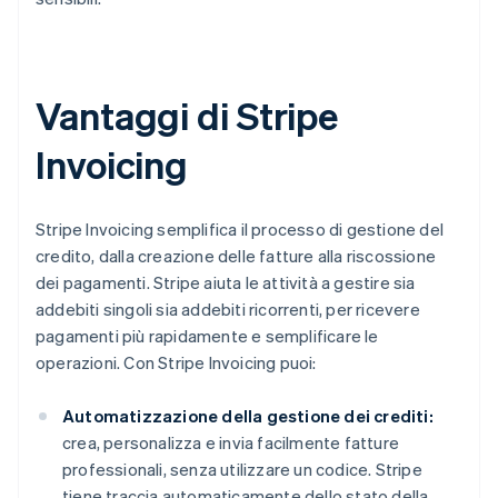
Vantaggi di Stripe
Invoicing
Stripe Invoicing semplifica il processo di gestione del
credito, dalla creazione delle fatture alla riscossione
dei pagamenti. Stripe aiuta le attività a gestire sia
addebiti singoli sia addebiti ricorrenti, per ricevere
pagamenti più rapidamente e semplificare le
operazioni. Con Stripe Invoicing puoi:
Automatizzazione della gestione dei crediti:
crea, personalizza e invia facilmente fatture
professionali, senza utilizzare un codice. Stripe
tiene traccia automaticamente dello stato della