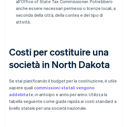
all'Office of State Tax Commissioner. Potrebbero
anche essere necessari permessi o licenze locali, a
seconda della città, della contea e del tipo di
attività.
Costi per costituire una
società in North Dakota
Se stai pianificando il budget per la costituzione, è utile
sapere quali
commissioni statali vengono
addebitate
, in anticipo e anno per anno. Utilizza la
tabella seguente come guida rapida ai costi standard a
livello statale per una società nazionale.