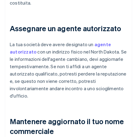
costituita.
Assegnare un agente autorizzato
La tua società deve avere designato un
agente
autorizzato
con un indirizzo fisico nel North Dakota. Se
le informazioni dell'agente cambiano, devi aggiornarle
tempestivamente. Se non ti affidi a un agente
autorizzato qualificato, potresti perdere la reputazione
e, se questo non viene corretto, potresti
involontariamente andare incontro a uno scioglimento
d'ufficio.
Mantenere aggiornato il tuo nome
commerciale