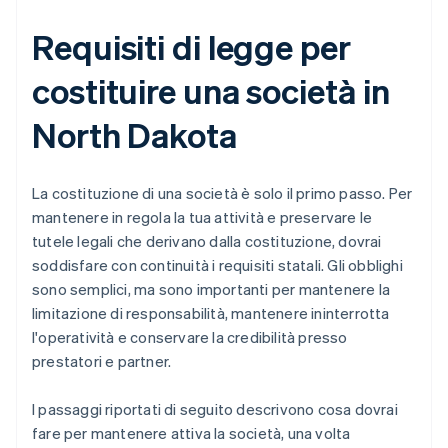
Requisiti di legge per
costituire una società in
North Dakota
La costituzione di una società è solo il primo passo. Per
mantenere in regola la tua attività e preservare le
tutele legali che derivano dalla costituzione, dovrai
soddisfare con continuità i requisiti statali. Gli obblighi
sono semplici, ma sono importanti per mantenere la
limitazione di responsabilità, mantenere ininterrotta
l'operatività e conservare la credibilità presso
prestatori e partner.
I passaggi riportati di seguito descrivono cosa dovrai
fare per mantenere attiva la società, una volta