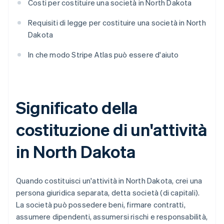
Costi per costituire una società in North Dakota
Requisiti di legge per costituire una società in North
Dakota
In che modo Stripe Atlas può essere d'aiuto
Significato della
costituzione di un'attività
in North Dakota
Quando costituisci un'attività in North Dakota, crei una
persona giuridica separata, detta società (di capitali).
La società può possedere beni, firmare contratti,
assumere dipendenti, assumersi rischi e responsabilità,