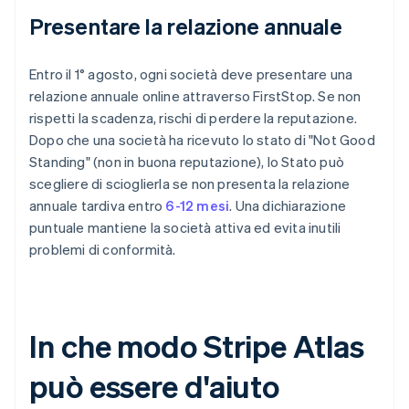
Presentare la relazione annuale
Entro il 1° agosto, ogni società deve presentare una
relazione annuale online attraverso FirstStop. Se non
rispetti la scadenza, rischi di perdere la reputazione.
Dopo che una società ha ricevuto lo stato di "Not Good
Standing" (non in buona reputazione), lo Stato può
scegliere di scioglierla se non presenta la relazione
annuale tardiva entro
6-12 mesi
. Una dichiarazione
puntuale mantiene la società attiva ed evita inutili
problemi di conformità.
In che modo Stripe Atlas
può essere d'aiuto