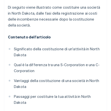
Di seguito viene illustrato come costituire una società
in North Dakota, dalle fasi della registrazione ai costi
delle incombenze necessarie dopo la costituzione
della società.
Contenuto dell'articolo
Significato della costituzione di un'attività in North
Dakota
Qual è la differenza tra una S-Corporation e una C-
Corporation
Vantaggi della costituzione di una società in North
Dakota
Passaggi per costituire la tua attività in North
Dakota