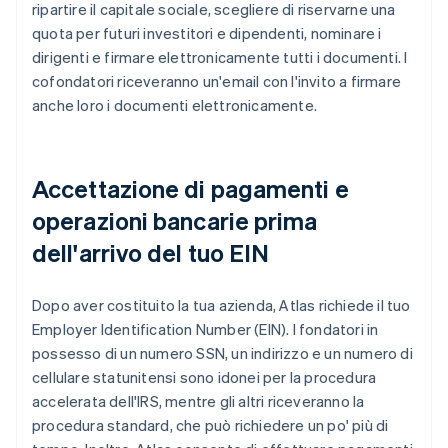
ripartire il capitale sociale, scegliere di riservarne una
quota per futuri investitori e dipendenti, nominare i
dirigenti e firmare elettronicamente tutti i documenti. I
cofondatori riceveranno un'email con l'invito a firmare
anche loro i documenti elettronicamente.
Accettazione di pagamenti e
operazioni bancarie prima
dell'arrivo del tuo EIN
Dopo aver costituito la tua azienda, Atlas richiede il tuo
Employer Identification Number (EIN). I fondatori in
possesso di un numero SSN, un indirizzo e un numero di
cellulare statunitensi sono idonei per la procedura
accelerata dell'IRS, mentre gli altri riceveranno la
procedura standard, che può richiedere un po' più di