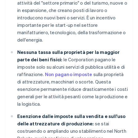
attività del "settore primario" o del turismo, nuove o
in espansione, che creano posti di lavoro o
introducono nuovi beni o servizi. È un incentivo
importante per le start-up nel settore
manifatturiero, tecnologico, della trasformazione o
dell'energia.
Nessuna tassa sulla proprietà per la maggior
parte dei beni fisici:
le Corporation pagano le
imposte solo su alcuni servizi di pubblica utilità e di
raffinazione.
Non pagano imposte
sulla proprietà
di attrezzature, macchinari o scorte. Questa
esenzione permanente riduce drasticamente i costi
generali per le attività pesanti come la produzione e
la logistica.
Esenzione dalle imposte sulla vendita e sull'uso
delle attrezzature di produzione:
se stai
costruendo o ampliando uno stabilimento nel North