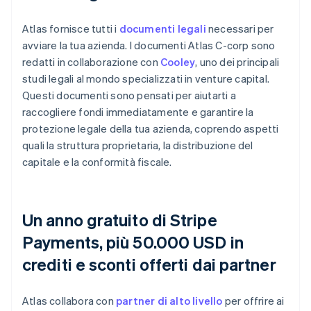
Atlas fornisce tutti i
documenti legali
necessari per
avviare la tua azienda. I documenti Atlas C-corp sono
redatti in collaborazione con
Cooley
, uno dei principali
studi legali al mondo specializzati in venture capital.
Questi documenti sono pensati per aiutarti a
raccogliere fondi immediatamente e garantire la
protezione legale della tua azienda, coprendo aspetti
quali la struttura proprietaria, la distribuzione del
capitale e la conformità fiscale.
Un anno gratuito di Stripe
Payments, più 50.000 USD in
crediti e sconti offerti dai partner
Atlas collabora con
partner di alto livello
per offrire ai