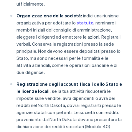
ufficialmente.
Organizzazione della società:
indici una riunione
organizzativa per adottare lo
statuto
, nominare i
membri iniziali del consiglio di amministrazione,
eleggere i dirigenti ed emettere le azioni. Registra i
verbali. Conserva le registrazioni presso la sede
principale. Non devono essere depositati presso lo
Stato, ma sono necessari per le formalità e le
attività aziendali, come le operazioni bancarie e di
due diligence.
Registrazione degli account fiscali dello Stato e
le licenze locali:
se la tua attività riscuoterà le
imposte sulle vendite, avrà dipendenti o avrà dei
redditi nel North Dakota, dovrai registrarti presso le
agenzie statali competenti. Le società con reddito
proveniente dal North Dakota devono presentare la
dichiarazione dei redditi societari (Modulo 40)