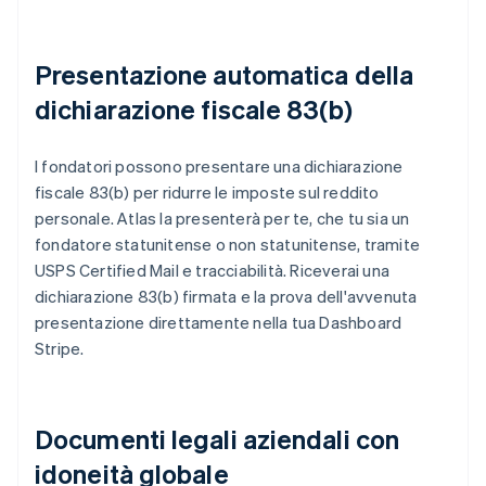
Presentazione automatica della
dichiarazione fiscale 83(b)
I fondatori possono presentare una dichiarazione
fiscale 83(b) per ridurre le imposte sul reddito
personale. Atlas la presenterà per te, che tu sia un
fondatore statunitense o non statunitense, tramite
USPS Certified Mail e tracciabilità. Riceverai una
dichiarazione 83(b) firmata e la prova dell'avvenuta
presentazione direttamente nella tua Dashboard
Stripe.
Documenti legali aziendali con
idoneità globale