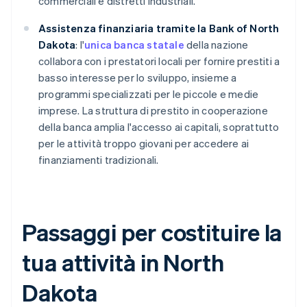
commerciali e distretti industriali.
Assistenza finanziaria tramite la Bank of North
Dakota
: l'
unica banca statale
della nazione
collabora con i prestatori locali per fornire prestiti a
basso interesse per lo sviluppo, insieme a
programmi specializzati per le piccole e medie
imprese. La struttura di prestito in cooperazione
della banca amplia l'accesso ai capitali, soprattutto
per le attività troppo giovani per accedere ai
finanziamenti tradizionali.
Passaggi per costituire la
tua attività in North
Dakota