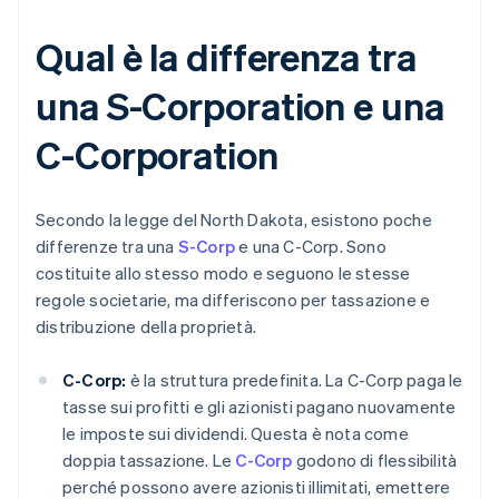
Qual è la differenza tra
una S-Corporation e una
C-Corporation
Secondo la legge del North Dakota, esistono poche
differenze tra una
S-Corp
e una C-Corp. Sono
costituite allo stesso modo e seguono le stesse
regole societarie, ma differiscono per tassazione e
distribuzione della proprietà.
C-Corp:
è la struttura predefinita. La C-Corp paga le
tasse sui profitti e gli azionisti pagano nuovamente
le imposte sui dividendi. Questa è nota come
doppia tassazione. Le
C-Corp
godono di flessibilità
perché possono avere azionisti illimitati, emettere