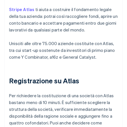
Stripe Atlas
ti aiuta a costruire il fondamento legale
della tua azienda: potrai così raccogliere fondi, aprire un
conto bancario e accettare pagamenti entro due giorni
lavorativi da qualsiasi parte del mondo.
Unisciti alle oltre 75.000 aziende costituite con Atlas,
tra cui start-up sostenute da investitori di primo piano
come Y Combinator, a16z e General Catalyst.
Registrazione su Atlas
Per richiedere la costituzione di una società con Atlas
bastano meno di 10 minuti. È sufficiente scegliere la
struttura della società, verificare immediatamente la
disponibilità della ragione sociale e aggiungere fino a
quattro cofondatori. Puoi anche decidere come