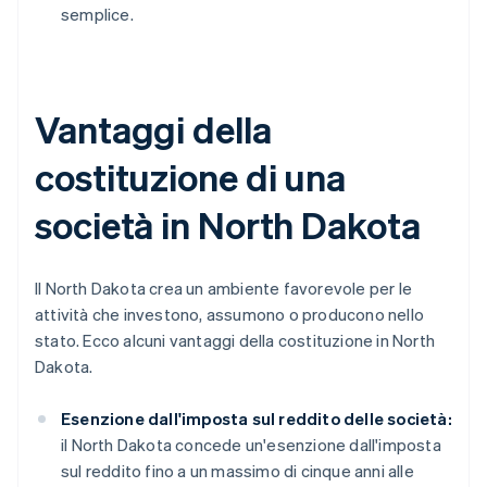
semplice.
Vantaggi della
costituzione di una
società in North Dakota
Il North Dakota crea un ambiente favorevole per le
attività che investono, assumono o producono nello
stato. Ecco alcuni vantaggi della costituzione in North
Dakota.
Esenzione dall'imposta sul reddito delle società:
il North Dakota concede un'esenzione dall'imposta
sul reddito fino a un massimo di cinque anni alle