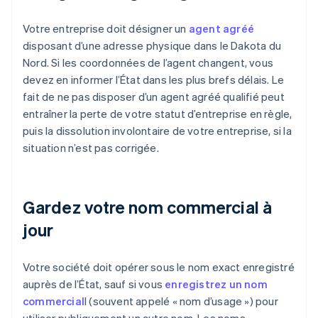
Votre entreprise doit désigner un
agent agréé
disposant d’une adresse physique dans le Dakota du
Nord. Si les coordonnées de l’agent changent, vous
devez en informer l’État dans les plus brefs délais. Le
fait de ne pas disposer d’un agent agréé qualifié peut
entraîner la perte de votre statut d’entreprise en règle,
puis la dissolution involontaire de votre entreprise, si la
situation n’est pas corrigée.
Gardez votre nom commercial à
jour
Votre société doit opérer sous le nom exact enregistré
auprès de l’État, sauf si vous
enregistrez un nom
commercial
l (souvent appelé « nom d’usage ») pour