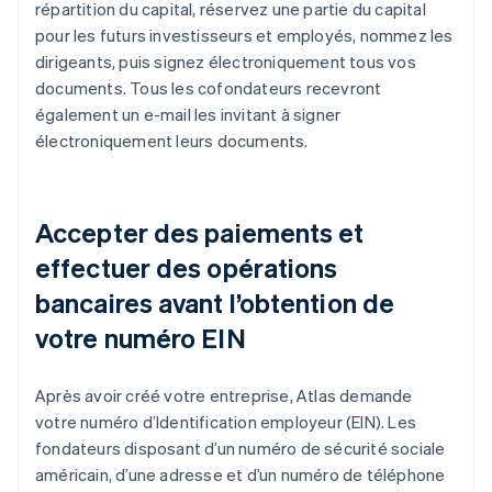
répartition du capital, réservez une partie du capital
pour les futurs investisseurs et employés, nommez les
dirigeants, puis signez électroniquement tous vos
documents. Tous les cofondateurs recevront
également un e-mail les invitant à signer
électroniquement leurs documents.
Accepter des paiements et
effectuer des opérations
bancaires avant l’obtention de
votre numéro EIN
Après avoir créé votre entreprise, Atlas demande
votre numéro d’Identification employeur (EIN). Les
fondateurs disposant d’un numéro de sécurité sociale
américain, d’une adresse et d’un numéro de téléphone