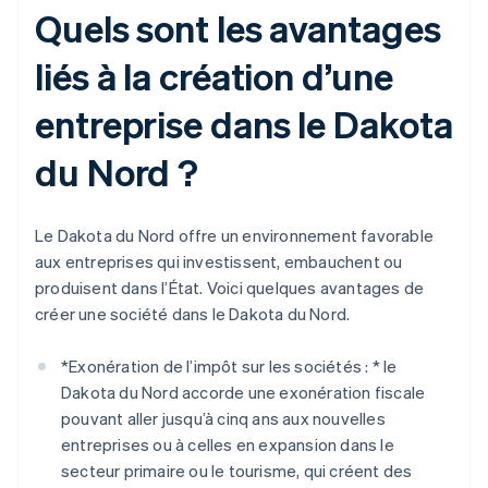
Quels sont les avantages
liés à la création d’une
entreprise dans le Dakota
du Nord ?
Le Dakota du Nord offre un environnement favorable
aux entreprises qui investissent, embauchent ou
produisent dans l’État. Voici quelques avantages de
créer une société dans le Dakota du Nord.
*
Exonération de l’impôt sur les sociétés : *
le
Dakota du Nord accorde une exonération fiscale
pouvant aller jusqu’à cinq ans aux nouvelles
entreprises ou à celles en expansion dans le
secteur primaire ou le tourisme, qui créent des