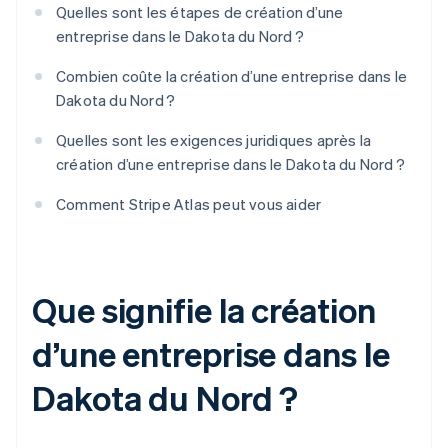
Quelles sont les étapes de création d’une
entreprise dans le Dakota du Nord ?
Combien coûte la création d’une entreprise dans le
Dakota du Nord ?
Quelles sont les exigences juridiques après la
création d’une entreprise dans le Dakota du Nord ?
Comment Stripe Atlas peut vous aider
Que signifie la création
d’une entreprise dans le
Dakota du Nord ?