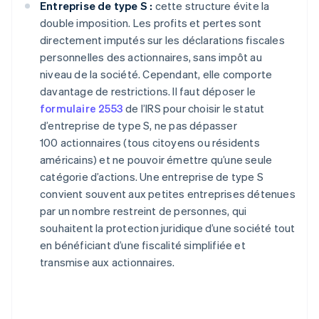
Entreprise de type S :
cette structure évite la
double imposition. Les profits et pertes sont
directement imputés sur les déclarations fiscales
personnelles des actionnaires, sans impôt au
niveau de la société. Cependant, elle comporte
davantage de restrictions. Il faut déposer le
formulaire 2553
de l’IRS pour choisir le statut
d’entreprise de type S, ne pas dépasser
100 actionnaires (tous citoyens ou résidents
américains) et ne pouvoir émettre qu’une seule
catégorie d’actions. Une entreprise de type S
convient souvent aux petites entreprises détenues
par un nombre restreint de personnes, qui
souhaitent la protection juridique d’une société tout
en bénéficiant d’une fiscalité simplifiée et
transmise aux actionnaires.