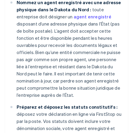
Nommez un agent enregistré avec une adresse
physique dans le Dakota du Nord :
toute
entreprise doit désigner un
agent enregistré
disposant d’une adresse physique dans l’État (pas
de boîte postale). L’agent doit accepter cette
fonction et être disponible pendant les heures
ouvrables pour recevoir les documents légaux et
officiels. Bien qu’une entité commerciale ne puisse
pas agir comme son propre agent, une personne
liée à l’entreprise et résidant dans le Dakota du
Nord peut le faire. Il est important de tenir cette
nomination à jour, car perdre son agent enregistré
peut compromettre la bonne situation juridique de
l’entreprise auprès de l’État.
Préparez et déposez les statuts constitutifs :
déposez votre déclaration en ligne via FirstStop ou
par la poste. Vos statuts doivent inclure votre
dénomination sociale, votre agent enregistré et