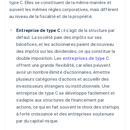
type C. Elles se constituent de la même manière et
suivent les mêmes règles corporatives, mais diffèrent
au niveau de la fiscalité et de la propriété.
Entreprise de type C :
il s’agit de la structure par
défaut. La société paie des impôts sur ses
bénéfices, et les actionnaires paient de nouveau
des impôts sur les dividendes, ce qui constitue la
double imposition. Les
entreprises de type C
offrent une grande flexibilité, car elles peuvent
avoir un nombre illimité d’actionnaires, émettre
plusieurs catégories d’actions et accueillir des
investisseurs étrangers ou institutionnels. Une
entreprise de type C se développe facilement et
s’adapte aux structures de financement par
actions, ce qui en fait souvent le choix des startups
à forte croissance et des entreprises soutenues
par du capital-risque.