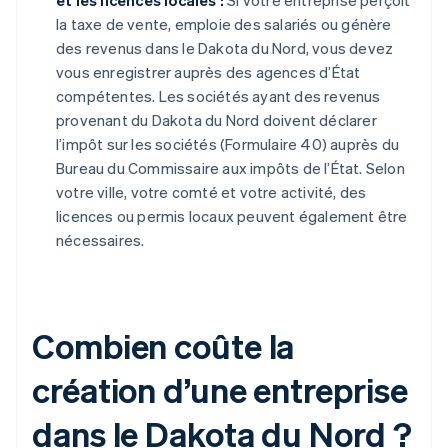
et les licences locales :
Si votre entreprise perçoit
la taxe de vente, emploie des salariés ou génère
des revenus dans le Dakota du Nord, vous devez
vous enregistrer auprès des agences d’État
compétentes. Les sociétés ayant des revenus
provenant du Dakota du Nord doivent déclarer
l’impôt sur les sociétés (Formulaire 40) auprès du
Bureau du Commissaire aux impôts de l’État. Selon
votre ville, votre comté et votre activité, des
licences ou permis locaux peuvent également être
nécessaires.
Combien coûte la
création d’une entreprise
dans le Dakota du Nord ?