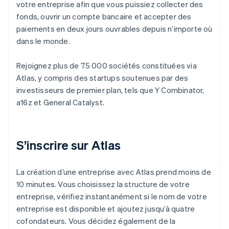
votre entreprise afin que vous puissiez collecter des
fonds, ouvrir un compte bancaire et accepter des
paiements en deux jours ouvrables depuis n’importe où
dans le monde.
Rejoignez plus de 75 000 sociétés constituées via
Atlas, y compris des startups soutenues par des
investisseurs de premier plan, tels que Y Combinator,
a16z et General Catalyst.
S’inscrire sur Atlas
La création d’une entreprise avec Atlas prend moins de
10 minutes. Vous choisissez la structure de votre
entreprise, vérifiez instantanément si le nom de votre
entreprise est disponible et ajoutez jusqu’à quatre
cofondateurs. Vous décidez également de la