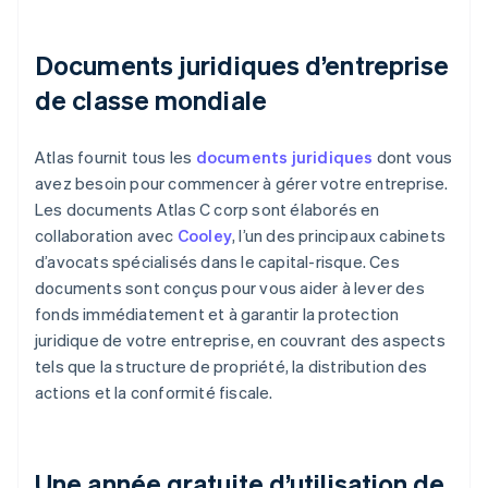
Documents juridiques d’entreprise
de classe mondiale
Atlas fournit tous les
documents juridiques
dont vous
avez besoin pour commencer à gérer votre entreprise.
Les documents Atlas C corp sont élaborés en
collaboration avec
Cooley
, l’un des principaux cabinets
d’avocats spécialisés dans le capital-risque. Ces
documents sont conçus pour vous aider à lever des
fonds immédiatement et à garantir la protection
juridique de votre entreprise, en couvrant des aspects
tels que la structure de propriété, la distribution des
actions et la conformité fiscale.
Une année gratuite d’utilisation de