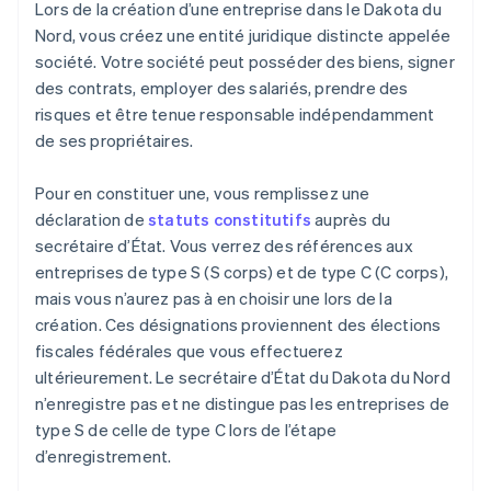
Lors de la création d’une entreprise dans le Dakota du
Nord, vous créez une entité juridique distincte appelée
société. Votre société peut posséder des biens, signer
des contrats, employer des salariés, prendre des
risques et être tenue responsable indépendamment
de ses propriétaires.
Pour en constituer une, vous remplissez une
déclaration de
statuts constitutifs
auprès du
secrétaire d’État. Vous verrez des références aux
entreprises de type S (S corps) et de type C (C corps),
mais vous n’aurez pas à en choisir une lors de la
création. Ces désignations proviennent des élections
fiscales fédérales que vous effectuerez
ultérieurement. Le secrétaire d’État du Dakota du Nord
n’enregistre pas et ne distingue pas les entreprises de
type S de celle de type C lors de l’étape
d’enregistrement.