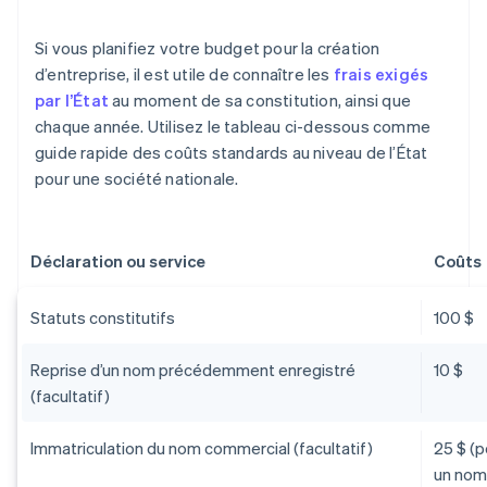
Si vous planifiez votre budget pour la création
d’entreprise, il est utile de connaître les
frais exigés
par l’État
au moment de sa constitution, ainsi que
chaque année. Utilisez le tableau ci-dessous comme
guide rapide des coûts standards au niveau de l’État
pour une société nationale.
Déclaration ou service
Coûts
Statuts constitutifs
100 $
Reprise d’un nom précédemment enregistré
10 $
(facultatif)
Immatriculation du nom commercial (facultatif)
25 $ (
un nom 