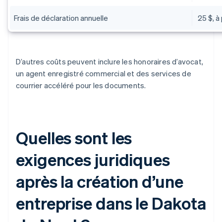
Frais de déclaration annuelle
25 $, à
D’autres coûts peuvent inclure les honoraires d’avocat,
un agent enregistré commercial et des services de
courrier accéléré pour les documents.
Quelles sont les
exigences juridiques
après la création d’une
entreprise dans le Dakota