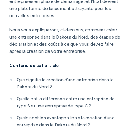
entreprises en phase de démarrage, et l’État devient
une plateforme de lancement attrayante pour les
nouvelles entreprises.
Nous vous expliqueront, ci-dessous, comment créer
une entreprise dans le Dakota du Nord, des étapes de
déclaration et des coûts à ce que vous devez faire
après la création de votre entreprise.
Contenu de cet article
Que signifie la création d’une entreprise dans le
Dakota du Nord ?
Quelle est la différence entre une entreprise de
type S et une entreprise de type C ?
Quels sont les avantages liés à la création d’une
entreprise dans le Dakota du Nord ?