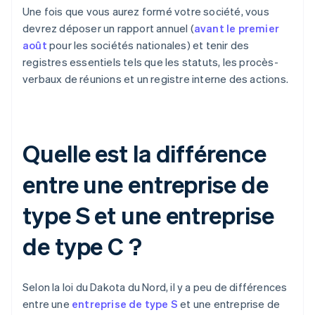
Une fois que vous aurez formé votre société, vous
devrez déposer un rapport annuel (
avant le premier
août
pour les sociétés nationales) et tenir des
registres essentiels tels que les statuts, les procès-
verbaux de réunions et un registre interne des actions.
Quelle est la différence
entre une entreprise de
type S et une entreprise
de type C ?
Selon la loi du Dakota du Nord, il y a peu de différences
entre une
entreprise de type S
et une entreprise de