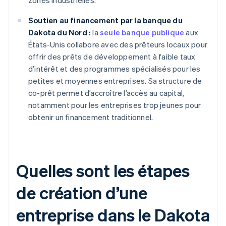
zones industrielles.
Soutien au financement par la banque du
Dakota du Nord :
la
seule banque publique
aux
États-Unis collabore avec des prêteurs locaux pour
offrir des prêts de développement à faible taux
d’intérêt et des programmes spécialisés pour les
petites et moyennes entreprises. Sa structure de
co-prêt permet d’accroître l’accès au capital,
notamment pour les entreprises trop jeunes pour
obtenir un financement traditionnel.
Quelles sont les étapes
de création d’une
entreprise dans le Dakota