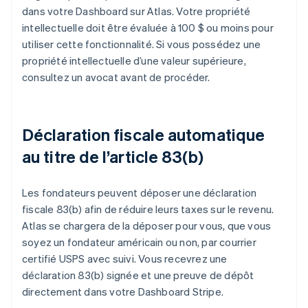
dans votre Dashboard sur Atlas. Votre propriété
intellectuelle doit être évaluée à 100 $ ou moins pour
utiliser cette fonctionnalité. Si vous possédez une
propriété intellectuelle d’une valeur supérieure,
consultez un avocat avant de procéder.
Déclaration fiscale automatique
au titre de l’article 83(b)
Les fondateurs peuvent déposer une déclaration
fiscale 83(b) afin de réduire leurs taxes sur le revenu.
Atlas se chargera de la déposer pour vous, que vous
soyez un fondateur américain ou non, par courrier
certifié USPS avec suivi. Vous recevrez une
déclaration 83(b) signée et une preuve de dépôt
directement dans votre Dashboard Stripe.