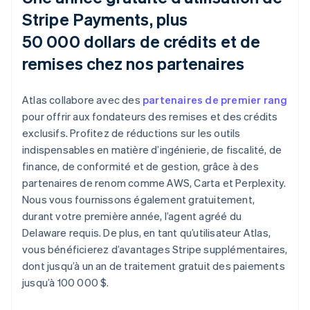
Stripe Payments, plus
50 000 dollars de crédits et de
remises chez nos partenaires
Atlas collabore avec des
partenaires de premier rang
pour offrir aux fondateurs des remises et des crédits
exclusifs. Profitez de réductions sur les outils
indispensables en matière d’ingénierie, de fiscalité, de
finance, de conformité et de gestion, grâce à des
partenaires de renom comme AWS, Carta et Perplexity.
Nous vous fournissons également gratuitement,
durant votre première année, l’agent agréé du
Delaware requis. De plus, en tant qu’utilisateur Atlas,
vous bénéficierez d’avantages Stripe supplémentaires,
dont jusqu’à un an de traitement gratuit des paiements
jusqu’à 100 000 $.