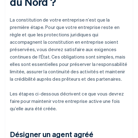
du Nord ?
La constitution de votre entreprise n’est que la
première étape. Pour que votre entreprise reste en
règle et que les protections juridiques qui
accompagnent la constitution en entreprise soient
préservées, vous devrez satisfaire aux exigences
continues de l’État. Ces obligations sont simples, mais
elles sont essentielles pour préserver la responsabilité
limitée, assurer la continuité des activités et maintenir
la crédibilité auprès des prêteurs et des partenaires.
Les étapes ci-dessous décrivent ce que vous devrez
faire pour maintenir votre entreprise active une fois
qu’elle aura été créée.
Désigner un agent agréé