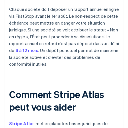
Chaque société doit déposer un rapport annuel en ligne
via FirstStop avant le 1er août. Le non-respect de cette
échéance peut mettre en danger votre situation
juridique. Si une société se voit attribuer le statut « Non
en règle », l’État peut procéder à sa dissolution si le
rapport annuel en retard n’est pas déposé dans un délai
de
6 à 12 mois
. Un dépôt ponctuel permet de maintenir
la société active et d’éviter des problèmes de
conformité inutiles.
Comment Stripe Atlas
peut vous aider
Stripe Atlas
met en place les bases juridiques de