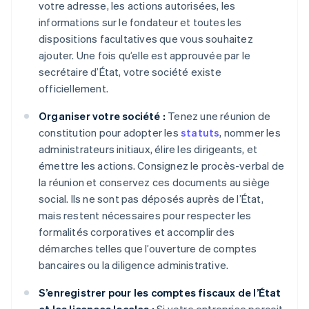
votre adresse, les actions autorisées, les
informations sur le fondateur et toutes les
dispositions facultatives que vous souhaitez
ajouter. Une fois qu’elle est approuvée par le
secrétaire d’État, votre société existe
officiellement.
Organiser votre société :
Tenez une réunion de
constitution pour adopter les
statuts
, nommer les
administrateurs initiaux, élire les dirigeants, et
émettre les actions. Consignez le procès-verbal de
la réunion et conservez ces documents au siège
social. Ils ne sont pas déposés auprès de l’État,
mais restent nécessaires pour respecter les
formalités corporatives et accomplir des
démarches telles que l’ouverture de comptes
bancaires ou la diligence administrative.
S’enregistrer pour les comptes fiscaux de l’État