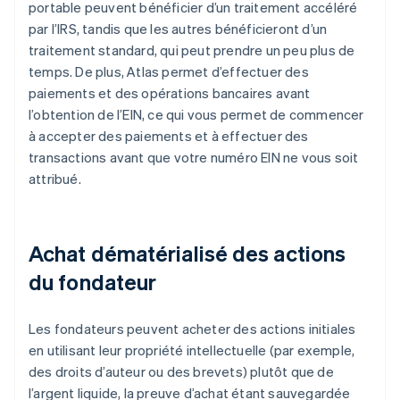
portable peuvent bénéficier d’un traitement accéléré
par l’IRS, tandis que les autres bénéficieront d’un
traitement standard, qui peut prendre un peu plus de
temps. De plus, Atlas permet d’effectuer des
paiements et des opérations bancaires avant
l’obtention de l’EIN, ce qui vous permet de commencer
à accepter des paiements et à effectuer des
transactions avant que votre numéro EIN ne vous soit
attribué.
Achat dématérialisé des actions
du fondateur
Les fondateurs peuvent acheter des actions initiales
en utilisant leur propriété intellectuelle (par exemple,
des droits d’auteur ou des brevets) plutôt que de
l’argent liquide, la preuve d’achat étant sauvegardée