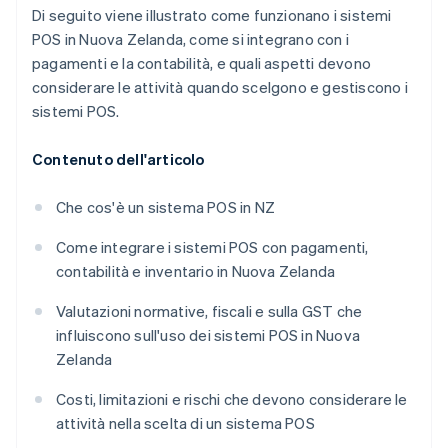
Di seguito viene illustrato come funzionano i sistemi
POS in Nuova Zelanda, come si integrano con i
pagamenti e la contabilità, e quali aspetti devono
considerare le attività quando scelgono e gestiscono i
sistemi POS.
Contenuto dell'articolo
Che cos'è un sistema POS in NZ
Come integrare i sistemi POS con pagamenti,
contabilità e inventario in Nuova Zelanda
Valutazioni normative, fiscali e sulla GST che
influiscono sull'uso dei sistemi POS in Nuova
Zelanda
Costi, limitazioni e rischi che devono considerare le
attività nella scelta di un sistema POS