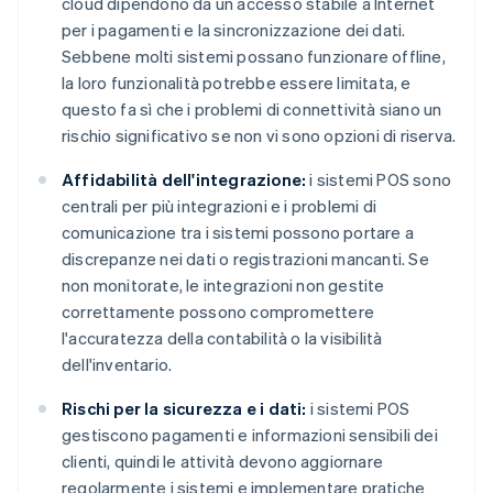
cloud dipendono da un accesso stabile a Internet
per i pagamenti e la sincronizzazione dei dati.
Sebbene molti sistemi possano funzionare offline,
la loro funzionalità potrebbe essere limitata, e
questo fa sì che i problemi di connettività siano un
rischio significativo se non vi sono opzioni di riserva.
Affidabilità dell'integrazione:
i sistemi POS sono
centrali per più integrazioni e i problemi di
comunicazione tra i sistemi possono portare a
discrepanze nei dati o registrazioni mancanti. Se
non monitorate, le integrazioni non gestite
correttamente possono compromettere
l'accuratezza della contabilità o la visibilità
dell'inventario.
Rischi per la sicurezza e i dati:
i sistemi POS
gestiscono pagamenti e informazioni sensibili dei
clienti, quindi le attività devono aggiornare
regolarmente i sistemi e implementare pratiche