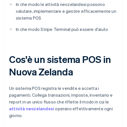
In che modo le attività neozelandesi possono
valutare, implementare e gestire efficacemente un
sistema POS
In che modo Stripe Terminal può essere d'aiuto
Cos'è un sistema POS in
Nuova Zelanda
Un sistema POS registra le vendite e accetta i
pagamenti. Collega transazioni, imposte, inventario e
report in un unico flusso che riflette il modo in cui le
attività neozelandesi
operano effettivamente ogni
giorno.