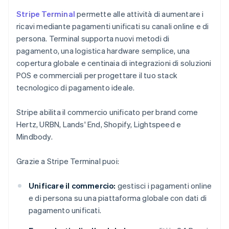
Stripe Terminal
permette alle attività di aumentare i
ricavi mediante pagamenti unificati su canali online e di
persona. Terminal supporta nuovi metodi di
pagamento, una logistica hardware semplice, una
copertura globale e centinaia di integrazioni di soluzioni
POS e commerciali per progettare il tuo stack
tecnologico di pagamento ideale.
Stripe abilita il commercio unificato per brand come
Hertz, URBN, Lands' End, Shopify, Lightspeed e
Mindbody.
Grazie a Stripe Terminal puoi:
Unificare il commercio:
gestisci i pagamenti online
e di persona su una piattaforma globale con dati di
pagamento unificati.