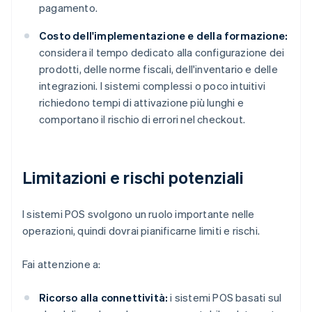
pagamento.
Costo dell'implementazione e della formazione:
considera il tempo dedicato alla configurazione dei
prodotti, delle norme fiscali, dell'inventario e delle
integrazioni. I sistemi complessi o poco intuitivi
richiedono tempi di attivazione più lunghi e
comportano il rischio di errori nel checkout.
Limitazioni e rischi potenziali
I sistemi POS svolgono un ruolo importante nelle
operazioni, quindi dovrai pianificarne limiti e rischi.
Fai attenzione a:
Ricorso alla connettività:
i sistemi POS basati sul