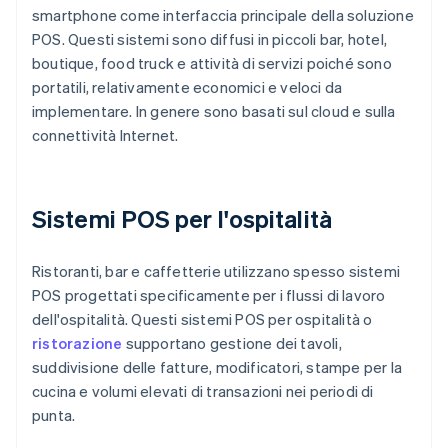
smartphone come interfaccia principale della soluzione
POS. Questi sistemi sono diffusi in piccoli bar, hotel,
boutique, food truck e attività di servizi poiché sono
portatili, relativamente economici e veloci da
implementare. In genere sono basati sul cloud e sulla
connettività Internet.
Sistemi POS per l'ospitalità
Ristoranti, bar e caffetterie utilizzano spesso sistemi
POS progettati specificamente per i flussi di lavoro
dell'ospitalità. Questi sistemi POS per ospitalità o
ristorazione
supportano gestione dei tavoli,
suddivisione delle fatture, modificatori, stampe per la
cucina e volumi elevati di transazioni nei periodi di
punta.