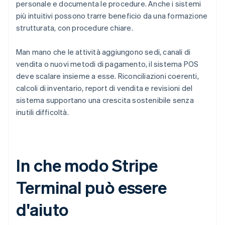
personale e documenta le procedure. Anche i sistemi
più intuitivi possono trarre beneficio da una formazione
strutturata, con procedure chiare.
Man mano che le attività aggiungono sedi, canali di
vendita o nuovi metodi di pagamento, il sistema POS
deve scalare insieme a esse. Riconciliazioni coerenti,
calcoli di inventario, report di vendita e revisioni del
sistema supportano una crescita sostenibile senza
inutili difficoltà.
In che modo Stripe
Terminal può essere
d'aiuto