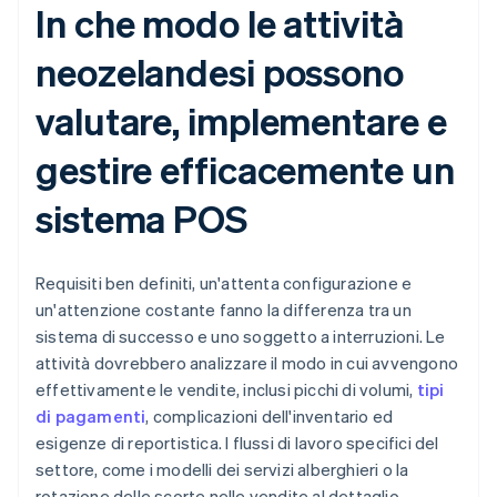
In che modo le attività
neozelandesi possono
valutare, implementare e
gestire efficacemente un
sistema POS
Requisiti ben definiti, un'attenta configurazione e
un'attenzione costante fanno la differenza tra un
sistema di successo e uno soggetto a interruzioni. Le
attività dovrebbero analizzare il modo in cui avvengono
effettivamente le vendite, inclusi picchi di volumi,
tipi
di pagamenti
, complicazioni dell'inventario ed
esigenze di reportistica. I flussi di lavoro specifici del
settore, come i modelli dei servizi alberghieri o la
rotazione delle scorte nelle vendite al dettaglio,