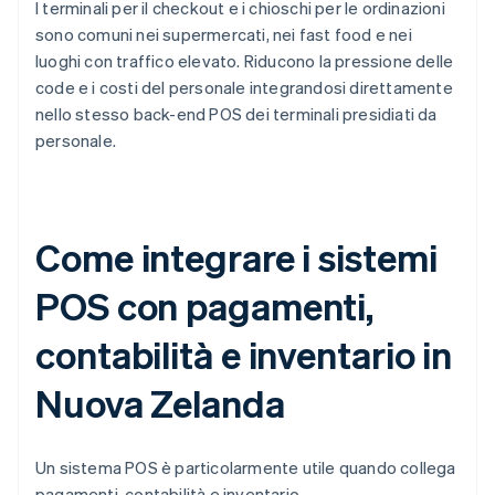
I terminali per il checkout e i chioschi per le ordinazioni
sono comuni nei supermercati, nei fast food e nei
luoghi con traffico elevato. Riducono la pressione delle
code e i costi del personale integrandosi direttamente
nello stesso back-end POS dei terminali presidiati da
personale.
Come integrare i sistemi
POS con pagamenti,
contabilità e inventario in
Nuova Zelanda
Un sistema POS è particolarmente utile quando collega
pagamenti, contabilità e inventario.