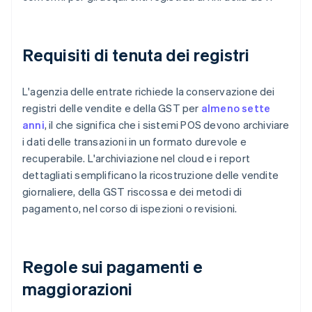
Requisiti di tenuta dei registri
L'agenzia delle entrate richiede la conservazione dei
registri delle vendite e della GST per
almeno sette
anni
, il che significa che i sistemi POS devono archiviare
i dati delle transazioni in un formato durevole e
recuperabile. L'archiviazione nel cloud e i report
dettagliati semplificano la ricostruzione delle vendite
giornaliere, della GST riscossa e dei metodi di
pagamento, nel corso di ispezioni o revisioni.
Regole sui pagamenti e
maggiorazioni