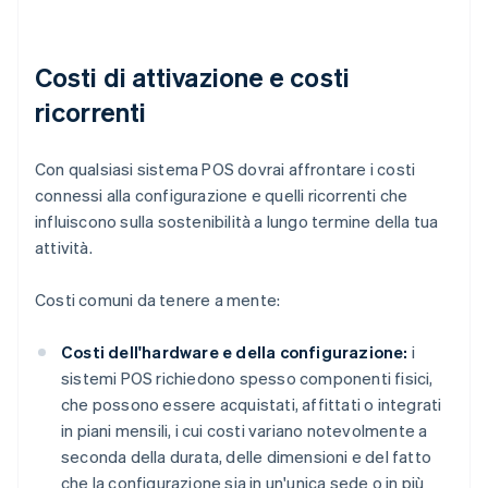
Costi di attivazione e costi
ricorrenti
Con qualsiasi sistema POS dovrai affrontare i costi
connessi alla configurazione e quelli ricorrenti che
influiscono sulla sostenibilità a lungo termine della tua
attività.
Costi comuni da tenere a mente:
Costi dell'hardware e della configurazione:
i
sistemi POS richiedono spesso componenti fisici,
che possono essere acquistati, affittati o integrati
in piani mensili, i cui costi variano notevolmente a
seconda della durata, delle dimensioni e del fatto
che la configurazione sia in un'unica sede o in più