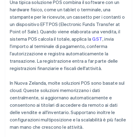
Una tipica soluzione POS combina il software con un
hardware fisico, come un tablet o terminale, una
stampante per le ricevute, un cassetto per i contanti o
un dispositivo EFTPOS (Electronic Funds Transfer at
Point of Sale). Quando viene elaborata una vendita, il
sistema POS calcola il totale, applica la
GST
, invia
l'importo al terminale di pagamento, conferma
l'autorizzazione e registra automaticamente la
transazione. La registrazione entra a far parte delle
registrazioni finanziarie e fiscali dell'attività.
In Nuova Zelanda, molte soluzioni POS sono basate sul
cloud. Queste soluzioni memorizzano i dati
centralmente, si aggiornano automaticamente e
consentono ai titolari di accedere da remoto ai dati
delle vendite e all'inventario. Supportano inoltre le
configurazioni multiposizione e la scalabilità è più facile
man mano che crescono le attività.