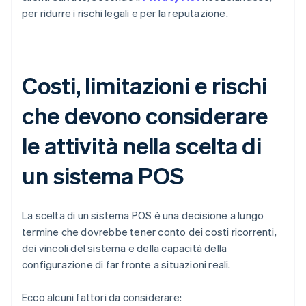
per ridurre i rischi legali e per la reputazione.
Costi, limitazioni e rischi
che devono considerare
le attività nella scelta di
un sistema POS
La scelta di un sistema POS è una decisione a lungo
termine che dovrebbe tener conto dei costi ricorrenti,
dei vincoli del sistema e della capacità della
configurazione di far fronte a situazioni reali.
Ecco alcuni fattori da considerare: