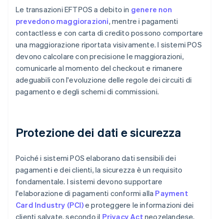
Le transazioni EFTPOS a debito in
genere non
prevedono maggiorazioni
, mentre i pagamenti
contactless e con carta di credito possono comportare
una maggiorazione riportata visivamente. I sistemi POS
devono calcolare con precisione le maggiorazioni,
comunicarle al momento del checkout e rimanere
adeguabili con l'evoluzione delle regole dei circuiti di
pagamento e degli schemi di commissioni.
Protezione dei dati e sicurezza
Poiché i sistemi POS elaborano dati sensibili dei
pagamenti e dei clienti, la sicurezza è un requisito
fondamentale. I sistemi devono supportare
l'elaborazione di pagamenti conformi alla
Payment
Card Industry (PCI)
e proteggere le informazioni dei
clienti salvate, secondo il
Privacy Act
neozelandese,