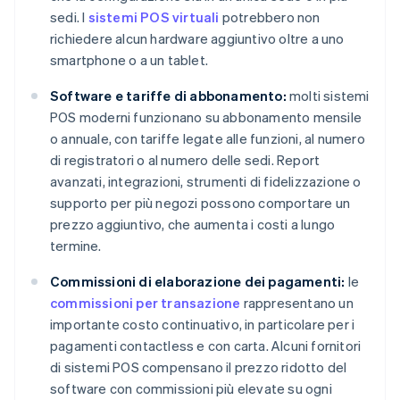
sedi. I
sistemi POS virtuali
potrebbero non
richiedere alcun hardware aggiuntivo oltre a uno
smartphone o a un tablet.
Software e tariffe di abbonamento:
molti sistemi
POS moderni funzionano su abbonamento mensile
o annuale, con tariffe legate alle funzioni, al numero
di registratori o al numero delle sedi. Report
avanzati, integrazioni, strumenti di fidelizzazione o
supporto per più negozi possono comportare un
prezzo aggiuntivo, che aumenta i costi a lungo
termine.
Commissioni di elaborazione dei pagamenti:
le
commissioni per transazione
rappresentano un
importante costo continuativo, in particolare per i
pagamenti contactless e con carta. Alcuni fornitori
di sistemi POS compensano il prezzo ridotto del
software con commissioni più elevate su ogni