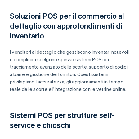
Soluzioni POS per il commercio al
dettaglio con approfondimenti di
inventario
I venditori al dettaglio che gestiscono inventari notevoli
o complicati scelgono spesso sistemi POS con
tracciamento avanzato delle scorte, supporto di codici
a barre e gestione dei fornitori. Questi sistemi
privilegiano l'accuratezza, gli aggiornamenti in tempo
reale delle scorte e l'integrazione con le vetrine online.
Sistemi POS per strutture self-
service e chioschi