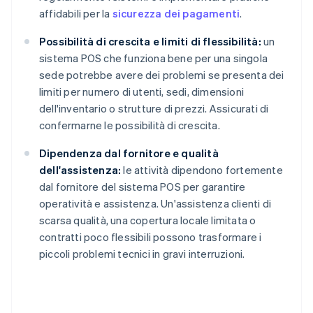
affidabili per la
sicurezza dei pagamenti
.
Possibilità di crescita e limiti di flessibilità:
un
sistema POS che funziona bene per una singola
sede potrebbe avere dei problemi se presenta dei
limiti per numero di utenti, sedi, dimensioni
dell'inventario o strutture di prezzi. Assicurati di
confermarne le possibilità di crescita.
Dipendenza dal fornitore e qualità
dell'assistenza:
le attività dipendono fortemente
dal fornitore del sistema POS per garantire
operatività e assistenza. Un'assistenza clienti di
scarsa qualità, una copertura locale limitata o
contratti poco flessibili possono trasformare i
piccoli problemi tecnici in gravi interruzioni.