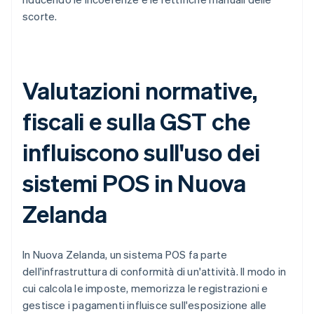
scorte.
Valutazioni normative,
fiscali e sulla GST che
influiscono sull'uso dei
sistemi POS in Nuova
Zelanda
In Nuova Zelanda, un sistema POS fa parte
dell'infrastruttura di conformità di un'attività. Il modo in
cui calcola le imposte, memorizza le registrazioni e
gestisce i pagamenti influisce sull'esposizione alle