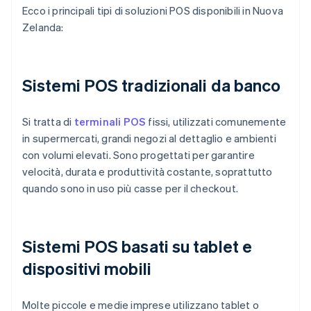
Ecco i principali tipi di soluzioni POS disponibili in Nuova
Zelanda:
Sistemi POS tradizionali da banco
Si tratta di
terminali POS
fissi, utilizzati comunemente
in supermercati, grandi negozi al dettaglio e ambienti
con volumi elevati. Sono progettati per garantire
velocità, durata e produttività costante, soprattutto
quando sono in uso più casse per il checkout.
Sistemi POS basati su tablet e
dispositivi mobili
Molte piccole e medie imprese utilizzano tablet o