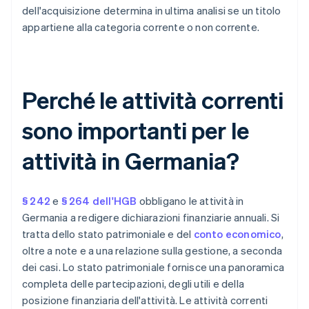
dell'acquisizione determina in ultima analisi se un titolo
appartiene alla categoria corrente o non corrente.
Perché le attività correnti
sono importanti per le
attività in Germania?
§ 242
e
§ 264 dell'HGB
obbligano le attività in
Germania a redigere dichiarazioni finanziarie annuali. Si
tratta dello stato patrimoniale e del
conto economico
,
oltre a note e a una relazione sulla gestione, a seconda
dei casi. Lo stato patrimoniale fornisce una panoramica
completa delle partecipazioni, degli utili e della
posizione finanziaria dell'attività. Le attività correnti