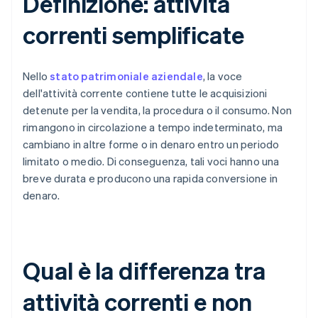
Definizione: attività
correnti semplificate
Nello
stato patrimoniale aziendale
, la voce
dell'attività corrente contiene tutte le acquisizioni
detenute per la vendita, la procedura o il consumo. Non
rimangono in circolazione a tempo indeterminato, ma
cambiano in altre forme o in denaro entro un periodo
limitato o medio. Di conseguenza, tali voci hanno una
breve durata e producono una rapida conversione in
denaro.
Qual è la differenza tra
attività correnti e non