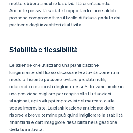
metterebbero a rischio la solvibilità di un'azienda.
Anche le passività saldate troppo tardi o non saldate
possono compromettere il livello di fiducia goduto dai
partner e dagli investitori di attività.
Stabilità e flessibilità
Le aziende che utilizzano una pianificazione
lungimirante del flusso di cassa e le attività correnti in
modo efficiente possono evitare prestiti inutili,
riducendo così i costi degli interessi. Si trovano anche in
una posizione migliore per reagire alle fluttuazioni
stagionali, agli sviluppi improvvisi del mercato o alle
spese impreviste. La pianificazione anticipata delle
risorse a breve termine può quindi migliorare la stabilità
finanziaria e darti maggiore flessibilità nella gestione
della tua attività.