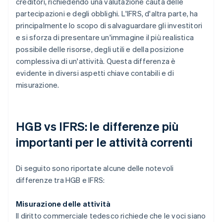
creditori, richiedendo una valutazione cauta delle
partecipazioni e degli obblighi. L'IFRS, d'altra parte, ha
principalmente lo scopo di salvaguardare gli investitori
e si sforza di presentare un'immagine il più realistica
possibile delle risorse, degli utili e della posizione
complessiva di un'attività. Questa differenza è
evidente in diversi aspetti chiave contabili e di
misurazione.
HGB vs IFRS: le differenze più
importanti per le attività correnti
Di seguito sono riportate alcune delle notevoli
differenze tra HGB e IFRS:
Misurazione delle attività
Il diritto commerciale tedesco richiede che le voci siano