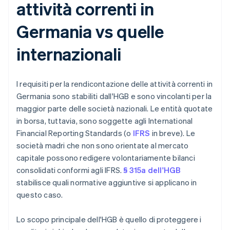
attività correnti in
Germania vs quelle
internazionali
I requisiti per la rendicontazione delle attività correnti in
Germania sono stabiliti dall'HGB e sono vincolanti per la
maggior parte delle società nazionali. Le entità quotate
in borsa, tuttavia, sono soggette agli International
Financial Reporting Standards (o
IFRS
in breve). Le
società madri che non sono orientate al mercato
capitale possono redigere volontariamente bilanci
consolidati conformi agli IFRS.
§ 315a dell'HGB
stabilisce quali normative aggiuntive si applicano in
questo caso.
Lo scopo principale dell'HGB è quello di proteggere i