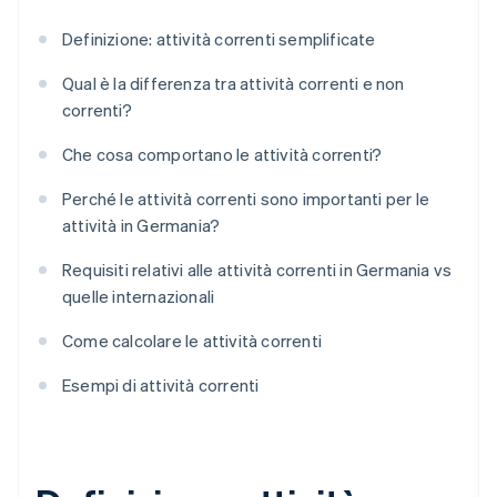
Definizione: attività correnti semplificate
Qual è la differenza tra attività correnti e non
correnti?
Che cosa comportano le attività correnti?
Perché le attività correnti sono importanti per le
attività in Germania?
Requisiti relativi alle attività correnti in Germania vs
quelle internazionali
Come calcolare le attività correnti
Esempi di attività correnti