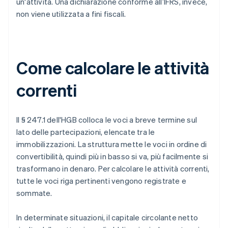
un'attività. Una dichiarazione conforme all’IFRS, invece,
non viene utilizzata a fini fiscali.
Come calcolare le attività
correnti
Il § 247.1 dell'HGB colloca le voci a breve termine sul
lato delle partecipazioni, elencate tra le
immobilizzazioni. La struttura mette le voci in ordine di
convertibilità, quindi più in basso si va, più facilmente si
trasformano in denaro. Per calcolare le attività correnti,
tutte le voci riga pertinenti vengono registrate e
sommate.
In determinate situazioni, il capitale circolante netto