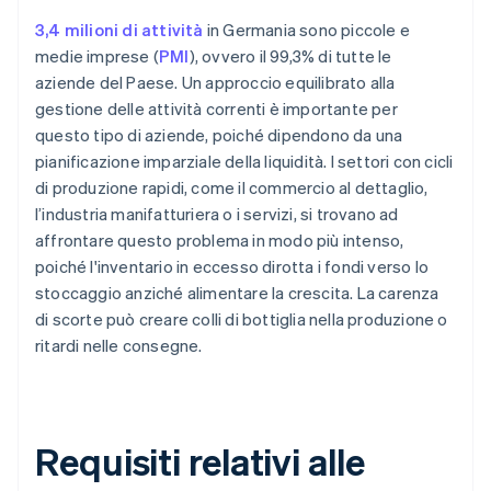
3,4 milioni di attività
in Germania sono piccole e
medie imprese (
PMI
), ovvero il 99,3% di tutte le
aziende del Paese. Un approccio equilibrato alla
gestione delle attività correnti è importante per
questo tipo di aziende, poiché dipendono da una
pianificazione imparziale della liquidità. I settori con cicli
di produzione rapidi, come il commercio al dettaglio,
l’industria manifatturiera o i servizi, si trovano ad
affrontare questo problema in modo più intenso,
poiché l'inventario in eccesso dirotta i fondi verso lo
stoccaggio anziché alimentare la crescita. La carenza
di scorte può creare colli di bottiglia nella produzione o
ritardi nelle consegne.
Requisiti relativi alle