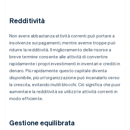
Redditività
Non avere abbastanza attività correnti può portare a
insolvenze sui pagamenti, mentre averne troppe può
ridurre la redditività. Il miglioramento delle risorse a
breve termine consente alle attività di convertire
rapidamente i propri investimenti in inventari e crediti in
denaro. Più rapidamente questo capitale diventa
disponibile, più un'organizzazione può incanalarlo verso
la crescita, evitando inutili blocchi. Ciò significa che puoi
aumentare la redditività se utilizzi le attività correnti in
modo efficiente.
Gestione equilibrata