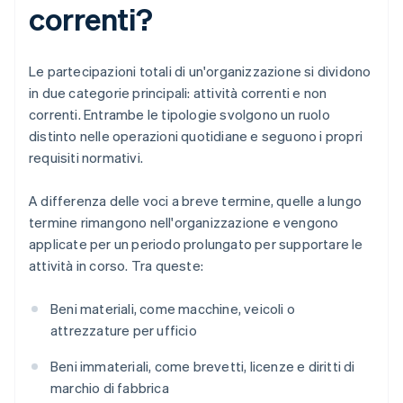
correnti?
Le partecipazioni totali di un'organizzazione si dividono
in due categorie principali: attività correnti e non
correnti. Entrambe le tipologie svolgono un ruolo
distinto nelle operazioni quotidiane e seguono i propri
requisiti normativi.
A differenza delle voci a breve termine, quelle a lungo
termine rimangono nell'organizzazione e vengono
applicate per un periodo prolungato per supportare le
attività in corso. Tra queste:
Beni materiali, come macchine, veicoli o
attrezzature per ufficio
Beni immateriali, come brevetti, licenze e diritti di
marchio di fabbrica