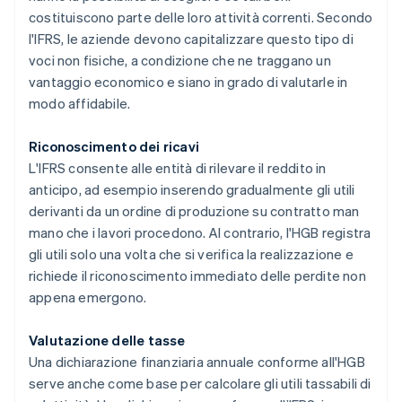
costituiscono parte delle loro attività correnti. Secondo
l'IFRS, le aziende devono capitalizzare questo tipo di
voci non fisiche, a condizione che ne traggano un
vantaggio economico e siano in grado di valutarle in
modo affidabile.
Riconoscimento dei ricavi
L'IFRS consente alle entità di rilevare il reddito in
anticipo, ad esempio inserendo gradualmente gli utili
derivanti da un ordine di produzione su contratto man
mano che i lavori procedono. Al contrario, l'HGB registra
gli utili solo una volta che si verifica la realizzazione e
richiede il riconoscimento immediato delle perdite non
appena emergono.
Valutazione delle tasse
Una dichiarazione finanziaria annuale conforme all'HGB
serve anche come base per calcolare gli utili tassabili di