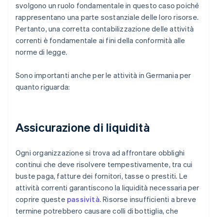
svolgono un ruolo fondamentale in questo caso poiché
rappresentano una parte sostanziale delle loro risorse.
Pertanto, una corretta contabilizzazione delle attività
correnti è fondamentale ai fini della conformità alle
norme di legge.
Sono importanti anche per le attività in Germania per
quanto riguarda:
Assicurazione di liquidità
Ogni organizzazione si trova ad affrontare obblighi
continui che deve risolvere tempestivamente, tra cui
buste paga, fatture dei fornitori, tasse o prestiti. Le
attività correnti garantiscono la liquidità necessaria per
coprire queste
passività
. Risorse insufficienti a breve
termine potrebbero causare colli di bottiglia, che