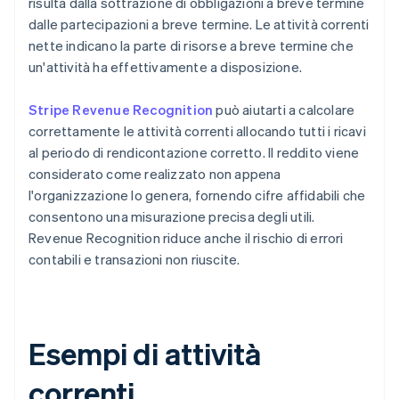
risulta dalla sottrazione di obbligazioni a breve termine
dalle partecipazioni a breve termine. Le attività correnti
nette indicano la parte di risorse a breve termine che
un'attività ha effettivamente a disposizione.
Stripe Revenue Recognition
può aiutarti a calcolare
correttamente le attività correnti allocando tutti i ricavi
al periodo di rendicontazione corretto. Il reddito viene
considerato come realizzato non appena
l'organizzazione lo genera, fornendo cifre affidabili che
consentono una misurazione precisa degli utili.
Revenue Recognition riduce anche il rischio di errori
contabili e transazioni non riuscite.
Esempi di attività
correnti