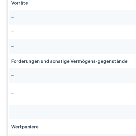
Vorräte
Forderungen und sonstige Vermögens-gegenstände
Wertpapiere