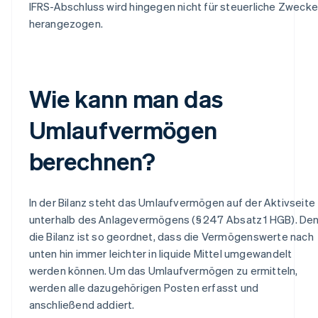
IFRS-Abschluss wird hingegen nicht für steuerliche Zwecke
herangezogen.
Wie kann man das
Umlaufvermögen
berechnen?
In der Bilanz steht das Umlaufvermögen auf der Aktivseite
unterhalb des Anlagevermögens (§ 247 Absatz 1 HGB). De
die Bilanz ist so geordnet, dass die Vermögenswerte nach
unten hin immer leichter in liquide Mittel umgewandelt
werden können. Um das Umlaufvermögen zu ermitteln,
werden alle dazugehörigen Posten erfasst und
anschließend addiert.