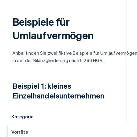
Beispiele für
Umlaufvermögen
Anbei finden Sie zwei fiktive Beispiele für Umlaufvermöge
in der der Bilanzgliederung nach § 266 HGB.
Beispiel 1: kleines
Einzelhandelsunternehmen
Kategorie
Vorräte