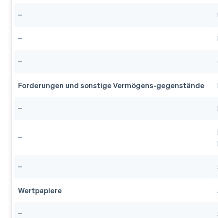
Forderungen und sonstige Vermögens-gegenstände
Wertpapiere