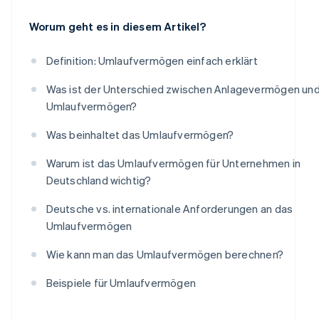
Worum geht es in diesem Artikel?
Definition: Umlaufvermögen einfach erklärt
Was ist der Unterschied zwischen Anlagevermögen un
Umlaufvermögen?
Was beinhaltet das Umlaufvermögen?
Warum ist das Umlaufvermögen für Unternehmen in
Deutschland wichtig?
Deutsche vs. internationale Anforderungen an das
Umlaufvermögen
Wie kann man das Umlaufvermögen berechnen?
Beispiele für Umlaufvermögen