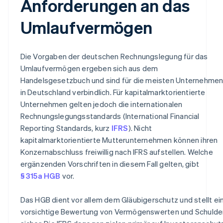
Anforderungen an das
Umlaufvermögen
Die Vorgaben der deutschen Rechnungslegung für das
Umlaufvermögen ergeben sich aus dem
Handelsgesetzbuch und sind für die meisten Unternehme
in Deutschland verbindlich. Für kapitalmarktorientierte
Unternehmen gelten jedoch die internationalen
Rechnungslegungsstandards (International Financial
Reporting Standards, kurz
IFRS
). Nicht
kapitalmarktorientierte Mutterunternehmen können ihren
Konzernabschluss freiwillig nach IFRS aufstellen. Welche
ergänzenden Vorschriften in diesem Fall gelten, gibt
§ 315a HGB
vor.
Das HGB dient vor allem dem Gläubigerschutz und stellt ei
vorsichtige Bewertung von Vermögenswerten und Schulde