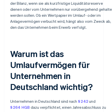
der Bilanz, wenn sie als kurzfristige Liquiditätsreserve
dienen oder vom Unternehmen nur vorübergehend gehalt
werden sollen. Ob ein Wertpapier im Umlauf- oder im
Anlagevermögen verbucht wird, hängt also vom Zweck ab,
den das Unternehmen beim Erwerb verfolgt.
Warum ist das
Umlaufvermögen für
Unternehmen in
Deutschland wichtig?
Unternehmen in Deutschland sind nach
§ 242
und
§ 264 HGB
dazu verpflichtet, einen Jahresabschluss zu