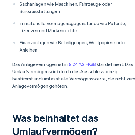
Sachanlagen wie Maschinen, Fahrzeuge oder
Büroausstattungen
immaterielle Vermögensgegenstände wie Patente,
Lizenzen und Markenrechte
Finanzanlagen wie Beteiligungen, Wertpapiere oder
Anleihen
Das Anlagevermögen ist in
§ 247.2 HGB
klar definiert. Das
Umlaufvermögen wird durch das Ausschlussprinzip
bestimmt und umfasst alle Vermögenswerte, die nicht zu
Anlagevermögen gehören.
Was beinhaltet das
Umlaufvermögen?