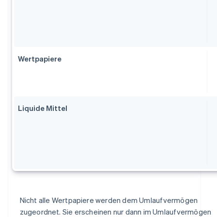
Wertpapiere
Liquide Mittel
Nicht alle Wertpapiere werden dem Umlaufvermögen
zugeordnet. Sie erscheinen nur dann im Umlaufvermögen