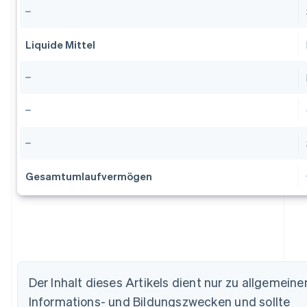
Liquide Mittel
Gesamtumlaufvermögen
Der Inhalt dieses Artikels dient nur zu allgemeine
Informations- und Bildungszwecken und sollte