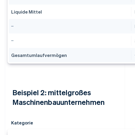
Liquide Mittel
Gesamtumlaufvermögen
Beispiel 2: mittelgroßes
Maschinenbauunternehmen
Kategorie