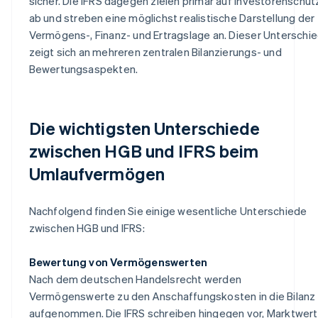
sicher. Die IFRS dagegen zielen primär auf Investorenschut
ab und streben eine möglichst realistische Darstellung der
Vermögens-, Finanz- und Ertragslage an. Dieser Unterschi
zeigt sich an mehreren zentralen Bilanzierungs- und
Bewertungsaspekten.
Die wichtigsten Unterschiede
zwischen HGB und IFRS beim
Umlaufvermögen
Nachfolgend finden Sie einige wesentliche Unterschiede
zwischen HGB und IFRS:
Bewertung von Vermögenswerten
Nach dem deutschen Handelsrecht werden
Vermögenswerte zu den Anschaffungskosten in die Bilanz
aufgenommen. Die IFRS schreiben hingegen vor, Marktwer