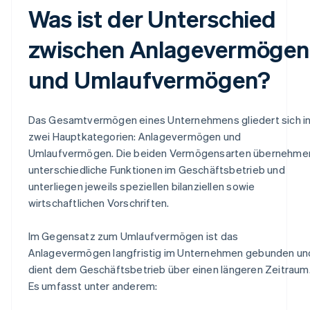
Was ist der Unterschied
zwischen Anlagevermögen
und Umlaufvermögen?
Das Gesamtvermögen eines Unternehmens gliedert sich i
zwei Hauptkategorien: Anlagevermögen und
Umlaufvermögen. Die beiden Vermögensarten übernehme
unterschiedliche Funktionen im Geschäftsbetrieb und
unterliegen jeweils speziellen bilanziellen sowie
wirtschaftlichen Vorschriften.
Im Gegensatz zum Umlaufvermögen ist das
Anlagevermögen langfristig im Unternehmen gebunden un
dient dem Geschäftsbetrieb über einen längeren Zeitraum
Es umfasst unter anderem: