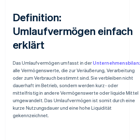
Definition:
Umlaufvermögen einfach
erklärt
Das Umlaufvermögen umfasst in der
Unternehmensbilan
alle Vermögenswerte, die zur Veräußerung, Verarbeitung
oder zum Verbrauch bestimmt sind. Sie verbleiben nicht
dauerhaft im Betrieb, sondern werden kurz- oder
mittelfristig in andere Vermögenswerte oder liquide Mittel
umgewandelt. Das Umlaufvermögen ist somit durch eine
kurze Nutzungsdauer und eine hohe Liquidität
gekennzeichnet.