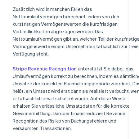
Zusätzlich wird in manchen Fällen das
Nettoumlaufvermögen berechnet, indem von den
kurzfristigen Vermögenswerten die kurzfristigen
Verbindlichkeiten abgezogen werden. Das
Nettoumlaufvermögen gibt an, welcher Teil der kurzfristig
Vermögenswerte einem Unternehmen tatsächlich zur freie
Verfügung steht.
Stripe Revenue Recognition
unterstützt Sie dabei, das
Umlaufvermögen korrekt zu berechnen, indem es sämtlich
Umsätze der korrekten Buchhaltungsperiode zuordnet. Da
heißt, ein Umsatz wird erst dann als realisiert verbucht, we
er tatsächlich erwirtschaftet wurde. Auf diese Weise
erhalten Sie verlässliche Umsatzdaten für die korrekte
Gewinnermittlung. Darüber hinaus reduziert Revenue
Recognition das Risiko von Buchungsfehlern und
versäumten Transaktionen.