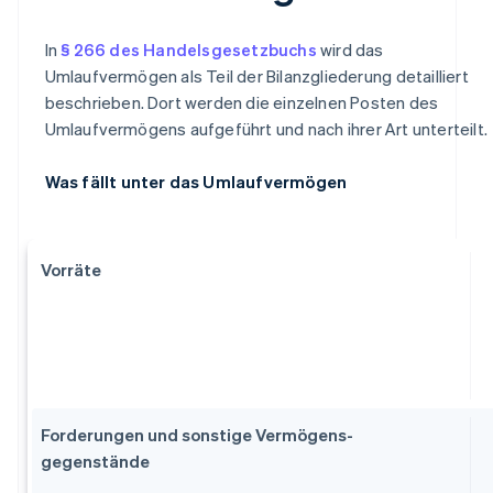
In
§ 266 des Handelsgesetzbuchs
wird das
Umlaufvermögen als Teil der Bilanzgliederung detailliert
beschrieben. Dort werden die einzelnen Posten des
Umlaufvermögens aufgeführt und nach ihrer Art unterteilt.
Was fällt unter das Umlaufvermögen
Vorräte
Forderungen und sonstige Vermögens-
gegenstände