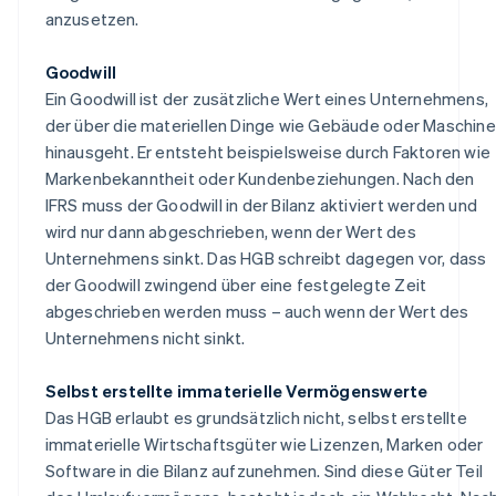
anzusetzen.
Goodwill
Ein Goodwill ist der zusätzliche Wert eines Unternehmens,
der über die materiellen Dinge wie Gebäude oder Maschin
hinausgeht. Er entsteht beispielsweise durch Faktoren wie
Markenbekanntheit oder Kundenbeziehungen. Nach den
IFRS muss der Goodwill in der Bilanz aktiviert werden und
wird nur dann abgeschrieben, wenn der Wert des
Unternehmens sinkt. Das HGB schreibt dagegen vor, dass
der Goodwill zwingend über eine festgelegte Zeit
abgeschrieben werden muss – auch wenn der Wert des
Unternehmens nicht sinkt.
Selbst erstellte immaterielle Vermögenswerte
Das HGB erlaubt es grundsätzlich nicht, selbst erstellte
immaterielle Wirtschaftsgüter wie Lizenzen, Marken oder
Software in die Bilanz aufzunehmen. Sind diese Güter Teil