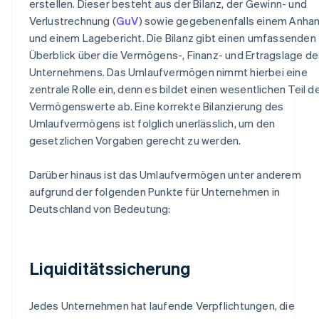
erstellen. Dieser besteht aus der Bilanz, der Gewinn- und
Verlustrechnung (
GuV
) sowie gegebenenfalls einem Anha
und einem Lagebericht. Die Bilanz gibt einen umfassenden
Überblick über die Vermögens-, Finanz- und Ertragslage de
Unternehmens. Das Umlaufvermögen nimmt hierbei eine
zentrale Rolle ein, denn es bildet einen wesentlichen Teil d
Vermögenswerte ab. Eine korrekte Bilanzierung des
Umlaufvermögens ist folglich unerlässlich, um den
gesetzlichen Vorgaben gerecht zu werden.
Darüber hinaus ist das Umlaufvermögen unter anderem
aufgrund der folgenden Punkte für Unternehmen in
Deutschland von Bedeutung:
Liquiditätssicherung
Jedes Unternehmen hat laufende Verpflichtungen, die