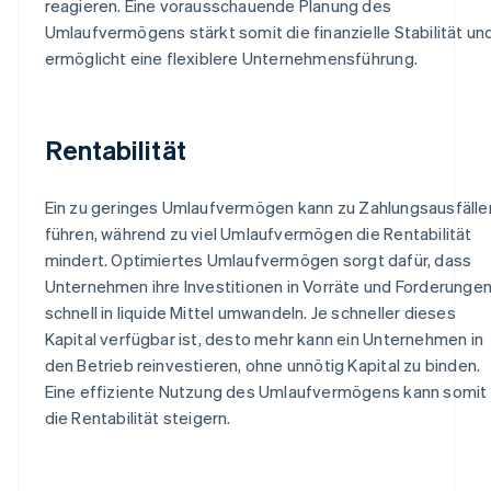
reagieren. Eine vorausschauende Planung des
Umlaufvermögens stärkt somit die finanzielle Stabilität un
ermöglicht eine flexiblere Unternehmensführung.
Rentabilität
Ein zu geringes Umlaufvermögen kann zu Zahlungsausfälle
führen, während zu viel Umlaufvermögen die Rentabilität
mindert. Optimiertes Umlaufvermögen sorgt dafür, dass
Unternehmen ihre Investitionen in Vorräte und Forderunge
schnell in liquide Mittel umwandeln. Je schneller dieses
Kapital verfügbar ist, desto mehr kann ein Unternehmen in
den Betrieb reinvestieren, ohne unnötig Kapital zu binden.
Eine effiziente Nutzung des Umlaufvermögens kann somit
die Rentabilität steigern.