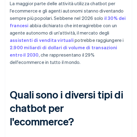
La maggior parte delle attività utilizza chatbot per
l'ecommerce e gli agenti autonomi stanno diventando
sempre più popolari. Sebbene nel 2026 solo
il 30% dei
francesi
abbia dichiarato che interagirebbe con un
agente autonomo di un'attività, il mercato degli
assistenti di vendita virtuali
potrebbe raggiungere i
2.900 miliardi di dollari di volume di transazioni
entro il 2030
, che rappresentano il 29%
dell'ecommerce in tutto il mondo.
Quali sono i diversi tipi di
chatbot per
l'ecommerce?