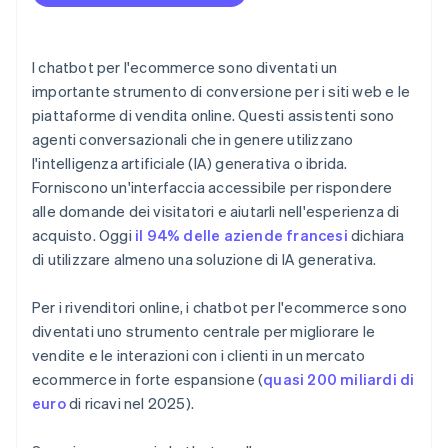
I chatbot per l'ecommerce sono diventati un
importante strumento di conversione per i siti web e le
piattaforme di vendita online. Questi assistenti sono
agenti conversazionali che in genere utilizzano
l'intelligenza artificiale (IA) generativa o ibrida.
Forniscono un'interfaccia accessibile per rispondere
alle domande dei visitatori e aiutarli nell'esperienza di
acquisto. Oggi
il 94% delle aziende francesi
dichiara
di utilizzare almeno una soluzione di IA generativa.
Per i rivenditori online, i chatbot per l'ecommerce sono
diventati uno strumento centrale per migliorare le
vendite e le interazioni con i clienti in un mercato
ecommerce in forte espansione (
quasi 200 miliardi di
euro
di ricavi nel 2025).