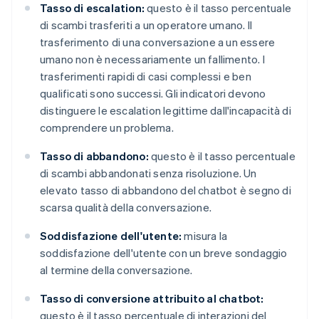
Tasso di escalation:
questo è il tasso percentuale
di scambi trasferiti a un operatore umano. Il
trasferimento di una conversazione a un essere
umano non è necessariamente un fallimento. I
trasferimenti rapidi di casi complessi e ben
qualificati sono successi. Gli indicatori devono
distinguere le escalation legittime dall'incapacità di
comprendere un problema.
Tasso di abbandono:
questo è il tasso percentuale
di scambi abbandonati senza risoluzione. Un
elevato tasso di abbandono del chatbot è segno di
scarsa qualità della conversazione.
Soddisfazione dell'utente:
misura la
soddisfazione dell'utente con un breve sondaggio
al termine della conversazione.
Tasso di conversione attribuito al chatbot:
questo è il tasso percentuale di interazioni del