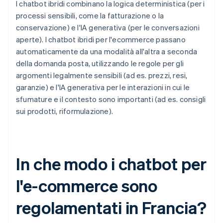
I chatbot ibridi combinano la logica deterministica (per i
processi sensibili, come la fatturazione o la
conservazione) e l'IA generativa (per le conversazioni
aperte). I chatbot ibridi per l'ecommerce passano
automaticamente da una modalità all'altra a seconda
della domanda posta, utilizzando le regole per gli
argomenti legalmente sensibili (ad es. prezzi, resi,
garanzie) e l'IA generativa per le interazioni in cui le
sfumature e il contesto sono importanti (ad es. consigli
sui prodotti, riformulazione).
In che modo i chatbot per
l'e-commerce sono
regolamentati in Francia?