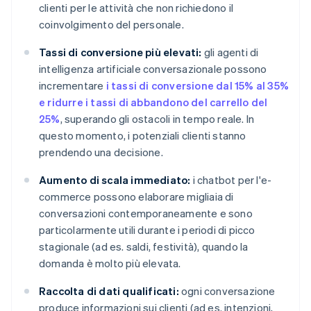
clienti per le attività che non richiedono il
coinvolgimento del personale.
Tassi di conversione più elevati:
gli agenti di
intelligenza artificiale conversazionale possono
incrementare
i tassi di conversione dal 15% al 35%
e ridurre i tassi di abbandono del carrello del
25%
, superando gli ostacoli in tempo reale. In
questo momento, i potenziali clienti stanno
prendendo una decisione.
Aumento di scala immediato:
i chatbot per l'e-
commerce possono elaborare migliaia di
conversazioni contemporaneamente e sono
particolarmente utili durante i periodi di picco
stagionale (ad es. saldi, festività), quando la
domanda è molto più elevata.
Raccolta di dati qualificati:
ogni conversazione
produce informazioni sui clienti (ad es. intenzioni,