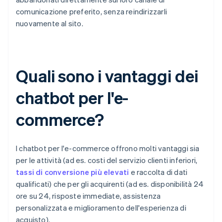
comunicazione preferito, senza reindirizzarli
nuovamente al sito.
Quali sono i vantaggi dei
chatbot per l'e-
commerce?
I chatbot per l'e-commerce offrono molti vantaggi sia
per le attività (ad es. costi del servizio clienti inferiori,
tassi di conversione più elevati
e raccolta di dati
qualificati) che per gli acquirenti (ad es. disponibilità 24
ore su 24, risposte immediate, assistenza
personalizzata e miglioramento dell'esperienza di
acquisto).