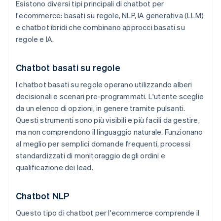
Esistono diversi tipi principali di chatbot per
l'ecommerce: basati su regole, NLP, IA generativa (LLM)
e chatbot ibridi che combinano approcci basati su
regole e IA.
Chatbot basati su regole
I chatbot basati su regole operano utilizzando alberi
decisionali e scenari pre-programmati. L'utente sceglie
da un elenco di opzioni, in genere tramite pulsanti.
Questi strumenti sono più visibili e più facili da gestire,
ma non comprendono il linguaggio naturale. Funzionano
al meglio per semplici domande frequenti, processi
standardizzati di monitoraggio degli ordini e
qualificazione dei lead.
Chatbot NLP
Questo tipo di chatbot per l'ecommerce comprende il