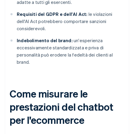
adatte a tutti gli esercenti.
Requisiti del GDPR e dell'AI Act:
le violazioni
dell'AI Act potrebbero comportare sanzioni
considerevoli.
Indebolimento del brand:
un'esperienza
eccessivamente standardizzata e priva di
personalità può erodere la fedeltà dei clienti al
brand.
Come misurare le
prestazioni del chatbot
per l'ecommerce