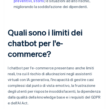
preventivi
,
storni
) e situazioni ad alto rischio,
migliorando la soddisfazione dei dipendenti.
Quali sono i limiti dei
chatbot per l'e-
commerce?
I chatbot per l'e-commerce presentano anche limiti
reali, tra cui il rischio di allucinazioni negli assistenti
virtuali con IA generativa, l'incapacità di gestire casi
complessi dal punto di vista emotivo, la frustrazione
degli utenti per risposte insoddisfacenti, la dipendenza
dalla qualità della knowledge base e i requisiti del GDPR
e dell'AI Act.