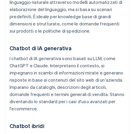
linguaggio naturale attraverso modelli automatizzati di
elaborazione del linguaggio, ma si basa su scenari
predefiniti. È ideale per knowledge base di grandi
dimensioni e strutturate, come le domande frequenti
sui prodotti o le politiche di spedizione.
Chatbot di IA generativa
I chatbot di IA generativa sono basati su LLM, come
ChatGPT e Claude. Interpretano il contesto, si
impegnano in scambi di informazioni mirate e generano
risposte in base ai contenuti del sito web di un'azienda.
Imparano da cataloghi, descrizioni degli articoli,
domande frequenti e termini generali di vendita. Stanno
diventando lo standard per i casi d'uso avanzati per
l'ecommerce.
Chatbot ibridi