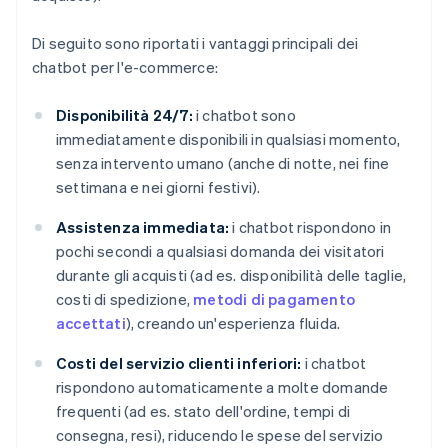
Di seguito sono riportati i vantaggi principali dei
chatbot per l'e-commerce:
Disponibilità 24/7:
i chatbot sono
immediatamente disponibili in qualsiasi momento,
senza intervento umano (anche di notte, nei fine
settimana e nei giorni festivi).
Assistenza immediata:
i chatbot rispondono in
pochi secondi a qualsiasi domanda dei visitatori
durante gli acquisti (ad es. disponibilità delle taglie,
costi di spedizione,
metodi di pagamento
accettati
), creando un'esperienza fluida.
Costi del servizio clienti inferiori:
i chatbot
rispondono automaticamente a molte domande
frequenti (ad es. stato dell'ordine, tempi di
consegna, resi), riducendo le spese del servizio