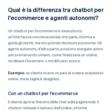
Qual è la differenza tra chatbot per
l'ecommerce e agenti autonomi?
Un chatbot per l'ecommerce è innanzitutto
un'interfaccia conversazionale che parla, informa e
guida gli utenti, ma non prende decisioni autonome. Gli
agenti autonomi, d'altra parte, possono eseguire azioni
senza intervento umano, come finalizzare un ordine,
riordinare l'inventario o modificare i prezzi.
Esempio:
un cliente riceve un paio di scarpe acquistato
online, ma la taglia è sbagliata.
Con un chatbot per l'ecommerce
Il cliente apre la finestra della chat sulla pagina web. Il
chatbot richiede il numero dell'ordine, informa