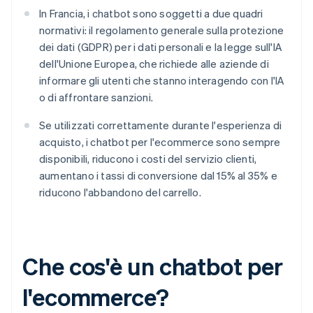
In Francia, i chatbot sono soggetti a due quadri
normativi: il regolamento generale sulla protezione
dei dati (GDPR) per i dati personali e la legge sull'IA
dell'Unione Europea, che richiede alle aziende di
informare gli utenti che stanno interagendo con l'IA
o di affrontare sanzioni.
Se utilizzati correttamente durante l'esperienza di
acquisto, i chatbot per l'ecommerce sono sempre
disponibili, riducono i costi del servizio clienti,
aumentano i tassi di conversione dal 15% al 35% e
riducono l'abbandono del carrello.
Che cos'è un chatbot per
l'ecommerce?