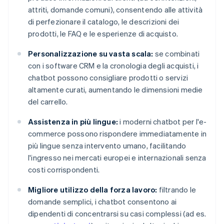
attriti, domande comuni), consentendo alle attività
di perfezionare il catalogo, le descrizioni dei
prodotti, le FAQ e le esperienze di acquisto.
Personalizzazione su vasta scala:
se combinati
con i software CRM e la cronologia degli acquisti, i
chatbot possono consigliare prodotti o servizi
altamente curati, aumentando le dimensioni medie
del carrello.
Assistenza in più lingue:
i moderni chatbot per l'e-
commerce possono rispondere immediatamente in
più lingue senza intervento umano, facilitando
l'ingresso nei mercati europei e internazionali senza
costi corrispondenti.
Migliore utilizzo della forza lavoro:
filtrando le
domande semplici, i chatbot consentono ai
dipendenti di concentrarsi su casi complessi (ad es.