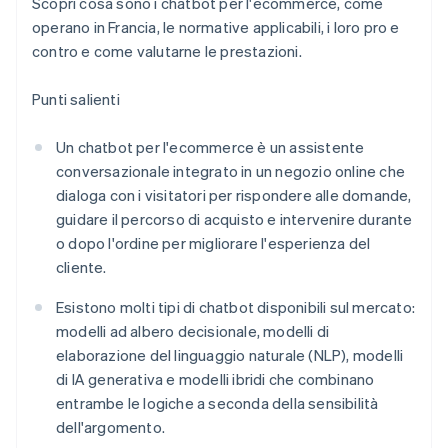
Scopri cosa sono i chatbot per l'ecommerce, come
operano in Francia, le normative applicabili, i loro pro e
contro e come valutarne le prestazioni.
Punti salienti
Un chatbot per l'ecommerce è un assistente
conversazionale integrato in un negozio online che
dialoga con i visitatori per rispondere alle domande,
guidare il percorso di acquisto e intervenire durante
o dopo l'ordine per migliorare l'esperienza del
cliente.
Esistono molti tipi di chatbot disponibili sul mercato:
modelli ad albero decisionale, modelli di
elaborazione del linguaggio naturale (NLP), modelli
di IA generativa e modelli ibridi che combinano
entrambe le logiche a seconda della sensibilità
dell'argomento.