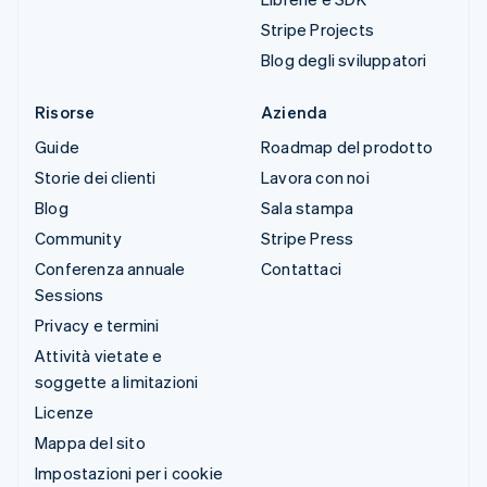
Stripe Projects
Blog degli sviluppatori
Risorse
Azienda
Guide
Roadmap del prodotto
Storie dei clienti
Lavora con noi
Blog
Sala stampa
Community
Stripe Press
Conferenza annuale
Contattaci
Sessions
Privacy e termini
Attività vietate e
soggette a limitazioni
Licenze
Mappa del sito
Impostazioni per i cookie