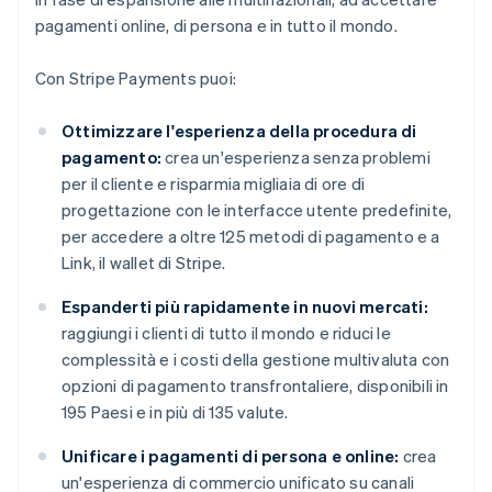
pagamenti online, di persona e in tutto il mondo.
Con Stripe Payments puoi:
Ottimizzare l'esperienza della procedura di
pagamento:
crea un'esperienza senza problemi
per il cliente e risparmia migliaia di ore di
progettazione con le interfacce utente predefinite,
per accedere a oltre 125 metodi di pagamento e a
Link, il wallet di Stripe.
Espanderti più rapidamente in nuovi mercati:
raggiungi i clienti di tutto il mondo e riduci le
complessità e i costi della gestione multivaluta con
opzioni di pagamento transfrontaliere, disponibili in
195 Paesi e in più di 135 valute.
Unificare i pagamenti di persona e online:
crea
un'esperienza di commercio unificato su canali