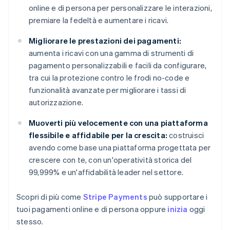
online e di persona per personalizzare le interazioni,
premiare la fedeltà e aumentare i ricavi.
Migliorare le prestazioni dei pagamenti:
aumenta i ricavi con una gamma di strumenti di
pagamento personalizzabili e facili da configurare,
tra cui la protezione contro le frodi no-code e
funzionalità avanzate per migliorare i tassi di
autorizzazione.
Muoverti più velocemente con una piattaforma
flessibile e affidabile per la crescita:
costruisci
avendo come base una piattaforma progettata per
crescere con te, con un'operatività storica del
99,999% e un'affidabilità leader nel settore.
Scopri di più come
Stripe Payments
può supportare i
tuoi pagamenti online e di persona oppure
inizia
oggi
stesso.