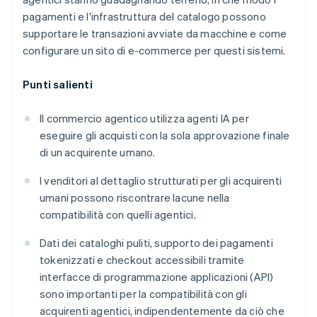
pagamenti e l'infrastruttura del catalogo possono
supportare le transazioni avviate da macchine e come
configurare un sito di e-commerce per questi sistemi.
Punti salienti
Il commercio agentico utilizza agenti IA per
eseguire gli acquisti con la sola approvazione finale
di un acquirente umano.
I venditori al dettaglio strutturati per gli acquirenti
umani possono riscontrare lacune nella
compatibilità con quelli agentici.
Dati dei cataloghi puliti, supporto dei pagamenti
tokenizzati e checkout accessibili tramite
interfacce di programmazione applicazioni (API)
sono importanti per la compatibilità con gli
acquirenti agentici, indipendentemente da ciò che