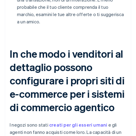
probabile che il tuo cliente comprenda il tuo
marchio, esamini le tue altre offerte o ti suggerisca
a un amico.
In che modo i venditori al
dettaglio possono
configurare i propri siti di
e-commerce per i sistemi
di commercio agentico
I negozi sono stati
creati per gli esseri umani
e gli
agenti non fanno acquisti come loro. La capacità di un