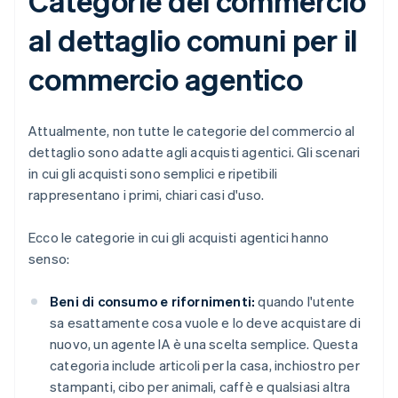
Categorie del commercio
al dettaglio comuni per il
commercio agentico
Attualmente, non tutte le categorie del commercio al
dettaglio sono adatte agli acquisti agentici. Gli scenari
in cui gli acquisti sono semplici e ripetibili
rappresentano i primi, chiari casi d'uso.
Ecco le categorie in cui gli acquisti agentici hanno
senso:
Beni di consumo e rifornimenti:
quando l'utente
sa esattamente cosa vuole e lo deve acquistare di
nuovo, un agente IA è una scelta semplice. Questa
categoria include articoli per la casa, inchiostro per
stampanti, cibo per animali, caffè e qualsiasi altra