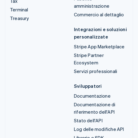
Tax
amministrazione
Terminal
Commercio al dettaglio
Treasury
Integrazioni e soluzioni
personalizzate
Stripe App Marketplace
Stripe Partner
Ecosystem
Servizi professionali
Sviluppatori
Documentazione
Documentazione di
riferimento dell'API
Stato dell'API
Log delle modifiche API
Librerie e SDK