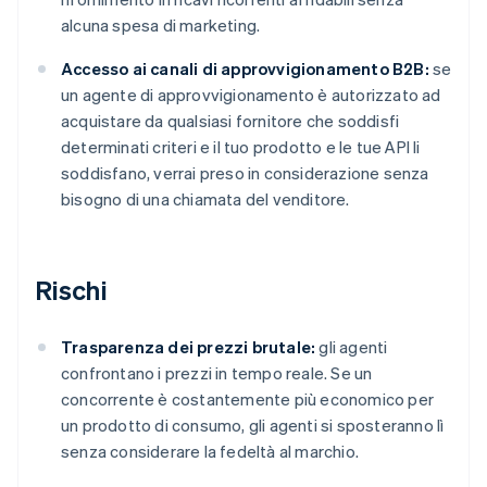
alcuna spesa di marketing.
Accesso ai canali di approvvigionamento B2B:
se
un agente di approvvigionamento è autorizzato ad
acquistare da qualsiasi fornitore che soddisfi
determinati criteri e il tuo prodotto e le tue API li
soddisfano, verrai preso in considerazione senza
bisogno di una chiamata del venditore.
Rischi
Trasparenza dei prezzi brutale:
gli agenti
confrontano i prezzi in tempo reale. Se un
concorrente è costantemente più economico per
un prodotto di consumo, gli agenti si sposteranno lì
senza considerare la fedeltà al marchio.