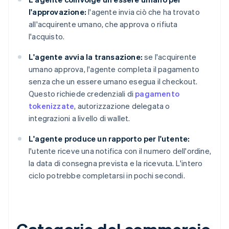
l'approvazione:
l'agente invia ciò che ha trovato
all'acquirente umano, che approva o rifiuta
l'acquisto.
L'agente avvia la transazione:
se l'acquirente
umano approva, l'agente completa il pagamento
senza che un essere umano esegua il checkout.
Questo richiede credenziali di
pagamento
tokenizzate
, autorizzazione delegata o
integrazioni a livello di wallet.
L'agente produce un rapporto per l'utente:
l'utente riceve una notifica con il numero dell'ordine,
la data di consegna prevista e la ricevuta. L'intero
ciclo potrebbe completarsi in pochi secondi.