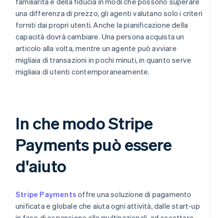
familiarità e della fiducia in modi che possono superare
una differenza di prezzo, gli agenti valutano solo i criteri
forniti dai propri utenti. Anche la pianificazione della
capacità dovrà cambiare. Una persona acquista un
articolo alla volta, mentre un agente può avviare
migliaia di transazioni in pochi minuti, in quanto serve
migliaia di utenti contemporaneamente.
In che modo Stripe
Payments può essere
d'aiuto
Stripe Payments
offre una soluzione di pagamento
unificata e globale che aiuta ogni attività, dalle start-up
in fase di espansione alle multinazionali, ad accettare