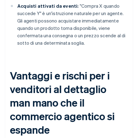
Acquisti attivati da eventi:
"Compra X quando
succede Y" è un'istruzione naturale per un agente.
Gli agenti possono acquistare immediatamente
quando un prodotto torna disponibile, viene
confermata una consegna o un prezzo scende al di
sotto di una determinata soglia.
Vantaggi e rischi per i
venditori al dettaglio
man mano che il
commercio agentico si
espande