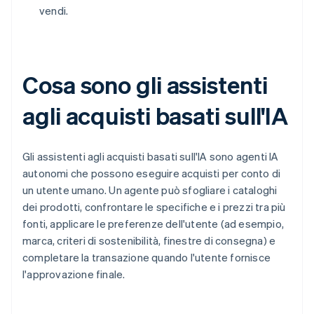
vendi.
Cosa sono gli assistenti
agli acquisti basati sull'IA
Gli assistenti agli acquisti basati sull'IA sono agenti IA
autonomi che possono eseguire acquisti per conto di
un utente umano. Un agente può sfogliare i cataloghi
dei prodotti, confrontare le specifiche e i prezzi tra più
fonti, applicare le preferenze dell'utente (ad esempio,
marca, criteri di sostenibilità, finestre di consegna) e
completare la transazione quando l'utente fornisce
l'approvazione finale.