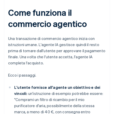
Come funziona il
commercio agentico
Una transazione di commercio agentico inizia con
istruzioni umane. L'agente IA gestisce quindi il resto
prima di tornare dall'utente per approvare il pagamento
finale. Una volta che l'utente accetta, l'agente IA
completa l'acquisto.
Ecco i passaggi.
L'utente fornisce all'agente un obiettivo e dei
vincoli:
un'istruzione di esempio potrebbe essere:
"Comprami un filtro di ricambio per il mio
purificatore d'aria, possibilmente della stessa
marca, a meno di 40 €, con consegna entro