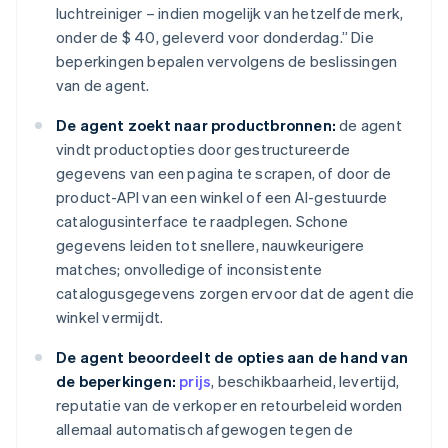
luchtreiniger – indien mogelijk van hetzelfde merk,
onder de $ 40, geleverd voor donderdag.” Die
beperkingen bepalen vervolgens de beslissingen
van de agent.
De agent zoekt naar productbronnen:
de agent
vindt productopties door gestructureerde
gegevens van een pagina te scrapen, of door de
product-API van een winkel of een AI-gestuurde
catalogusinterface te raadplegen. Schone
gegevens leiden tot snellere, nauwkeurigere
matches; onvolledige of inconsistente
catalogusgegevens zorgen ervoor dat de agent die
winkel vermijdt.
De agent beoordeelt de opties aan de hand van
de beperkingen:
prijs
, beschikbaarheid, levertijd,
reputatie van de verkoper en retourbeleid worden
allemaal automatisch afgewogen tegen de