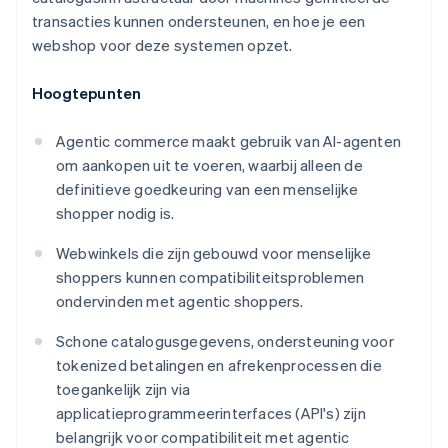
transacties kunnen ondersteunen, en hoe je een
webshop voor deze systemen opzet.
Hoogtepunten
Agentic commerce maakt gebruik van AI-agenten
om aankopen uit te voeren, waarbij alleen de
definitieve goedkeuring van een menselijke
shopper nodig is.
Webwinkels die zijn gebouwd voor menselijke
shoppers kunnen compatibiliteitsproblemen
ondervinden met agentic shoppers.
Schone catalogusgegevens, ondersteuning voor
tokenized betalingen en afrekenprocessen die
toegankelijk zijn via
applicatieprogrammeerinterfaces (API's) zijn
belangrijk voor compatibiliteit met agentic