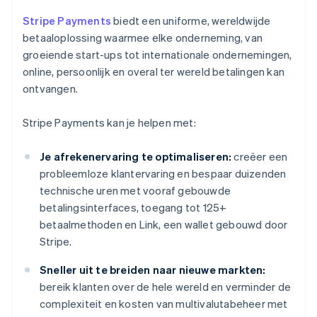
Stripe Payments
biedt een uniforme, wereldwijde
betaaloplossing waarmee elke onderneming, van
groeiende start-ups tot internationale ondernemingen,
online, persoonlijk en overal ter wereld betalingen kan
ontvangen.
Stripe Payments kan je helpen met:
Je afrekenervaring te optimaliseren:
creëer een
probleemloze klantervaring en bespaar duizenden
technische uren met vooraf gebouwde
betalingsinterfaces, toegang tot 125+
betaalmethoden en Link, een wallet gebouwd door
Stripe.
Sneller uit te breiden naar nieuwe markten:
bereik klanten over de hele wereld en verminder de
complexiteit en kosten van multivalutabeheer met