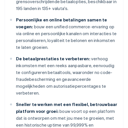
grensoverschrijdende betaalopties, beschikbaar in
195 landen in 135+ valuta's.
Persoonlijke en online betalingen samen te
voegen:
bouw een unified commerce-ervaring op
via online en persoonlijke kanalen om interacties te
personaliseren, loyaliteit te belonen en inkomsten
te laten groeien.
De betaalprestaties te verbeteren:
verhoog
inkomsten met een reeks aanpasbare, eenvoudig
te configureren betaaltools, waaronder no code-
fraudebescherming en geavanceerde
mogelijkheden om autorisatiepercentages te
verbeteren.
Sneller te werken met een flexibel, betrouwbaar
platform voor groei:
bouw voort op een platform
dat is ontworpen om met jou mee te groeien, met
een historische uptime van 99,999% en