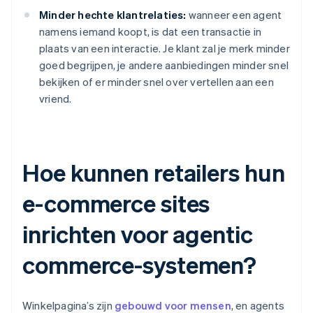
Minder hechte klantrelaties:
wanneer een agent
namens iemand koopt, is dat een transactie in
plaats van een interactie. Je klant zal je merk minder
goed begrijpen, je andere aanbiedingen minder snel
bekijken of er minder snel over vertellen aan een
vriend.
Hoe kunnen retailers hun
e-commerce sites
inrichten voor agentic
commerce-systemen?
Winkelpagina’s zijn
gebouwd voor mensen
, en agents