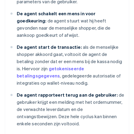
parameters van de gebruiker.
De agent schakelt een mens in voor
goedkeuring:
de agent stuurt wat hij heeft
gevonden naar de menselijke shopper, die de
aankoop goedkeurt of afwijst.
De agent start de transactie:
als de menselijke
shopper akkoord gaat, voltooit de agent de
betaling zonder dat er een mens bij de kassa nodig
is. Hiervoor zijn
getokeniseerde
betalingsgegevens
, gedelegeerde autorisatie of
integraties op wallet-niveau nodig.
De agent rapporteert terug aan de gebruiker:
de
gebruiker krijgt een melding met het ordernummer,
de verwachte leverdatum en de
ontvangstbewijzen. Deze hele cyclus kan binnen
enkele seconden zijn voltooid.