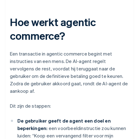
Hoe werkt agentic
commerce?
Een transactie in agentic commerce begint met
instructies van een mens. De AI-agent regelt
vervolgens de rest, voordat hij teruggaat naar de
gebruiker om de definitieve betaling goed te keuren.
Zodra de gebruiker akkoord gaat, rondt de AI-agent de
aankoop af.
Dit zijn de stappen:
De gebruiker geeft de agent een doel en
beperkingen:
een voorbeeldinstructie zou kunnen
luiden: “Koop een vervangend filter voor mijn