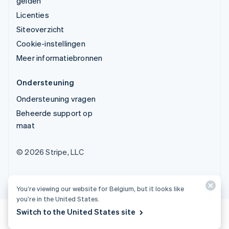
gelden
Licenties
Siteoverzicht
Cookie-instellingen
Meer informatiebronnen
Ondersteuning
Ondersteuning vragen
Beheerde support op
maat
© 2026 Stripe, LLC
You’re viewing our website for Belgium, but it looks like
you’re in the United States.
Switch to the United States site