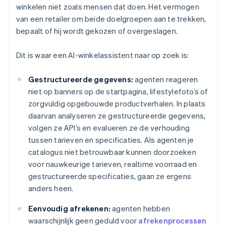
winkelen niet zoals mensen dat doen. Het vermogen
van een retailer om beide doelgroepen aan te trekken,
bepaalt of hij wordt gekozen of overgeslagen.
Dit is waar een AI-winkelassistent naar op zoek is:
Gestructureerde gegevens:
agenten reageren
niet op banners op de startpagina, lifestylefoto’s of
zorgvuldig opgebouwde productverhalen. In plaats
daarvan analyseren ze gestructureerde gegevens,
volgen ze API’s en evalueren ze de verhouding
tussen tarieven en specificaties. Als agenten je
catalogus niet betrouwbaar kunnen doorzoeken
voor nauwkeurige tarieven, realtime voorraad en
gestructureerde specificaties, gaan ze ergens
anders heen.
Eenvoudig afrekenen:
agenten hebben
waarschijnlijk geen geduld voor
afrekenprocessen