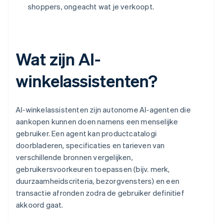
shoppers, ongeacht wat je verkoopt.
Wat zijn AI-
winkelassistenten?
AI-winkelassistenten zijn autonome AI-agenten die
aankopen kunnen doen namens een menselijke
gebruiker. Een agent kan productcatalogi
doorbladeren, specificaties en tarieven van
verschillende bronnen vergelijken,
gebruikersvoorkeuren toepassen (bijv. merk,
duurzaamheidscriteria, bezorgvensters) en een
transactie afronden zodra de gebruiker definitief
akkoord gaat.