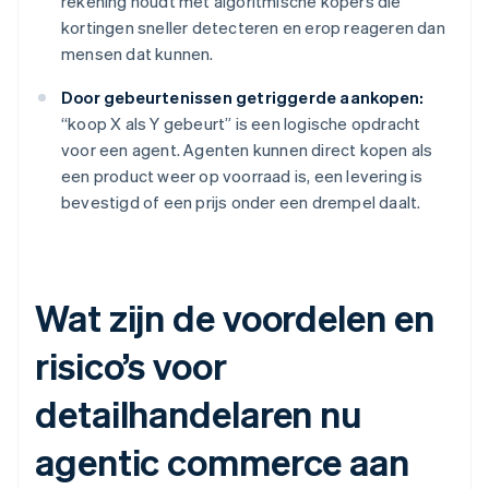
rekening houdt met algoritmische kopers die
kortingen sneller detecteren en erop reageren dan
mensen dat kunnen.
Door gebeurtenissen getriggerde aankopen:
“koop X als Y gebeurt” is een logische opdracht
voor een agent. Agenten kunnen direct kopen als
een product weer op voorraad is, een levering is
bevestigd of een prijs onder een drempel daalt.
Wat zijn de voordelen en
risico’s voor
detailhandelaren nu
agentic commerce aan