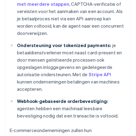
met meerdere stappen
, CAPTCHA-verificatie of
vereisten voor het aanmaken van een account. Als
je betaalproces niet via een API-aanroep kan
worden voltooid, kan de agent naar een concurrent
doorverwijzen.
Ondersteuning voor tokenized payments:
je
betaaldienstverlener moet naast card-present en
door mensen geïnitieerde processen ook
opgeslagen inloggegevens en gedelegeerde
autorisatie ondersteunen. Met de
Stripe API
kunnen ondernemingen betalingen van machines
accepteren.
Webhook-gebaseerde orderbevestiging:
agenten hebben een machinaal leesbare
bevestiging nodig dat een transactie is voltooid.
E-commerceondernemingen zullen hun