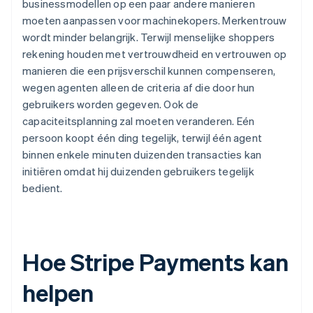
businessmodellen op een paar andere manieren
moeten aanpassen voor machinekopers. Merkentrouw
wordt minder belangrijk. Terwijl menselijke shoppers
rekening houden met vertrouwdheid en vertrouwen op
manieren die een prijsverschil kunnen compenseren,
wegen agenten alleen de criteria af die door hun
gebruikers worden gegeven. Ook de
capaciteitsplanning zal moeten veranderen. Eén
persoon koopt één ding tegelijk, terwijl één agent
binnen enkele minuten duizenden transacties kan
initiëren omdat hij duizenden gebruikers tegelijk
bedient.
Hoe Stripe Payments kan
helpen