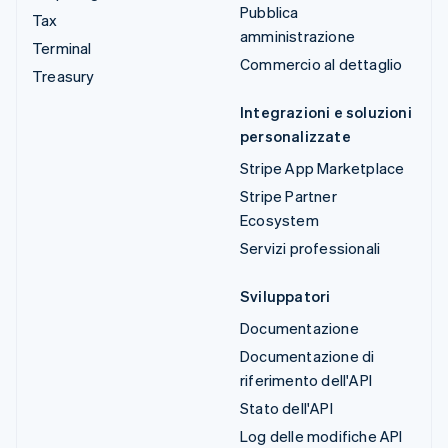
Pubblica
Tax
amministrazione
Terminal
Commercio al dettaglio
Treasury
Integrazioni e soluzioni
personalizzate
Stripe App Marketplace
Stripe Partner
Ecosystem
Servizi professionali
Sviluppatori
Documentazione
Documentazione di
riferimento dell'API
Stato dell'API
Log delle modifiche API