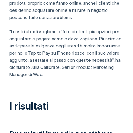
prodotti proprio come fanno online; anche i clienti che
desiderino acquistare online e ritirare in negozio
possono farlo senza problemi.
"I nostri utenti vogliono offrire ai clienti più opzioni per
acquistare e pagare come e dove vogliono. Riuscire ad
anticipare le esigenze degli utenti è molto importante
per noi e Tap to Pay su iPhone riesce, con il suo valore
aggiunto, a restare al passo con queste necessità", ha
dichiarato Julia Callicrate, Senior Product Marketing
Manager di Woo.
I risultati