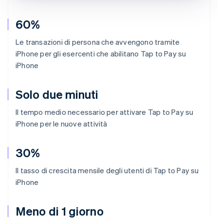
60%
Le transazioni di persona che avvengono tramite
iPhone per gli esercenti che abilitano Tap to Pay su
iPhone
Solo due minuti
Il tempo medio necessario per attivare Tap to Pay su
iPhone per le nuove attività
30%
Il tasso di crescita mensile degli utenti di Tap to Pay su
iPhone
Meno di 1 giorno