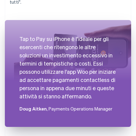
tutti".
Tap to Pay su iPhone è l'ideale per gli
esercenti che ritengono le altre
soluzioni un investimento eccessivo in
termini di tempistiche o costi. Essi
possono utilizzare l'app Woo per iniziare
ad accettare pagamenti contactless di
persona in appena due minuti e queste
attività si stanno affermando.
Doug Aitken
, Payments Operations Manager