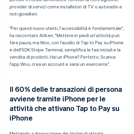
provider di servizi come installatori di TV o autoradio e
noti gioiellieri.
"Per questi nuovi utenti, l'accessibilità è fondamentale",
ha raccontato Aitken. "Mettere in piedi un'attività può
fare paura, ma Woo, con l'ausilio di Tap to Pay su iPhone
e dell'SDK Stripe Terminal, semplifica le fasi iniziali e la
vendita di prodotti. Hai un iPhone? Perfetto. Scarica
l'app Woo, crea un account e sarai un esercente".
Il 60% delle transazioni di persona
avviene tramite iPhone per le
attività che attivano Tap to Pay su
iPhone
Mettendo a disposizione dei titolari di attività