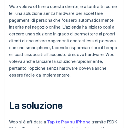
Woo voleva offrire a questa cliente, e a tanti altri come
lei, una soluzione senza hardware per accettare
pagamenti di persona che fossero automaticamente
inserite nel negozio online. L'azienda ha iniziato così a
cercare una soluzione in grado di permettere ai propri
clienti di riscuotere pagamenti contactless di persona
con uno smartphone, facendo risparmiare loro il tempo
e i costi associati all'acquisto di nuovo hardware. Woo
voleva anche lanciare la soluzione rapidamente,
pertanto l'opzione senza hardware doveva anche
essere facile da implementare.
La soluzione
Woo si è affidata a
Tap to Pay su iPhone
tramite l'SDK