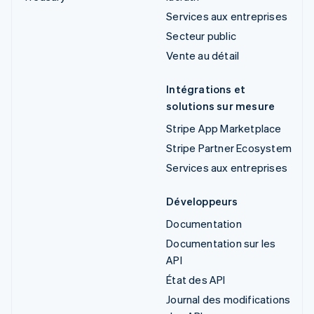
Services aux entreprises
Secteur public
Vente au détail
Intégrations et
solutions sur mesure
Stripe App Marketplace
Stripe Partner Ecosystem
Services aux entreprises
Développeurs
Documentation
Documentation sur les
API
État des API
Journal des modifications