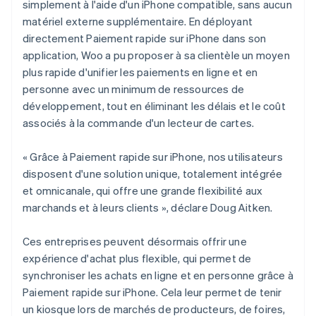
simplement à l'aide d'un iPhone compatible, sans aucun
matériel externe supplémentaire. En déployant
directement Paiement rapide sur iPhone dans son
application, Woo a pu proposer à sa clientèle un moyen
plus rapide d'unifier les paiements en ligne et en
personne avec un minimum de ressources de
développement, tout en éliminant les délais et le coût
associés à la commande d'un lecteur de cartes.
« Grâce à Paiement rapide sur iPhone, nos utilisateurs
disposent d'une solution unique, totalement intégrée
et omnicanale, qui offre une grande flexibilité aux
marchands et à leurs clients », déclare Doug Aitken.
Ces entreprises peuvent désormais offrir une
expérience d'achat plus flexible, qui permet de
synchroniser les achats en ligne et en personne grâce à
Paiement rapide sur iPhone. Cela leur permet de tenir
un kiosque lors de marchés de producteurs, de foires,