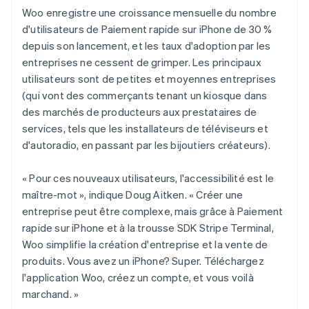
Woo enregistre une croissance mensuelle du nombre
d'utilisateurs de Paiement rapide sur iPhone de 30 %
depuis son lancement, et les taux d'adoption par les
entreprises ne cessent de grimper. Les principaux
utilisateurs sont de petites et moyennes entreprises
(qui vont des commerçants tenant un kiosque dans
des marchés de producteurs aux prestataires de
services, tels que les installateurs de téléviseurs et
d'autoradio, en passant par les bijoutiers créateurs).
« Pour ces nouveaux utilisateurs, l'accessibilité est le
maître-mot », indique Doug Aitken. « Créer une
entreprise peut être complexe, mais grâce à Paiement
rapide sur iPhone et à la trousse SDK Stripe Terminal,
Woo simplifie la création d'entreprise et la vente de
produits. Vous avez un iPhone? Super. Téléchargez
l'application Woo, créez un compte, et vous voilà
marchand. »