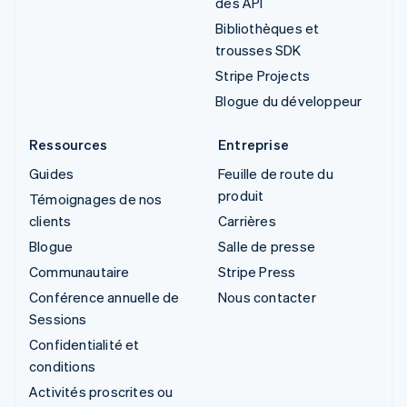
des API
Bibliothèques et
trousses SDK
Stripe Projects
Blogue du développeur
Ressources
Entreprise
Guides
Feuille de route du
produit
Témoignages de nos
clients
Carrières
Blogue
Salle de presse
Communautaire
Stripe Press
Conférence annuelle de
Nous contacter
Sessions
Confidentialité et
conditions
Activités proscrites ou