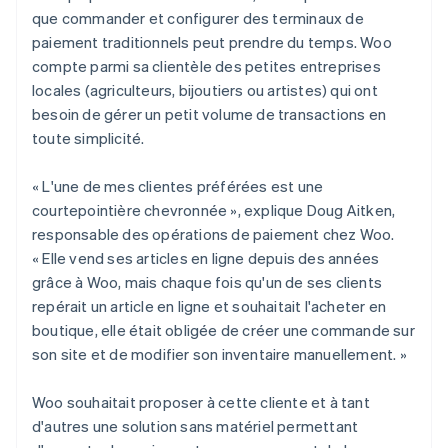
que commander et configurer des terminaux de
paiement traditionnels peut prendre du temps. Woo
compte parmi sa clientèle des petites entreprises
locales (agriculteurs, bijoutiers ou artistes) qui ont
besoin de gérer un petit volume de transactions en
toute simplicité.
« L'une de mes clientes préférées est une
courtepointière chevronnée », explique Doug Aitken,
responsable des opérations de paiement chez Woo.
« Elle vend ses articles en ligne depuis des années
grâce à Woo, mais chaque fois qu'un de ses clients
repérait un article en ligne et souhaitait l'acheter en
boutique, elle était obligée de créer une commande sur
son site et de modifier son inventaire manuellement. »
Woo souhaitait proposer à cette cliente et à tant
d'autres une solution sans matériel permettant