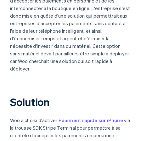
d'accepter les paiements en personne et de les
interconnecter à la boutique en ligne. L'entreprise s'est
donc mise en quête d'une solution qui permettrait aux
entreprises d'accepter les paiements sans contact à
l'aide de leur téléphone intelligent, et ainsi,
d'économiser temps et argent et d'éliminer la
nécessité d'investir dans du matériel. Cette option
sans matériel devait par ailleurs être simple à déployer,
car Woo cherchait une solution qui soit rapide à
déployer.
Solution
Woo a choisi d'activer
Paiement rapide sur iPhone
via
la trousse SDK Stripe Terminal pour permettre à sa
clientèle d'accepter les paiements en personne