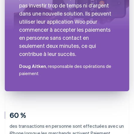
pas investir trop de temps ni d'argent
dans une nouvelle solution. Ils peuvent
utiliser leur application Woo pour
commencer à accepter les paiements
en personne sans contact en
seulement deux minutes, ce qui
contribue à leur succès.
Doug Aitken
, responsable des opérations de
paiement
60 %
des transactions en personne sont effectuées avec un
iPhone lorsque les marchands activent Paiement