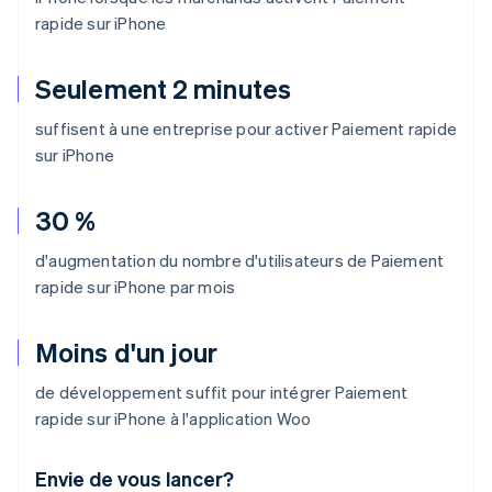
rapide sur iPhone
Seulement 2 minutes
suffisent à une entreprise pour activer Paiement rapide
sur iPhone
30 %
d'augmentation du nombre d'utilisateurs de Paiement
rapide sur iPhone par mois
Moins d'un jour
de développement suffit pour intégrer Paiement
rapide sur iPhone à l'application Woo
Envie de vous lancer?