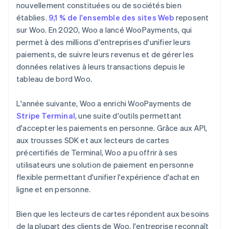
nouvellement constituées ou de sociétés bien
établies.
9,1 % de l'ensemble des sites Web
reposent
sur Woo. En 2020, Woo a lancé WooPayments, qui
permet à des millions d'entreprises d'unifier leurs
paiements, de suivre leurs revenus et de gérer les
données relatives à leurs transactions depuis le
tableau de bord Woo.
L'année suivante, Woo a enrichi WooPayments de
Stripe Terminal
, une suite d'outils permettant
d'accepter les paiements en personne. Grâce aux API,
aux trousses SDK et aux lecteurs de cartes
précertifiés de Terminal, Woo a pu offrir à ses
utilisateurs une solution de paiement en personne
flexible permettant d'unifier l'expérience d'achat en
ligne et en personne.
Bien que les lecteurs de cartes répondent aux besoins
de la plupart des clients de Woo, l'entreprise reconnaît