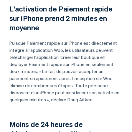
L'activation de Paiement rapide
sur iPhone prend 2 minutes en
moyenne
Puisque Paiement rapide sur iPhone est directement
intégré à l'application Woo, les utilisateurs peuvent
télécharger l'application, créer leur boutique et
déployer Paiement rapide sur iPhone en seulement
deux minutes. « Le fait de pouvoir accepter un
paiement si rapidement après l'inscription sur Woo
élimine de nombreuses étapes. Toute personne
disposant d'un iPhone peut ainsi lancer son activité en
quelques minutes », déclare Doug Aitken.
Moins de 24 heures de