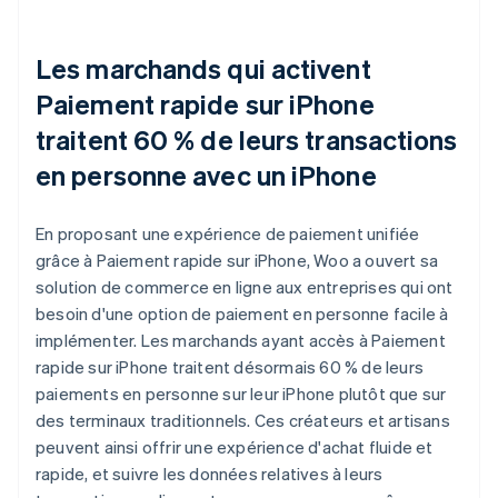
Les marchands qui activent
Paiement rapide sur iPhone
traitent 60 % de leurs transactions
en personne avec un iPhone
En proposant une expérience de paiement unifiée
grâce à Paiement rapide sur iPhone, Woo a ouvert sa
solution de commerce en ligne aux entreprises qui ont
besoin d'une option de paiement en personne facile à
implémenter. Les marchands ayant accès à Paiement
rapide sur iPhone traitent désormais 60 % de leurs
paiements en personne sur leur iPhone plutôt que sur
des terminaux traditionnels. Ces créateurs et artisans
peuvent ainsi offrir une expérience d'achat fluide et
rapide, et suivre les données relatives à leurs