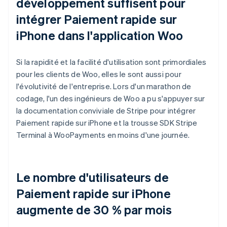
développement suffisent pour
intégrer Paiement rapide sur
iPhone dans l'application Woo
Si la rapidité et la facilité d'utilisation sont primordiales
pour les clients de Woo, elles le sont aussi pour
l'évolutivité de l'entreprise. Lors d'un marathon de
codage, l'un des ingénieurs de Woo a pu s'appuyer sur
la documentation conviviale de Stripe pour intégrer
Paiement rapide sur iPhone et la trousse SDK Stripe
Terminal à WooPayments en moins d'une journée.
Le nombre d'utilisateurs de
Paiement rapide sur iPhone
augmente de 30 % par mois