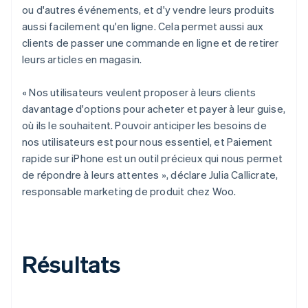
ou d'autres événements, et d'y vendre leurs produits
aussi facilement qu'en ligne. Cela permet aussi aux
clients de passer une commande en ligne et de retirer
leurs articles en magasin.
« Nos utilisateurs veulent proposer à leurs clients
davantage d'options pour acheter et payer à leur guise,
où ils le souhaitent. Pouvoir anticiper les besoins de
nos utilisateurs est pour nous essentiel, et Paiement
rapide sur iPhone est un outil précieux qui nous permet
de répondre à leurs attentes », déclare Julia Callicrate,
responsable marketing de produit chez Woo.
Résultats