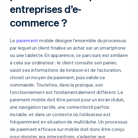
entreprises d’e-
commerce ?
Le
paiement
mobile désigne l’ensemble du processus
par lequel un client finalise un achat sur un smartphone
ou une tablette. En apparence, ce parcours est similaire
à celui sur ordinateur : le client consulte son panier,
saisit ses informations de livraison et de facturation,
choisit un moyen de paiement, puis valide sa
commande. Toutefois, dans la pratique, son
fonctionnement est fondamentalement différent. Le
paiement mobile doit être pensé pour un écran réduit,
une navigation tactile, une connectivité parfois
instable, et dans un contexte où l’utilisateur est
fréquemment en situation de multitâche. Un processus
de paiement efficace sur mobile doit donc être conçu
pour résister aux interruptions, s’adapter aux