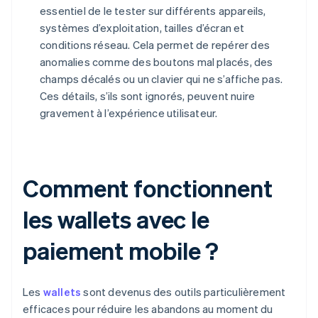
essentiel de le tester sur différents appareils,
systèmes d’exploitation, tailles d’écran et
conditions réseau. Cela permet de repérer des
anomalies comme des boutons mal placés, des
champs décalés ou un clavier qui ne s’affiche pas.
Ces détails, s’ils sont ignorés, peuvent nuire
gravement à l’expérience utilisateur.
Comment fonctionnent
les wallets avec le
paiement mobile ?
Les
wallets
sont devenus des outils particulièrement
efficaces pour réduire les abandons au moment du