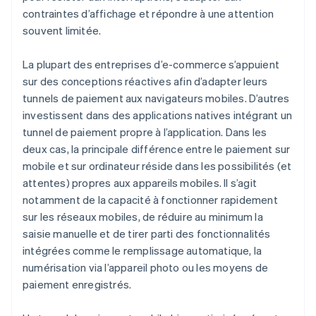
contraintes d’affichage et répondre à une attention
souvent limitée.
La plupart des entreprises d’e-commerce s’appuient
sur des conceptions réactives afin d’adapter leurs
tunnels de paiement aux navigateurs mobiles. D’autres
investissent dans des applications natives intégrant un
tunnel de paiement propre à l’application. Dans les
deux cas, la principale différence entre le paiement sur
mobile et sur ordinateur réside dans les possibilités (et
attentes) propres aux appareils mobiles. Il s’agit
notamment de la capacité à fonctionner rapidement
sur les réseaux mobiles, de réduire au minimum la
saisie manuelle et de tirer parti des fonctionnalités
intégrées comme le remplissage automatique, la
numérisation via l’appareil photo ou les moyens de
paiement enregistrés.