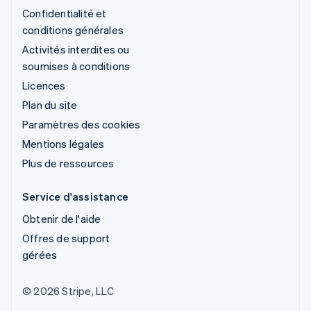
Confidentialité et
conditions générales
Activités interdites ou
soumises à conditions
Licences
Plan du site
Paramètres des cookies
Mentions légales
Plus de ressources
Service d'assistance
Obtenir de l'aide
Offres de support
gérées
© 2026 Stripe, LLC