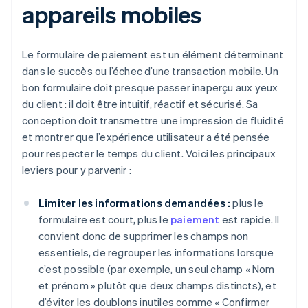
appareils mobiles
Le formulaire de paiement est un élément déterminant
dans le succès ou l’échec d’une transaction mobile. Un
bon formulaire doit presque passer inaperçu aux yeux
du client : il doit être intuitif, réactif et sécurisé. Sa
conception doit transmettre une impression de fluidité
et montrer que l’expérience utilisateur a été pensée
pour respecter le temps du client. Voici les principaux
leviers pour y parvenir :
Limiter les informations demandées :
plus le
formulaire est court, plus le
paiement
est rapide. Il
convient donc de supprimer les champs non
essentiels, de regrouper les informations lorsque
c’est possible (par exemple, un seul champ « Nom
et prénom » plutôt que deux champs distincts), et
d’éviter les doublons inutiles comme « Confirmer