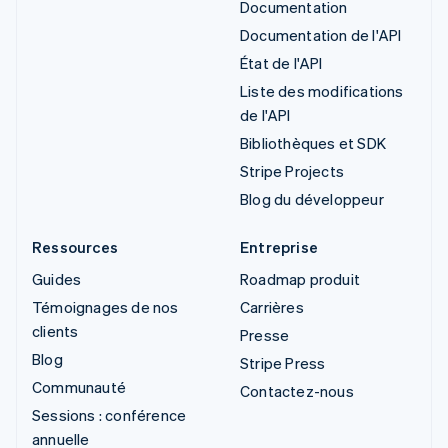
Documentation
Documentation de l'API
État de l'API
Liste des modifications
de l'API
Bibliothèques et SDK
Stripe Projects
Blog du développeur
Ressources
Entreprise
Guides
Roadmap produit
Témoignages de nos
Carrières
clients
Presse
Blog
Stripe Press
Communauté
Contactez-nous
Sessions : conférence
annuelle