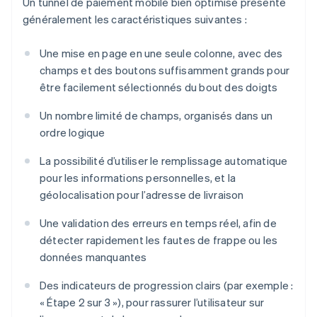
Un tunnel de paiement mobile bien optimisé présente
généralement les caractéristiques suivantes :
Une mise en page en une seule colonne, avec des
champs et des boutons suffisamment grands pour
être facilement sélectionnés du bout des doigts
Un nombre limité de champs, organisés dans un
ordre logique
La possibilité d’utiliser le remplissage automatique
pour les informations personnelles, et la
géolocalisation pour l’adresse de livraison
Une validation des erreurs en temps réel, afin de
détecter rapidement les fautes de frappe ou les
données manquantes
Des indicateurs de progression clairs (par exemple :
« Étape 2 sur 3 »), pour rassurer l’utilisateur sur