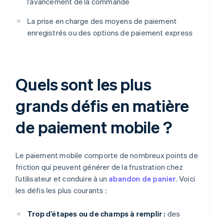
l’avancement de la commande
La prise en charge des moyens de paiement
enregistrés ou des options de paiement express
Quels sont les plus
grands défis en matière
de paiement mobile ?
Le paiement mobile comporte de nombreux points de
friction qui peuvent générer de la frustration chez
l’utilisateur et conduire à un
abandon de panier
. Voici
les défis les plus courants :
Trop d’étapes ou de champs à remplir :
des