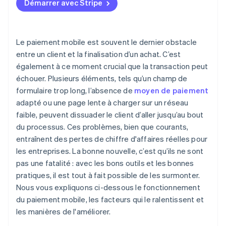
Démarrer avec Stripe
Le paiement mobile est souvent le dernier obstacle
entre un client et la finalisation d’un achat. C’est
également à ce moment crucial que la transaction peut
échouer. Plusieurs éléments, tels qu’un champ de
formulaire trop long, l’absence de
moyen de paiement
adapté ou une page lente à charger sur un réseau
faible, peuvent dissuader le client d’aller jusqu’au bout
du processus. Ces problèmes, bien que courants,
entraînent des pertes de chiffre d'affaires réelles pour
les entreprises. La bonne nouvelle, c’est qu’ils ne sont
pas une fatalité : avec les bons outils et les bonnes
pratiques, il est tout à fait possible de les surmonter.
Nous vous expliquons ci-dessous le fonctionnement
du paiement mobile, les facteurs qui le ralentissent et
les manières de l'améliorer.