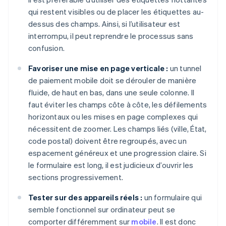
qui restent visibles ou de placer les étiquettes au-
dessus des champs. Ainsi, si l’utilisateur est
interrompu, il peut reprendre le processus sans
confusion.
Favoriser une mise en page verticale :
un tunnel
de paiement mobile doit se dérouler de manière
fluide, de haut en bas, dans une seule colonne. Il
faut éviter les champs côte à côte, les défilements
horizontaux ou les mises en page complexes qui
nécessitent de zoomer. Les champs liés (ville, État,
code postal) doivent être regroupés, avec un
espacement généreux et une progression claire. Si
le formulaire est long, il est judicieux d’ouvrir les
sections progressivement.
Tester sur des appareils réels :
un formulaire qui
semble fonctionnel sur ordinateur peut se
comporter différemment sur
mobile
. Il est donc