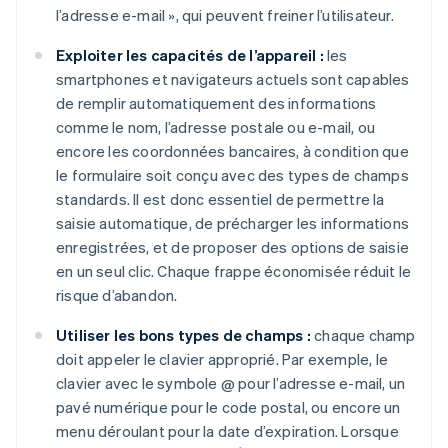
l’adresse e-mail », qui peuvent freiner l’utilisateur.
Exploiter les capacités de l’appareil :
les
smartphones et navigateurs actuels sont capables
de remplir automatiquement des informations
comme le nom, l’adresse postale ou e-mail, ou
encore les coordonnées bancaires, à condition que
le formulaire soit conçu avec des types de champs
standards. Il est donc essentiel de permettre la
saisie automatique, de précharger les informations
enregistrées, et de proposer des options de saisie
en un seul clic. Chaque frappe économisée réduit le
risque d’abandon.
Utiliser les bons types de champs :
chaque champ
doit appeler le clavier approprié. Par exemple, le
clavier avec le symbole @ pour l’adresse e-mail, un
pavé numérique pour le code postal, ou encore un
menu déroulant pour la date d’expiration. Lorsque