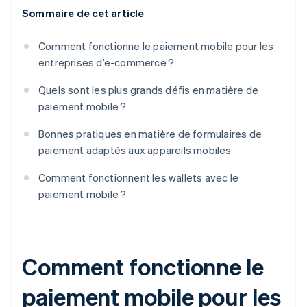
Sommaire de cet article
Comment fonctionne le paiement mobile pour les
entreprises d’e-commerce ?
Quels sont les plus grands défis en matière de
paiement mobile ?
Bonnes pratiques en matière de formulaires de
paiement adaptés aux appareils mobiles
Comment fonctionnent les wallets avec le
paiement mobile ?
Comment fonctionne le
paiement mobile pour les