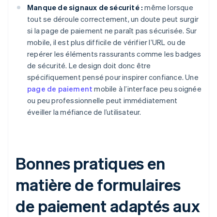
Manque de signaux de sécurité :
même lorsque
tout se déroule correctement, un doute peut surgir
si la page de paiement ne paraît pas sécurisée. Sur
mobile, il est plus difficile de vérifier l’URL ou de
repérer les éléments rassurants comme les badges
de sécurité. Le design doit donc être
spécifiquement pensé pour inspirer confiance. Une
page de paiement
mobile à l’interface peu soignée
ou peu professionnelle peut immédiatement
éveiller la méfiance de l’utilisateur.
Bonnes pratiques en
matière de formulaires
de paiement adaptés aux