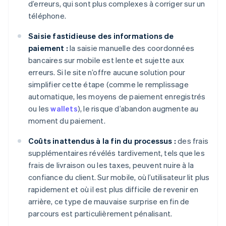
d’erreurs, qui sont plus complexes à corriger sur un
téléphone.
Saisie fastidieuse des informations de
paiement :
la saisie manuelle des coordonnées
bancaires sur mobile est lente et sujette aux
erreurs. Si le site n’offre aucune solution pour
simplifier cette étape (comme le remplissage
automatique, les moyens de paiement enregistrés
ou les
wallets
), le risque d’abandon augmente au
moment du paiement.
Coûts inattendus à la fin du processus :
des frais
supplémentaires révélés tardivement, tels que les
frais de livraison ou les taxes, peuvent nuire à la
confiance du client. Sur mobile, où l’utilisateur lit plus
rapidement et où il est plus difficile de revenir en
arrière, ce type de mauvaise surprise en fin de
parcours est particulièrement pénalisant.