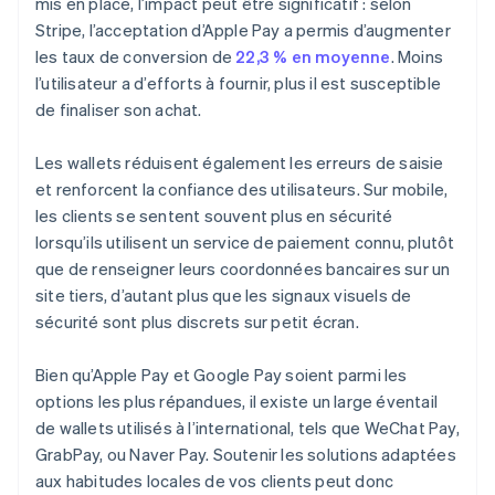
mis en place, l’impact peut être significatif : selon
Stripe, l’acceptation d’Apple Pay a permis d’augmenter
les taux de conversion de
22,3 % en moyenne
. Moins
l’utilisateur a d’efforts à fournir, plus il est susceptible
de finaliser son achat.
Les wallets réduisent également les erreurs de saisie
et renforcent la confiance des utilisateurs. Sur mobile,
les clients se sentent souvent plus en sécurité
lorsqu’ils utilisent un service de paiement connu, plutôt
que de renseigner leurs coordonnées bancaires sur un
site tiers, d’autant plus que les signaux visuels de
sécurité sont plus discrets sur petit écran.
Bien qu’Apple Pay et Google Pay soient parmi les
options les plus répandues, il existe un large éventail
de wallets utilisés à l’international, tels que WeChat Pay,
GrabPay, ou Naver Pay. Soutenir les solutions adaptées
aux habitudes locales de vos clients peut donc