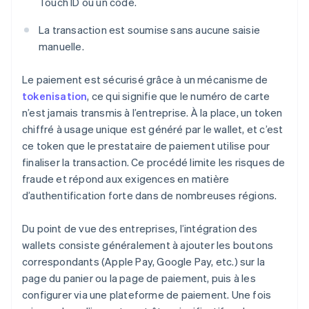
Touch ID ou un code.
La transaction est soumise sans aucune saisie
manuelle.
Le paiement est sécurisé grâce à un mécanisme de
tokenisation
, ce qui signifie que le numéro de carte
n’est jamais transmis à l’entreprise. À la place, un token
chiffré à usage unique est généré par le wallet, et c’est
ce token que le prestataire de paiement utilise pour
finaliser la transaction. Ce procédé limite les risques de
fraude et répond aux exigences en matière
d’authentification forte dans de nombreuses régions.
Du point de vue des entreprises, l’intégration des
wallets consiste généralement à ajouter les boutons
correspondants (Apple Pay, Google Pay, etc.) sur la
page du panier ou la page de paiement, puis à les
configurer via une plateforme de paiement. Une fois