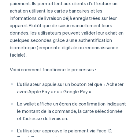
paiement. Ils permettent aux clients d’effectuer un
achat en utilisant les cartes bancaires et les
informations de livraison déjà enregistrées sur leur
appareil. Plutôt que de saisir manuellement leurs
données, les utilisateurs peuvent valider leur achat en
quelques secondes grâce à une authentification
biométrique (empreinte digitale ou reconnaissance
faciale).
Voici comment fonctionne le processus :
L’utilisateur appuie sur un bouton tel que « Acheter
avec Apple Pay » ou « Google Pay ».
Le wallet affiche un écran de confirmation indiquant
le montant de la commande, la carte sélectionnée
et l’adresse de livraison.
L’utilisateur approuve le paiement via Face ID,