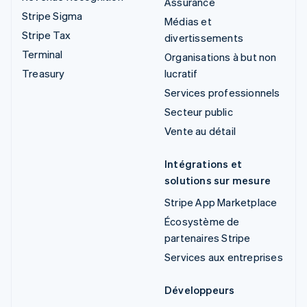
Assurance
Stripe Sigma
Médias et
Stripe Tax
divertissements
Terminal
Organisations à but non
Treasury
lucratif
Services professionnels
Secteur public
Vente au détail
Intégrations et
solutions sur mesure
Stripe App Marketplace
Écosystème de
partenaires Stripe
Services aux entreprises
Développeurs