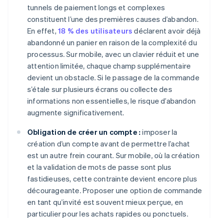
tunnels de paiement longs et complexes
constituent l’une des premières causes d’abandon.
En effet,
18 % des utilisateurs
déclarent avoir déjà
abandonné un panier en raison de la complexité du
processus. Sur mobile, avec un clavier réduit et une
attention limitée, chaque champ supplémentaire
devient un obstacle. Si le passage de la commande
s’étale sur plusieurs écrans ou collecte des
informations non essentielles, le risque d’abandon
augmente significativement.
Obligation de créer un compte :
imposer la
création d’un compte avant de permettre l’achat
est un autre frein courant. Sur mobile, où la création
et la validation de mots de passe sont plus
fastidieuses, cette contrainte devient encore plus
décourageante. Proposer une option de commande
en tant qu’invité est souvent mieux perçue, en
particulier pour les achats rapides ou ponctuels.