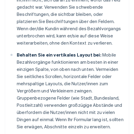
gedacht war. Verwenden Sie schwebende
Beschriftungen, die sichtbar bleiben, oder
platzieren Sie Beschriftungen über den Feldern.
Wenn der/die Kundin während des Bezahlvorgangs
unterbrochen wird, kann er/sie auf diese Weise
weiterarbeiten, ohne den Kontext zu verlieren.
Behalten Sie ein vertikales Layout bei:
Mobile
Bezahlvorgänge funktionieren am besten in einer
einzigen Spalte, von oben nach unten. Vermeiden
Sie seitliches Scrollen, horizontale Felder oder
mehrspaltige Layouts, die Nutzer/innen zum
Vergrößern und Verkleinern zwingen.
Gruppenbezogene Felder (wie Stadt, Bundesland,
Postleitzahl) verwenden großzügige Abstände und
überfordern die Nutzer/innen nicht mit zu vielen
Dingen auf einmal. Wenn Ihr Formular lang ist, sollten
Sie erwägen, Abschnitte einzeln zu erweitern.