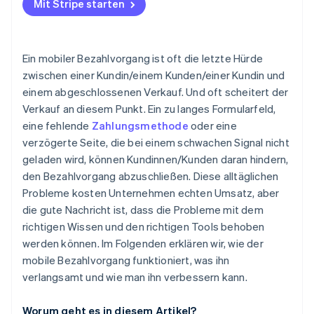
Mit Stripe starten
Ein mobiler Bezahlvorgang ist oft die letzte Hürde
zwischen einer Kundin/einem Kunden/einer Kundin und
einem abgeschlossenen Verkauf. Und oft scheitert der
Verkauf an diesem Punkt. Ein zu langes Formularfeld,
eine fehlende
Zahlungsmethode
oder eine
verzögerte Seite, die bei einem schwachen Signal nicht
geladen wird, können Kundinnen/Kunden daran hindern,
den Bezahlvorgang abzuschließen. Diese alltäglichen
Probleme kosten Unternehmen echten Umsatz, aber
die gute Nachricht ist, dass die Probleme mit dem
richtigen Wissen und den richtigen Tools behoben
werden können. Im Folgenden erklären wir, wie der
mobile Bezahlvorgang funktioniert, was ihn
verlangsamt und wie man ihn verbessern kann.
Worum geht es in diesem Artikel?