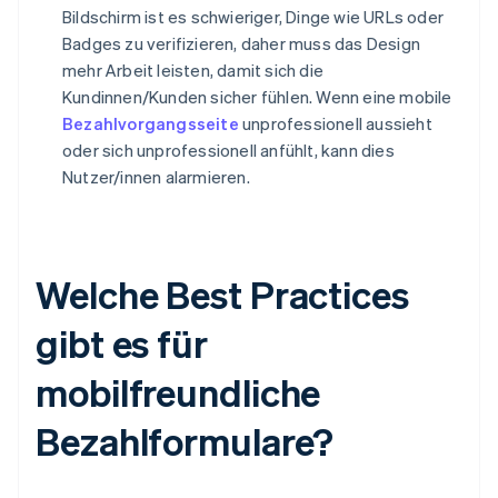
Bildschirm ist es schwieriger, Dinge wie URLs oder
Badges zu verifizieren, daher muss das Design
mehr Arbeit leisten, damit sich die
Kundinnen/Kunden sicher fühlen. Wenn eine mobile
Bezahlvorgangsseite
unprofessionell aussieht
oder sich unprofessionell anfühlt, kann dies
Nutzer/innen alarmieren.
Welche Best Practices
gibt es für
mobilfreundliche
Bezahlformulare?