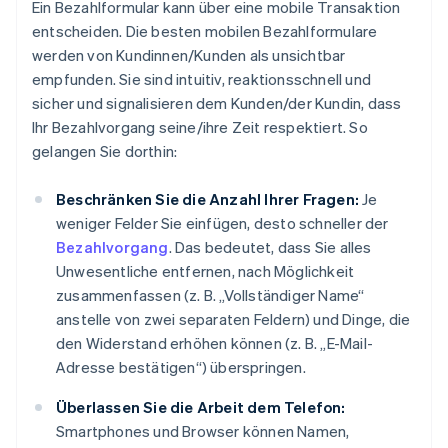
Ein Bezahlformular kann über eine mobile Transaktion
entscheiden. Die besten mobilen Bezahlformulare
werden von Kundinnen/Kunden als unsichtbar
empfunden. Sie sind intuitiv, reaktionsschnell und
sicher und signalisieren dem Kunden/der Kundin, dass
Ihr Bezahlvorgang seine/ihre Zeit respektiert. So
gelangen Sie dorthin:
Beschränken Sie die Anzahl Ihrer Fragen:
Je
weniger Felder Sie einfügen, desto schneller der
Bezahlvorgang
. Das bedeutet, dass Sie alles
Unwesentliche entfernen, nach Möglichkeit
zusammenfassen (z. B. „Vollständiger Name“
anstelle von zwei separaten Feldern) und Dinge, die
den Widerstand erhöhen können (z. B. „E-Mail-
Adresse bestätigen“) überspringen.
Überlassen Sie die Arbeit dem Telefon:
Smartphones und Browser können Namen,