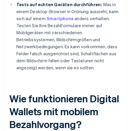
Tests auf echten Geräten durchführen:
Was in
einem Desktop-Browser in Ordnung aussieht, kann
sich auf einem
Smartphone
anders verhalten.
Testen Sie Ihre Bezahlformulare immer auf
Mobilgeräten mit verschiedenen
Betriebssystemen, Bildschirmgrößen und
Netzwerkbedingungen. Es kann vorkommen, dass
Felder falsch ausgerichtet sind, Schaltflächen aus
dem Bildschirm fallen oder Tastaturen nicht
angezeigt werden, wenn sie es sollten.
Wie funktionieren Digital
Wallets mit mobilem
Bezahlvorgang?