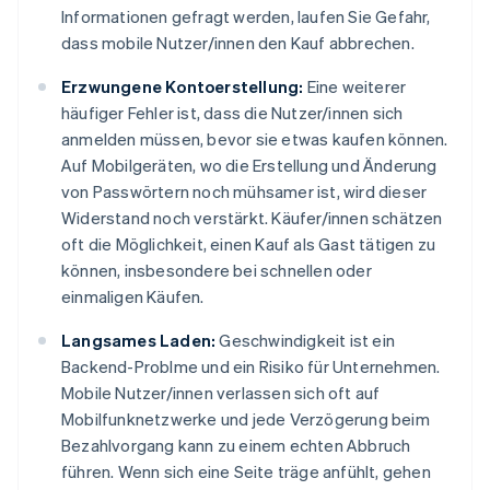
Informationen gefragt werden, laufen Sie Gefahr,
dass mobile Nutzer/innen den Kauf abbrechen.
Erzwungene Kontoerstellung:
Eine weiterer
häufiger Fehler ist, dass die Nutzer/innen sich
anmelden müssen, bevor sie etwas kaufen können.
Auf Mobilgeräten, wo die Erstellung und Änderung
von Passwörtern noch mühsamer ist, wird dieser
Widerstand noch verstärkt. Käufer/innen schätzen
oft die Möglichkeit, einen Kauf als Gast tätigen zu
können, insbesondere bei schnellen oder
einmaligen Käufen.
Langsames Laden:
Geschwindigkeit ist ein
Backend-Problme und ein Risiko für Unternehmen.
Mobile Nutzer/innen verlassen sich oft auf
Mobilfunknetzwerke und jede Verzögerung beim
Bezahlvorgang kann zu einem echten Abbruch
führen. Wenn sich eine Seite träge anfühlt, gehen