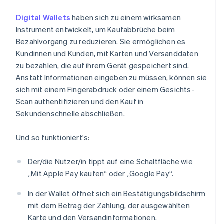
Digital Wallets
haben sich zu einem wirksamen
Instrument entwickelt, um Kaufabbrüche beim
Bezahlvorgang zu reduzieren. Sie ermöglichen es
Kundinnen und Kunden, mit Karten und Versanddaten
zu bezahlen, die auf ihrem Gerät gespeichert sind.
Anstatt Informationen eingeben zu müssen, können sie
sich mit einem Fingerabdruck oder einem Gesichts-
Scan authentifizieren und den Kauf in
Sekundenschnelle abschließen.
Und so funktioniert's:
Der/die Nutzer/in tippt auf eine Schaltfläche wie
„Mit Apple Pay kaufen“ oder „Google Pay“.
In der Wallet öffnet sich ein Bestätigungsbildschirm
mit dem Betrag der Zahlung, der ausgewählten
Karte und den Versandinformationen.