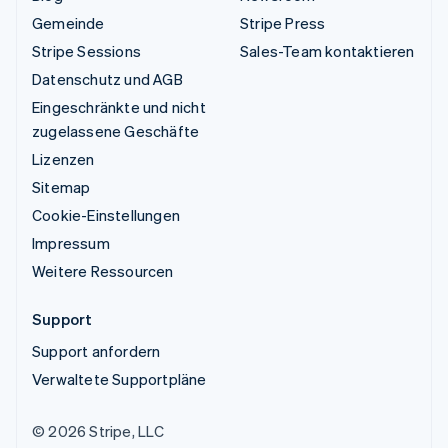
Gemeinde
Stripe Press
Stripe Sessions
Sales-Team kontaktieren
Datenschutz und AGB
Eingeschränkte und nicht
zugelassene Geschäfte
Lizenzen
Sitemap
Cookie-Einstellungen
Impressum
Weitere Ressourcen
Support
Support anfordern
Verwaltete Supportpläne
© 2026 Stripe, LLC