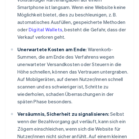
Smartphone ist langsam. Wenn eine Website keine
Möglichkeit bietet, dies zu beschleunigen, z. B.
automatisches Ausfüllen, gespeicherte Methoden
oder
Digital Wallets
, besteht die Gefahr, dass der
Verkauf verloren geht.
Unerwartete Kosten am Ende:
Warenkorb-
Summen, die am Ende des Verfahrens wegen
unerwarteter Versandkosten oder Steuern in die
Höhe schnellen, können das Vertrauen untergraben.
Auf Mobilgeräten, auf denen Nutzer/innen schnell
scannen und es schwieriger ist, Schritte zu
wiederholen, schaden Überraschungen in der
späten Phase besonders.
Versäumnis, Sicherheit zu signalisieren:
Selbst
wenn der Bezahlvorgang gut verläuft, kann sich ein
Zögern einschleichen, wenn sich die Website für
Nutzer/innen nicht sicher anfühlt. Auf einem kleinen