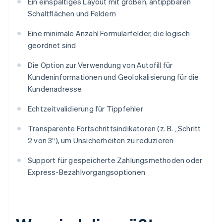
Ein einspaltiges Layout mit großen, antippbaren
Schaltflächen und Feldern
Eine minimale Anzahl Formularfelder, die logisch
geordnet sind
Die Option zur Verwendung von Autofill für
Kundeninformationen und Geolokalisierung für die
Kundenadresse
Echtzeitvalidierung für Tippfehler
Transparente Fortschrittsindikatoren (z. B. „Schritt
2 von 3“), um Unsicherheiten zu reduzieren
Support für gespeicherte Zahlungsmethoden oder
Express-Bezahlvorgangsoptionen