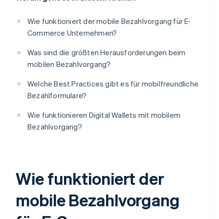
Wie funktioniert der mobile Bezahlvorgang für E-
Commerce Unternehmen?
Was sind die größten Herausforderungen beim
mobilen Bezahlvorgang?
Welche Best Practices gibt es für mobilfreundliche
Bezahlformulare?
Wie funktionieren Digital Wallets mit mobilem
Bezahlvorgang?
Wie funktioniert der
mobile Bezahlvorgang