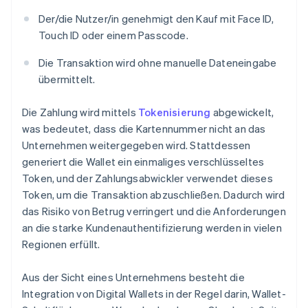
Der/die Nutzer/in genehmigt den Kauf mit Face ID,
Touch ID oder einem Passcode.
Die Transaktion wird ohne manuelle Dateneingabe
übermittelt.
Die Zahlung wird mittels
Tokenisierung
abgewickelt,
was bedeutet, dass die Kartennummer nicht an das
Unternehmen weitergegeben wird. Stattdessen
generiert die Wallet ein einmaliges verschlüsseltes
Token, und der Zahlungsabwickler verwendet dieses
Token, um die Transaktion abzuschließen. Dadurch wird
das Risiko von Betrug verringert und die Anforderungen
an die starke Kundenauthentifizierung werden in vielen
Regionen erfüllt.
Aus der Sicht eines Unternehmens besteht die
Integration von Digital Wallets in der Regel darin, Wallet-