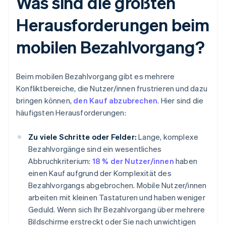
Was sind die größten
Herausforderungen beim
mobilen Bezahlvorgang?
Beim mobilen Bezahlvorgang gibt es mehrere
Konfliktbereiche, die Nutzer/innen frustrieren und dazu
bringen können,
den Kauf abzubrechen
. Hier sind die
häufigsten Herausforderungen:
Zu viele Schritte oder Felder:
Lange, komplexe
Bezahlvorgänge sind ein wesentliches
Abbruchkriterium:
18 % der Nutzer/innen
haben
einen Kauf aufgrund der Komplexität des
Bezahlvorgangs abgebrochen. Mobile Nutzer/innen
arbeiten mit kleinen Tastaturen und haben weniger
Geduld. Wenn sich Ihr Bezahlvorgang über mehrere
Bildschirme erstreckt oder Sie nach unwichtigen