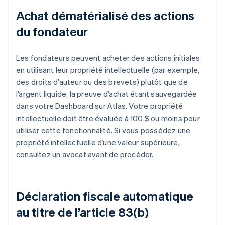
Achat dématérialisé des actions
du fondateur
Les fondateurs peuvent acheter des actions initiales
en utilisant leur propriété intellectuelle (par exemple,
des droits d’auteur ou des brevets) plutôt que de
l’argent liquide, la preuve d’achat étant sauvegardée
dans votre Dashboard sur Atlas. Votre propriété
intellectuelle doit être évaluée à 100 $ ou moins pour
utiliser cette fonctionnalité. Si vous possédez une
propriété intellectuelle d’une valeur supérieure,
consultez un avocat avant de procéder.
Déclaration fiscale automatique
au titre de l’article 83(b)