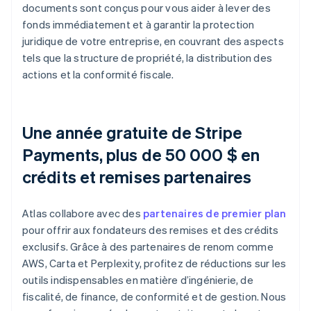
documents sont conçus pour vous aider à lever des
fonds immédiatement et à garantir la protection
juridique de votre entreprise, en couvrant des aspects
tels que la structure de propriété, la distribution des
actions et la conformité fiscale.
Une année gratuite de Stripe
Payments, plus de 50 000 $ en
crédits et remises partenaires
Atlas collabore avec des
partenaires de premier plan
pour offrir aux fondateurs des remises et des crédits
exclusifs. Grâce à des partenaires de renom comme
AWS, Carta et Perplexity, profitez de réductions sur les
outils indispensables en matière d’ingénierie, de
fiscalité, de finance, de conformité et de gestion. Nous