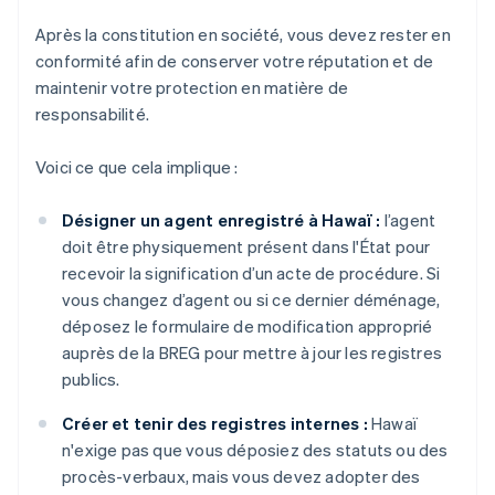
Après la constitution en société, vous devez rester en
conformité afin de conserver votre réputation et de
maintenir votre protection en matière de
responsabilité.
Voici ce que cela implique :
Désigner un agent enregistré à Hawaï :
l’agent
doit être physiquement présent dans l'État pour
recevoir la signification d’un acte de procédure. Si
vous changez d’agent ou si ce dernier déménage,
déposez le formulaire de modification approprié
auprès de la BREG pour mettre à jour les registres
publics.
Créer et tenir des registres internes :
Hawaï
n'exige pas que vous déposiez des statuts ou des
procès-verbaux, mais vous devez adopter des