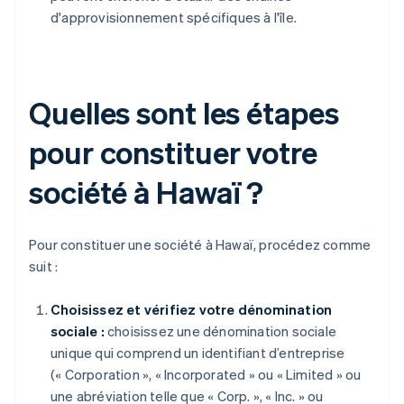
d'approvisionnement spécifiques à l'île.
Quelles sont les étapes
pour constituer votre
société à Hawaï ?
Pour constituer une société à Hawaï, procédez comme
suit :
Choisissez et vérifiez votre dénomination
sociale :
choisissez une dénomination sociale
unique qui comprend un identifiant d’entreprise
(« Corporation », « Incorporated » ou « Limited » ou
une abréviation telle que « Corp. », « Inc. » ou