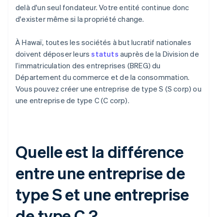
delà d'un seul fondateur. Votre entité continue donc
d'exister même si la propriété change.
À Hawaï, toutes les sociétés à but lucratif nationales
doivent déposer leurs
statuts
auprès de la Division de
l’immatriculation des entreprises (BREG) du
Département du commerce et de la consommation.
Vous pouvez créer une entreprise de type S (S corp) ou
une entreprise de type C (C corp).
Quelle est la différence
entre une entreprise de
type S et une entreprise
de type C ?