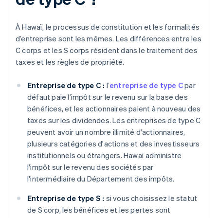
À Hawaï, le processus de constitution et les formalités
d’entreprise sont les mêmes. Les différences entre les
C corps et les S corps résident dans le traitement des
taxes et les règles de propriété.
Entreprise de type C :
l’
entreprise de type C
par
défaut paie l’impôt sur le revenu sur la base des
bénéfices, et les actionnaires paient à nouveau des
taxes sur les dividendes. Les entreprises de type C
peuvent avoir un nombre illimité d'actionnaires,
plusieurs catégories d'actions et des investisseurs
institutionnels ou étrangers. Hawaï administre
l'impôt sur le revenu des sociétés par
l'intermédiaire du Département des impôts.
Entreprise de type S :
si vous choisissez le statut
de S corp, les bénéfices et les pertes sont