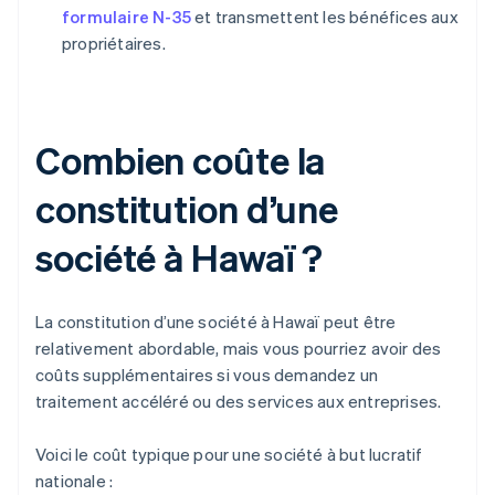
formulaire N-35
et transmettent les bénéfices aux
propriétaires.
Combien coûte la
constitution d’une
société à Hawaï ?
La constitution d’une société à Hawaï peut être
relativement abordable, mais vous pourriez avoir des
coûts supplémentaires si vous demandez un
traitement accéléré ou des services aux entreprises.
Voici le coût typique pour une société à but lucratif
nationale :