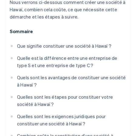
Nous verrons ci-dessous comment créer une société à
Hawaï, combien cela coûte, ce que nécessite cette
démarche et les étapes à suivre.
Sommaire
Que signifie constituer une société à Hawaï ?
Quelle est la différence entre une entreprise de
type S et une entreprise de type C ?
Quels sont les avantages de constituer une société
à Hawaï ?
Quelles sont les étapes pour constituer votre
société à Hawaï ?
Quelles sont les exigences juridiques pour
constituer une société à Hawaï ?
Combien coûte la constitution d’une société à