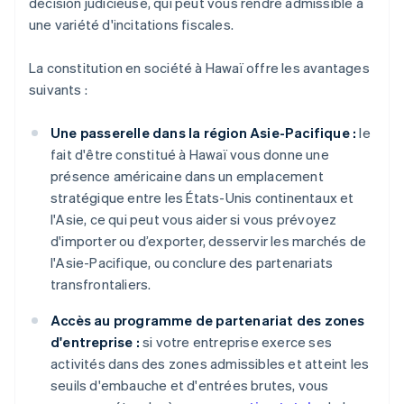
décision judicieuse, qui peut vous rendre admissible à
une variété d'incitations fiscales.
La constitution en société à Hawaï offre les avantages
suivants :
Une passerelle dans la région Asie-Pacifique :
le
fait d'être constitué à Hawaï vous donne une
présence américaine dans un emplacement
stratégique entre les États-Unis continentaux et
l'Asie, ce qui peut vous aider si vous prévoyez
d'importer ou d’exporter, desservir les marchés de
l'Asie-Pacifique, ou conclure des partenariats
transfrontaliers.
Accès au programme de partenariat des zones
d'entreprise :
si votre entreprise exerce ses
activités dans des zones admissibles et atteint les
seuils d'embauche et d'entrées brutes, vous