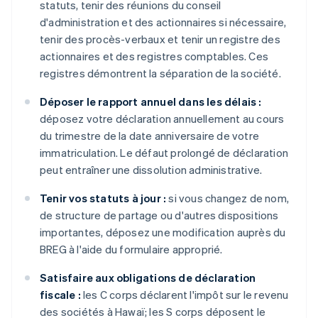
statuts, tenir des réunions du conseil
d'administration et des actionnaires si nécessaire,
tenir des procès-verbaux et tenir un registre des
actionnaires et des registres comptables. Ces
registres démontrent la séparation de la société.
Déposer le rapport annuel dans les délais :
déposez votre déclaration annuellement au cours
du trimestre de la date anniversaire de votre
immatriculation. Le défaut prolongé de déclaration
peut entraîner une dissolution administrative.
Tenir vos statuts à jour :
si vous changez de nom,
de structure de partage ou d'autres dispositions
importantes, déposez une modification auprès du
BREG à l'aide du formulaire approprié.
Satisfaire aux obligations de déclaration
fiscale :
les C corps déclarent l'impôt sur le revenu
des sociétés à Hawaï; les S corps déposent le