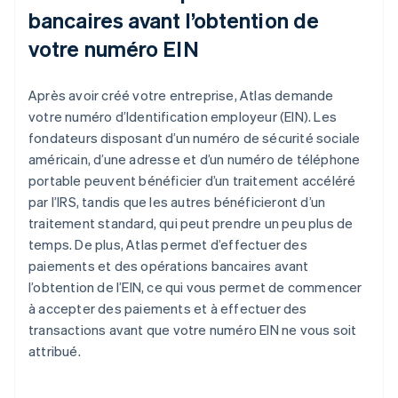
bancaires avant l’obtention de
votre numéro EIN
Après avoir créé votre entreprise, Atlas demande
votre numéro d’Identification employeur (EIN). Les
fondateurs disposant d’un numéro de sécurité sociale
américain, d’une adresse et d’un numéro de téléphone
portable peuvent bénéficier d’un traitement accéléré
par l’IRS, tandis que les autres bénéficieront d’un
traitement standard, qui peut prendre un peu plus de
temps. De plus, Atlas permet d’effectuer des
paiements et des opérations bancaires avant
l’obtention de l’EIN, ce qui vous permet de commencer
à accepter des paiements et à effectuer des
transactions avant que votre numéro EIN ne vous soit
attribué.