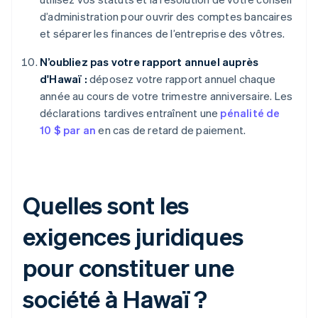
d’administration pour ouvrir des comptes bancaires
et séparer les finances de l’entreprise des vôtres.
N’oubliez pas votre rapport annuel auprès
d'Hawaï :
déposez votre rapport annuel chaque
année au cours de votre trimestre anniversaire. Les
déclarations tardives entraînent une
pénalité de
10 $ par an
en cas de retard de paiement.
Quelles sont les
exigences juridiques
pour constituer une
société à Hawaï ?