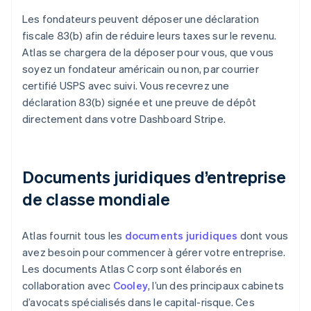
Les fondateurs peuvent déposer une déclaration
fiscale 83(b) afin de réduire leurs taxes sur le revenu.
Atlas se chargera de la déposer pour vous, que vous
soyez un fondateur américain ou non, par courrier
certifié USPS avec suivi. Vous recevrez une
déclaration 83(b) signée et une preuve de dépôt
directement dans votre Dashboard Stripe.
Documents juridiques d’entreprise
de classe mondiale
Atlas fournit tous les
documents juridiques
dont vous
avez besoin pour commencer à gérer votre entreprise.
Les documents Atlas C corp sont élaborés en
collaboration avec
Cooley
, l’un des principaux cabinets
d’avocats spécialisés dans le capital-risque. Ces