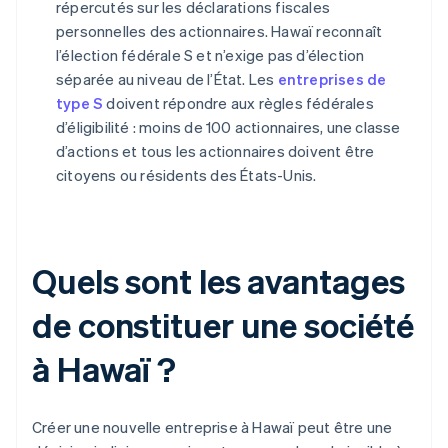
répercutés sur les déclarations fiscales
personnelles des actionnaires. Hawaï reconnaît
l’élection fédérale S et n’exige pas d’élection
séparée au niveau de l’État. Les
entreprises de
type S
doivent répondre aux règles fédérales
d’éligibilité : moins de 100 actionnaires, une classe
d’actions et tous les actionnaires doivent être
citoyens ou résidents des États-Unis.
Quels sont les avantages
de constituer une société
à Hawaï ?
Créer une nouvelle entreprise à Hawaï peut être une