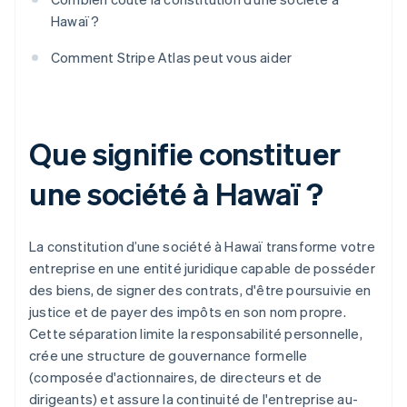
Hawaï ?
Comment Stripe Atlas peut vous aider
Que signifie constituer
une société à Hawaï ?
La constitution d’une société à Hawaï transforme votre
entreprise en une entité juridique capable de posséder
des biens, de signer des contrats, d'être poursuivie en
justice et de payer des impôts en son nom propre.
Cette séparation limite la responsabilité personnelle,
crée une structure de gouvernance formelle
(composée d'actionnaires, de directeurs et de
dirigeants) et assure la continuité de l'entreprise au-