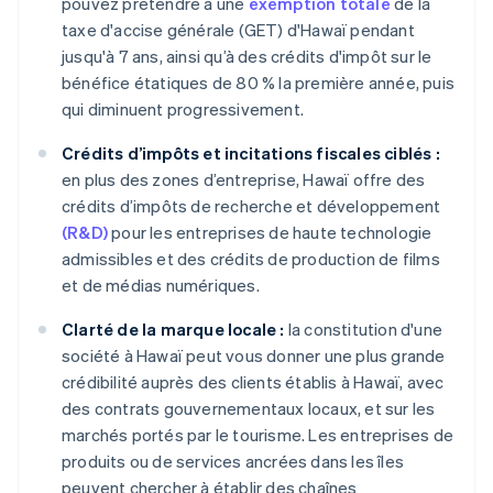
pouvez prétendre à une
exemption totale
de la
taxe d'accise générale (GET) d'Hawaï pendant
jusqu'à 7 ans, ainsi qu’à des crédits d'impôt sur le
bénéfice étatiques de 80 % la première année, puis
qui diminuent progressivement.
Crédits d’impôts et incitations fiscales ciblés :
en plus des zones d’entreprise, Hawaï offre des
crédits d’impôts de recherche et développement
(R&D)
pour les entreprises de haute technologie
admissibles et des crédits de production de films
et de médias numériques.
Clarté de la marque locale :
la constitution d'une
société à Hawaï peut vous donner une plus grande
crédibilité auprès des clients établis à Hawaï, avec
des contrats gouvernementaux locaux, et sur les
marchés portés par le tourisme. Les entreprises de
produits ou de services ancrées dans les îles
peuvent chercher à établir des chaînes