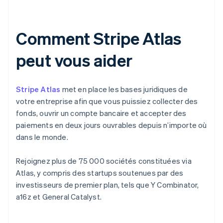
Comment Stripe Atlas
peut vous aider
Stripe Atlas
met en place les bases juridiques de
votre entreprise afin que vous puissiez collecter des
fonds, ouvrir un compte bancaire et accepter des
paiements en deux jours ouvrables depuis n’importe où
dans le monde.
Rejoignez plus de 75 000 sociétés constituées via
Atlas, y compris des startups soutenues par des
investisseurs de premier plan, tels que Y Combinator,
a16z et General Catalyst.