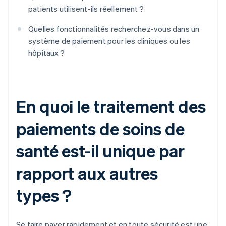
patients utilisent-ils réellement ?
Quelles fonctionnalités recherchez-vous dans un
système de paiement pour les cliniques ou les
hôpitaux ?
En quoi le traitement des
paiements de soins de
santé est-il unique par
rapport aux autres
types ?
Se faire payer rapidement et en toute sécurité est une