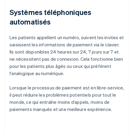
Systèmes téléphoniques
automatisés
Les patients appellent un numéro, suivent les invites et
saisissent les informations de paiement via le clavier.
Ils sont disponibles 24 heures sur 24, 7 jours sur 7 et
ne nécessitent pas de connexion. Cela fonctionne bien
pour les patients plus âgés ou ceux qui préfèrent
l'analogique au numérique.
Lorsque le processus de paiement est en libre-service,
il peut réduire les problèmes potentiels pour tout le
monde, ce qui entraîne moins d’appels, moins de
paiements manqués et une meilleure expérience.