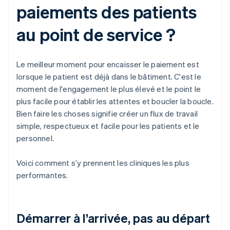
paiements des patients
au point de service ?
Le meilleur moment pour encaisser le paiement est
lorsque le patient est déjà dans le bâtiment. C'est le
moment de l'engagement le plus élevé et le point le
plus facile pour établir les attentes et boucler la boucle.
Bien faire les choses signifie créer un flux de travail
simple, respectueux et facile pour les patients et le
personnel.
Voici comment s’y prennent les cliniques les plus
performantes.
Démarrer à l’arrivée, pas au départ