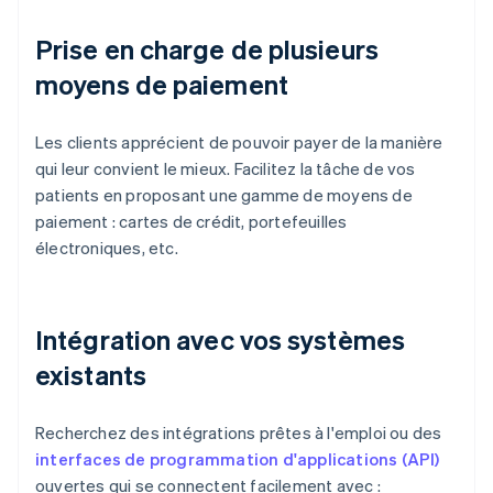
Prise en charge de plusieurs
moyens de paiement
Les clients apprécient de pouvoir payer de la manière
qui leur convient le mieux. Facilitez la tâche de vos
patients en proposant une gamme de moyens de
paiement : cartes de crédit, portefeuilles
électroniques, etc.
Intégration avec vos systèmes
existants
Recherchez des intégrations prêtes à l'emploi ou des
interfaces de programmation d'applications (API)
ouvertes qui se connectent facilement avec :