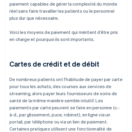
paiement capables de gérer la complexité du monde
réel sans faire travailler les patients ou le personnel
plus dur que nécessaire.
Voici les moyens de paiement qui méritent d’être pris
en charge et pourquoi ils sont importants.
Cartes de crédit et de débit
De nombreux patients ont l'habitude de payer par carte
pour tous les achats, des courses aux services de
streaming, alors payer leurs fournisseurs de soins de
santé de la même manière semble intuitif. Les
paiements par carte peuvent se faire en personne (c.-
à-d., par glissement, puce, robinet), en ligne via un
portail, par téléphone ou via un lien de paiement.
Certaines pratiques utilisent une fonctionnalité de