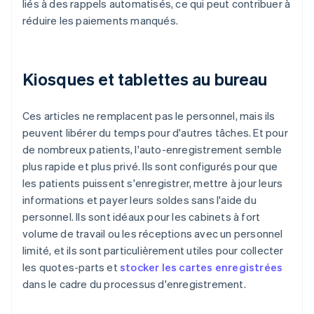
liés à des rappels automatisés, ce qui peut contribuer à
réduire les paiements manqués.
Kiosques et tablettes au bureau
Ces articles ne remplacent pas le personnel, mais ils
peuvent libérer du temps pour d'autres tâches. Et pour
de nombreux patients, l'auto-enregistrement semble
plus rapide et plus privé. Ils sont configurés pour que
les patients puissent s'enregistrer, mettre à jour leurs
informations et payer leurs soldes sans l'aide du
personnel. Ils sont idéaux pour les cabinets à fort
volume de travail ou les réceptions avec un personnel
limité, et ils sont particulièrement utiles pour collecter
les quotes-parts et
stocker les cartes enregistrées
dans le cadre du processus d'enregistrement.