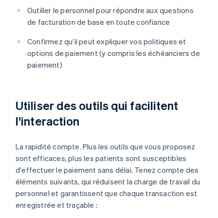
Outiller le personnel pour répondre aux questions
de facturation de base en toute confiance
Confirmez qu’il peut expliquer vos politiques et
options de paiement (y compris les échéanciers de
paiement)
Utiliser des outils qui facilitent
l’interaction
La rapidité compte. Plus les outils que vous proposez
sont efficaces, plus les patients sont susceptibles
d'effectuer le paiement sans délai. Tenez compte des
éléments suivants, qui réduisent la charge de travail du
personnel et garantissent que chaque transaction est
enregistrée et traçable :