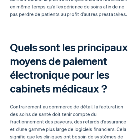
en même temps qu’à l’expérience de soins afin de ne
pas perdre de patients au profit d’autres prestataires.
Quels sont les principaux
moyens de paiement
électronique pour les
cabinets médicaux ?
Contrairement au commerce de détail, la facturation
des soins de santé doit tenir compte du
fractionnement des payeurs, des retards d’assurance
et d’une gamme plus large de logiciels financiers. Cela
signifie que les cliniques ont besoin de systèmes de