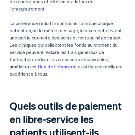
de rendez-vous et référencez-la lors de
l'enregistrement.
La cohérence réduit la confusion. Lorsque chaque
patient reçoit le même message, le paiement devient
une partie courante des soins et non une négociation.
Les cliniques qui collectent les fonds au moment du
service peuvent réduire les frais généraux de
facturation, réduire les créances irrécouvrables,
améliorer les
flux de trésorerie
et offrir une meilleure
expérience à tous.
Quels outils de paiement
en libre-service les
patients utilisent-ils