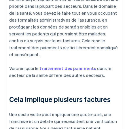
priorité dans la plupart des secteurs. Dans le domaine
de la santé, vous devez le faire tout en vous occupant
des formalités administratives de l'assurance, en
protégeant les données de santé sensibles et en
servant les patients qui pourraient être malades,
confus ou surpris par leurs factures. Cela rend le
traitement des paiements particulièrement compliqué
et conséquent.
Voici en quoi le
traitement des paiements
dans le
secteur de la santé diffère des autres secteurs.
Cela implique plusieurs factures
Une seule visite peut impliquer une quote-part, une
franchise et un débité qui nécessitent une vérification
de l'assurance. Vous devez facturer le patient,