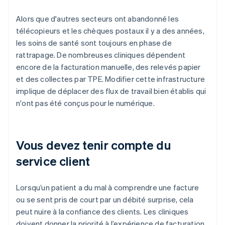
Alors que d'autres secteurs ont abandonné les
télécopieurs et les chèques postaux il y a des années,
les soins de santé sont toujours en phase de
rattrapage. De nombreuses cliniques dépendent
encore de la facturation manuelle, des relevés papier
et des collectes par TPE. Modifier cette infrastructure
implique de déplacer des flux de travail bien établis qui
n'ont pas été conçus pour le numérique.
Vous devez tenir compte du
service client
Lorsqu’un patient a du mal à comprendre une facture
ou se sent pris de court par un débité surprise, cela
peut nuire à la confiance des clients. Les cliniques
doivent donner la priorité à l’expérience de facturation