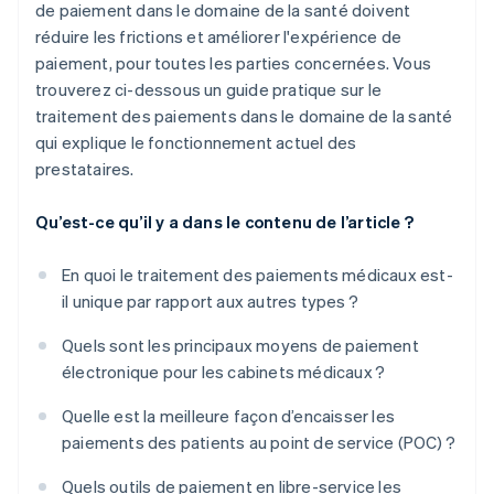
de paiement dans le domaine de la santé doivent
réduire les frictions et améliorer l'expérience de
paiement, pour toutes les parties concernées. Vous
trouverez ci-dessous un guide pratique sur le
traitement des paiements dans le domaine de la santé
qui explique le fonctionnement actuel des
prestataires.
Qu’est-ce qu’il y a dans le contenu de l’article ?
En quoi le traitement des paiements médicaux est-
il unique par rapport aux autres types ?
Quels sont les principaux moyens de paiement
électronique pour les cabinets médicaux ?
Quelle est la meilleure façon d’encaisser les
paiements des patients au point de service (POC) ?
Quels outils de paiement en libre-service les