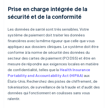
Prise en charge intégrée de la
sécurité et de la conformité
Les données de santé sont très sensibles. Votre
système de paiement doit traiter les données
financières avec la même rigueur que celle que vous
appliquez aux dossiers cliniques. Le système doit être
conforme à la norme de sécurité des données du
secteur des cartes de paiement (PCI DSS) et être en
mesure de répondre aux exigences locales en matière
de confidentialité, telles que la
Health Insurance
Portability and Accountability Act (HIPAA)
aux
États-Unis. Recherchez des pistes de chiffrement, de
tokenisation, de surveillance de la fraude et d'audit des
données qui fonctionnent en coulisses sans vous
ralentir.