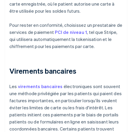
carte enregistrée, où le patient autorise une carte à
être utilisée pour les soldes futurs.
Pour rester en conformité, choisissez un prestataire de
services de paiement
PCI de niveau 1
, tel que Stripe,
qui utilisera automatiquement la tokenisation et le
chiffrement pour les paiements par carte.
Virements bancaires
Les
virements bancaires
électroniques sont souvent
une méthode privilégiée par les patients qui paient des
factures importantes, en particulier lorsqu'ils veulent
éviter les limites de carte ou les frais d'intérêt. Les
patients initient ces paiements par le biais de portails
patients ou de formulaires en ligne en saisissant leurs
coordonnées bancaires. Certains patients trouvent