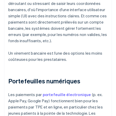
déroutant ou stressant de saisir leurs coordonnées
bancaires, d'où l'importance d'une interface utilisateur
simple (UI) avec des instructions claires. Et comme ces
paiements sont directement prélevés sur un compte
bancaire, les systèmes doivent gérer fortement les
erreurs (par exemple, pour les numéros non valides, les
fonds insuffisants, etc.).
Un virement bancaire est l’une des options les moins
coûteuses pour les prestataires.
Portefeuilles numériques
Les paiements par
portefeuille électronique
(p. ex.
Apple Pay, Google Pay) fonctionnent bien pour les
paiements par TPE et en ligne, en particulier chez les
jeunes patients à la pointe de la technologie. Les