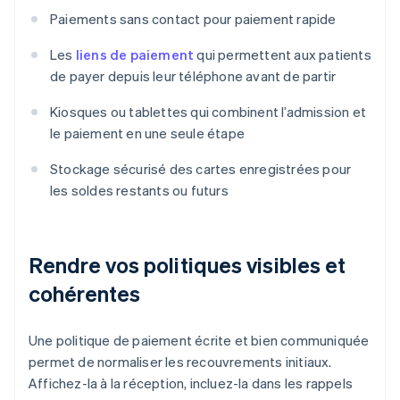
Paiements sans contact pour paiement rapide
Les
liens de paiement
qui permettent aux patients
de payer depuis leur téléphone avant de partir
Kiosques ou tablettes qui combinent l’admission et
le paiement en une seule étape
Stockage sécurisé des cartes enregistrées pour
les soldes restants ou futurs
Rendre vos politiques visibles et
cohérentes
Une politique de paiement écrite et bien communiquée
permet de normaliser les recouvrements initiaux.
Affichez-la à la réception, incluez-la dans les rappels