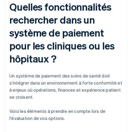
Quelles fonctionnalités
rechercher dans un
système de paiement
pour les cliniques ou les
hôpitaux ?
Un système de paiement des soins de santé doit
s’intégrer dans un environnement à forte conformité et
à enjeux où opérations, finances et expérience patient
se croisent.
Voici les éléments à prendre en compte lors de
l'évaluation de vos options.