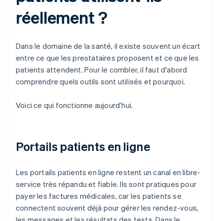
réellement ?
Dans le domaine de la santé, il existe souvent un écart
entre ce que les prestataires proposent et ce que les
patients attendent. Pour le combler, il faut d'abord
comprendre quels outils sont utilisés et pourquoi.
Voici ce qui fonctionne aujourd’hui.
Portails patients en ligne
Les portails patients en ligne restent un canal en libre-
service très répandu et fiable. Ils sont pratiques pour
payer les factures médicales, car les patients se
connectent souvent déjà pour gérer les rendez-vous,
les messages et les résultats des tests. Dans le