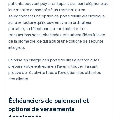
patients peuvent payer en tapant sur leur téléphone ou
leur montre connectée à un terminal, ou en
sélectionnant une option de portefeuille électronique
sur une facture qu'ils ouvrent via un ordinateur
portable, un téléphone ou une tablette. Les
transactions sont tokenisées et authentifiées à l'aide
de la biométrie, ce qui ajoute une couche de sécurité
intégrée.
La prise en charge des portefeuilles électroniques
prépare votre entreprise à l’avenir, tout en faisant
preuve de réactivité face à l’évolution des attentes
des clients.
Échéanciers de paiement et
options de versements