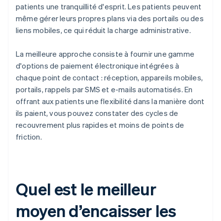
patients une tranquillité d'esprit. Les patients peuvent
même gérer leurs propres plans via des portails ou des
liens mobiles, ce qui réduit la charge administrative.
La meilleure approche consiste à fournir une gamme
d'options de paiement électronique intégrées à
chaque point de contact : réception, appareils mobiles,
portails, rappels par SMS et e-mails automatisés. En
offrant aux patients une flexibilité dans la manière dont
ils paient, vous pouvez constater des cycles de
recouvrement plus rapides et moins de points de
friction.
Quel est le meilleur
moyen d’encaisser les