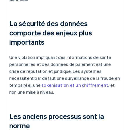
La sécurité des données
comporte des enjeux plus
importants
Une violation impliquant des informations de santé
personnelles et des données de paiement est une
crise de réputation et juridique. Les systèmes
nécessitent par défaut une surveillance de la fraude en
temps réel, une
tokenisation et un chiffrement
, et
non une mise à niveau.
Les anciens processus sont la
norme