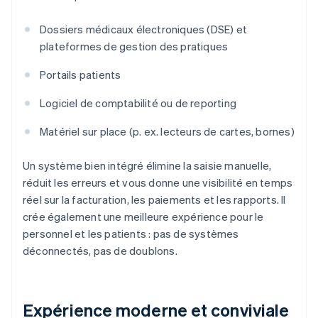
Dossiers médicaux électroniques (DSE) et
plateformes de gestion des pratiques
Portails patients
Logiciel de comptabilité ou de reporting
Matériel sur place (p. ex. lecteurs de cartes, bornes)
Un système bien intégré élimine la saisie manuelle,
réduit les erreurs et vous donne une visibilité en temps
réel sur la facturation, les paiements et les rapports. Il
crée également une meilleure expérience pour le
personnel et les patients : pas de systèmes
déconnectés, pas de doublons.
Expérience moderne et conviviale