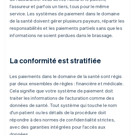
l'assureur et parfois un tiers, tous pour le même
service. Les systèmes de paiement dans le domaine
de la santé doivent gérer plusieurs payeurs, répartir les
responsabilités et les paiements partiels sans que les
informations ne soient perdues dans le brassage.
La conformité est stratifiée
Les paiements dans le domaine de la santé sont régis
par deux ensembles de règles : financière et médicale.
Cela signifie que votre système de paiement doit
traiter les informations de facturation comme des
données de santé. Tout système qui touche le nom
d'un patient ou les détails de la procédure doit
répondre à des normes de confidentialité strictes,
avec des garanties intégrées pour l'accès aux
données.