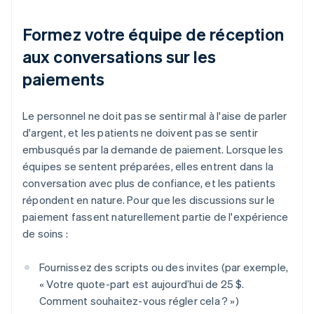
Formez votre équipe de réception
aux conversations sur les
paiements
Le personnel ne doit pas se sentir mal à l'aise de parler
d'argent, et les patients ne doivent pas se sentir
embusqués par la demande de paiement. Lorsque les
équipes se sentent préparées, elles entrent dans la
conversation avec plus de confiance, et les patients
répondent en nature. Pour que les discussions sur le
paiement fassent naturellement partie de l'expérience
de soins :
Fournissez des scripts ou des invites (par exemple,
« Votre quote-part est aujourd’hui de 25 $.
Comment souhaitez-vous régler cela ? »)