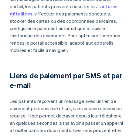
portail, les patients peuvent consulter les
factures
détaillées
, effectuer des paiements ponctuels,
stocker des cartes ou des coordonnées bancaires,
configurer le paiement automatique et suivre
l'historique des paiements. Pour optimiser l'adoption,
rendez le portail accessible, adapté aux appareils
mobiles et facile à naviguer.
Liens de paiement par SMS et par
e-mail
Les patients reçoivent un message avec un lien de
paiement personnalisé et sûr, sans aucune connexion
requise. Il leur permet de payer depuis leur téléphone
en quelques secondes, sans avoir à passer un appel ni
à fouiller dans les documents. Ces liens peuvent être