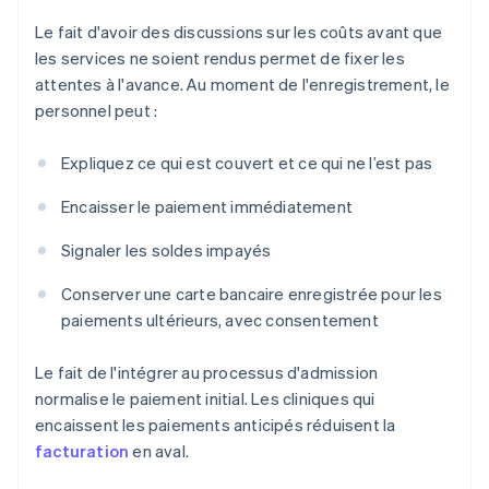
Le fait d'avoir des discussions sur les coûts avant que
les services ne soient rendus permet de fixer les
attentes à l'avance. Au moment de l'enregistrement, le
personnel peut :
Expliquez ce qui est couvert et ce qui ne l’est pas
Encaisser le paiement immédiatement
Signaler les soldes impayés
Conserver une carte bancaire enregistrée pour les
paiements ultérieurs, avec consentement
Le fait de l'intégrer au processus d'admission
normalise le paiement initial. Les cliniques qui
encaissent les paiements anticipés réduisent la
facturation
en aval.