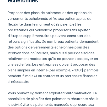
échelonnés
Proposer des plans de paiement et des options de
versements échelonnés offre aux patients plus de
flexibilité dans le moment où ils paient, et les
prestataires qui peuvent le proposer sans ajouter
d'étapes supplémentaires peuvent constater des
retours significatifs. De nombreux patients demandent
des options de versements échelonnés pour des
interventions coûteuses, mais aussi pour des soldes
relativement modestes qu'ils ne peuvent pas payer en
une seule fois. Les entreprises doivent proposer des
plans simples en interne (par exemple, « 100 $ par mois
pendant 6 mois ») ou contacter un partenaire financier
si nécessaire.
Vous pouvez également exploiter l'automatisation. La
possibilité de planifier des paiements récurrents réduit
le suivi, évite les paiements manqués et procure aux