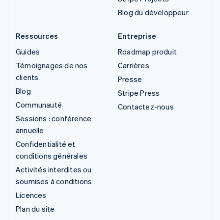
Blog du développeur
Ressources
Entreprise
Guides
Roadmap produit
Témoignages de nos
Carrières
clients
Presse
Blog
Stripe Press
Communauté
Contactez-nous
Sessions : conférence
annuelle
Confidentialité et
conditions générales
Activités interdites ou
soumises à conditions
Licences
Plan du site