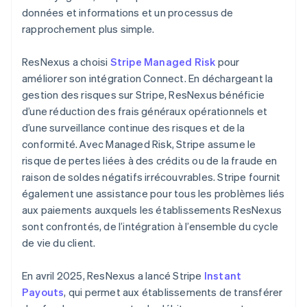
données et informations et un processus de
rapprochement plus simple.
ResNexus a choisi
Stripe Managed Risk
pour
améliorer son intégration Connect. En déchargeant la
gestion des risques sur Stripe, ResNexus bénéficie
d’une réduction des frais généraux opérationnels et
d’une surveillance continue des risques et de la
conformité. Avec Managed Risk, Stripe assume le
risque de pertes liées à des crédits ou de la fraude en
raison de soldes négatifs irrécouvrables. Stripe fournit
également une assistance pour tous les problèmes liés
aux paiements auxquels les établissements ResNexus
sont confrontés, de l’intégration à l’ensemble du cycle
de vie du client.
En avril 2025, ResNexus a lancé Stripe
Instant
Payouts
, qui permet aux établissements de transférer