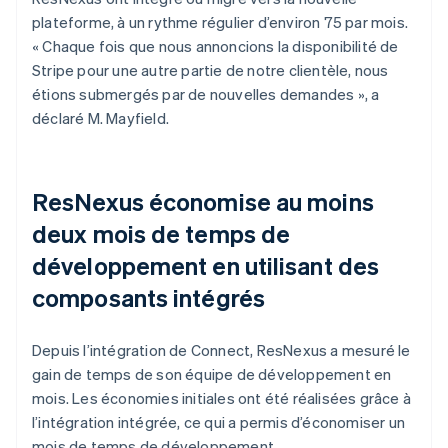
plateforme, à un rythme régulier d’environ 75 par mois.
« Chaque fois que nous annoncions la disponibilité de
Stripe pour une autre partie de notre clientèle, nous
étions submergés par de nouvelles demandes », a
déclaré M. Mayfield.
ResNexus économise au moins
deux mois de temps de
développement en utilisant des
composants intégrés
Depuis l’intégration de Connect, ResNexus a mesuré le
gain de temps de son équipe de développement en
mois. Les économies initiales ont été réalisées grâce à
l’intégration intégrée, ce qui a permis d’économiser un
mois de temps de développement.