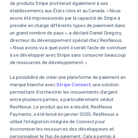
de produits Stripe profiterait également à ses
établissements aux États-Unis et au Canada. « Nous
avons été impressionnés par la capacité de Stripe à
prendre en charge différents types de paiement dans
un grand nombre de pays », a déclaré Daniel Gregory,
directeur du développement spécial chez ResNexus.
« Nous avons vu à quel point il serait facile de continuer
à se développer avec Stripe sans consacrer beaucoup
de ressources de développement. »
La possibilité de créer une plateforme de paiement en
marque blanche avec
Stripe Connect
, une solution
permettant d’orchestrer les mouvements d’argent
entre plusieurs parties, a particulièrement séduit
ResNexus. Le produit qui en a résulté, ResNexus
Payments, a été lancé en janvier 2025. ResNexus a
utilisé l’intégration intégrée de Connect pour
économiser les ressources des développeurs et
personnaliser le flux de paiement. Cela a permis à