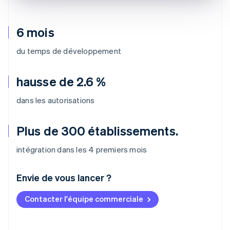
6 mois
du temps de développement
hausse de 2.6 %
dans les autorisations
Plus de 300 établissements.
intégration dans les 4 premiers mois
Envie de vous lancer ?
Contacter l'équipe commerciale
Allemagne
Deutsch
English
Australie