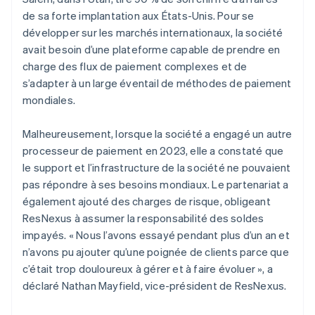
de sa forte implantation aux États-Unis. Pour se
développer sur les marchés internationaux, la société
avait besoin d’une plateforme capable de prendre en
charge des flux de paiement complexes et de
s’adapter à un large éventail de méthodes de paiement
mondiales.
Malheureusement, lorsque la société a engagé un autre
processeur de paiement en 2023, elle a constaté que
le support et l’infrastructure de la société ne pouvaient
pas répondre à ses besoins mondiaux. Le partenariat a
également ajouté des charges de risque, obligeant
ResNexus à assumer la responsabilité des soldes
impayés. « Nous l’avons essayé pendant plus d’un an et
n’avons pu ajouter qu’une poignée de clients parce que
c’était trop douloureux à gérer et à faire évoluer », a
déclaré Nathan Mayfield, vice-président de ResNexus.