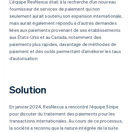
L’équipe ResNexus était à la recherche d’un nouveau
fournisseur de services de paiement qui non
seulement aurait soutenu son expansion internationale,
mais aurait également répondu à d’autres demandes
liées aux paiements provenant de ses établissements
aux États-Unis et au Canada, notamment des
paiements plus rapides, davantage de méthodes de
paiement et des outils permettant d’améliorer les taux
d’autorisation.
Solution
En janvier 2024, ResNexus a rencontré l’équipe Stripe
pour discuter du traitement des paiements pour les
transactions internationales. Au cours de ce processus,
la société a reconnu que la nature intégrée de la suite