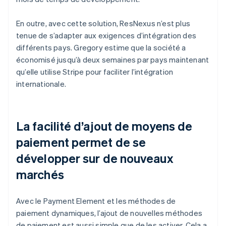
En outre, avec cette solution, ResNexus n’est plus
tenue de s’adapter aux exigences d’intégration des
différents pays. Gregory estime que la société a
économisé jusqu’à deux semaines par pays maintenant
qu’elle utilise Stripe pour faciliter l’intégration
internationale.
La facilité d’ajout de moyens de
paiement permet de se
développer sur de nouveaux
marchés
Avec le Payment Element et les méthodes de
paiement dynamiques, l’ajout de nouvelles méthodes
de paiement est aussi simple que de les activer. Cela a