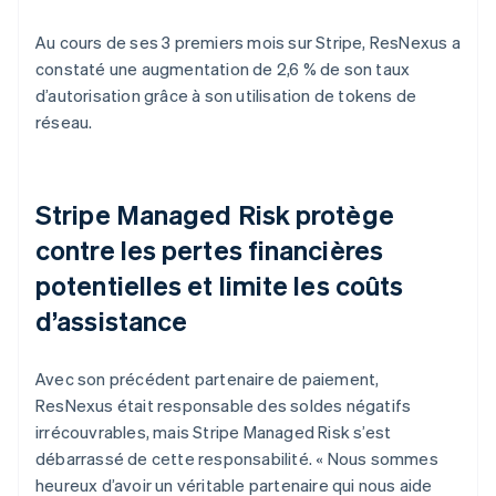
Au cours de ses 3 premiers mois sur Stripe, ResNexus a
constaté une augmentation de 2,6 % de son taux
d’autorisation grâce à son utilisation de tokens de
réseau.
Stripe Managed Risk protège
contre les pertes financières
potentielles et limite les coûts
d’assistance
Avec son précédent partenaire de paiement,
ResNexus était responsable des soldes négatifs
irrécouvrables, mais Stripe Managed Risk s’est
débarrassé de cette responsabilité. « Nous sommes
heureux d’avoir un véritable partenaire qui nous aide