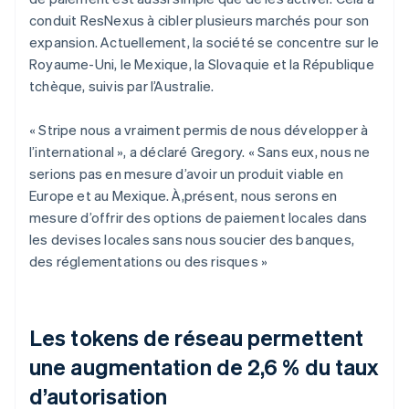
conduit ResNexus à cibler plusieurs marchés pour son
expansion. Actuellement, la société se concentre sur le
Royaume-Uni, le Mexique, la Slovaquie et la République
tchèque, suivis par l’Australie.
« Stripe nous a vraiment permis de nous développer à
l’international », a déclaré Gregory. « Sans eux, nous ne
serions pas en mesure d’avoir un produit viable en
Europe et au Mexique. À,présent, nous serons en
mesure d’offrir des options de paiement locales dans
les devises locales sans nous soucier des banques,
des réglementations ou des risques »
Les tokens de réseau permettent
une augmentation de 2,6 % du taux
d’autorisation