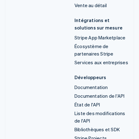
Vente au détail
Intégrations et
solutions sur mesure
Stripe App Marketplace
Écosystème de
partenaires Stripe
Services aux entreprises
Développeurs
Documentation
Documentation de l'API
État de l'API
Liste des modifications
de l'API
Bibliothèques et SDK
Stripe Projects