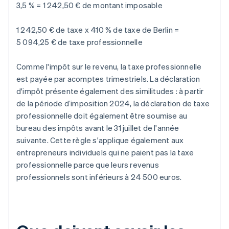
3,5 % = 1 242,50 € de montant imposable
1 242,50 € de taxe x 410 % de taxe de Berlin =
5 094,25 € de taxe professionnelle
Comme l'impôt sur le revenu, la taxe professionnelle
est payée par acomptes trimestriels. La déclaration
d'impôt présente également des similitudes : à partir
de la période d’imposition 2024, la déclaration de taxe
professionnelle doit également être soumise au
bureau des impôts avant le 31 juillet de l'année
suivante. Cette règle s'applique également aux
entrepreneurs individuels qui ne paient pas la taxe
professionnelle parce que leurs revenus
professionnels sont inférieurs à 24 500 euros.