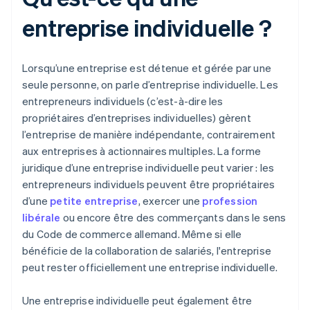
entreprise individuelle ?
Lorsqu’une entreprise est détenue et gérée par une
seule personne, on parle d’entreprise individuelle. Les
entrepreneurs individuels (c’est-à-dire les
propriétaires d’entreprises individuelles) gèrent
l’entreprise de manière indépendante, contrairement
aux entreprises à actionnaires multiples. La forme
juridique d’une entreprise individuelle peut varier : les
entrepreneurs individuels peuvent être propriétaires
d’une
petite entreprise
, exercer une
profession
libérale
ou encore être des commerçants dans le sens
du Code de commerce allemand. Même si elle
bénéficie de la collaboration de salariés, l'entreprise
peut rester officiellement une entreprise individuelle.
Une entreprise individuelle peut également être