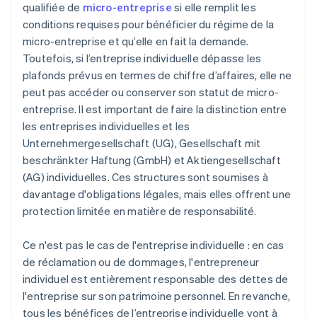
qualifiée de
micro-entreprise
si elle remplit les
conditions requises pour bénéficier du régime de la
micro-entreprise et qu’elle en fait la demande.
Toutefois, si l’entreprise individuelle dépasse les
plafonds prévus en termes de chiffre d’affaires, elle ne
peut pas accéder ou conserver son statut de micro-
entreprise. Il est important de faire la distinction entre
les entreprises individuelles et les
Unternehmergesellschaft (UG), Gesellschaft mit
beschränkter Haftung (GmbH) et Aktiengesellschaft
(AG) individuelles. Ces structures sont soumises à
davantage d'obligations légales, mais elles offrent une
protection limitée en matière de responsabilité.
Ce n'est pas le cas de l'entreprise individuelle : en cas
de réclamation ou de dommages, l'entrepreneur
individuel est entièrement responsable des dettes de
l'entreprise sur son patrimoine personnel. En revanche,
tous les bénéfices de l’entreprise individuelle vont à