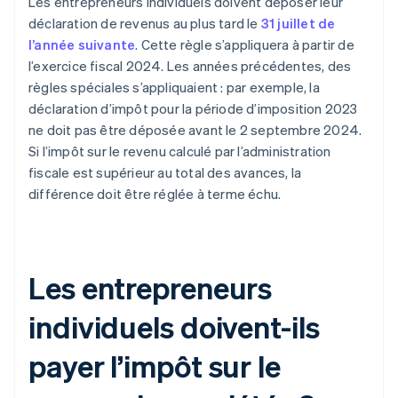
Les entrepreneurs individuels doivent déposer leur
déclaration de revenus au plus tard le
31 juillet de
l’année suivante
. Cette règle s’appliquera à partir de
l’exercice fiscal 2024. Les années précédentes, des
règles spéciales s’appliquaient : par exemple, la
déclaration d’impôt pour la période d’imposition 2023
ne doit pas être déposée avant le 2 septembre 2024.
Si l’impôt sur le revenu calculé par l’administration
fiscale est supérieur au total des avances, la
différence doit être réglée à terme échu.
Les entrepreneurs
individuels doivent-ils
payer l’impôt sur le