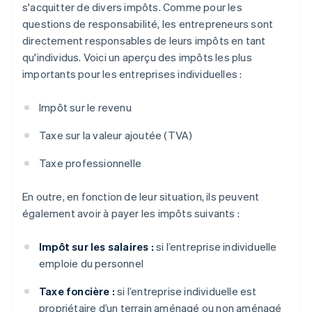
s'acquitter de divers impôts. Comme pour les
questions de responsabilité, les entrepreneurs sont
directement responsables de leurs impôts en tant
qu'individus. Voici un aperçu des impôts les plus
importants pour les entreprises individuelles :
Impôt sur le revenu
Taxe sur la valeur ajoutée (TVA)
Taxe professionnelle
En outre, en fonction de leur situation, ils peuvent
également avoir à payer les impôts suivants :
Impôt sur les salaires :
si l’entreprise individuelle
emploie du personnel
Taxe foncière :
si l’entreprise individuelle est
propriétaire d’un terrain aménagé ou non aménagé