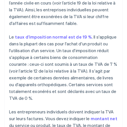
l’année civile en cours (voir l’article 19 de la loi relative à
la TVA). Ainsi, les entreprises individuelles peuvent
également être exonérées de la TVA si leur chiffre
d'affaires est suffisamment faible.
Le
taux d’imposition normal est de 19 %
. Il s'applique
dans la plupart des cas pour l'achat d'un produit ou
l'utilisation d'un service. Un taux d'imposition réduit
s'applique à certains biens de consommation
courante : ceux-ci sont soumis à un taux de TVA de 7 %
(voir l’article 12 de la loi relative à la TVA). Il s'agit par
exemple de certaines denrées alimentaires, de livres
ou d'appareils orthopédiques. Certains services sont
totalement exonérés et sont déclarés avec un taux de
TVA de 0 %.
Les entrepreneurs individuels doivent indiquer la TVA
sur leurs factures. Vous devez indiquer le
montant net
du service ou produit, le taux de TVA, le montant de