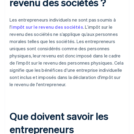
revenu des sociétés ?
Les entrepreneurs individuels ne sont pas soumis à
l'
impôt sur le revenu des sociétés
. L’impôt sur le
revenu des sociétés ne s’applique qu’aux personnes
morales telles que les sociétés. Les entrepreneurs
uniques sont considérés comme des personnes
physiques, leur revenu est donc imposé dans le cadre
de l’impôt sur le revenu des personnes physiques. Cela
signifie que les bénéfices d'une entreprise individuelle
sont inclus et imposés dans la déclaration d'impôt sur
le revenu de l'entrepreneur.
Que doivent savoir les
entrepreneurs