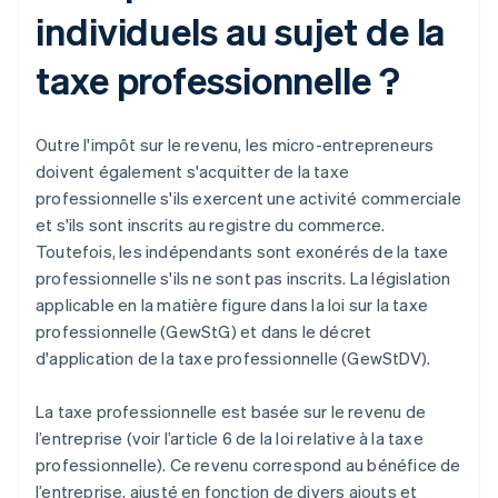
individuels au sujet de la
taxe professionnelle ?
Outre l'impôt sur le revenu, les micro-entrepreneurs
doivent également s'acquitter de la taxe
professionnelle s'ils exercent une activité commerciale
et s'ils sont inscrits au registre du commerce.
Toutefois, les indépendants sont exonérés de la taxe
professionnelle s'ils ne sont pas inscrits. La législation
applicable en la matière figure dans la loi sur la taxe
professionnelle (GewStG) et dans le décret
d'application de la taxe professionnelle (GewStDV).
La taxe professionnelle est basée sur le revenu de
l’entreprise (voir l’article 6 de la loi relative à la taxe
professionnelle). Ce revenu correspond au bénéfice de
l’entreprise, ajusté en fonction de divers ajouts et