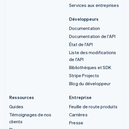
Services aux entreprises
Développeurs
Documentation
Documentation de l'API
État de l'API
Liste des modifications
de l'API
Bibliothèques et SDK
Stripe Projects
Blog du développeur
Ressources
Entreprise
Guides
Feuille de route produits
Témoignages de nos
Carrières
clients
Presse