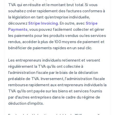
TVA qui en résulte et le montant brut total. Si vous
souhaitez créer rapidement des factures conformes à
la législation en tant qu’entreprise individuelle,
découvrez
Stripe Invoicing
. En outre, avec
Stripe
Payments
, vous pouvez facilement collecter et gérer
les paiements pour les produits vendus ou les services
rendus, accéder à plus de 100 moyens de paiement et
bénéficier de paiements rapides en un seul clic.
Les entrepreneurs individuels retiennent et versent
régulièrement la TVA qu'ils ont collectée à
l'administration fiscale par le biais de la déclaration
préalable de TVA. Inversement, l'administration fiscale
rembourse rapidement aux entrepreneurs individuels la
TVA qu'ils ont payée sur les biens et services fournis
par d'autres entreprises dans le cadre du régime de
déduction d’impôts.