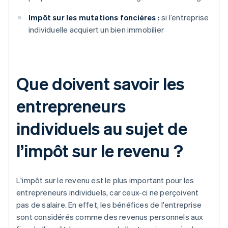
Impôt sur les mutations foncières :
si l’entreprise
individuelle acquiert un bien immobilier
Que doivent savoir les
entrepreneurs
individuels au sujet de
l’impôt sur le revenu ?
L'impôt sur le revenu est le plus important pour les
entrepreneurs individuels, car ceux-ci ne perçoivent
pas de salaire. En effet, les bénéfices de l'entreprise
sont considérés comme des revenus personnels aux