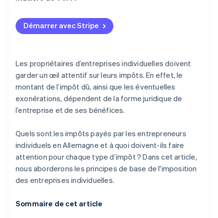
Démarrer avec Stripe
Les propriétaires d’entreprises individuelles doivent
garder un œil attentif sur leurs impôts. En effet, le
montant de l’impôt dû, ainsi que les éventuelles
exonérations, dépendent de la forme juridique de
l’entreprise et de ses bénéfices.
Quels sont les impôts payés par les entrepreneurs
individuels en Allemagne et à quoi doivent-ils faire
attention pour chaque type d’impôt ? Dans cet article,
nous aborderons les principes de base de l'imposition
des entreprises individuelles.
Sommaire de cet article