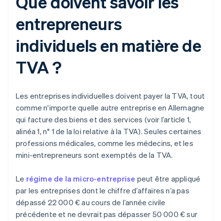
Que doivent savoir les
entrepreneurs
individuels en matière de
TVA ?
Les entreprises individuelles doivent payer la TVA, tout
comme n'importe quelle autre entreprise en Allemagne
qui facture des biens et des services (voir l’article 1,
alinéa 1, n° 1 de la loi relative à la TVA). Seules certaines
professions médicales, comme les médecins, et les
mini-entrepreneurs sont exemptés de la TVA.
Le
régime de la micro-entreprise
peut être appliqué
par les entreprises dont le chiffre d’affaires n’a pas
dépassé 22 000 € au cours de l’année civile
précédente et ne devrait pas dépasser 50 000 € sur