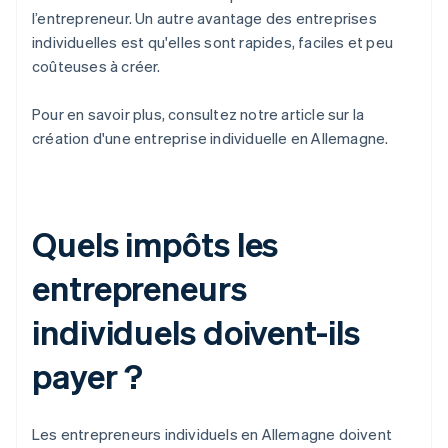
l’entrepreneur. Un autre avantage des entreprises
individuelles est qu'elles sont rapides, faciles et peu
coûteuses à créer.
Pour en savoir plus, consultez notre article sur la
création d'une entreprise individuelle en Allemagne.
Quels impôts les
entrepreneurs
individuels doivent-ils
payer ?
Les entrepreneurs individuels en Allemagne doivent