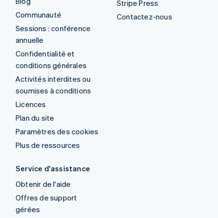
Blog
Stripe Press
Communauté
Contactez-nous
Sessions : conférence
annuelle
Confidentialité et
conditions générales
Activités interdites ou
soumises à conditions
Licences
Plan du site
Paramètres des cookies
Plus de ressources
Service d'assistance
Obtenir de l'aide
Offres de support
gérées