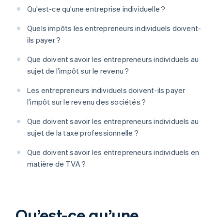
Qu’est-ce qu’une entreprise individuelle ?
Quels impôts les entrepreneurs individuels doivent-
ils payer ?
Que doivent savoir les entrepreneurs individuels au
sujet de l’impôt sur le revenu ?
Les entrepreneurs individuels doivent-ils payer
l’impôt sur le revenu des sociétés ?
Que doivent savoir les entrepreneurs individuels au
sujet de la taxe professionnelle ?
Que doivent savoir les entrepreneurs individuels en
matière de TVA ?
Qu’est-ce qu’une