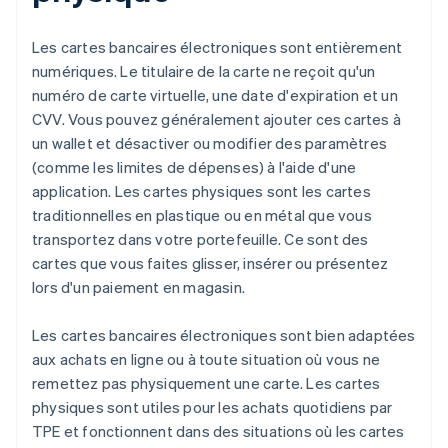
Les cartes bancaires électroniques sont entièrement
numériques. Le titulaire de la carte ne reçoit qu'un
numéro de carte virtuelle, une date d'expiration et un
CVV. Vous pouvez généralement ajouter ces cartes à
un wallet et désactiver ou modifier des paramètres
(comme les limites de dépenses) à l'aide d'une
application. Les cartes physiques sont les cartes
traditionnelles en plastique ou en métal que vous
transportez dans votre portefeuille. Ce sont des
cartes que vous faites glisser, insérer ou présentez
lors d'un paiement en magasin.
Les cartes bancaires électroniques sont bien adaptées
aux achats en ligne ou à toute situation où vous ne
remettez pas physiquement une carte. Les cartes
physiques sont utiles pour les achats quotidiens par
TPE et fonctionnent dans des situations où les cartes