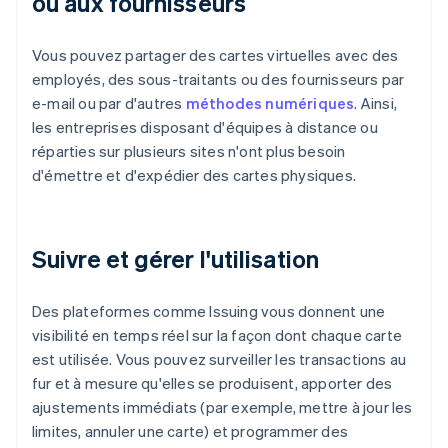
ou aux fournisseurs
Vous pouvez partager des cartes virtuelles avec des
employés, des sous-traitants ou des fournisseurs par
e-mail ou par d'autres
méthodes numériques
. Ainsi,
les entreprises disposant d'équipes à distance ou
réparties sur plusieurs sites n'ont plus besoin
d'émettre et d'expédier des cartes physiques.
Suivre et gérer l'utilisation
Des plateformes comme Issuing vous donnent une
visibilité en temps réel sur la façon dont chaque carte
est utilisée. Vous pouvez surveiller les transactions au
fur et à mesure qu'elles se produisent, apporter des
ajustements immédiats (par exemple, mettre à jour les
limites, annuler une carte) et programmer des