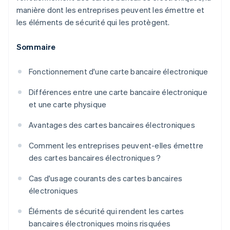
manière dont les entreprises peuvent les émettre et
les éléments de sécurité qui les protègent.
Sommaire
Fonctionnement d'une carte bancaire électronique
Différences entre une carte bancaire électronique
et une carte physique
Avantages des cartes bancaires électroniques
Comment les entreprises peuvent-elles émettre
des cartes bancaires électroniques ?
Cas d'usage courants des cartes bancaires
électroniques
Éléments de sécurité qui rendent les cartes
bancaires électroniques moins risquées