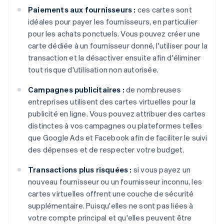
Paiements aux fournisseurs :
ces cartes sont
idéales pour payer les fournisseurs, en particulier
pour les achats ponctuels. Vous pouvez créer une
carte dédiée à un fournisseur donné, l'utiliser pour la
transaction et la désactiver ensuite afin d'éliminer
tout risque d'utilisation non autorisée.
Campagnes publicitaires :
de nombreuses
entreprises utilisent des cartes virtuelles pour la
publicité en ligne. Vous pouvez attribuer des cartes
distinctes à vos campagnes ou plateformes telles
que Google Ads et Facebook afin de faciliter le suivi
des dépenses et de respecter votre budget.
Transactions plus risquées :
si vous payez un
nouveau fournisseur ou un fournisseur inconnu, les
cartes virtuelles offrent une couche de sécurité
supplémentaire. Puisqu'elles ne sont pas liées à
votre compte principal et qu'elles peuvent être