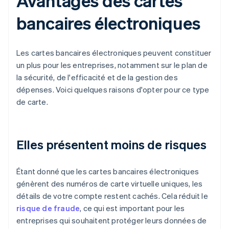
Avantages des cartes
bancaires électroniques
Les cartes bancaires électroniques peuvent constituer
un plus pour les entreprises, notamment sur le plan de
la sécurité, de l'efficacité et de la gestion des
dépenses. Voici quelques raisons d'opter pour ce type
de carte.
Elles présentent moins de risques
Étant donné que les cartes bancaires électroniques
génèrent des numéros de carte virtuelle uniques, les
détails de votre compte restent cachés. Cela réduit le
risque de fraude
, ce qui est important pour les
entreprises qui souhaitent protéger leurs données de