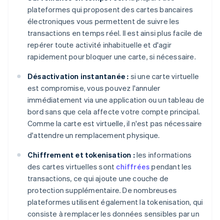
plateformes qui proposent des cartes bancaires
électroniques vous permettent de suivre les
transactions en temps réel. Il est ainsi plus facile de
repérer toute activité inhabituelle et d'agir
rapidement pour bloquer une carte, si nécessaire.
Désactivation instantanée :
si une carte virtuelle
est compromise, vous pouvez l'annuler
immédiatement via une application ou un tableau de
bord sans que cela affecte votre compte principal.
Comme la carte est virtuelle, il n'est pas nécessaire
d'attendre un remplacement physique.
Chiffrement et tokenisation :
les informations
des cartes virtuelles sont
chiffrées
pendant les
transactions, ce qui ajoute une couche de
protection supplémentaire. De nombreuses
plateformes utilisent également la tokenisation, qui
consiste à remplacer les données sensibles par un