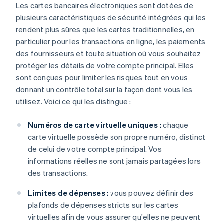
Les cartes bancaires électroniques sont dotées de
plusieurs caractéristiques de sécurité intégrées qui les
rendent plus sûres que les cartes traditionnelles, en
particulier pour les transactions en ligne, les paiements
des fournisseurs et toute situation où vous souhaitez
protéger les détails de votre compte principal. Elles
sont conçues pour limiter les risques tout en vous
donnant un contrôle total sur la façon dont vous les
utilisez. Voici ce qui les distingue :
Numéros de carte virtuelle uniques :
chaque
carte virtuelle possède son propre numéro, distinct
de celui de votre compte principal. Vos
informations réelles ne sont jamais partagées lors
des transactions.
Limites de dépenses :
vous pouvez définir des
plafonds de dépenses stricts sur les cartes
virtuelles afin de vous assurer qu'elles ne peuvent