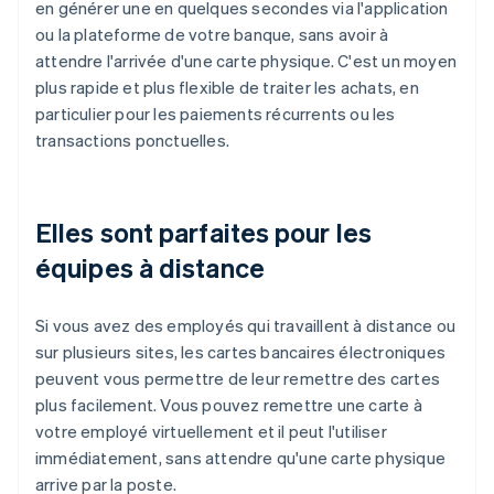
en générer une en quelques secondes via l'application
ou la plateforme de votre banque, sans avoir à
attendre l'arrivée d'une carte physique. C'est un moyen
plus rapide et plus flexible de traiter les achats, en
particulier pour les paiements récurrents ou les
transactions ponctuelles.
Elles sont parfaites pour les
équipes à distance
Si vous avez des employés qui travaillent à distance ou
sur plusieurs sites, les cartes bancaires électroniques
peuvent vous permettre de leur remettre des cartes
plus facilement. Vous pouvez remettre une carte à
votre employé virtuellement et il peut l'utiliser
immédiatement, sans attendre qu'une carte physique
arrive par la poste.