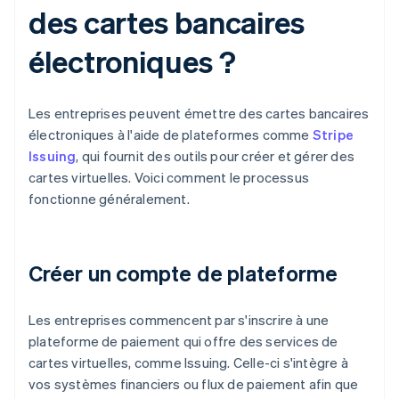
des cartes bancaires
électroniques ?
Les entreprises peuvent émettre des cartes bancaires
électroniques à l'aide de plateformes comme
Stripe
Issuing
, qui fournit des outils pour créer et gérer des
cartes virtuelles. Voici comment le processus
fonctionne généralement.
Créer un compte de plateforme
Les entreprises commencent par s'inscrire à une
plateforme de paiement qui offre des services de
cartes virtuelles, comme Issuing. Celle-ci s'intègre à
vos systèmes financiers ou flux de paiement afin que