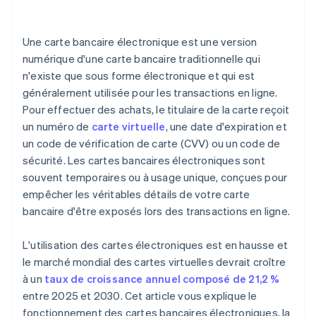
Une carte bancaire électronique est une version
numérique d'une carte bancaire traditionnelle qui
n'existe que sous forme électronique et qui est
généralement utilisée pour les transactions en ligne.
Pour effectuer des achats, le titulaire de la carte reçoit
un numéro de
carte virtuelle
, une date d'expiration et
un code de vérification de carte (CVV) ou un code de
sécurité. Les cartes bancaires électroniques sont
souvent temporaires ou à usage unique, conçues pour
empêcher les véritables détails de votre carte
bancaire d'être exposés lors des transactions en ligne.
L'utilisation des cartes électroniques est en hausse et
le marché mondial des cartes virtuelles devrait croître
à un
taux de croissance annuel composé de 21,2 %
entre 2025 et 2030. Cet article vous explique le
fonctionnement des cartes bancaires électroniques, la