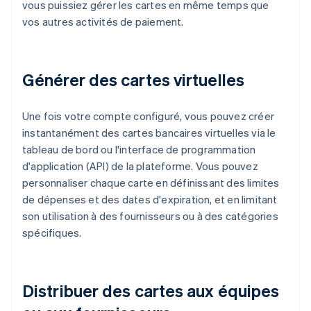
vous puissiez gérer les cartes en même temps que
vos autres activités de paiement.
Générer des cartes virtuelles
Une fois votre compte configuré, vous pouvez créer
instantanément des cartes bancaires virtuelles via le
tableau de bord ou l'interface de programmation
d'application (API) de la plateforme. Vous pouvez
personnaliser chaque carte en définissant des limites
de dépenses et des dates d'expiration, et en limitant
son utilisation à des fournisseurs ou à des catégories
spécifiques.
Distribuer des cartes aux équipes