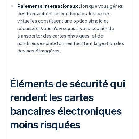
Paiements internationaux :
lorsque vous gérez
des transactions internationales, les cartes
virtuelles constituent une option simple et
sécurisée. Vous n'avez pas à vous soucier de
transporter des cartes physiques, et de
nombreuses plateformes facilitent la gestion des
devises étrangères.
Éléments de sécurité qui
rendent les cartes
bancaires électroniques
moins risquées