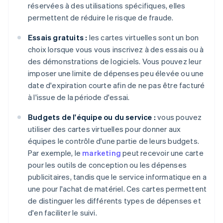
réservées à des utilisations spécifiques, elles
permettent de réduire le risque de fraude.
Essais gratuits :
les cartes virtuelles sont un bon
choix lorsque vous vous inscrivez à des essais ou à
des démonstrations de logiciels. Vous pouvez leur
imposer une limite de dépenses peu élevée ou une
date d'expiration courte afin de ne pas être facturé
à l'issue de la période d'essai.
Budgets de l'équipe ou du service :
vous pouvez
utiliser des cartes virtuelles pour donner aux
équipes le contrôle d'une partie de leurs budgets.
Par exemple, le
marketing
peut recevoir une carte
pour les outils de conception ou les dépenses
publicitaires, tandis que le service informatique en a
une pour l'achat de matériel. Ces cartes permettent
de distinguer les différents types de dépenses et
d'en faciliter le suivi.