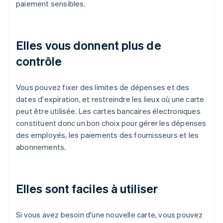
paiement sensibles.
Elles vous donnent plus de
contrôle
Vous pouvez fixer des limites de dépenses et des
dates d'expiration, et restreindre les lieux où une carte
peut être utilisée. Les cartes bancaires électroniques
constituent donc un bon choix pour gérer les dépenses
des employés, les paiements des fournisseurs et les
abonnements.
Elles sont faciles à utiliser
Si vous avez besoin d'une nouvelle carte, vous pouvez