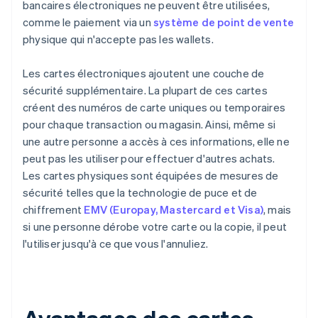
bancaires électroniques ne peuvent être utilisées,
comme le paiement via un
système de point de vente
physique qui n'accepte pas les wallets.
Les cartes électroniques ajoutent une couche de
sécurité supplémentaire. La plupart de ces cartes
créent des numéros de carte uniques ou temporaires
pour chaque transaction ou magasin. Ainsi, même si
une autre personne a accès à ces informations, elle ne
peut pas les utiliser pour effectuer d'autres achats.
Les cartes physiques sont équipées de mesures de
sécurité telles que la technologie de puce et de
chiffrement
EMV (Europay, Mastercard et Visa)
, mais
si une personne dérobe votre carte ou la copie, il peut
l'utiliser jusqu'à ce que vous l'annuliez.