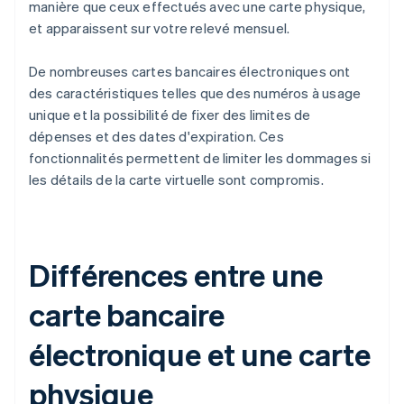
manière que ceux effectués avec une carte physique,
et apparaissent sur votre relevé mensuel.
De nombreuses cartes bancaires électroniques ont
des caractéristiques telles que des numéros à usage
unique et la possibilité de fixer des limites de
dépenses et des dates d'expiration. Ces
fonctionnalités permettent de limiter les dommages si
les détails de la carte virtuelle sont compromis.
Différences entre une
carte bancaire
électronique et une carte
physique