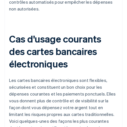
contrôles automatisés pour empêcher les dépenses
non autorisées.
Cas d'usage courants
des cartes bancaires
électroniques
Les cartes bancaires électroniques sont flexibles,
sécurisées et constituent un bon choix pour les
dépenses courantes et les paiements ponctuels. Elles
vous donnent plus de contrôle et de visibilité sur la
façon dont vous dépensez votre argent tout en
limitant les risques propres aux cartes traditionnelles.
Voici quelques-unes des façons les plus courantes