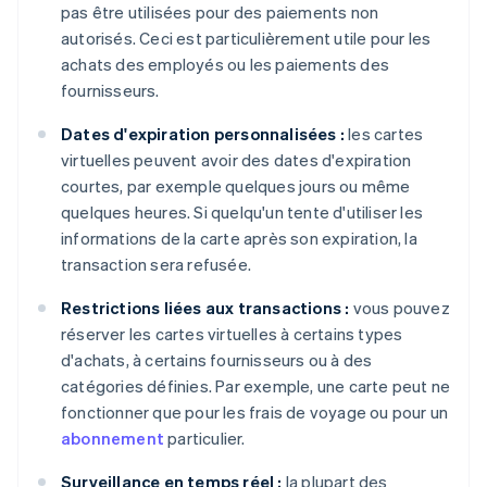
pas être utilisées pour des paiements non
autorisés. Ceci est particulièrement utile pour les
achats des employés ou les paiements des
fournisseurs.
Dates d'expiration personnalisées :
les cartes
virtuelles peuvent avoir des dates d'expiration
courtes, par exemple quelques jours ou même
quelques heures. Si quelqu'un tente d'utiliser les
informations de la carte après son expiration, la
transaction sera refusée.
Restrictions liées aux transactions :
vous pouvez
réserver les cartes virtuelles à certains types
d'achats, à certains fournisseurs ou à des
catégories définies. Par exemple, une carte peut ne
fonctionner que pour les frais de voyage ou pour un
abonnement
particulier.
Surveillance en temps réel :
la plupart des