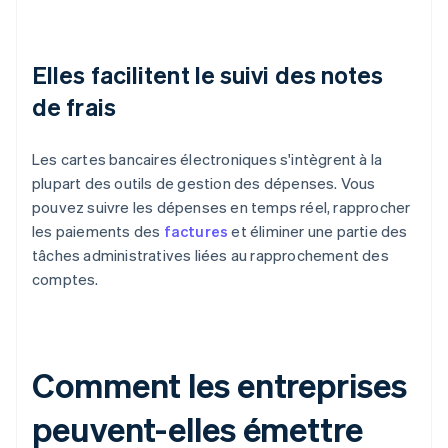
Elles facilitent le suivi des notes
de frais
Les cartes bancaires électroniques s'intègrent à la
plupart des outils de gestion des dépenses. Vous
pouvez suivre les dépenses en temps réel, rapprocher
les paiements des
factures
et éliminer une partie des
tâches administratives liées au rapprochement des
comptes.
Comment les entreprises
peuvent-elles émettre