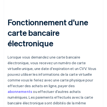
Fonctionnement d'une
carte bancaire
électronique
Lorsque vous demandez une carte bancaire
électronique, vous recevez un numéro de carte
virtuelle unique, une date d'expiration et un CVV. Vous
pouvez utiliser les informations de la carte virtuelle
comme vous le feriez avec une carte physique pour
effectuer des achats en ligne, payer des
abonnements
ou effectuer d'autres achats
numériques. Les paiements effectués avec la carte
bancaire électronique sont débités de la même