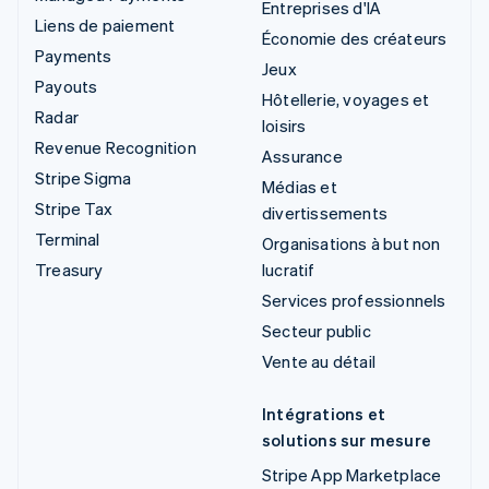
Entreprises d'IA
Liens de paiement
Économie des créateurs
Payments
Jeux
Payouts
Hôtellerie, voyages et
Radar
loisirs
Revenue Recognition
Assurance
Stripe Sigma
Médias et
Stripe Tax
divertissements
Terminal
Organisations à but non
Treasury
lucratif
Services professionnels
Secteur public
Vente au détail
Intégrations et
solutions sur mesure
Stripe App Marketplace