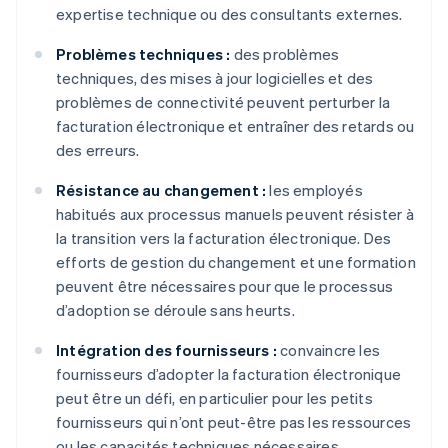
expertise technique ou des consultants externes.
Problèmes techniques :
des problèmes
techniques, des mises à jour logicielles et des
problèmes de connectivité peuvent perturber la
facturation électronique et entraîner des retards ou
des erreurs.
Résistance au changement :
les employés
habitués aux processus manuels peuvent résister à
la transition vers la facturation électronique. Des
efforts de gestion du changement et une formation
peuvent être nécessaires pour que le processus
d’adoption se déroule sans heurts.
Intégration des fournisseurs :
convaincre les
fournisseurs d’adopter la facturation électronique
peut être un défi, en particulier pour les petits
fournisseurs qui n’ont peut-être pas les ressources
ou les capacités techniques nécessaires.