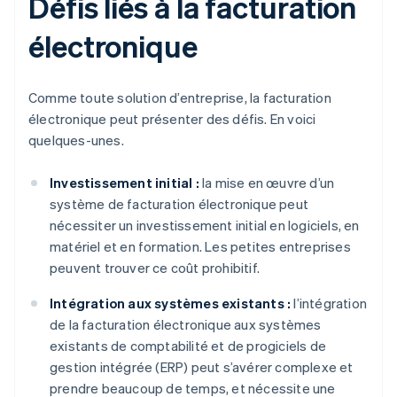
Défis liés à la facturation
électronique
Comme toute solution d’entreprise, la facturation
électronique peut présenter des défis. En voici
quelques-unes.
Investissement initial :
la mise en œuvre d’un
système de facturation électronique peut
nécessiter un investissement initial en logiciels, en
matériel et en formation. Les petites entreprises
peuvent trouver ce coût prohibitif.
Intégration aux systèmes existants :
l’intégration
de la facturation électronique aux systèmes
existants de comptabilité et de progiciels de
gestion intégrée (ERP) peut s’avérer complexe et
prendre beaucoup de temps, et nécessite une