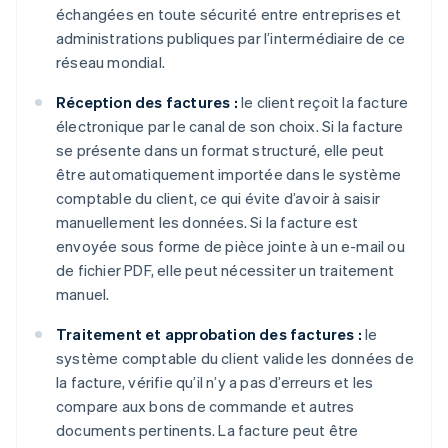
échangées en toute sécurité entre entreprises et
administrations publiques par l’intermédiaire de ce
réseau mondial.
Réception des factures :
le client reçoit la facture
électronique par le canal de son choix. Si la facture
se présente dans un format structuré, elle peut
être automatiquement importée dans le système
comptable du client, ce qui évite d’avoir à saisir
manuellement les données. Si la facture est
envoyée sous forme de pièce jointe à un e-mail ou
de fichier PDF, elle peut nécessiter un traitement
manuel.
Traitement et approbation des factures :
le
système comptable du client valide les données de
la facture, vérifie qu’il n’y a pas d’erreurs et les
compare aux bons de commande et autres
documents pertinents. La facture peut être