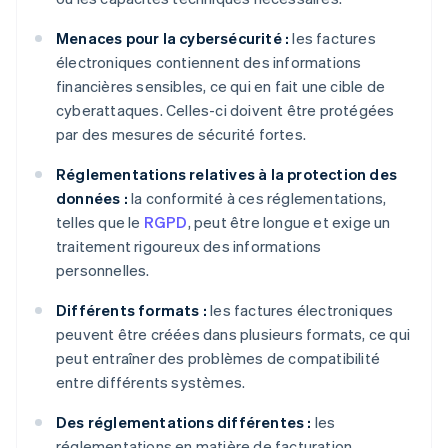
Menaces pour la cybersécurité :
les factures
électroniques contiennent des informations
financières sensibles, ce qui en fait une cible de
cyberattaques. Celles-ci doivent être protégées
par des mesures de sécurité fortes.
Réglementations relatives à la protection des
données :
la conformité à ces réglementations,
telles que le
RGPD
, peut être longue et exige un
traitement rigoureux des informations
personnelles.
Différents formats :
les factures électroniques
peuvent être créées dans plusieurs formats, ce qui
peut entraîner des problèmes de compatibilité
entre différents systèmes.
Des réglementations différentes :
les
réglementations en matière de facturation