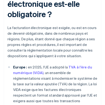
électronique est-elle
obligatoire ?
La facturation électronique est exigée, ou est en cours
de devenir obligatoire, dans de nombreux pays et
régions. De plus, étant donné que chaque région a ses
propres règles et procédures, il est important de
consulter la réglementation locale pour connaître les
dispositions qui s’appliquent à votre situation.
Europe :
en 2025, l’UE a adopté la
TVA à l’ère du
numérique (ViDA)
, un ensemble de
réglementations visant à moderniser le système de
la taxe sur la valeur ajoutée (TVA) de la région. La loi
ViDA exige que les factures électroniques
respectent un format standard approuvé par l’UE et
exigera aussi que toutes les transactions