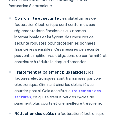
facturation électronique.
Conformité et sécurité :
les plateformes de
facturation électronique sont conformes aux
réglementations fiscales et aux normes
internationales et intègrent des mesures de
sécurité robustes pour protéger les données
financières sensibles. Ces mesures de sécurité
peuvent simplifier vos obligations de conformité et
contribuer à réduire le risque d’amendes.
Traitement et paiement plus rapides :
les
factures électroniques sont transmises par voie
électronique, éliminant ainsi les délais liés au
courrier postal. Cela accélère le
traitement des
factures
, ce qui se traduit par des cycles de
paiement plus courts et une meilleure trésorerie.
Réduction des coûts :
la facturation électronique