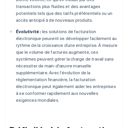
transactions plus fluides et des avantages
potentiels tels que des tarifs préférentiels ou un
accès anticipé à de nouveaux produits.
Évolutivité :
les solutions de facturation
électronique peuvent se développer facilement au
rythme de la croissance d’une entreprise. À mesure
que le volume de factures augmente, ces
systèmes peuvent gérer la charge de travail sans
nécessiter de main-d'œuvre manuelle
supplémentaire. Avec l’évolution de la
réglementation financière, la facturation
électronique peut également aider les entreprises
à se conformer rapidement aux nouvelles
exigences mondiales.