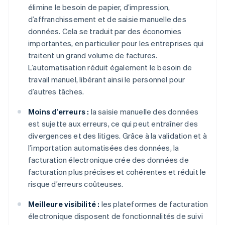
élimine le besoin de papier, d’impression,
d’affranchissement et de saisie manuelle des
données. Cela se traduit par des économies
importantes, en particulier pour les entreprises qui
traitent un grand volume de factures.
L’automatisation réduit également le besoin de
travail manuel, libérant ainsi le personnel pour
d’autres tâches.
Moins d’erreurs :
la saisie manuelle des données
est sujette aux erreurs, ce qui peut entraîner des
divergences et des litiges. Grâce à la validation et à
l’importation automatisées des données, la
facturation électronique crée des données de
facturation plus précises et cohérentes et réduit le
risque d’erreurs coûteuses.
Meilleure visibilité :
les plateformes de facturation
électronique disposent de fonctionnalités de suivi