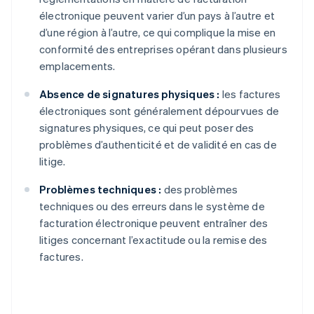
électronique peuvent varier d’un pays à l’autre et
d’une région à l’autre, ce qui complique la mise en
conformité des entreprises opérant dans plusieurs
emplacements.
Absence de signatures physiques :
les factures
électroniques sont généralement dépourvues de
signatures physiques, ce qui peut poser des
problèmes d’authenticité et de validité en cas de
litige.
Problèmes techniques :
des problèmes
techniques ou des erreurs dans le système de
facturation électronique peuvent entraîner des
litiges concernant l’exactitude ou la remise des
factures.