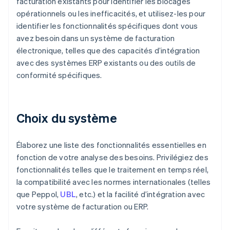
facturation existants pour identifier les blocages
opérationnels ou les inefficacités, et utilisez-les pour
identifier les fonctionnalités spécifiques dont vous
avez besoin dans un système de facturation
électronique, telles que des capacités d’intégration
avec des systèmes ERP existants ou des outils de
conformité spécifiques.
Choix du système
Élaborez une liste des fonctionnalités essentielles en
fonction de votre analyse des besoins. Privilégiez des
fonctionnalités telles que le traitement en temps réel,
la compatibilité avec les normes internationales (telles
que Peppol,
UBL
, etc.) et la facilité d’intégration avec
votre système de facturation ou ERP.