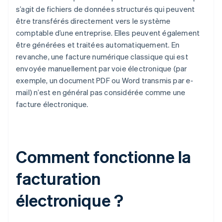
s’agit de fichiers de données structurés qui peuvent
être transférés directement vers le système
comptable d’une entreprise. Elles peuvent également
être générées et traitées automatiquement. En
revanche, une facture numérique classique qui est
envoyée manuellement par voie électronique (par
exemple, un document PDF ou Word transmis par e-
mail) n’est en général pas considérée comme une
facture électronique.
Comment fonctionne la
facturation
électronique ?