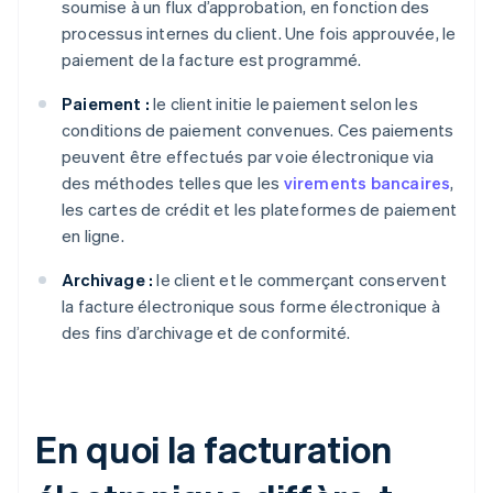
soumise à un flux d’approbation, en fonction des
processus internes du client. Une fois approuvée, le
paiement de la facture est programmé.
Paiement :
le client initie le paiement selon les
conditions de paiement convenues. Ces paiements
peuvent être effectués par voie électronique via
des méthodes telles que les
virements bancaires
,
les cartes de crédit et les plateformes de paiement
en ligne.
Archivage :
le client et le commerçant conservent
la facture électronique sous forme électronique à
des fins d’archivage et de conformité.
En quoi la facturation