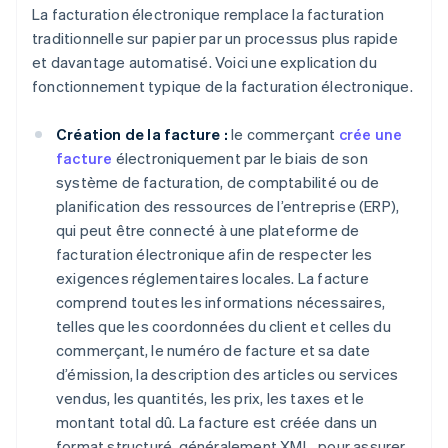
La facturation électronique remplace la facturation
traditionnelle sur papier par un processus plus rapide
et davantage automatisé. Voici une explication du
fonctionnement typique de la facturation électronique.
Création de la facture :
le commerçant
crée une
facture
électroniquement par le biais de son
système de facturation, de comptabilité ou de
planification des ressources de l’entreprise (ERP),
qui peut être connecté à une plateforme de
facturation électronique afin de respecter les
exigences réglementaires locales. La facture
comprend toutes les informations nécessaires,
telles que les coordonnées du client et celles du
commerçant, le numéro de facture et sa date
d’émission, la description des articles ou services
vendus, les quantités, les prix, les taxes et le
montant total dû. La facture est créée dans un
format structuré, généralement XML, pour assurer