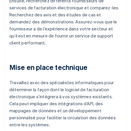
Ensuite, recherchez différents fournisseurs de
services de facturation électronique et comparez-les.
Recherchez des avis et des études de cas et
demandez des démonstrations. Assurez-vous que le
fournisseur a de l’expérience dans votre secteur et
qu’il est en mesure de fournir un service de support
client performant.
Mise en place technique
Travaillez avec des spécialistes informatiques pour
déterminer la façon dont le logiciel de facturation
électronique s’intégrera à vos systèmes existants.
Cela peut impliquer des intégrations d’API, des
mappages de données et un développement
personnalisé pour faciliter la circulation des données
entre les systèmes.