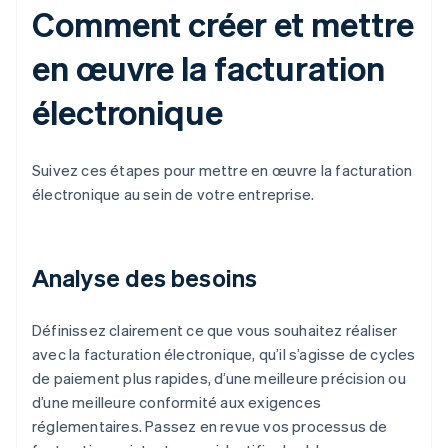
Comment créer et mettre
en œuvre la facturation
électronique
Suivez ces étapes pour mettre en œuvre la facturation
électronique au sein de votre entreprise.
Analyse des besoins
Définissez clairement ce que vous souhaitez réaliser
avec la facturation électronique, qu’il s’agisse de cycles
de paiement plus rapides, d’une meilleure précision ou
d’une meilleure conformité aux exigences
réglementaires. Passez en revue vos processus de