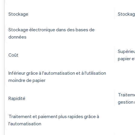
Stockage
Stockag
Stockage électronique dans des bases de
données
Supérieu
Coût
papier e
Inférieur grâce à l'automatisation et à l'utilisation
moindre de papier
Traiteme
Rapidité
gestion 
Traitement et paiement plus rapides grâce à
l'automatisation