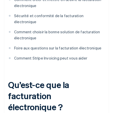
électronique
Sécurité et conformité de la facturation
électronique
Comment choisir la bonne solution de facturation
électronique
Foire aux questions sur la facturation électronique
Comment Stripe Invoicing peut vous aider
Qu’est-ce que la
facturation
électronique ?