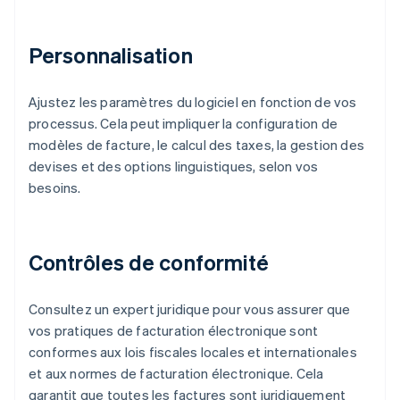
Personnalisation
Ajustez les paramètres du logiciel en fonction de vos
processus. Cela peut impliquer la configuration de
modèles de facture, le calcul des taxes, la gestion des
devises et des options linguistiques, selon vos
besoins.
Contrôles de conformité
Consultez un expert juridique pour vous assurer que
vos pratiques de facturation électronique sont
conformes aux lois fiscales locales et internationales
et aux normes de facturation électronique. Cela
garantit que toutes les factures sont juridiquement