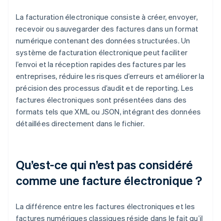
La facturation électronique consiste à créer, envoyer,
recevoir ou sauvegarder des factures dans un format
numérique contenant des données structurées. Un
système de facturation électronique peut faciliter
l’envoi et la réception rapides des factures par les
entreprises, réduire les risques d’erreurs et améliorer la
précision des processus d’audit et de reporting. Les
factures électroniques sont présentées dans des
formats tels que XML ou JSON, intégrant des données
détaillées directement dans le fichier.
Qu’est-ce qui n’est pas considéré
comme une facture électronique ?
La différence entre les factures électroniques et les
factures numériques classiques réside dans le fait qu’il