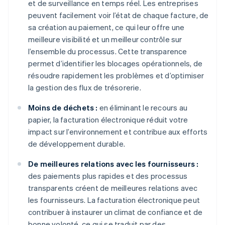
et de surveillance en temps réel. Les entreprises
peuvent facilement voir l’état de chaque facture, de
sa création au paiement, ce qui leur offre une
meilleure visibilité et un meilleur contrôle sur
l’ensemble du processus. Cette transparence
permet d’identifier les blocages opérationnels, de
résoudre rapidement les problèmes et d’optimiser
la gestion des flux de trésorerie.
Moins de déchets :
en éliminant le recours au
papier, la facturation électronique réduit votre
impact sur l’environnement et contribue aux efforts
de développement durable.
De meilleures relations avec les fournisseurs :
des paiements plus rapides et des processus
transparents créent de meilleures relations avec
les fournisseurs. La facturation électronique peut
contribuer à instaurer un climat de confiance et de
bonne volonté, ce qui se traduit par des