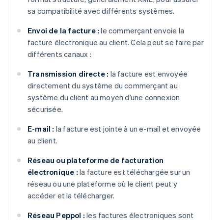
sa compatibilité avec différents systèmes.
Envoi de la facture :
le commerçant envoie la
facture électronique au client. Cela peut se faire par
différents canaux :
Transmission directe :
la facture est envoyée
directement du système du commerçant au
système du client au moyen d’une connexion
sécurisée.
E-mail :
la facture est jointe à un e-mail et envoyée
au client.
Réseau ou plateforme de facturation
électronique :
la facture est téléchargée sur un
réseau ou une plateforme où le client peut y
accéder et la télécharger.
Réseau Peppol :
les factures électroniques sont