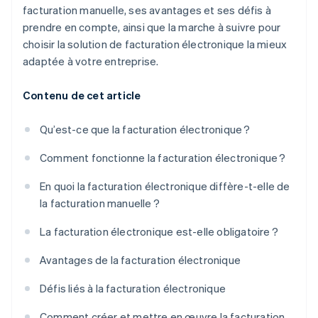
facturation manuelle, ses avantages et ses défis à
prendre en compte, ainsi que la marche à suivre pour
choisir la solution de facturation électronique la mieux
adaptée à votre entreprise.
Contenu de cet article
Qu’est-ce que la facturation électronique ?
Comment fonctionne la facturation électronique ?
En quoi la facturation électronique diffère-t-elle de
la facturation manuelle ?
La facturation électronique est-elle obligatoire ?
Avantages de la facturation électronique
Défis liés à la facturation électronique
Comment créer et mettre en œuvre la facturation