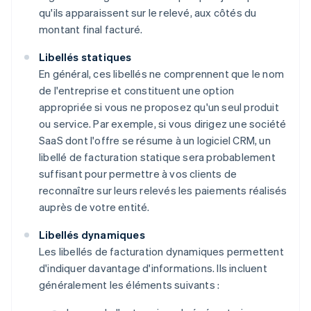
qu'ils apparaissent sur le relevé, aux côtés du
montant final facturé.
Libellés statiques
En général, ces libellés ne comprennent que le nom
de l'entreprise et constituent une option
appropriée si vous ne proposez qu'un seul produit
ou service. Par exemple, si vous dirigez une société
SaaS dont l'offre se résume à un logiciel CRM, un
libellé de facturation statique sera probablement
suffisant pour permettre à vos clients de
reconnaître sur leurs relevés les paiements réalisés
auprès de votre entité.
Libellés dynamiques
Les libellés de facturation dynamiques permettent
d'indiquer davantage d'informations. Ils incluent
généralement les éléments suivants :