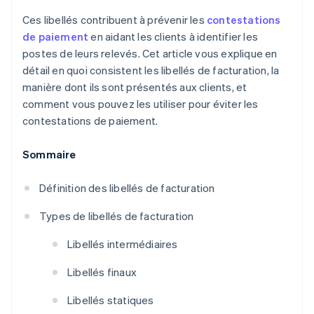
Ces libellés contribuent à prévenir les
contestations
de paiement
en aidant les clients à identifier les
postes de leurs relevés. Cet article vous explique en
détail en quoi consistent les libellés de facturation, la
manière dont ils sont présentés aux clients, et
comment vous pouvez les utiliser pour éviter les
contestations de paiement.
Sommaire
Définition des libellés de facturation
Types de libellés de facturation
Libellés intermédiaires
Libellés finaux
Libellés statiques