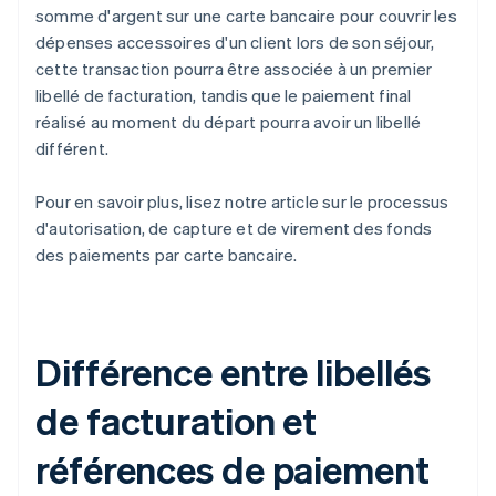
somme d'argent sur une carte bancaire pour couvrir les
dépenses accessoires d'un client lors de son séjour,
cette transaction pourra être associée à un premier
libellé de facturation, tandis que le paiement final
réalisé au moment du départ pourra avoir un libellé
différent.
Pour en savoir plus, lisez notre article sur le processus
d'autorisation, de capture et de virement des fonds
des paiements par carte bancaire.
Différence entre libellés
de facturation et
références de paiement