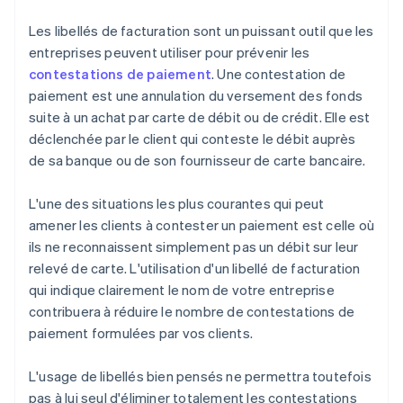
Les libellés de facturation sont un puissant outil que les
entreprises peuvent utiliser pour prévenir les
contestations de paiement
. Une contestation de
paiement est une annulation du versement des fonds
suite à un achat par carte de débit ou de crédit. Elle est
déclenchée par le client qui conteste le débit auprès
de sa banque ou de son fournisseur de carte bancaire.
L'une des situations les plus courantes qui peut
amener les clients à contester un paiement est celle où
ils ne reconnaissent simplement pas un débit sur leur
relevé de carte. L'utilisation d'un libellé de facturation
qui indique clairement le nom de votre entreprise
contribuera à réduire le nombre de contestations de
paiement formulées par vos clients.
L'usage de libellés bien pensés ne permettra toutefois
pas à lui seul d'éliminer totalement les contestations