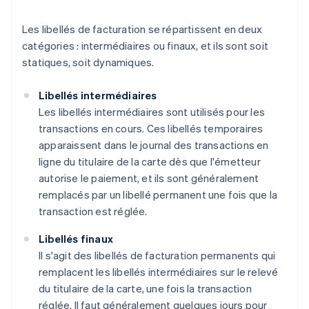
Les libellés de facturation se répartissent en deux
catégories : intermédiaires ou finaux, et ils sont soit
statiques, soit dynamiques.
Libellés intermédiaires
Les libellés intermédiaires sont utilisés pour les
transactions en cours. Ces libellés temporaires
apparaissent dans le journal des transactions en
ligne du titulaire de la carte dès que l'émetteur
autorise le paiement, et ils sont généralement
remplacés par un libellé permanent une fois que la
transaction est réglée.
Libellés finaux
Il s'agit des libellés de facturation permanents qui
remplacent les libellés intermédiaires sur le relevé
du titulaire de la carte, une fois la transaction
réglée. Il faut généralement quelques jours pour