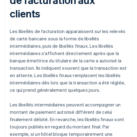
clients
Les libellés de facturation apparaissent sur les relevés
de carte bancaire sous la forme de libellés
intermédiaires, puis de libellés finaux. Les libellés
intermédiaires s'affichent directement après que la
banque émettrice du titulaire de la carte a autorisé la
transaction. Ils indiquent souvent que la transaction est
en attente. Les libellés finaux remplacent les libellés
intermédiaires dès lors que la transaction a été réglée,
ce qui prend généralement quelques jours.
Les libellés intermédiaires peuvent accompagner un
montant de paiement autorisé différent de celui
finalement débité. En revanche, les libellés finaux sont
toujours publiés en regard du montant final. Par
exemple, si un hôtel bloque temporairement une