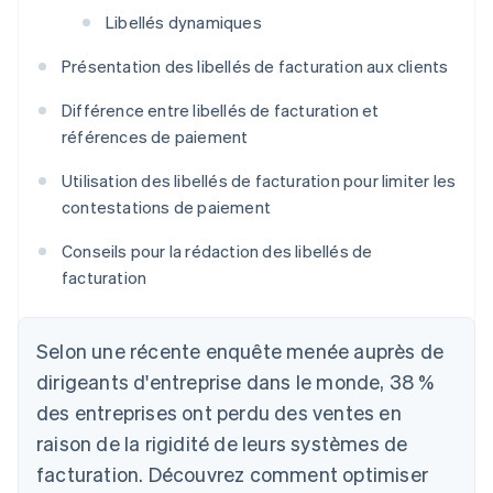
Libellés dynamiques
Présentation des libellés de facturation aux clients
Différence entre libellés de facturation et
références de paiement
Utilisation des libellés de facturation pour limiter les
contestations de paiement
Conseils pour la rédaction des libellés de
facturation
Selon une récente enquête menée auprès de
dirigeants d'entreprise dans le monde, 38 %
des entreprises ont perdu des ventes en
raison de la rigidité de leurs systèmes de
facturation. Découvrez comment optimiser