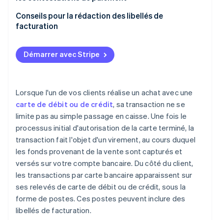
Conseils pour la rédaction des libellés de
facturation
Démarrer avec Stripe
Lorsque l'un de vos clients réalise un achat avec une
carte de débit ou de crédit
, sa transaction ne se
limite pas au simple passage en caisse. Une fois le
processus initial d'autorisation de la carte terminé, la
transaction fait l'objet d'un virement, au cours duquel
les fonds provenant de la vente sont capturés et
versés sur votre compte bancaire. Du côté du client,
les transactions par carte bancaire apparaissent sur
ses relevés de carte de débit ou de crédit, sous la
forme de postes. Ces postes peuvent inclure des
libellés de facturation.