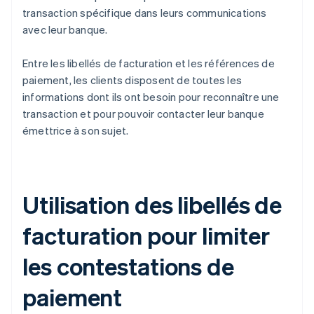
transaction spécifique dans leurs communications
avec leur banque.
Entre les libellés de facturation et les références de
paiement, les clients disposent de toutes les
informations dont ils ont besoin pour reconnaître une
transaction et pour pouvoir contacter leur banque
émettrice à son sujet.
Utilisation des libellés de
facturation pour limiter
les contestations de
paiement