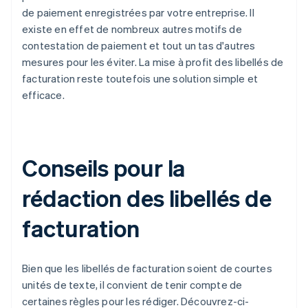
de paiement enregistrées par votre entreprise. Il
existe en effet de nombreux autres motifs de
contestation de paiement et tout un tas d'autres
mesures pour les éviter. La mise à profit des libellés de
facturation reste toutefois une solution simple et
efficace.
Conseils pour la
rédaction des libellés de
facturation
Bien que les libellés de facturation soient de courtes
unités de texte, il convient de tenir compte de
certaines règles pour les rédiger. Découvrez-ci-