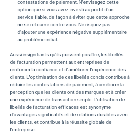
contestations de paiement. N'envisagez cette
option que si vous avez investi au profit d'un
service fiable, de façon à éviter que cette approche
ne se retourne contre vous. Ne risquez pas
d'ajouter une expérience négative supplémentaire
au problème initial.
Aussi insignifiants qu'ils puissent paraître, les libellés
de facturation permettent aux entreprises de
renforcer la confiance et d'améliorer l'expérience des
clients. L'optimisation de ces libellés concis contribue à
réduire les contestations de paiement, à améliorer la
perception que les clients ont des marques et à créer
une expérience de transaction simple. L'utilisation de
libellés de facturation efficaces est synonyme
d'avantages significatifs et de relations durables avec
les clients, et contribue à la réussite globale de
l'entreprise.