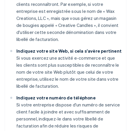
clients reconnaîtront. Par exemple, si votre
entreprise est enregistrée sous le nom de « Wax
Creations, LLC », mais que vous gérez un magasin
de bougies appelé « Creative Candles », il convient
d'utiliser cette seconde dénomination dans votre
libellé de facturation.
Indiquez votre site Web, si cela s'avère pertinent
Si vous exercez une activité e-commerce et que
les clients sont plus susceptibles de reconnaître le
nom de votre site Web plutôt que celui de votre
entreprise, utilisez le nom de votre site dans votre
libellé de facturation.
Indiquez votre numéro de téléphone
Si votre entreprise dispose d'un numéro de service
client facile à joindre et avec suffisamment de
personnel, indiquez-le dans votre libellé de
facturation afin de réduire les risques de