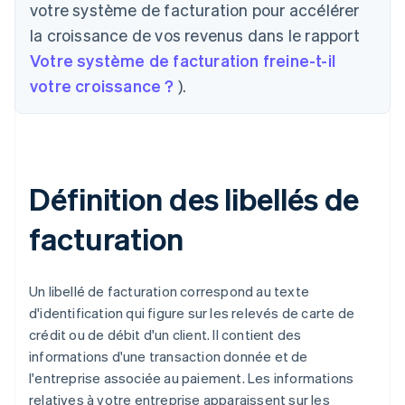
votre système de facturation pour accélérer
la croissance de vos revenus dans le rapport
Votre système de facturation freine-t-il
votre croissance ?
).
Définition des libellés de
facturation
Un libellé de facturation correspond au texte
d'identification qui figure sur les relevés de carte de
crédit ou de débit d'un client. Il contient des
informations d'une transaction donnée et de
l'entreprise associée au paiement. Les informations
relatives à votre entreprise apparaissent sur les