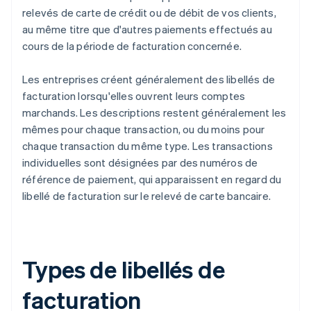
relevés de carte de crédit ou de débit de vos clients,
au même titre que d'autres paiements effectués au
cours de la période de facturation concernée.
Les entreprises créent généralement des libellés de
facturation lorsqu'elles ouvrent leurs comptes
marchands. Les descriptions restent généralement les
mêmes pour chaque transaction, ou du moins pour
chaque transaction du même type. Les transactions
individuelles sont désignées par des numéros de
référence de paiement, qui apparaissent en regard du
libellé de facturation sur le relevé de carte bancaire.
Types de libellés de
facturation