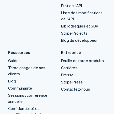
État de l'API
Liste des modifications
de l'API
Bibliothèques et SDK
Stripe Projects
Blog du développeur
Ressources
Entreprise
Guides
Feuille de route produits
Témoignages de nos
Carrières
clients
Presse
Blog
Stripe Press
Communauté
Contactez-nous
Sessions : conférence
annuelle
Confidentialité et