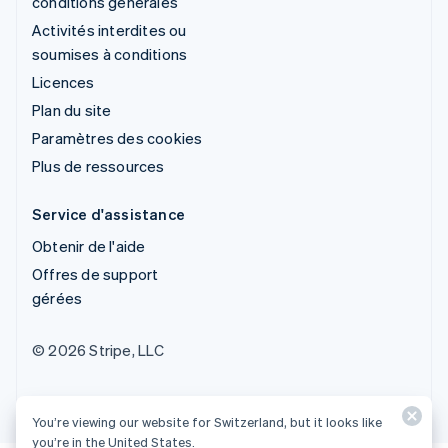
conditions générales
Activités interdites ou
soumises à conditions
Licences
Plan du site
Paramètres des cookies
Plus de ressources
Service d'assistance
Obtenir de l'aide
Offres de support
gérées
© 2026 Stripe, LLC
You’re viewing our website for Switzerland, but it looks like
you’re in the United States.