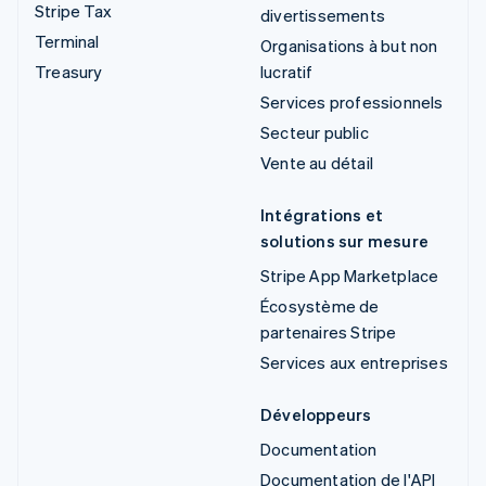
Stripe Tax
divertissements
Terminal
Organisations à but non
Treasury
lucratif
Services professionnels
Secteur public
Vente au détail
Intégrations et
solutions sur mesure
Stripe App Marketplace
Écosystème de
partenaires Stripe
Services aux entreprises
Développeurs
Documentation
Documentation de l'API