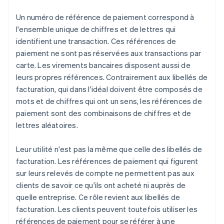
Un numéro de référence de paiement correspond à
l'ensemble unique de chiffres et de lettres qui
identifient une transaction. Ces références de
paiement ne sont pas réservées aux transactions par
carte. Les virements bancaires disposent aussi de
leurs propres références. Contrairement aux libellés de
facturation, qui dans l'idéal doivent être composés de
mots et de chiffres qui ont un sens, les références de
paiement sont des combinaisons de chiffres et de
lettres aléatoires.
Leur utilité n'est pas la même que celle des libellés de
facturation. Les références de paiement qui figurent
sur leurs relevés de compte ne permettent pas aux
clients de savoir ce qu'ils ont acheté ni auprès de
quelle entreprise. Ce rôle revient aux libellés de
facturation. Les clients peuvent toutefois utiliser les
références de paiement pour se référer à une