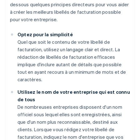
dessous quelques principes directeurs pour vous aider
à créer les meilleurs libellés de facturation possible
pour votre entreprise.
Optez pour la simplicité
Quel que soit le contenu de votre libellé de
facturation, utilisez un langage clair et direct. La
rédaction de libellés de facturation efficaces
implique d'inclure autant de détails que possible
tout en ayant recours à un minimum de mots et de
caractères.
Utilisez le nom de votre entreprise qui est connu
de tous
De nombreuses entreprises disposent d'un nom
officiel sous lequel elles sont enregistrées, ainsi
que d'un nom plus reconnaissable, destiné aux
clients. Lorsque vous rédigez votre libellé de
facturation, indiquez le nom d'entreprise que vos