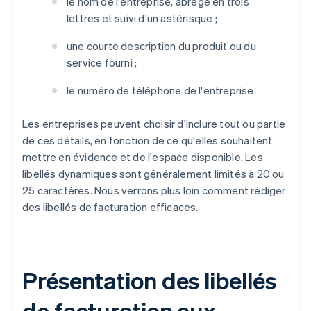
le nom de l'entreprise, abrégé en trois
lettres et suivi d'un astérisque ;
une courte description du produit ou du
service fourni ;
le numéro de téléphone de l'entreprise.
Les entreprises peuvent choisir d'inclure tout ou partie
de ces détails, en fonction de ce qu'elles souhaitent
mettre en évidence et de l'espace disponible. Les
libellés dynamiques sont généralement limités à 20 ou
25 caractères. Nous verrons plus loin comment rédiger
des libellés de facturation efficaces.
Présentation des libellés
de facturation aux