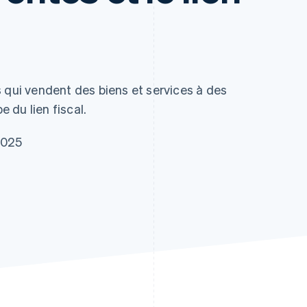
 qui vendent des biens et services à des
e du lien fiscal.
2025