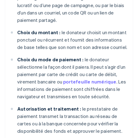
lucratif ou d’une page de campagne, ou par le biais
d’un dans un courriel, un code QR ou un lien de
paiement partagé.
Choix du montant :
le donateur choisit un montant
ponctuel ou récurrent et fournit des informations
de base telles que son nom et son adresse courriel.
Choix du mode de paiement :
le donateur
sélectionne la façon dont il paiera. Il peut s’agir d’un
paiement par carte de crédit ou carte de débit,
virement bancaire ou
portefeuille numérique
. Les
informations de paiement sont chiffrées dans le
navigateur et transmises en toute sécurité.
Autorisation et traitement :
le prestataire de
paiement transmet la transaction au réseau de
cartes ou à la banque concernée pour vérifier la
disponibilité des fonds et approuver le paiement.