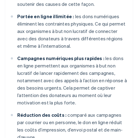
soutenir des causes de cette façon.
Portée en ligne illimitée :
les dons numériques
éliminent les contraintes physiques. Ce qui permet
aux organismes à but non lucratif de connecter
avec des donateurs à travers différentes régions
et même à l’international.
Campagnes numériques plus rapides :
les dons
en ligne permettent aux organismes à but non
lucratif de lancer rapidement des campagnes,
notamment avec des appels à l’action en réponse à
des besoins urgents. Cela permet de captiver
l’attention des donateurs au moment où leur
motivation est la plus forte.
Réduction des coûts :
comparé aux campagnes
par courrier ou en personne, le don en ligne réduit
les coûts d’impression, d’envoi postal et de main-
d’œuvre.