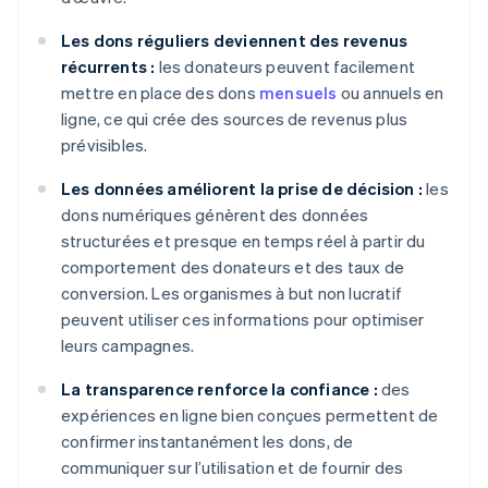
Les dons réguliers deviennent des revenus
récurrents :
les donateurs peuvent facilement
mettre en place des dons
mensuels
ou annuels en
ligne, ce qui crée des sources de revenus plus
prévisibles.
Les données améliorent la prise de décision :
les
dons numériques génèrent des données
structurées et presque en temps réel à partir du
comportement des donateurs et des taux de
conversion. Les organismes à but non lucratif
peuvent utiliser ces informations pour optimiser
leurs campagnes.
La transparence renforce la confiance :
des
expériences en ligne bien conçues permettent de
confirmer instantanément les dons, de
communiquer sur l’utilisation et de fournir des