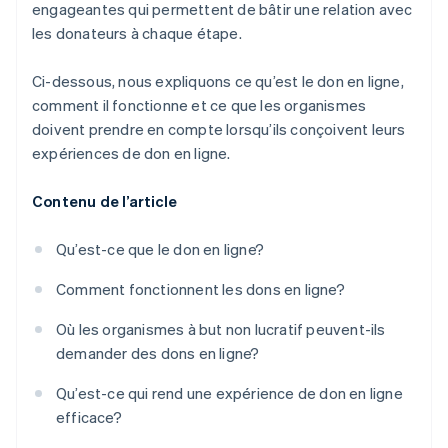
engageantes qui permettent de bâtir une relation avec
les donateurs à chaque étape.
Ci-dessous, nous expliquons ce qu’est le don en ligne,
comment il fonctionne et ce que les organismes
doivent prendre en compte lorsqu’ils conçoivent leurs
expériences de don en ligne.
Contenu de l’article
Qu’est-ce que le don en ligne?
Comment fonctionnent les dons en ligne?
Où les organismes à but non lucratif peuvent-ils
demander des dons en ligne?
Qu’est-ce qui rend une expérience de don en ligne
efficace?