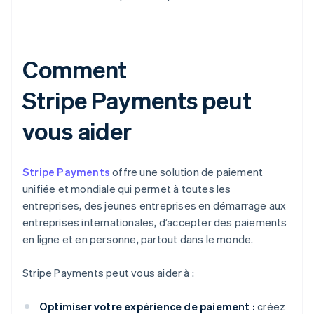
Comment
Stripe Payments peut
vous aider
Stripe Payments
offre une solution de paiement
unifiée et mondiale qui permet à toutes les
entreprises, des jeunes entreprises en démarrage aux
entreprises internationales, d’accepter des paiements
en ligne et en personne, partout dans le monde.
Stripe Payments peut vous aider à :
Optimiser votre expérience de paiement :
créez