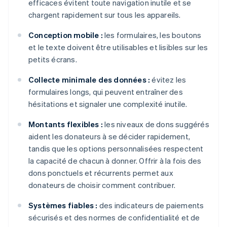
efficaces évitent toute navigation inutile et se
chargent rapidement sur tous les appareils.
Conception mobile :
les formulaires, les boutons
et le texte doivent être utilisables et lisibles sur les
petits écrans.
Collecte minimale des données :
évitez les
formulaires longs, qui peuvent entraîner des
hésitations et signaler une complexité inutile.
Montants flexibles :
les niveaux de dons suggérés
aident les donateurs à se décider rapidement,
tandis que les options personnalisées respectent
la capacité de chacun à donner. Offrir à la fois des
dons ponctuels et récurrents permet aux
donateurs de choisir comment contribuer.
Systèmes fiables :
des indicateurs de paiements
sécurisés et des normes de confidentialité et de