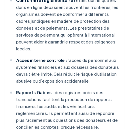
Conformité réglementaire :
étant donné que les
dons en ligne dépassent souvent les frontières, les
organismes doivent se conformer à différents
cadres juridiques en matière de protection des
données et de paiements. Les prestataires de
services de paiement qui opèrent à l’international
peuvent aider à garantir le respect des exigences
locales.
Accès interne contrôlé :
l’accès du personnel aux
systèmes financiers et aux dossiers des donateurs
devrait être limité. Cela réduit le risque d’utilisation
abusive ou d’exposition accidentelle.
Rapports fiables :
des registres précis des
transactions facilitent la production de rapports
financiers, les audits et les vérifications
réglementaires. Ils permettent aussi de répondre
plus facilement aux questions des donateurs et de
concilier les comptes lorsque nécessaire.