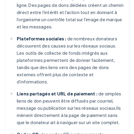
ligne. Des pages de dons dédiées créent un chemin
direct entre l’intérêt et l’action tout en donnant à
l’organisme un contrôle total sur l’image de marque
et les messages.
Plateformes sociales :
de nombreux donateurs
découvrent des causes sur les réseaux sociaux.
Les outils de collecte de fonds intégrés aux
plateformes permettent de donner facilement,
tandis que des liens vers des pages de dons
externes offrent plus de contexte et
d’informations.
Liens partagés et URL de paiement :
de simples
liens de don peuvent être diffusés par courriel,
message ou publication sur les réseaux sociaux.Ils
mènent directement à la page de paiement sans
que le donateur ait à naviguer sur un site complet.