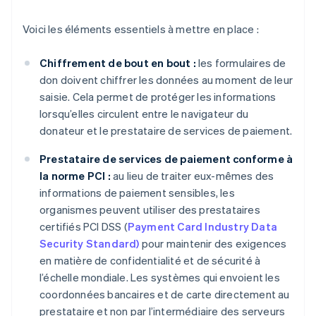
Voici les éléments essentiels à mettre en place :
Chiffrement de bout en bout :
les formulaires de
don doivent chiffrer les données au moment de leur
saisie. Cela permet de protéger les informations
lorsqu’elles circulent entre le navigateur du
donateur et le prestataire de services de paiement.
Prestataire de services de paiement conforme à
la norme PCI :
au lieu de traiter eux-mêmes des
informations de paiement sensibles, les
organismes peuvent utiliser des prestataires
certifiés PCI DSS (
Payment Card Industry Data
Security Standard)
pour maintenir des exigences
en matière de confidentialité et de sécurité à
l’échelle mondiale. Les systèmes qui envoient les
coordonnées bancaires et de carte directement au
prestataire et non par l’intermédiaire des serveurs