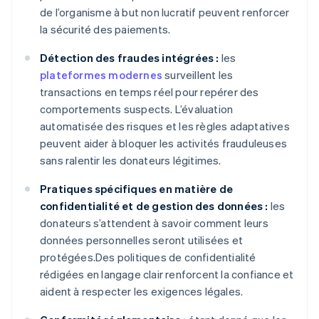
de l’organisme à but non lucratif peuvent renforcer
la sécurité des paiements.
Détection des fraudes intégrées :
les
plateformes modernes
surveillent les
transactions en temps réel pour repérer des
comportements suspects. L’évaluation
automatisée des risques et les règles adaptatives
peuvent aider à bloquer les activités frauduleuses
sans ralentir les donateurs légitimes.
Pratiques spécifiques en matière de
confidentialité et de gestion des données :
les
donateurs s’attendent à savoir comment leurs
données personnelles seront utilisées et
protégées.Des politiques de confidentialité
rédigées en langage clair renforcent la confiance et
aident à respecter les exigences légales.