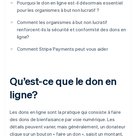
Pourquoi le don en ligne est-il désormais essentiel
pour les organismes à but non lucratif ?
Comment les organismes à but non lucratif
renforcent-ils la sécurité et conformité des dons en
ligne?
Comment Stripe Payments peut vous aider
Qu’est-ce que le don en
ligne?
Les dons en ligne sont la pratique qui consiste à faire
des dons de bienfaisance par voie numérique. Les
détails peuvent varier, mais généralement, un donateur
clique sur un bouton « faire un don », saisit un montant,