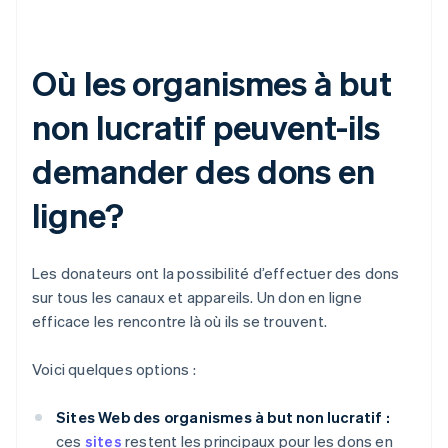
Où les organismes à but
non lucratif peuvent-ils
demander des dons en
ligne?
Les donateurs ont la possibilité d’effectuer des dons
sur tous les canaux et appareils. Un don en ligne
efficace les rencontre là où ils se trouvent.
Voici quelques options :
Sites Web des organismes à but non lucratif :
ces
sites
restent les principaux pour les dons en