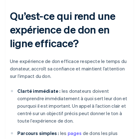
Qu’est-ce qui rend une
expérience de don en
ligne efficace?
Une expérience de don efficace respecte le temps du
donateur, accroît sa confiance et maintient l’attention
sur l’impact du don.
Clarté immédiate :
les donateurs doivent
comprendre immédiatement à quoi sert leur don et
pourquoi il est important. Un appel à l’action clair et
centré sur un objectif précis peut donner le ton à
toute l’expérience de don.
Parcours simples :
les
pages
de dons les plus