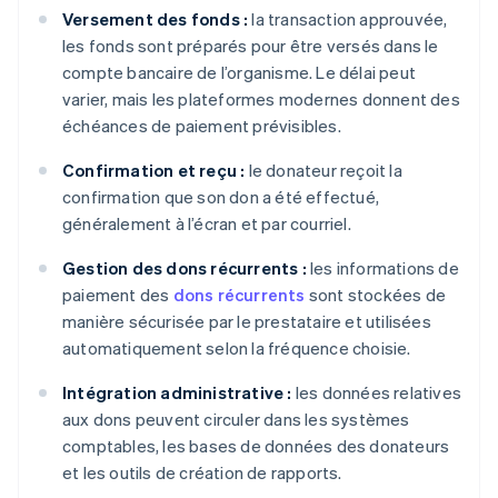
Versement des fonds :
la transaction approuvée,
les fonds sont préparés pour être versés dans le
compte bancaire de l’organisme. Le délai peut
varier, mais les plateformes modernes donnent des
échéances de paiement prévisibles.
Confirmation et reçu :
le donateur reçoit la
confirmation que son don a été effectué,
généralement à l’écran et par courriel.
Gestion des dons récurrents :
les informations de
paiement des
dons récurrents
sont stockées de
manière sécurisée par le prestataire et utilisées
automatiquement selon la fréquence choisie.
Intégration administrative :
les données relatives
aux dons peuvent circuler dans les systèmes
comptables, les bases de données des donateurs
et les outils de création de rapports.