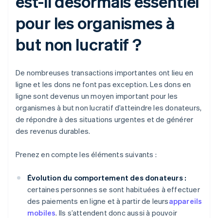
est-il désormais essentiel
pour les organismes à
but non lucratif ?
De nombreuses transactions importantes ont lieu en
ligne et les dons ne font pas exception. Les dons en
ligne sont devenus un moyen important pour les
organismes à but non lucratif d’atteindre les donateurs,
de répondre à des situations urgentes et de générer
des revenus durables.
Prenez en compte les éléments suivants :
Évolution du comportement des donateurs :
certaines personnes se sont habituées à effectuer
des paiements en ligne et à partir de leurs
appareils
mobiles
. Ils s’attendent donc aussi à pouvoir