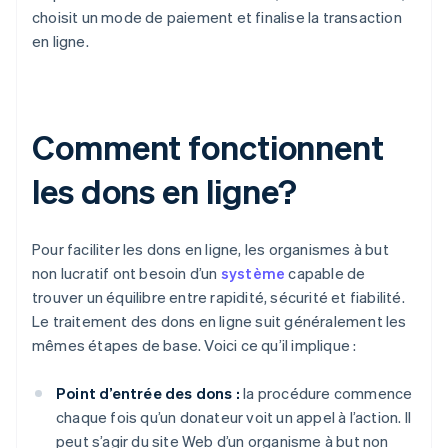
choisit un mode de paiement et finalise la transaction
en ligne.
Comment fonctionnent
les dons en ligne?
Pour faciliter les dons en ligne, les organismes à but
non lucratif ont besoin d’un
système
capable de
trouver un équilibre entre rapidité, sécurité et fiabilité.
Le traitement des dons en ligne suit généralement les
mêmes étapes de base. Voici ce qu’il implique :
Point d’entrée des dons :
la procédure commence
chaque fois qu’un donateur voit un appel à l’action. Il
peut s’agir du site Web d’un organisme à but non