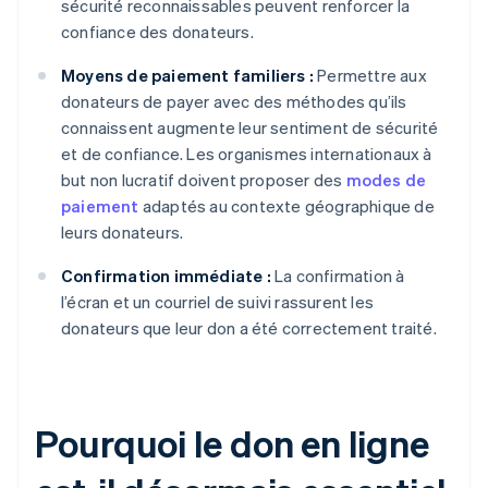
sécurité reconnaissables peuvent renforcer la
confiance des donateurs.
Moyens de paiement familiers :
Permettre aux
donateurs de payer avec des méthodes qu’ils
connaissent augmente leur sentiment de sécurité
et de confiance. Les organismes internationaux à
but non lucratif doivent proposer des
modes de
paiement
adaptés au contexte géographique de
leurs donateurs.
Confirmation immédiate :
La confirmation à
l’écran et un courriel de suivi rassurent les
donateurs que leur don a été correctement traité.
Pourquoi le don en ligne