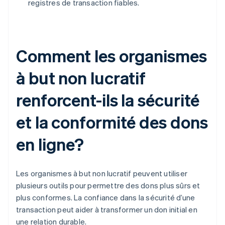
registres de transaction fiables.
Comment les organismes
à but non lucratif
renforcent-ils la sécurité
et la conformité des dons
en ligne?
Les organismes à but non lucratif peuvent utiliser
plusieurs outils pour permettre des dons plus sûrs et
plus conformes. La confiance dans la sécurité d’une
transaction peut aider à transformer un don initial en
une relation durable.