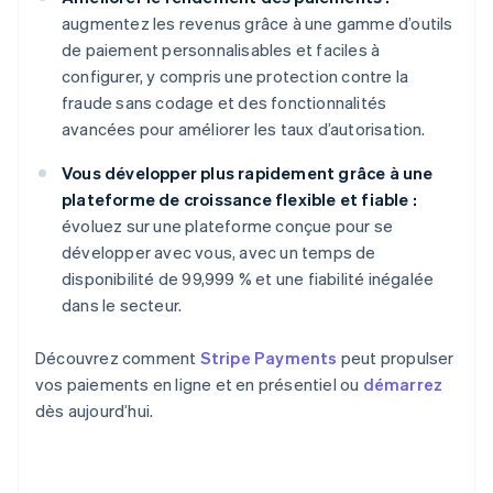
augmentez les revenus grâce à une gamme d’outils
de paiement personnalisables et faciles à
configurer, y compris une protection contre la
fraude sans codage et des fonctionnalités
avancées pour améliorer les taux d’autorisation.
Vous développer plus rapidement grâce à une
plateforme de croissance flexible et fiable :
évoluez sur une plateforme conçue pour se
développer avec vous, avec un temps de
disponibilité de 99,999 % et une fiabilité inégalée
dans le secteur.
Découvrez comment
Stripe Payments
peut propulser
vos paiements en ligne et en présentiel ou
démarrez
dès aujourd’hui.