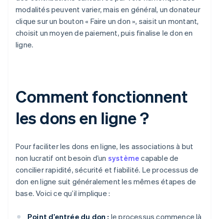
modalités peuvent varier, mais en général, un donateur
clique sur un bouton « Faire un don », saisit un montant,
choisit un moyen de paiement, puis finalise le don en
ligne.
Comment fonctionnent
les dons en ligne ?
Pour faciliter les dons en ligne, les associations à but
non lucratif ont besoin d’un
système
capable de
concilier rapidité, sécurité et fiabilité. Le processus de
don en ligne suit généralement les mêmes étapes de
base. Voici ce qu’il implique :
Point d’entrée du don :
le processus commence là