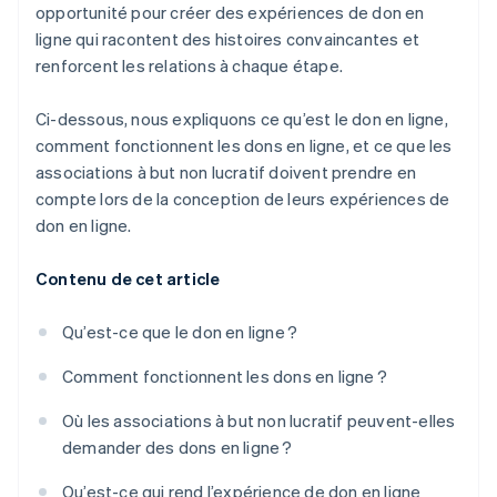
opportunité pour créer des expériences de don en
ligne qui racontent des histoires convaincantes et
renforcent les relations à chaque étape.
Ci-dessous, nous expliquons ce qu’est le don en ligne,
comment fonctionnent les dons en ligne, et ce que les
associations à but non lucratif doivent prendre en
compte lors de la conception de leurs expériences de
don en ligne.
Contenu de cet article
Qu’est-ce que le don en ligne ?
Comment fonctionnent les dons en ligne ?
Où les associations à but non lucratif peuvent-elles
demander des dons en ligne ?
Qu’est-ce qui rend l’expérience de don en ligne