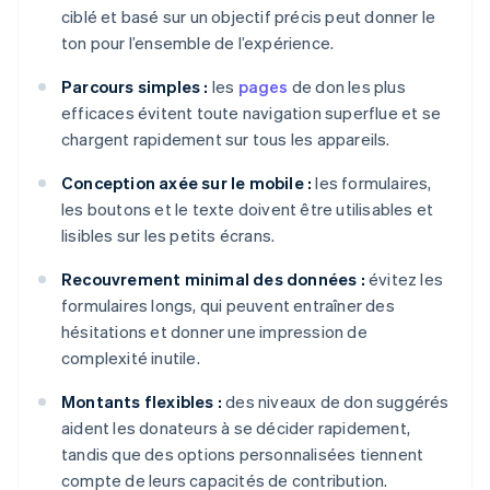
ciblé et basé sur un objectif précis peut donner le
ton pour l’ensemble de l’expérience.
Parcours simples :
les
pages
de don les plus
efficaces évitent toute navigation superflue et se
chargent rapidement sur tous les appareils.
Conception axée sur le mobile :
les formulaires,
les boutons et le texte doivent être utilisables et
lisibles sur les petits écrans.
Recouvrement minimal des données :
évitez les
formulaires longs, qui peuvent entraîner des
hésitations et donner une impression de
complexité inutile.
Montants flexibles :
des niveaux de don suggérés
aident les donateurs à se décider rapidement,
tandis que des options personnalisées tiennent
compte de leurs capacités de contribution.