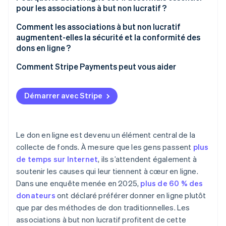
pour les associations à but non lucratif ?
Comment les associations à but non lucratif
augmentent-elles la sécurité et la conformité des
dons en ligne ?
Comment Stripe Payments peut vous aider
Démarrer avec Stripe
Le don en ligne est devenu un élément central de la
collecte de fonds. À mesure que les gens passent
plus
de temps sur Internet
, ils s’attendent également à
soutenir les causes qui leur tiennent à cœur en ligne.
Dans une enquête menée en 2025,
plus de 60 % des
donateurs
ont déclaré préférer donner en ligne plutôt
que par des méthodes de don traditionnelles. Les
associations à but non lucratif profitent de cette