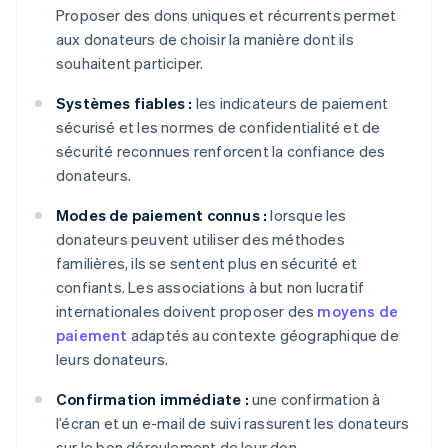
Proposer des dons uniques et récurrents permet
aux donateurs de choisir la manière dont ils
souhaitent participer.
Systèmes fiables :
les indicateurs de paiement
sécurisé et les normes de confidentialité et de
sécurité reconnues renforcent la confiance des
donateurs.
Modes de paiement connus :
lorsque les
donateurs peuvent utiliser des méthodes
familières, ils se sentent plus en sécurité et
confiants. Les associations à but non lucratif
internationales doivent proposer des
moyens de
paiement
adaptés au contexte géographique de
leurs donateurs.
Confirmation immédiate :
une confirmation à
l’écran et un e-mail de suivi rassurent les donateurs
sur le bon déroulement de leur don.