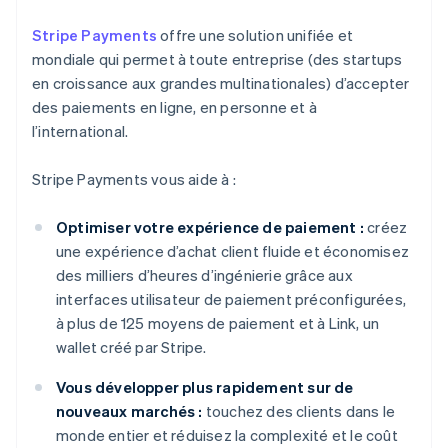
Stripe Payments
offre une solution unifiée et
mondiale qui permet à toute entreprise (des startups
en croissance aux grandes multinationales) d’accepter
des paiements en ligne, en personne et à
l’international.
Stripe Payments vous aide à :
Optimiser votre expérience de paiement :
créez
une expérience d’achat client fluide et économisez
des milliers d’heures d’ingénierie grâce aux
interfaces utilisateur de paiement préconfigurées,
à plus de 125 moyens de paiement et à Link, un
wallet créé par Stripe.
Vous développer plus rapidement sur de
nouveaux marchés :
touchez des clients dans le
monde entier et réduisez la complexité et le coût