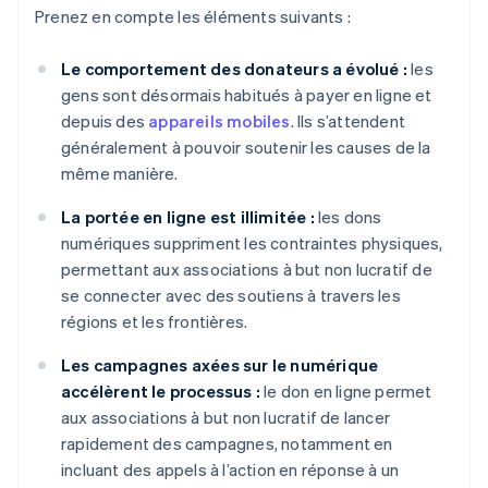
Prenez en compte les éléments suivants :
Le comportement des donateurs a évolué :
les
gens sont désormais habitués à payer en ligne et
depuis des
appareils mobiles
. Ils s’attendent
généralement à pouvoir soutenir les causes de la
même manière.
La portée en ligne est illimitée :
les dons
numériques suppriment les contraintes physiques,
permettant aux associations à but non lucratif de
se connecter avec des soutiens à travers les
régions et les frontières.
Les campagnes axées sur le numérique
accélèrent le processus :
le don en ligne permet
aux associations à but non lucratif de lancer
rapidement des campagnes, notamment en
incluant des appels à l’action en réponse à un