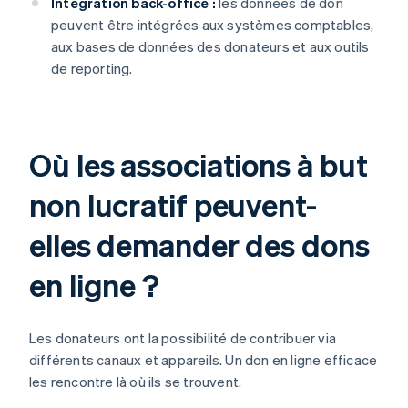
Intégration back-office :
les données de don
peuvent être intégrées aux systèmes comptables,
aux bases de données des donateurs et aux outils
de reporting.
Où les associations à but
non lucratif peuvent-
elles demander des dons
en ligne ?
Les donateurs ont la possibilité de contribuer via
différents canaux et appareils. Un don en ligne efficace
les rencontre là où ils se trouvent.