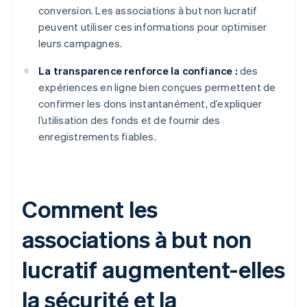
conversion. Les associations à but non lucratif
peuvent utiliser ces informations pour optimiser
leurs campagnes.
La transparence renforce la confiance :
des
expériences en ligne bien conçues permettent de
confirmer les dons instantanément, d’expliquer
l’utilisation des fonds et de fournir des
enregistrements fiables.
Comment les
associations à but non
lucratif augmentent-elles
la sécurité et la