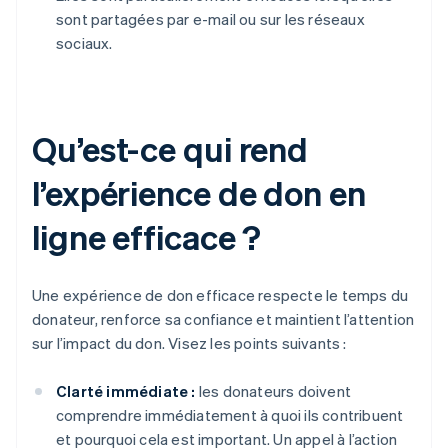
sont partagées par e-mail ou sur les réseaux
sociaux.
Qu’est-ce qui rend
l’expérience de don en
ligne efficace ?
Une expérience de don efficace respecte le temps du
donateur, renforce sa confiance et maintient l’attention
sur l’impact du don. Visez les points suivants :
Clarté immédiate :
les donateurs doivent
comprendre immédiatement à quoi ils contribuent
et pourquoi cela est important. Un appel à l’action