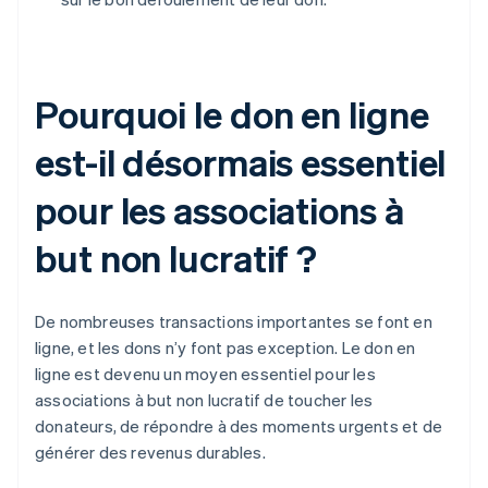
Pourquoi le don en ligne
est-il désormais essentiel
pour les associations à
but non lucratif ?
De nombreuses transactions importantes se font en
ligne, et les dons n’y font pas exception. Le don en
ligne est devenu un moyen essentiel pour les
associations à but non lucratif de toucher les
donateurs, de répondre à des moments urgents et de
générer des revenus durables.