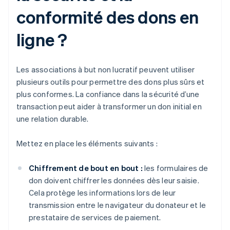
conformité des dons en
ligne ?
Les associations à but non lucratif peuvent utiliser
plusieurs outils pour permettre des dons plus sûrs et
plus conformes. La confiance dans la sécurité d’une
transaction peut aider à transformer un don initial en
une relation durable.
Mettez en place les éléments suivants :
Chiffrement de bout en bout :
les formulaires de
don doivent chiffrer les données dès leur saisie.
Cela protège les informations lors de leur
transmission entre le navigateur du donateur et le
prestataire de services de paiement.