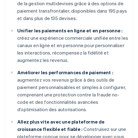
de la gestion multidevises grâce à des options de
paiement transfrontalier, disponibles dans 195 pays
et dans plus de 135 devises.
Unifier les paiements en ligne et en personne :
créez une expérience commerciale unifiée entre les
canaux en ligne et en personne pour personnaliser
les interactions, récompensez la fidélité et
augmentez les revenus.
Améliorer les performances de paiement :
augmentez vos revenus grâce à des outils de
paiement personnalisables et simples à configurer,
comprenant une protection contre la fraude no-
code et des fonctionnalités avancées
d’optimisation des autorisations.
Allez plus vite avec une plateforme de
croissance flexible et fiable :
Construisez sur une
plateforme conçue pour se développer avec vous,