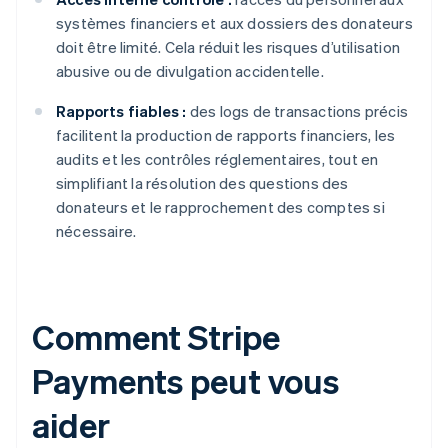
systèmes financiers et aux dossiers des donateurs
doit être limité. Cela réduit les risques d’utilisation
abusive ou de divulgation accidentelle.
Rapports fiables :
des logs de transactions précis
facilitent la production de rapports financiers, les
audits et les contrôles réglementaires, tout en
simplifiant la résolution des questions des
donateurs et le rapprochement des comptes si
nécessaire.
Comment Stripe
Payments peut vous
aider