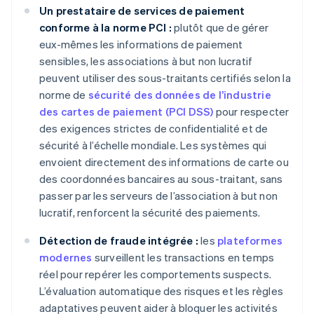
Un prestataire de services de paiement
conforme à la norme PCI :
plutôt que de gérer
eux-mêmes les informations de paiement
sensibles, les associations à but non lucratif
peuvent utiliser des sous-traitants certifiés selon la
norme de
sécurité des données de l’industrie
des cartes de paiement (PCI DSS)
pour respecter
des exigences strictes de confidentialité et de
sécurité à l’échelle mondiale. Les systèmes qui
envoient directement des informations de carte ou
des coordonnées bancaires au sous-traitant, sans
passer par les serveurs de l’association à but non
lucratif, renforcent la sécurité des paiements.
Détection de fraude intégrée :
les
plateformes
modernes
surveillent les transactions en temps
réel pour repérer les comportements suspects.
L’évaluation automatique des risques et les règles
adaptatives peuvent aider à bloquer les activités