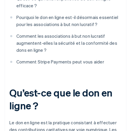
efficace ?
Pourquoi le don en ligne est-il désormais essentiel
pour les associations à but non lucratif ?
Comment les associations à but non lucratif
augmentent-elles la sécurité et la conformité des
dons en ligne ?
Comment Stripe Payments peut vous aider
Qu’est-ce que le don en
ligne ?
Le don en ligne est la pratique consistant à effectuer
des contributions caritatives par voie numérique. Les