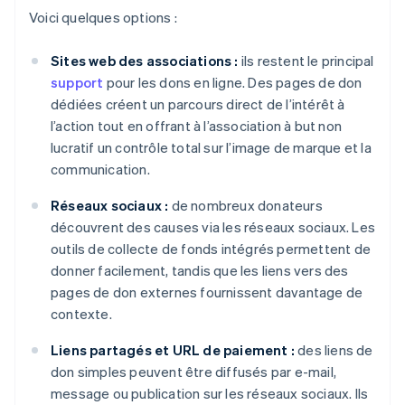
Voici quelques options :
Sites web des associations :
ils restent le principal
support
pour les dons en ligne. Des pages de don
dédiées créent un parcours direct de l’intérêt à
l’action tout en offrant à l’association à but non
lucratif un contrôle total sur l’image de marque et la
communication.
Réseaux sociaux :
de nombreux donateurs
découvrent des causes via les réseaux sociaux. Les
outils de collecte de fonds intégrés permettent de
donner facilement, tandis que les liens vers des
pages de don externes fournissent davantage de
contexte.
Liens partagés et URL de paiement :
des liens de
don simples peuvent être diffusés par e-mail,
message ou publication sur les réseaux sociaux. Ils