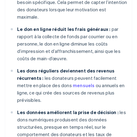
besoin spécifique. Cela permet de capter l’intention
des donateurs lorsque leur motivation est
maximale.
Le don en ligne réduit les frais généraux :
par
rapport à la collecte de fonds par courrier ou en
personne, le don en ligne diminue les coûts
d’impression et d’affranchissement, ainsi que les
coûts de main-d’œuvre.
Les dons réguliers deviennent des revenus
récurrents :
les donateurs peuvent facilement
mettre en place des dons
mensuels
ou annuels en
ligne, ce qui crée des sources de revenus plus
prévisibles.
Les données améliorent la prise de décision :
les
dons numériques produisent des données
structurées, presque en temps réel, sur le
comportement des donateurs et les taux de