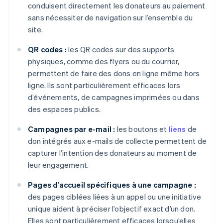
conduisent directement les donateurs au paiement
sans nécessiter de navigation sur l’ensemble du
site.
QR codes :
les QR codes sur des supports
physiques, comme des flyers ou du courrier,
permettent de faire des dons en ligne même hors
ligne. Ils sont particulièrement efficaces lors
d’événements, de campagnes imprimées ou dans
des espaces publics.
Campagnes par e-mail :
les boutons et
liens
de
don intégrés aux e-mails de collecte permettent de
capturer l’intention des donateurs au moment de
leur engagement.
Pages d’accueil spécifiques à une campagne :
des pages ciblées liées à un appel ou une initiative
unique aident à préciser l’objectif exact d’un don.
Elles sont particulièrement efficaces lorsqu’elles