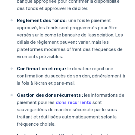
banque appropriée pour confirmer la disponibilité
des fonds et approuver le débiter.
Règlement des fonds :
une fois le paiement
approuvé, les fonds sont programmés pour être
versés sur le compte bancaire de l’association. Les
délais de règlement peuvent varier, mais les
plateformes modernes offrent des fréquences de
virements prévisibles.
Confirmation et reçu :
le donateur reçoit une
confirmation du succès de son don, généralement à
la fois à l’écran et par e-mail.
Gestion des dons récurrents :
les informations de
paiement pour les
dons récurrents
sont
sauvegardées de manière sécurisée par le sous-
traitant et réutilisées automatiquement selon la
fréquence choisie.