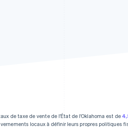
taux de taxe de vente de l’État de l’Oklahoma est de
4,
vernements locaux à définir leurs propres politiques fis