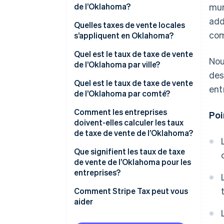
de l’Oklahoma?
mun
add
Quelles taxes de vente locales
com
s’appliquent en Oklahoma?
Quel est le taux de taxe de vente
Nou
de l’Oklahoma par ville?
des
Quel est le taux de taxe de vente
ent
de l’Oklahoma par comté?
Comment les entreprises
Poi
doivent-elles calculer les taux
de taxe de vente de l’Oklahoma?
Que signifient les taux de taxe
de vente de l’Oklahoma pour les
entreprises?
Comment Stripe Tax peut vous
aider