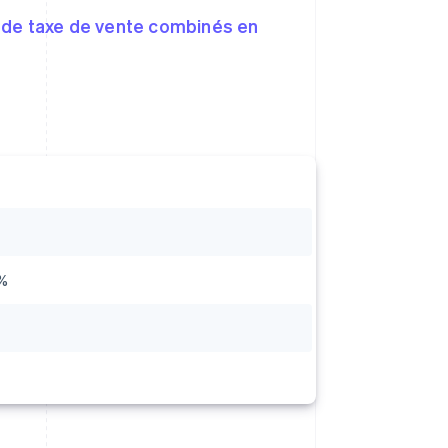
 de taxe de vente combinés en
 %