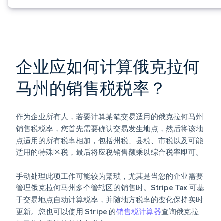
企业应如何计算俄克拉何
马州的销售税税率？
作为企业所有人，若要计算某笔交易适用的俄克拉何马州
销售税税率，您首先需要确认交易发生地点，然后将该地
点适用的所有税率相加，包括州税、县税、市税以及可能
适用的特殊区税，最后将应税销售额乘以综合税率即可。
手动处理此项工作可能较为繁琐，尤其是当您的企业需要
管理俄克拉何马州多个管辖区的销售时。Stripe Tax 可基
于交易地点自动计算税率，并随地方税率的变化保持实时
更新。您也可以使用 Stripe 的
销售税计算器
查询俄克拉