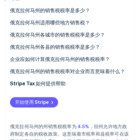
俄克拉何马州的销售税税率是多少？
俄克拉何马州适用哪些地方销售税？
Stripe Sessions 2026
了解 Stripe 如何为 AI 构建经济基础设施。
俄克拉何马州各城市的销售税税率是多少？
立即观看
俄克拉何马州各县的销售税税率是多少？
企业应如何计算俄克拉何马州的销售税税率？
俄克拉何马州的销售税税率对企业而言意味着什么？
Stripe Tax 如何提供帮助
开始使用 Stripe
俄克拉何马州的州销售税税率为
4.5%
，但州允许地方政
府制定各自的税收政策。这意味着市税率和县税率可在该