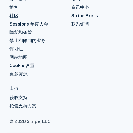
博客
资讯中心
社区
Stripe Press
Sessions 年度大会
联系销售
隐私和条款
禁止和限制的业务
许可证
网站地图
Cookie 设置
更多资源
支持
获取支持
托管支持方案
© 2026 Stripe, LLC