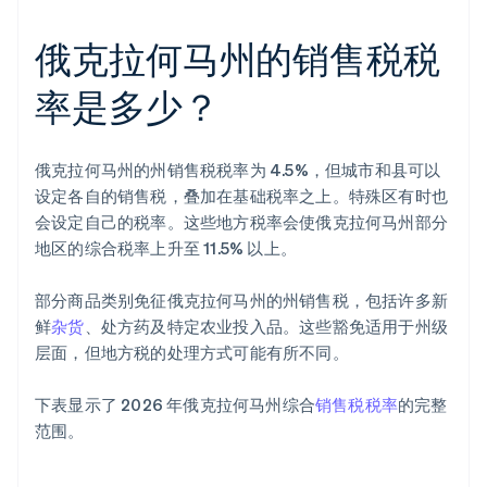
俄克拉何马州的销售税税
率是多少？
俄克拉何马州的州销售税税率为 4.5%，但城市和县可以
设定各自的销售税，叠加在基础税率之上。特殊区有时也
会设定自己的税率。这些地方税率会使俄克拉何马州部分
地区的综合税率上升至 11.5% 以上。
部分商品类别免征俄克拉何马州的州销售税，包括许多新
鲜
杂货
、处方药及特定农业投入品。这些豁免适用于州级
层面，但地方税的处理方式可能有所不同。
下表显示了 2026 年俄克拉何马州综合
销售税税率
的完整
范围。