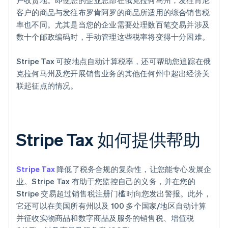
户收货地。即使您的企业总部在俄克拉何马州，发往肖尼
客户的商品与发往布罗肯阿罗的商品所适用的综合销售税
率也不同。尤其是当您的企业需要处理数百笔交易并涉及
数十个邮政编码时，手动管理这些税率将变得十分困难。
Stripe Tax 可按地点自动计算税率，还可帮助您追踪在俄
克拉何马州及您开展销售业务的其他任何州中超出经济关
联起征点的情况。
Stripe Tax 如何提供帮助
Stripe Tax
降低了税务合规的复杂性，让您能专心发展企
业。Stripe Tax 有助于您监控自己的义务，并在您的
Stripe 交易超过销售税注册门槛时向您发出警报。此外，
它还可以在美国所有州以及 100 多个国家/地区自动计算
并征收实物商品和数字商品及服务的销售税、增值税