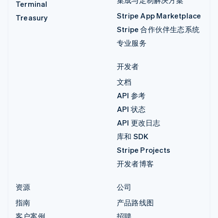
Terminal
Stripe App Marketplace
Treasury
Stripe 合作伙伴生态系统
专业服务
开发者
文档
API 参考
API 状态
API 更改日志
库和 SDK
Stripe Projects
开发者博客
资源
公司
指南
产品路线图
客户案例
招聘