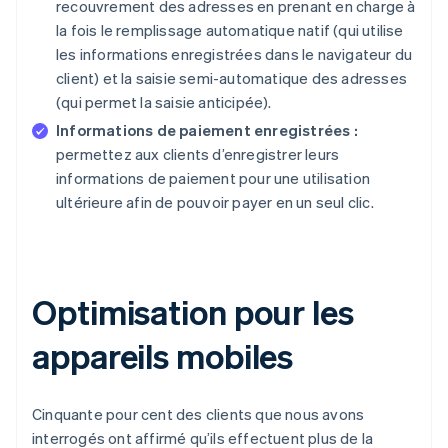
recouvrement des adresses en prenant en charge à
la fois le remplissage automatique natif (qui utilise
les informations enregistrées dans le navigateur du
client) et la saisie semi-automatique des adresses
(qui permet la saisie anticipée).
Informations de paiement enregistrées :
permettez aux clients d’enregistrer leurs
informations de paiement pour une utilisation
ultérieure afin de pouvoir payer en un seul clic.
Optimisation pour les
appareils mobiles
Cinquante pour cent des clients que nous avons
interrogés ont affirmé qu’ils effectuent plus de la