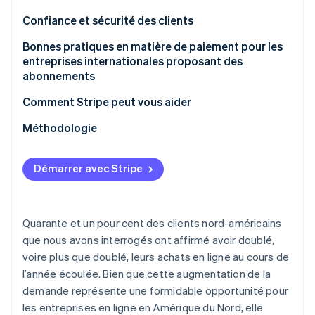
Confiance et sécurité des clients
Bonnes pratiques en matière de paiement pour les
entreprises internationales proposant des
abonnements
Comment Stripe peut vous aider
Méthodologie
Démarrer avec Stripe
Quarante et un pour cent des clients nord-américains
que nous avons interrogés ont affirmé avoir doublé,
voire plus que doublé, leurs achats en ligne au cours de
l’année écoulée. Bien que cette augmentation de la
demande représente une formidable opportunité pour
les entreprises en ligne en Amérique du Nord, elle