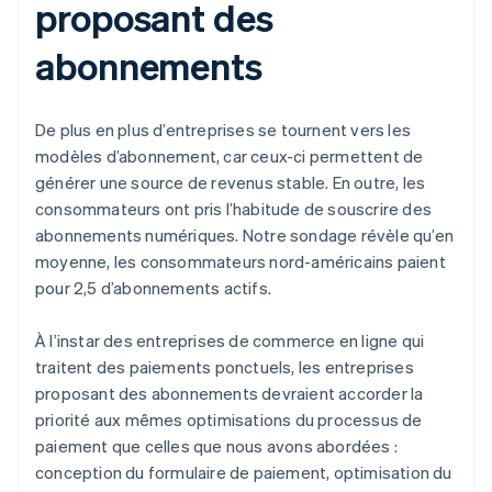
proposant des
abonnements
De plus en plus d’entreprises se tournent vers les
modèles d’abonnement, car ceux-ci permettent de
générer une source de revenus stable. En outre, les
consommateurs ont pris l’habitude de souscrire des
abonnements numériques. Notre sondage révèle qu’en
moyenne, les consommateurs nord-américains paient
pour 2,5 d’abonnements actifs.
À l’instar des entreprises de commerce en ligne qui
traitent des paiements ponctuels, les entreprises
proposant des abonnements devraient accorder la
priorité aux mêmes optimisations du processus de
paiement que celles que nous avons abordées :
conception du formulaire de paiement, optimisation du