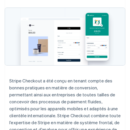
Stripe Checkout a été conçu en tenant compte des
bonnes pratiques en matière de conversion,
permettant ainsi aux entreprises de toutes tailles de
concevoir des processus de paiement fluides,
optimisés pour les appareils mobiles et adaptés à une
clientèle internationale. Stripe Checkout combine toute
l’expertise de Stripe en matière de système frontal, de
conception et d’analyse pour offrir une expérience de