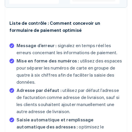
Liste de contrôle : Comment concevoir un
formulaire de paiement optimisé
Message d’erreur :
signalez en temps réel les
erreurs concernant les informations de paiement.
Mise en forme des numéros :
utilisez des espaces
pour séparer les numéros de carte en groupe de
quatre à six chiffres afin de faciliter la saisie des
données.
Adresse par défaut :
utilisez par défaut l’adresse
de facturation comme adresse de livraison, sauf si
les clients souhaitent ajouter manuellement une
autre adresse de livraison.
Saisie automatique et remplissage
automatique des adresses :
optimisez le