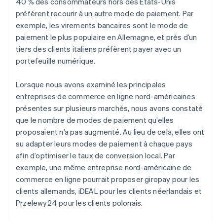
40 % des consommateurs hors des États-Unis
préfèrent recourir à un autre mode de paiement. Par
exemple, les virements bancaires sont le mode de
paiement le plus populaire en Allemagne, et près d’un
tiers des clients italiens préfèrent payer avec un
portefeuille numérique.
Lorsque nous avons examiné les principales
entreprises de commerce en ligne nord-américaines
présentes sur plusieurs marchés, nous avons constaté
que le nombre de modes de paiement qu’elles
proposaient n’a pas augmenté. Au lieu de cela, elles ont
su adapter leurs modes de paiement à chaque pays
afin d’optimiser le taux de conversion local. Par
exemple, une même entreprise nord-américaine de
commerce en ligne pourrait proposer giropay pour les
clients allemands, iDEAL pour les clients néerlandais et
Przelewy24 pour les clients polonais.