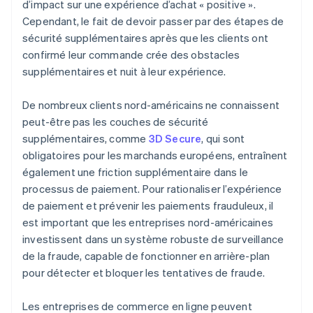
d’impact sur une expérience d’achat « positive ».
Cependant, le fait de devoir passer par des étapes de
sécurité supplémentaires après que les clients ont
confirmé leur commande crée des obstacles
supplémentaires et nuit à leur expérience.
De nombreux clients nord-américains ne connaissent
peut-être pas les couches de sécurité
supplémentaires, comme
3D Secure
, qui sont
obligatoires pour les marchands européens, entraînent
également une friction supplémentaire dans le
processus de paiement. Pour rationaliser l’expérience
de paiement et prévenir les paiements frauduleux, il
est important que les entreprises nord-américaines
investissent dans un système robuste de surveillance
de la fraude, capable de fonctionner en arrière-plan
pour détecter et bloquer les tentatives de fraude.
Les entreprises de commerce en ligne peuvent