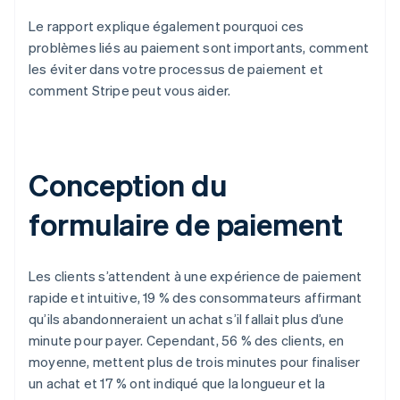
Le rapport explique également pourquoi ces
problèmes liés au paiement sont importants, comment
les éviter dans votre processus de paiement et
comment Stripe peut vous aider.
Conception du
formulaire de paiement
Les clients s’attendent à une expérience de paiement
rapide et intuitive, 19 % des consommateurs affirmant
qu’ils abandonneraient un achat s’il fallait plus d’une
minute pour payer. Cependant, 56 % des clients, en
moyenne, mettent plus de trois minutes pour finaliser
un achat et 17 % ont indiqué que la longueur et la