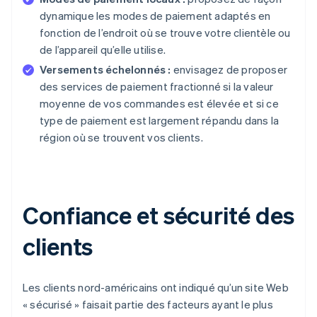
dynamique les modes de paiement adaptés en
fonction de l’endroit où se trouve votre clientèle ou
de l’appareil qu’elle utilise.
Versements échelonnés :
envisagez de proposer
des services de paiement fractionné si la valeur
moyenne de vos commandes est élevée et si ce
type de paiement est largement répandu dans la
région où se trouvent vos clients.
Confiance et sécurité des
clients
Les clients nord-américains ont indiqué qu’un site Web
« sécurisé » faisait partie des facteurs ayant le plus