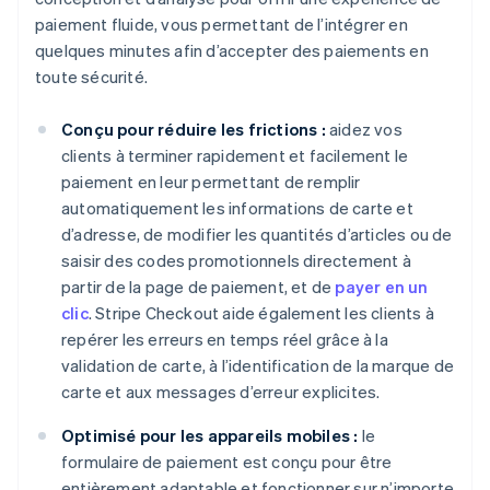
paiement fluide, vous permettant de l’intégrer en
quelques minutes afin d’accepter des paiements en
toute sécurité.
Conçu pour réduire les frictions :
aidez vos
clients à terminer rapidement et facilement le
paiement en leur permettant de remplir
automatiquement les informations de carte et
d’adresse, de modifier les quantités d’articles ou de
saisir des codes promotionnels directement à
partir de la page de paiement, et de
payer en un
clic
. Stripe Checkout aide également les clients à
repérer les erreurs en temps réel grâce à la
validation de carte, à l’identification de la marque de
carte et aux messages d’erreur explicites.
Optimisé pour les appareils mobiles :
le
formulaire de paiement est conçu pour être
entièrement adaptable et fonctionner sur n’importe