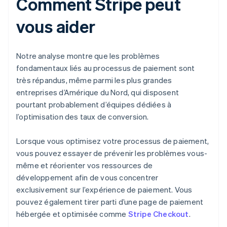
Comment Stripe peut
vous aider
Notre analyse montre que les problèmes
fondamentaux liés au processus de paiement sont
très répandus, même parmi les plus grandes
entreprises d’Amérique du Nord, qui disposent
pourtant probablement d’équipes dédiées à
l’optimisation des taux de conversion.
Lorsque vous optimisez votre processus de paiement,
vous pouvez essayer de prévenir les problèmes vous-
même et réorienter vos ressources de
développement afin de vous concentrer
exclusivement sur l’expérience de paiement. Vous
pouvez également tirer parti d’une page de paiement
hébergée et optimisée comme
Stripe Checkout
.