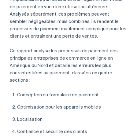
de paiement en vue d’une utilisation ultérieure.
Analysés séparément, ces problèmes peuvent
sembler négligeables; mais combinés, ils rendent le
processus de paiement inutilement compliqué pour les
clients et entraînent une perte de ventes.
Ce rapport analyse les processus de paiement des
principales entreprises de commerce en ligne en
Amérique du Nord et détaille les erreurs les plus
courantes liées au paiement, classées en quatre
sections :
Conception du formulaire de paiement
Optimisation pour les appareils mobiles
Localisation
Confiance et sécurité des clients