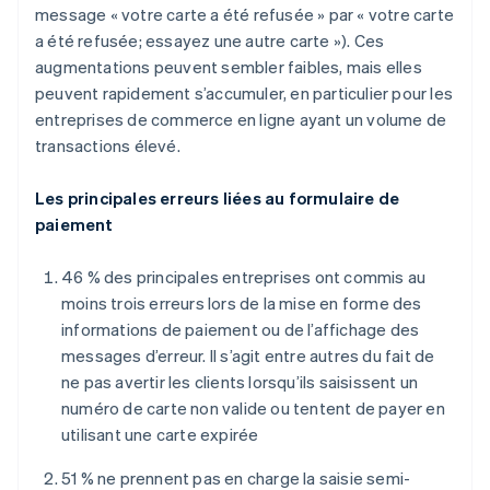
message « votre carte a été refusée » par « votre carte
a été refusée; essayez une autre carte »). Ces
augmentations peuvent sembler faibles, mais elles
peuvent rapidement s’accumuler, en particulier pour les
entreprises de commerce en ligne ayant un volume de
transactions élevé.
Les principales erreurs liées au formulaire de
paiement
46 % des principales entreprises ont commis au
moins trois erreurs lors de la mise en forme des
informations de paiement ou de l’affichage des
messages d’erreur. Il s’agit entre autres du fait de
ne pas avertir les clients lorsqu’ils saisissent un
numéro de carte non valide ou tentent de payer en
utilisant une carte expirée
51 % ne prennent pas en charge la saisie semi-