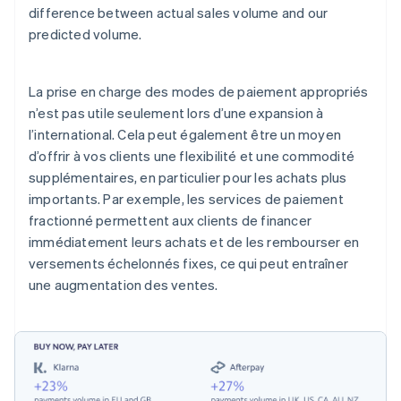
difference between actual sales volume and our
predicted volume.
La prise en charge des modes de paiement appropriés
n’est pas utile seulement lors d’une expansion à
l’international. Cela peut également être un moyen
d’offrir à vos clients une flexibilité et une commodité
supplémentaires, en particulier pour les achats plus
importants. Par exemple, les services de paiement
fractionné permettent aux clients de financer
immédiatement leurs achats et de les rembourser en
versements échelonnés fixes, ce qui peut entraîner
une augmentation des ventes.