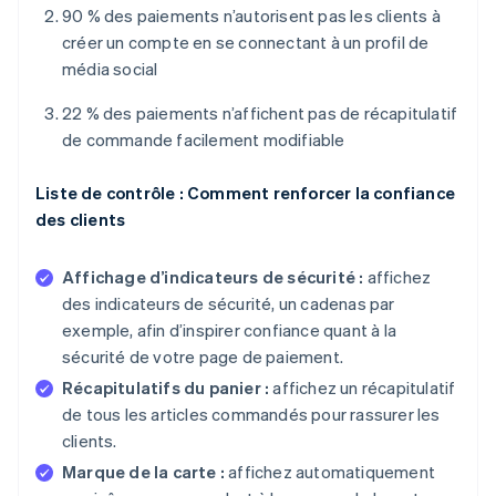
90 % des paiements n’autorisent pas les clients à
créer un compte en se connectant à un profil de
média social
22 % des paiements n’affichent pas de récapitulatif
de commande facilement modifiable
Liste de contrôle : Comment renforcer la confiance
des clients
Affichage d’indicateurs de sécurité :
affichez
des indicateurs de sécurité, un cadenas par
exemple, afin d’inspirer confiance quant à la
sécurité de votre page de paiement.
Récapitulatifs du panier :
affichez un récapitulatif
de tous les articles commandés pour rassurer les
clients.
Marque de la carte :
affichez automatiquement