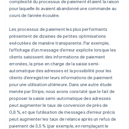
complexité du processus de paiement étaient la raison
pour laquelle ils avaient abandonné une commande au
cours de l’année écoulée.
Les processus de paiement les plus performants
présentent de dizaines de petites optimisations
exécutées de manière transparente. Par exemple,
l’affichage d’un message d’erreur explicite lorsque les
clients saisissent des informations de paiement
erronées, la prise en charge de la saisie semi-
automatique des adresses et la possibilité pour les
clients d’enregistrer leurs informations de paiement
pour une utilisation ultérieure. Dans une autre étude
menée par Stripe, nous avons constaté que le fait de
proposer la saisie semi-automatique des adresses
peut augmenter le taux de conversion de près de
0,8 %, et que l’utilisation de messages d’erreur précis
peut augmenter les taux de relance après un refus de
paiement de 3,5 % (par exemple, en remplaçant le