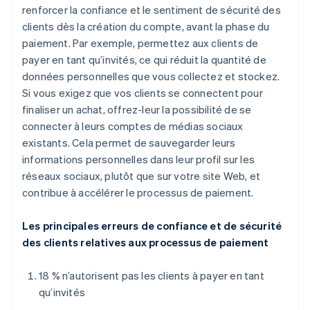
renforcer la confiance et le sentiment de sécurité des
clients dès la création du compte, avant la phase du
paiement. Par exemple, permettez aux clients de
payer en tant qu’invités, ce qui réduit la quantité de
données personnelles que vous collectez et stockez.
Si vous exigez que vos clients se connectent pour
finaliser un achat, offrez-leur la possibilité de se
connecter à leurs comptes de médias sociaux
existants. Cela permet de sauvegarder leurs
informations personnelles dans leur profil sur les
réseaux sociaux, plutôt que sur votre site Web, et
contribue à accélérer le processus de paiement.
Les principales erreurs de confiance et de sécurité
des clients relatives aux processus de paiement
18 % n’autorisent pas les clients à payer en tant
qu’invités