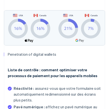
Penetration of digital wallets
Liste de contrôle : comment optimiser votre
processus de paiement pour les appareils mobiles
Réactivité :
assurez-vous que votre formulaire soit
automatiquement redimensionné sur des écrans
plus petits.
Pavé numérique :
affichez un pavé numérique au