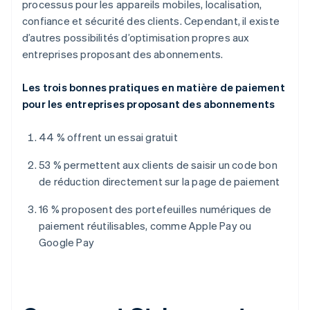
processus pour les appareils mobiles, localisation,
confiance et sécurité des clients. Cependant, il existe
d’autres possibilités d’optimisation propres aux
entreprises proposant des abonnements.
Les trois bonnes pratiques en matière de paiement
pour les entreprises proposant des abonnements
44 % offrent un essai gratuit
53 % permettent aux clients de saisir un code bon
de réduction directement sur la page de paiement
16 % proposent des portefeuilles numériques de
paiement réutilisables, comme Apple Pay ou
Google Pay