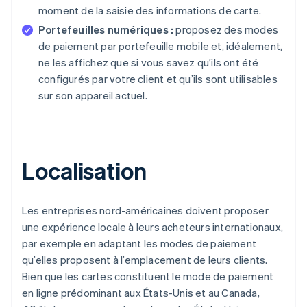
moment de la saisie des informations de carte.
Portefeuilles numériques :
proposez des modes
de paiement par portefeuille mobile et, idéalement,
ne les affichez que si vous savez qu’ils ont été
configurés par votre client et qu’ils sont utilisables
sur son appareil actuel.
Localisation
Les entreprises nord-américaines doivent proposer
une expérience locale à leurs acheteurs internationaux,
par exemple en adaptant les modes de paiement
qu’elles proposent à l’emplacement de leurs clients.
Bien que les cartes constituent le mode de paiement
en ligne prédominant aux États-Unis et au Canada,