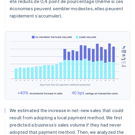
été réduits de 0,4 point de pourcentage (même si ces
économies peuvent sembler modestes, elles peuvent
rapidement s’accumuler).
We estimated the increase in net-new sales that could
result from adopting a local payment method. We first
predicted a business’s sales volume if they had never
adopted that payment method. Then, we analyzed the