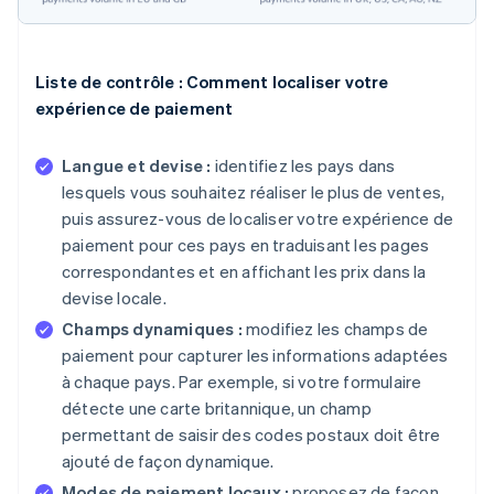
Liste de contrôle : Comment localiser votre
expérience de paiement
Langue et devise :
identifiez les pays dans
lesquels vous souhaitez réaliser le plus de ventes,
puis assurez-vous de localiser votre expérience de
paiement pour ces pays en traduisant les pages
correspondantes et en affichant les prix dans la
devise locale.
Champs dynamiques :
modifiez les champs de
paiement pour capturer les informations adaptées
à chaque pays. Par exemple, si votre formulaire
détecte une carte britannique, un champ
permettant de saisir des codes postaux doit être
ajouté de façon dynamique.
Modes de paiement locaux :
proposez de façon