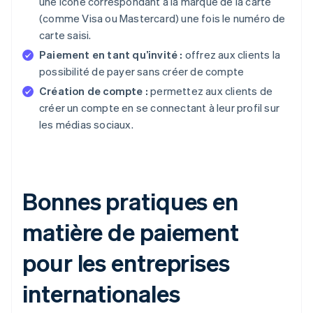
une icône correspondant à la marque de la carte
(comme Visa ou Mastercard) une fois le numéro de
carte saisi.
Paiement en tant qu’invité :
offrez aux clients la
possibilité de payer sans créer de compte
Création de compte :
permettez aux clients de
créer un compte en se connectant à leur profil sur
les médias sociaux.
Bonnes pratiques en
matière de paiement
pour les entreprises
internationales