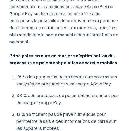
consommateurs canadiens ont activé Apple Pay ou
Google Pay sur leur appareil, ce qui offre aux
entreprises la possibilité de proposer une expérience
de paiement en un clic qui est, en moyenne, trois fois
plus rapide que la saisie manuelle des informations de
paiement.
Principales erreurs en matière d’optimisation du
processus de paiement pour les appareils mobiles
76 % des processus de paiement que nous avons
analysés ne prennent pas en charge Apple Pay
88 % des processus de paiement ne prennent pas
en charge Google Pay.
13 % n’affichent pas de pavé numérique pour
permettre la saisie des informations de carte sur
les appareils mobiles