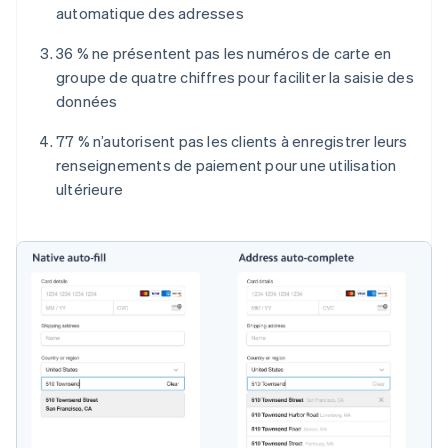
automatique des adresses
36 % ne présentent pas les numéros de carte en
groupe de quatre chiffres pour faciliter la saisie des
données
77 % n’autorisent pas les clients à enregistrer leurs
renseignements de paiement pour une utilisation
ultérieure