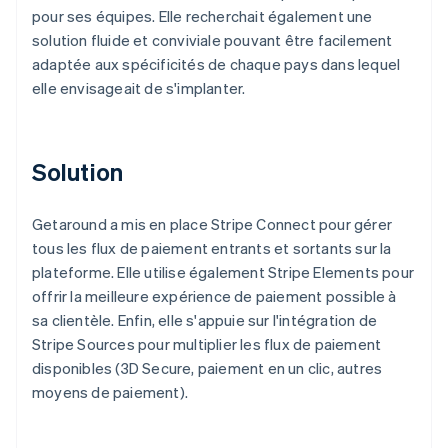
pour ses équipes. Elle recherchait également une
solution fluide et conviviale pouvant être facilement
adaptée aux spécificités de chaque pays dans lequel
elle envisageait de s'implanter.
Solution
Getaround a mis en place Stripe Connect pour gérer
tous les flux de paiement entrants et sortants sur la
plateforme. Elle utilise également Stripe Elements pour
offrir la meilleure expérience de paiement possible à
sa clientèle. Enfin, elle s'appuie sur l'intégration de
Stripe Sources pour multiplier les flux de paiement
disponibles (3D Secure, paiement en un clic, autres
moyens de paiement).