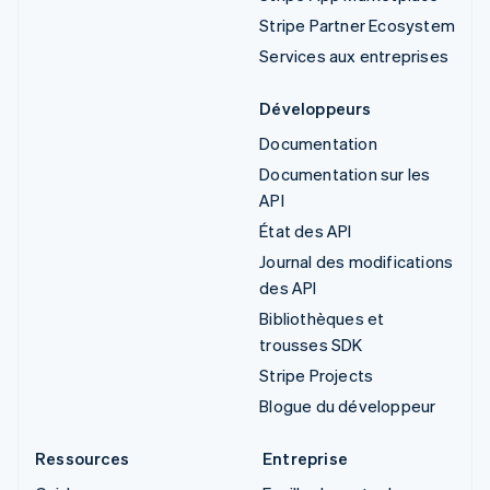
Stripe Partner Ecosystem
Services aux entreprises
Développeurs
Documentation
Documentation sur les
API
État des API
Journal des modifications
des API
Bibliothèques et
trousses SDK
Stripe Projects
Blogue du développeur
Ressources
Entreprise