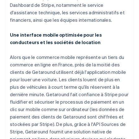
Dashboard de Stripe, notamment le service
d'assistance technique, les services administratifs et
financiers, ainsi que les équipes internationales.
Une interface mobile optimisée pour les
conducteurs et les sociétés de location
Alors que le commerce mobile représente un tiers du
commerce en ligne en France, près de la moitié des
clients de Getaround utilisent déjà l'application mobile
pour louer une voiture. Les clients louent de plus en
plus de véhicules à court terme qu'ils réservent à la
dernière minute. Getaround fait confiance à Stripe pour
fluidifier et sécuriser le processus de paiement en un
clic sur mobile comme sur ordinateur (les données de
paiement des clients de Getaround sont chiffrées et
stockées par Stripe). De plus, grâce à l'API Sources de
Stripe, Getaround fournit une solution native de
paiement en ligne dans plusieurs devises qui s'adapte