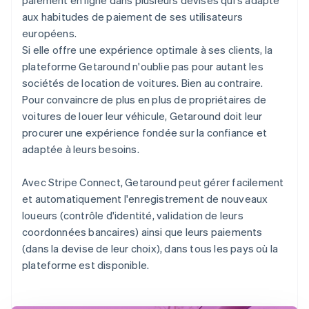
aux habitudes de paiement de ses utilisateurs
européens.
Si elle offre une expérience optimale à ses clients, la
plateforme Getaround n'oublie pas pour autant les
sociétés de location de voitures. Bien au contraire.
Pour convaincre de plus en plus de propriétaires de
voitures de louer leur véhicule, Getaround doit leur
procurer une expérience fondée sur la confiance et
adaptée à leurs besoins.
Avec Stripe Connect, Getaround peut gérer facilement
et automatiquement l'enregistrement de nouveaux
loueurs (contrôle d'identité, validation de leurs
coordonnées bancaires) ainsi que leurs paiements
(dans la devise de leur choix), dans tous les pays où la
plateforme est disponible.