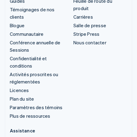
Guides
Feuille de route du
produit
Témoignages de nos
clients
Carrières
Blogue
Salle de presse
Communautaire
Stripe Press
Conférence annuelle de
Nous contacter
Sessions
Confidentialité et
conditions
Activités proscrites ou
réglementées
Licences
Plan du site
Paramètres des témoins
Plus de ressources
Assistance