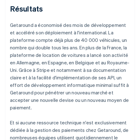
Résultats
Getaround a économisé des mois de développement
et accéléré son déploiement à l'international. La
plateforme compte déjà plus de 40 000 véhicules, un
nombre qui double tous les ans. En plus de la France, la
plateforme de location de voitures a lancé son activité
en Allemagne, en Espagne, en Belgique et au Royaume-
Uni. Grâce à Stripe et notamment à sa documentation
claire et à la facilité d'implémentation de ses API, un
effort de développement informatique minimal suffit à
Getaround pour pénétrer un nouveau marché et
accepter une nouvelle devise ou un nouveau moyen de
paiement.
Et si aucune ressource technique n'est exclusivement
dédiée à la gestion des paiements chez Getaround, de
nombreuses équipes utilisent quotidiennement le