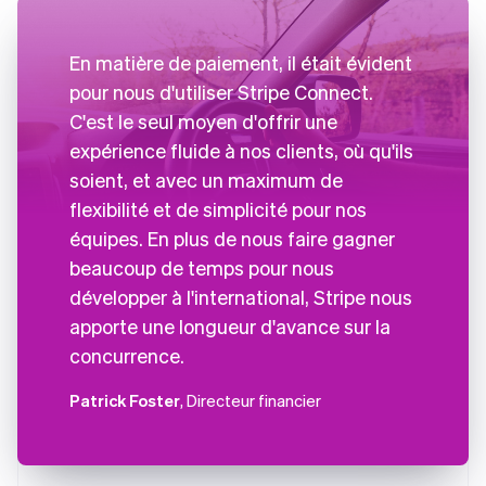
En matière de paiement, il était évident
pour nous d'utiliser Stripe Connect.
C'est le seul moyen d'offrir une
expérience fluide à nos clients, où qu'ils
soient, et avec un maximum de
flexibilité et de simplicité pour nos
équipes. En plus de nous faire gagner
beaucoup de temps pour nous
développer à l'international, Stripe nous
apporte une longueur d'avance sur la
concurrence.
Patrick Foster
, Directeur financier