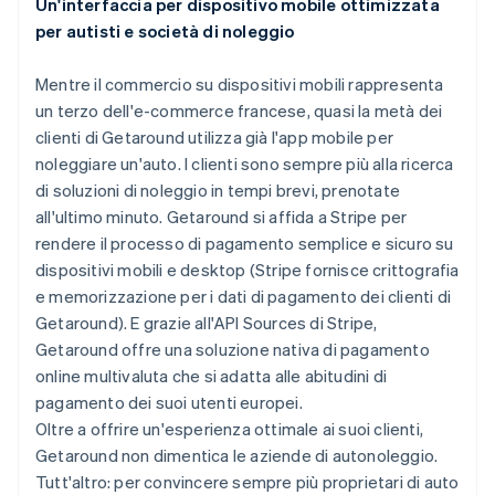
Un'interfaccia per dispositivo mobile ottimizzata
per autisti e società di noleggio
Mentre il commercio su dispositivi mobili rappresenta
un terzo dell'e-commerce francese, quasi la metà dei
clienti di Getaround utilizza già l'app mobile per
noleggiare un'auto. I clienti sono sempre più alla ricerca
di soluzioni di noleggio in tempi brevi, prenotate
all'ultimo minuto. Getaround si affida a Stripe per
rendere il processo di pagamento semplice e sicuro su
dispositivi mobili e desktop (Stripe fornisce crittografia
e memorizzazione per i dati di pagamento dei clienti di
Getaround). E grazie all'API Sources di Stripe,
Getaround offre una soluzione nativa di pagamento
online multivaluta che si adatta alle abitudini di
pagamento dei suoi utenti europei.
Oltre a offrire un'esperienza ottimale ai suoi clienti,
Getaround non dimentica le aziende di autonoleggio.
Tutt'altro: per convincere sempre più proprietari di auto