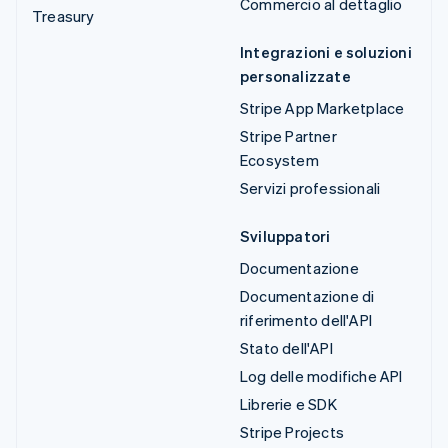
Commercio al dettaglio
Treasury
Integrazioni e soluzioni
personalizzate
Stripe App Marketplace
Stripe Partner
Ecosystem
Servizi professionali
Sviluppatori
Documentazione
Documentazione di
riferimento dell'API
Stato dell'API
Log delle modifiche API
Librerie e SDK
Stripe Projects