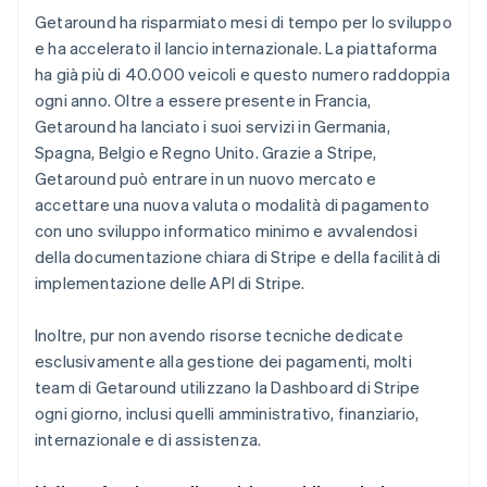
Getaround ha risparmiato mesi di tempo per lo sviluppo
e ha accelerato il lancio internazionale. La piattaforma
ha già più di 40.000 veicoli e questo numero raddoppia
ogni anno. Oltre a essere presente in Francia,
Getaround ha lanciato i suoi servizi in Germania,
Spagna, Belgio e Regno Unito. Grazie a Stripe,
Getaround può entrare in un nuovo mercato e
accettare una nuova valuta o modalità di pagamento
con uno sviluppo informatico minimo e avvalendosi
della documentazione chiara di Stripe e della facilità di
implementazione delle API di Stripe.
Inoltre, pur non avendo risorse tecniche dedicate
esclusivamente alla gestione dei pagamenti, molti
team di Getaround utilizzano la Dashboard di Stripe
ogni giorno, inclusi quelli amministrativo, finanziario,
internazionale e di assistenza.