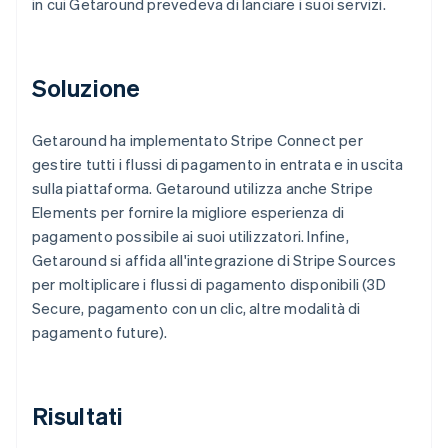
in cui Getaround prevedeva di lanciare i suoi servizi.
Soluzione
Getaround ha implementato Stripe Connect per
gestire tutti i flussi di pagamento in entrata e in uscita
sulla piattaforma. Getaround utilizza anche Stripe
Elements per fornire la migliore esperienza di
pagamento possibile ai suoi utilizzatori. Infine,
Getaround si affida all'integrazione di Stripe Sources
per moltiplicare i flussi di pagamento disponibili (3D
Secure, pagamento con un clic, altre modalità di
pagamento future).
Risultati