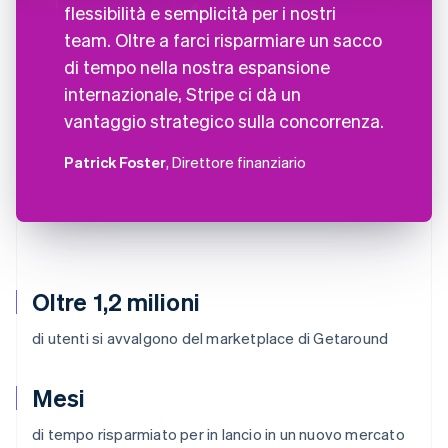
flessibilità e semplicità per i nostri
team. Oltre a farci risparmiare un sacco
di tempo nella nostra espansione
internazionale, Stripe ci dà un
vantaggio strategico sulla concorrenza.
Patrick Foster
, Direttore finanziario
Oltre 1,2 milioni
di utenti si avvalgono del marketplace di Getaround
Mesi
di tempo risparmiato per in lancio in un nuovo mercato