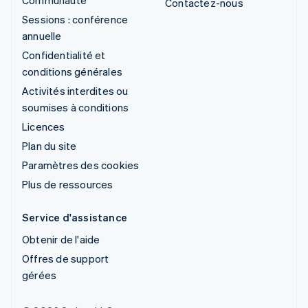
Contactez-nous
Sessions : conférence
annuelle
Confidentialité et
conditions générales
Activités interdites ou
soumises à conditions
Licences
Plan du site
Paramètres des cookies
Plus de ressources
Service d'assistance
Obtenir de l'aide
Offres de support
gérées