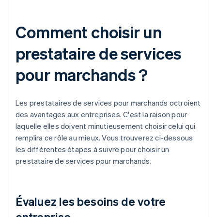
Comment choisir un
prestataire de services
pour marchands ?
Les prestataires de services pour marchands octroient
des avantages aux entreprises. C'est la raison pour
laquelle elles doivent minutieusement choisir celui qui
remplira ce rôle au mieux. Vous trouverez ci-dessous
les différentes étapes à suivre pour choisir un
prestataire de services pour marchands.
Évaluez les besoins de votre
entreprise