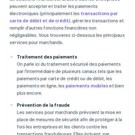
peuvent accepter et traiter les paiements
électroniques (principalement les
transactions par
carte de débit et de crédit
), gérer les transactions et
remplir d'autres fonctions financières non
négligeables. Vous trouverez ci-dessous les principaux
services pour marchands.
Traitement des paiements
On parle ici du traitement sécurisé des paiements
par l'intermédiaire de plusieurs canaux tels que les
paiements par carte de crédit ou de débit, les
paiements en ligne, les
paiements mobiles
et bien
plus encore.
Prévention de la fraude
Les services pour marchands prévoient la mise en
place de mesures de sécurité afin de protéger à la
fois les entreprises et les clients contre les
transactions frauduleuses. Elles incluent, par