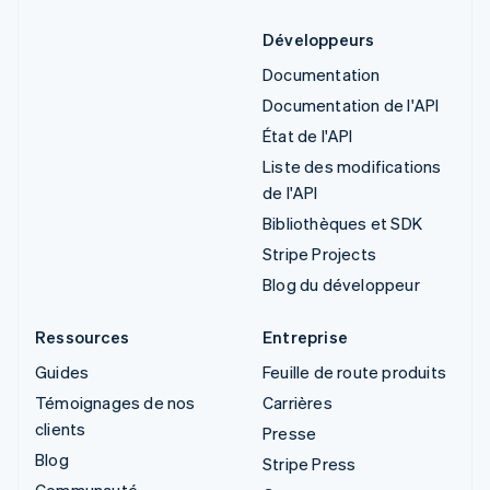
Développeurs
Documentation
Documentation de l'API
État de l'API
Liste des modifications
de l'API
Bibliothèques et SDK
Stripe Projects
Blog du développeur
Ressources
Entreprise
Guides
Feuille de route produits
Témoignages de nos
Carrières
clients
Presse
Blog
Stripe Press
Communauté