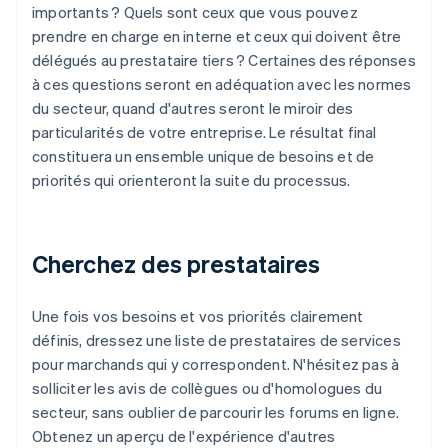
importants ? Quels sont ceux que vous pouvez
prendre en charge en interne et ceux qui doivent être
délégués au prestataire tiers ? Certaines des réponses
à ces questions seront en adéquation avec les normes
du secteur, quand d'autres seront le miroir des
particularités de votre entreprise. Le résultat final
constituera un ensemble unique de besoins et de
priorités qui orienteront la suite du processus.
Cherchez des prestataires
Une fois vos besoins et vos priorités clairement
définis, dressez une liste de prestataires de services
pour marchands qui y correspondent. N'hésitez pas à
solliciter les avis de collègues ou d'homologues du
secteur, sans oublier de parcourir les forums en ligne.
Obtenez un aperçu de l'expérience d'autres