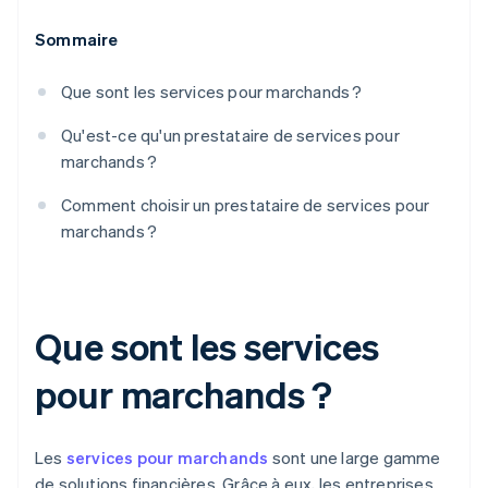
Sommaire
Que sont les services pour marchands ?
Qu'est-ce qu'un prestataire de services pour
marchands ?
Comment choisir un prestataire de services pour
marchands ?
Que sont les services
pour marchands ?
Les
services pour marchands
sont une large gamme
de solutions financières. Grâce à eux, les entreprises