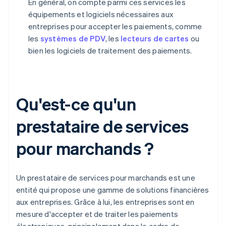
En général, on compte parmi ces services les
équipements et logiciels nécessaires aux
entreprises pour accepter les paiements, comme
les
systèmes de PDV
, les
lecteurs de cartes
ou
bien les logiciels de traitement des paiements.
Qu'est-ce qu'un
prestataire de services
pour marchands ?
Un prestataire de services pour marchands est une
entité qui propose une gamme de solutions financières
aux entreprises. Grâce à lui, les entreprises sont en
mesure d'accepter et de traiter les paiements