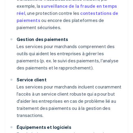
exemple, la
surveillance de la fraude en temps
réel
, une protection contre les
contestations de
paiements
ou encore des plateformes de
paiement sécurisées.
Gestion des paiements
Les services pour marchands comprennent des
outils qui aident les entreprises à gérer les
paiements (p. ex. le suivi des paiements, l'analyse
des paiements et le rapprochement).
Service client
Les services pour marchands incluent couramment
l'accès à un service client robuste qui a pour but
d'aider les entreprises en cas de problème lié au
traitement des paiements ou à la gestion des
transactions.
Équipements et logiciels