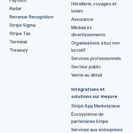
Hôtellerie, voyages et
Radar
loisirs
Revenue Recognition
Assurance
Stripe Sigma
Médias et
Stripe Tax
divertissements
Terminal
Organisations à but non
Treasury
lucratif
Services professionnels
Secteur public
Vente au détail
Intégrations et
solutions sur mesure
Stripe App Marketplace
Écosystème de
partenaires Stripe
Services aux entreprises