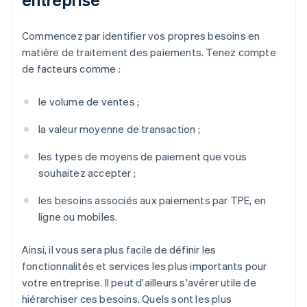
Commencez par identifier vos propres besoins en
matière de traitement des paiements. Tenez compte
de facteurs comme :
le volume de ventes ;
la valeur moyenne de transaction ;
les types de moyens de paiement que vous
souhaitez accepter ;
les besoins associés aux paiements par TPE, en
ligne ou mobiles.
Ainsi, il vous sera plus facile de définir les
fonctionnalités et services les plus importants pour
votre entreprise. Il peut d'ailleurs s'avérer utile de
hiérarchiser ces besoins. Quels sont les plus