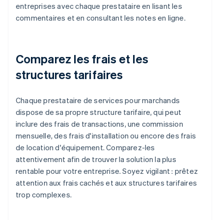
entreprises avec chaque prestataire en lisant les
commentaires et en consultant les notes en ligne.
Comparez les frais et les
structures tarifaires
Chaque prestataire de services pour marchands
dispose de sa propre structure tarifaire, qui peut
inclure des frais de transactions, une commission
mensuelle, des frais d'installation ou encore des frais
de location d'équipement. Comparez-les
attentivement afin de trouver la solution la plus
rentable pour votre entreprise. Soyez vigilant : prêtez
attention aux frais cachés et aux structures tarifaires
trop complexes.