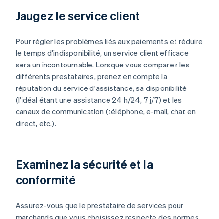
Jaugez le service client
Pour régler les problèmes liés aux paiements et réduire
le temps d'indisponibilité, un service client efficace
sera un incontournable. Lorsque vous comparez les
différents prestataires, prenez en compte la
réputation du service d'assistance, sa disponibilité
(l'idéal étant une assistance 24 h/24, 7 j/7) et les
canaux de communication (téléphone, e-mail, chat en
direct, etc.).
Examinez la sécurité et la
conformité
Assurez-vous que le prestataire de services pour
marchands que vous choisissez respecte des normes