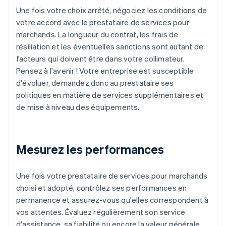
Une fois votre choix arrêté, négociez les conditions de
votre accord avec le prestataire de services pour
marchands. La longueur du contrat, les frais de
résiliation et les éventuelles sanctions sont autant de
facteurs qui doivent être dans votre collimateur.
Pensez à l'avenir ! Votre entreprise est susceptible
d'évoluer, demandez donc au prestataire ses
politiques en matière de services supplémentaires et
de mise à niveau des équipements.
Mesurez les performances
Une fois votre prestataire de services pour marchands
choisi et adopté, contrôlez ses performances en
permanence et assurez-vous qu'elles correspondent à
vos attentes. Évaluez régulièrement son service
d'assistance, sa fiabilité ou encore la valeur générale