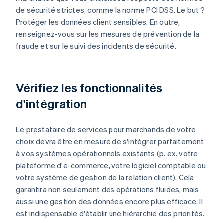
de sécurité strictes, comme la norme PCI DSS. Le but ?
Protéger les données client sensibles. En outre,
renseignez-vous sur les mesures de prévention de la
fraude et sur le suivi des incidents de sécurité.
Vérifiez les fonctionnalités
d'intégration
Le prestataire de services pour marchands de votre
choix devra être en mesure de s'intégrer parfaitement
à vos systèmes opérationnels existants (p. ex. votre
plateforme d'e-commerce, votre logiciel comptable ou
votre système de gestion de la relation client). Cela
garantira non seulement des opérations fluides, mais
aussi une gestion des données encore plus efficace. Il
est indispensable d'établir une hiérarchie des priorités.