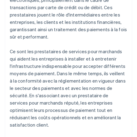
électroniques, principalement dans le cadre de
transactions par carte de crédit ou de débit. Ces
prestataires jouent le rôle d'intermédiaires entre les
entreprises, les clients et les institutions financières,
garantissant ainsi un traitement des paiements à la fois
sûr et performant.
Ce sont les prestataires de services pour marchands
qui aident les entreprises à installer et à entretenir
l'infrastructure indispensable pour accepter différents
moyens de paiement. Dans le même temps, ils veillent
à la conformité avec la réglementation en vigueur dans
le secteur des paiements et avec les normes de
sécurité. En s'associant avec un prestataire de
services pour marchands réputé, les entreprises
optimisent leurs processus de paiement tout en
réduisant les coûts opérationnels et en améliorant la
satisfaction client.