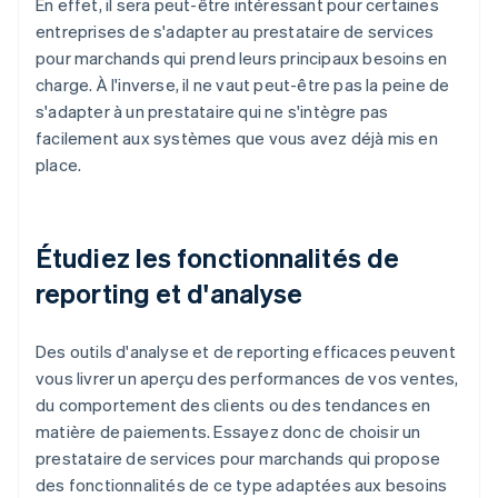
En effet, il sera peut-être intéressant pour certaines
entreprises de s'adapter au prestataire de services
pour marchands qui prend leurs principaux besoins en
charge. À l'inverse, il ne vaut peut-être pas la peine de
s'adapter à un prestataire qui ne s'intègre pas
facilement aux systèmes que vous avez déjà mis en
place.
Étudiez les fonctionnalités de
reporting et d'analyse
Des outils d'analyse et de reporting efficaces peuvent
vous livrer un aperçu des performances de vos ventes,
du comportement des clients ou des tendances en
matière de paiements. Essayez donc de choisir un
prestataire de services pour marchands qui propose
des fonctionnalités de ce type adaptées aux besoins