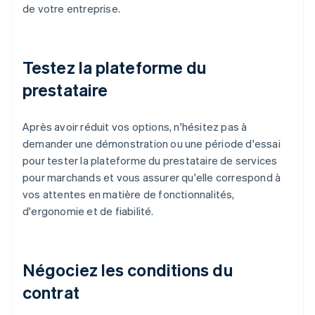
de votre entreprise.
Testez la plateforme du
prestataire
Après avoir réduit vos options, n'hésitez pas à
demander une démonstration ou une période d'essai
pour tester la plateforme du prestataire de services
pour marchands et vous assurer qu'elle correspond à
vos attentes en matière de fonctionnalités,
d'ergonomie et de fiabilité.
Négociez les conditions du
contrat