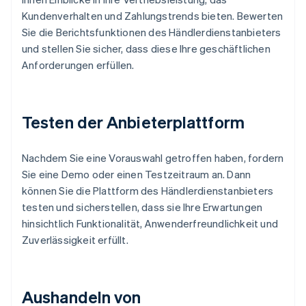
Kundenverhalten und Zahlungstrends bieten. Bewerten
Sie die Berichtsfunktionen des Händlerdienstanbieters
und stellen Sie sicher, dass diese Ihre geschäftlichen
Anforderungen erfüllen.
Testen der Anbieterplattform
Nachdem Sie eine Vorauswahl getroffen haben, fordern
Sie eine Demo oder einen Testzeitraum an. Dann
können Sie die Plattform des Händlerdienstanbieters
testen und sicherstellen, dass sie Ihre Erwartungen
hinsichtlich Funktionalität, Anwenderfreundlichkeit und
Zuverlässigkeit erfüllt.
Aushandeln von