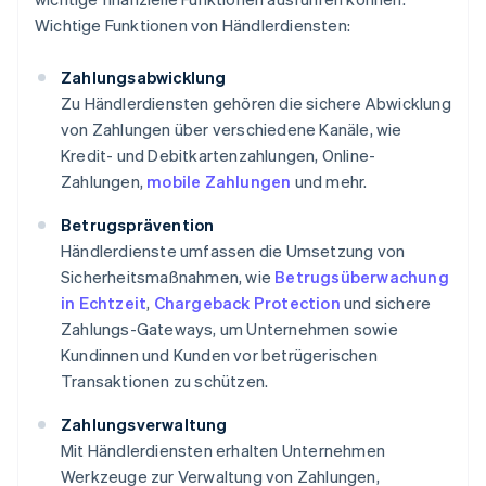
Wichtige Funktionen von Händlerdiensten:
Zahlungsabwicklung
Zu Händlerdiensten gehören die sichere Abwicklung
von Zahlungen über verschiedene Kanäle, wie
Kredit- und Debitkartenzahlungen, Online-
Zahlungen,
mobile Zahlungen
und mehr.
Betrugsprävention
Händlerdienste umfassen die Umsetzung von
Sicherheitsmaßnahmen, wie
Betrugsüberwachung
in Echtzeit
,
Chargeback Protection
und sichere
Zahlungs-Gateways, um Unternehmen sowie
Kundinnen und Kunden vor betrügerischen
Transaktionen zu schützen.
Zahlungsverwaltung
Mit Händlerdiensten erhalten Unternehmen
Werkzeuge zur Verwaltung von Zahlungen,