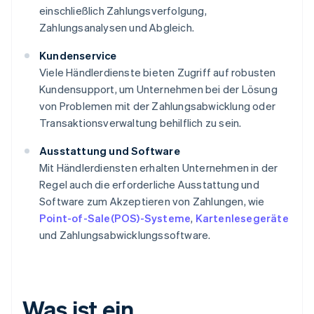
einschließlich Zahlungsverfolgung,
Zahlungsanalysen und Abgleich.
Kundenservice
Viele Händlerdienste bieten Zugriff auf robusten
Kundensupport, um Unternehmen bei der Lösung
von Problemen mit der Zahlungsabwicklung oder
Transaktionsverwaltung behilflich zu sein.
Ausstattung und Software
Mit Händlerdiensten erhalten Unternehmen in der
Regel auch die erforderliche Ausstattung und
Software zum Akzeptieren von Zahlungen, wie
Point-of-Sale(POS)-Systeme
,
Kartenlesegeräte
und Zahlungsabwicklungssoftware.
Was ist ein