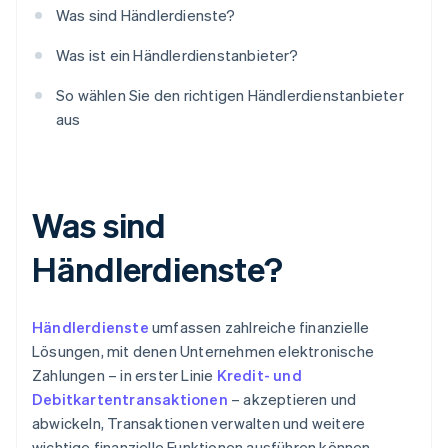
Was sind Händlerdienste?
Was ist ein Händlerdienstanbieter?
So wählen Sie den richtigen Händlerdienstanbieter
aus
Was sind
Händlerdienste?
Händlerdienste
umfassen zahlreiche finanzielle
Lösungen, mit denen Unternehmen elektronische
Zahlungen – in erster Linie
Kredit- und
Debitkartentransaktionen
– akzeptieren und
abwickeln, Transaktionen verwalten und weitere
wichtige finanzielle Funktionen ausführen können.