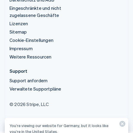
Eingeschränkte und nicht
zugelassene Geschäfte
Lizenzen
Sitemap
Cookie-Einstellungen
Impressum
Weitere Ressourcen
Support
Support anfordern
Verwaltete Supportpläne
© 2026 Stripe, LLC
You’re viewing our website for Germany, but it looks like
you’re in the United States.