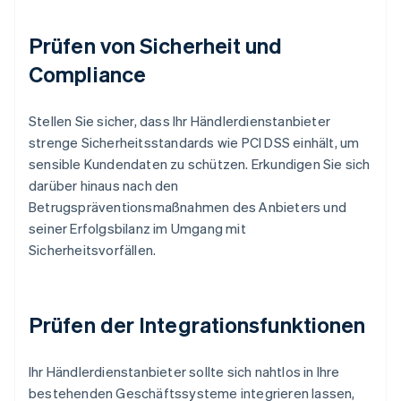
Prüfen von Sicherheit und
Compliance
Stellen Sie sicher, dass Ihr Händlerdienstanbieter
strenge Sicherheitsstandards wie PCI DSS einhält, um
sensible Kundendaten zu schützen. Erkundigen Sie sich
darüber hinaus nach den
Betrugspräventionsmaßnahmen des Anbieters und
seiner Erfolgsbilanz im Umgang mit
Sicherheitsvorfällen.
Prüfen der Integrationsfunktionen
Ihr Händlerdienstanbieter sollte sich nahtlos in Ihre
bestehenden Geschäftssysteme integrieren lassen,