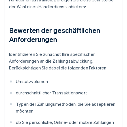
der Wahl eines Händlerdienstanbieters:
Bewerten der geschäftlichen
Anforderungen
Identifizieren Sie zunächst Ihre spezifischen
Anforderungen an die Zahlungsabwicklung.
Berücksichtigen Sie dabei die folgenden Faktoren:
Umsatzvolumen
durchschnittlicher Transaktionswert
Typen der Zahlungsmethoden, die Sie akzeptieren
möchten
ob Sie persönliche, Online- oder mobile Zahlungen