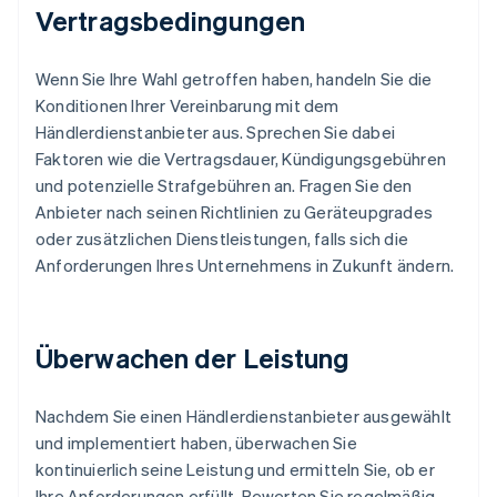
Vertragsbedingungen
Wenn Sie Ihre Wahl getroffen haben, handeln Sie die
Konditionen Ihrer Vereinbarung mit dem
Händlerdienstanbieter aus. Sprechen Sie dabei
Faktoren wie die Vertragsdauer, Kündigungsgebühren
und potenzielle Strafgebühren an. Fragen Sie den
Anbieter nach seinen Richtlinien zu Geräteupgrades
oder zusätzlichen Dienstleistungen, falls sich die
Anforderungen Ihres Unternehmens in Zukunft ändern.
Überwachen der Leistung
Nachdem Sie einen Händlerdienstanbieter ausgewählt
und implementiert haben, überwachen Sie
kontinuierlich seine Leistung und ermitteln Sie, ob er
Ihre Anforderungen erfüllt. Bewerten Sie regelmäßig