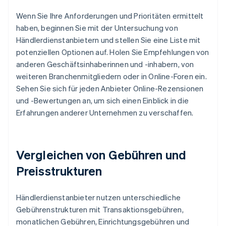
Wenn Sie Ihre Anforderungen und Prioritäten ermittelt
haben, beginnen Sie mit der Untersuchung von
Händlerdienstanbietern und stellen Sie eine Liste mit
potenziellen Optionen auf. Holen Sie Empfehlungen von
anderen Geschäftsinhaberinnen und -inhabern, von
weiteren Branchenmitgliedern oder in Online-Foren ein.
Sehen Sie sich für jeden Anbieter Online-Rezensionen
und -Bewertungen an, um sich einen Einblick in die
Erfahrungen anderer Unternehmen zu verschaffen.
Vergleichen von Gebühren und
Preisstrukturen
Händlerdienstanbieter nutzen unterschiedliche
Gebührenstrukturen mit Transaktionsgebühren,
monatlichen Gebühren, Einrichtungsgebühren und