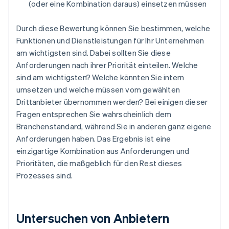
(oder eine Kombination daraus) einsetzen müssen
Durch diese Bewertung können Sie bestimmen, welche
Funktionen und Dienstleistungen für Ihr Unternehmen
am wichtigsten sind. Dabei sollten Sie diese
Anforderungen nach ihrer Priorität einteilen. Welche
sind am wichtigsten? Welche könnten Sie intern
umsetzen und welche müssen vom gewählten
Drittanbieter übernommen werden? Bei einigen dieser
Fragen entsprechen Sie wahrscheinlich dem
Branchenstandard, während Sie in anderen ganz eigene
Anforderungen haben. Das Ergebnis ist eine
einzigartige Kombination aus Anforderungen und
Prioritäten, die maßgeblich für den Rest dieses
Prozesses sind.
Untersuchen von Anbietern