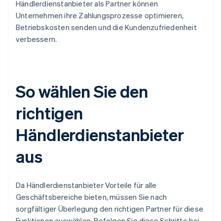
Händlerdienstanbieter als Partner können
Unternehmen ihre Zahlungsprozesse optimieren,
Betriebskosten senden und die Kundenzufriedenheit
verbessern.
So wählen Sie den
richtigen
Händlerdienstanbieter
aus
Da Händlerdienstanbieter Vorteile für alle
Geschäftsbereiche bieten, müssen Sie nach
sorgfältiger Überlegung den richtigen Partner für diese
Funktionen auswählen. Befolgen Sie diese Schritte bei