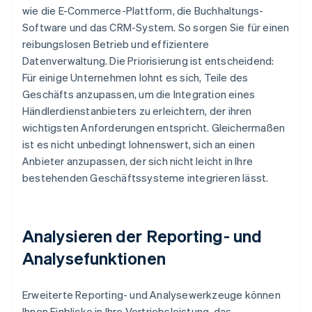
wie die E-Commerce-Plattform, die Buchhaltungs-
Software und das CRM-System. So sorgen Sie für einen
reibungslosen Betrieb und effizientere
Datenverwaltung. Die Priorisierung ist entscheidend:
Für einige Unternehmen lohnt es sich, Teile des
Geschäfts anzupassen, um die Integration eines
Händlerdienstanbieters zu erleichtern, der ihren
wichtigsten Anforderungen entspricht. Gleichermaßen
ist es nicht unbedingt lohnenswert, sich an einen
Anbieter anzupassen, der sich nicht leicht in Ihre
bestehenden Geschäftssysteme integrieren lässt.
Analysieren der Reporting- und
Analysefunktionen
Erweiterte Reporting- und Analysewerkzeuge können
Ihnen Einblicke in Ihre Vertriebsleistung, das